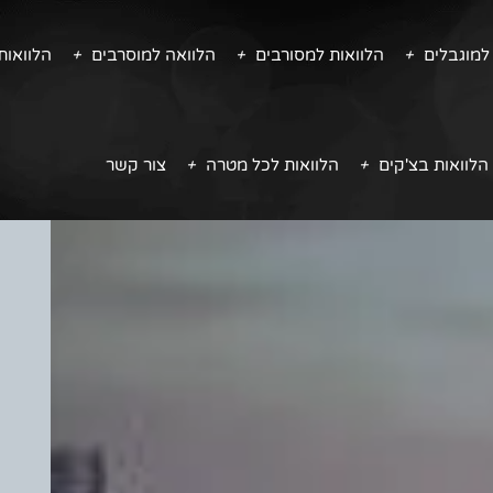
למוגבלים
הלוואות למסורבים
הלוואה למוסרבים
הלוואו
הלוואות בצ'קים
הלוואות לכל מטרה
צור קשר