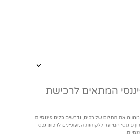
יננסי המתאים לרכישת
 מהווה את החלום של רבים, נדרשים כלים פיננסיים
ן פיננסי המיועד ללקוחות המעוניינים לרכוש נכס
סיים.