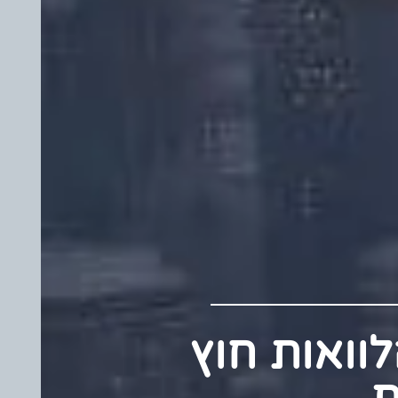
 הלוואות חוץ