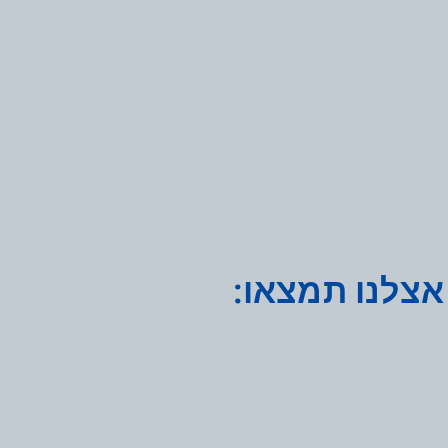
אצלנו תמצאו: