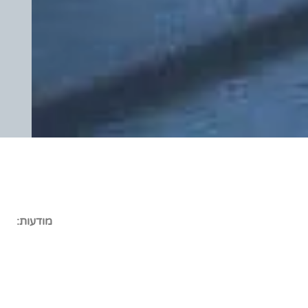
מודעות: