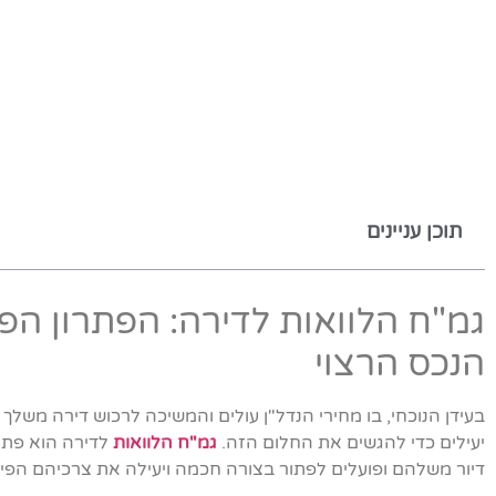
תוכן עניינים
גמ"ח הלוואות לדירה: הפתרון הפ
הנכס הרצוי
בעידן הנוכחי, בו מחירי הנדל"ן עולים והמשיכה לרכוש דירה משלך
יעילים כדי להגשים את החלום הזה.
גמ"ח הלוואות
לדירה הוא פתרו
דיור משלהם ופועלים לפתור בצורה חכמה ויעילה את צרכיהם הפיננ