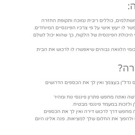
:
משתלמים, כוללים ריבית נמוכה ותקופת החזרה
ו ייעוץ אישי על פי צרכיו הפיננסיים המיוחדים.
יכולת הפיננסית של הלקוח, כך שהוא יכול לשלם
מי הלוואה גבוהים שיאפשרו לו לרכוש את הבית
רה?
נדל"ן בעצמך ואין לך את הכספים הדרושים
ה ואתה מחפש פתרון פיננסי נוח ומהיר
ולזכות במעמד פיננסי מבטיח.
 מחפש דרך לרכוש דירה ואין לך את הכספים
ולהפוך את החלום שלך למציאות. פנה אלינו היום