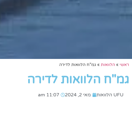
ראשי
»
הלוואות
»
גמ"ח הלוואות לדירה
גמ"ח הלוואות לדירה
UFU הלוואות
מאי 2, 2024
11:07 am