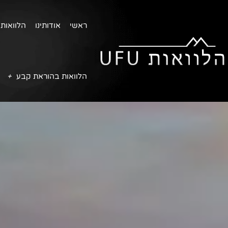
ראשי
אודותינו
הלוואות 
הלוואות בהוראת קבע