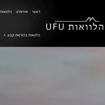
ראשי
אודותינו
הלוואות 
הלוואות בהוראת קבע