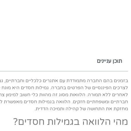
תוכן עניינים
בזמנים בהם החברה מתמודדת עם אתגרים כלכליים וחברתיים, גמי
לצרכים הפיננסיים של הפרטים בחברה. גמילות חסדים היא מונח ש
לאחרים ללא תמורה. הלוואות מסוג זה מהוות כלי חשוב למימון צרכ
חברתיים ומשפחתיים חזקים. הלוואה בגמילות חסדים מאפשרת לאנש
מחזקת את התחושה של קהילה ותמיכה הדדית.
מהי הלוואה בגמילות חסדים?