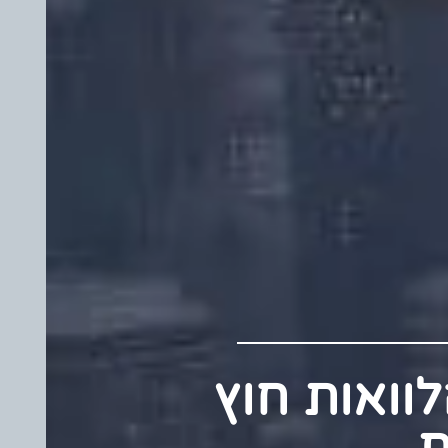
 הלוואות חוץ