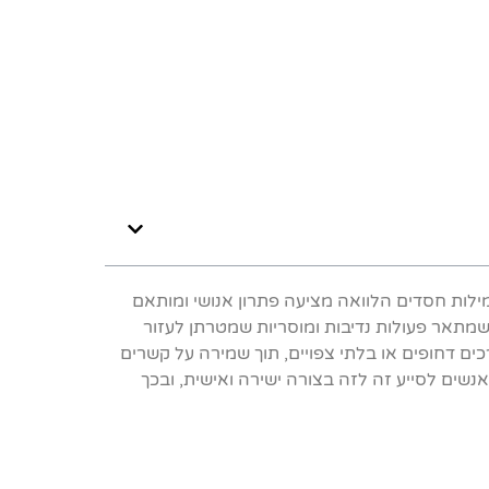
לות חסדים הלוואה מציעה פתרון אנושי ומותאם
מתאר פעולות נדיבות ומוסריות שמטרתן לעזור
ים דחופים או בלתי צפויים, תוך שמירה על קשרים
ים לסייע זה לזה בצורה ישירה ואישית, ובכך