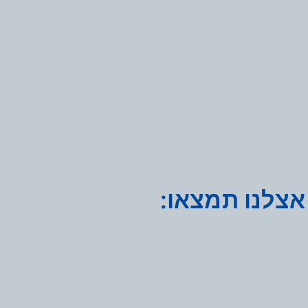
אצלנו תמצאו: