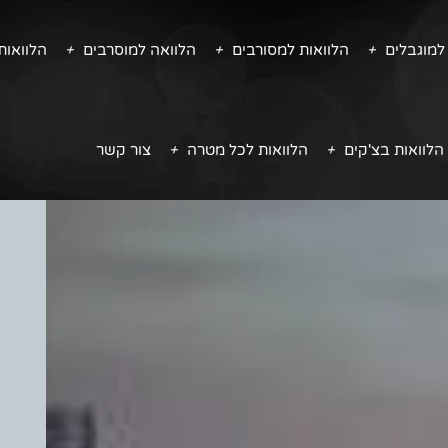
למוגבלים
הלוואות למסורבים
הלוואה למוסרבים
הלוואו
הלוואות בצ'קים
הלוואות לכל מטרה
צור קשר