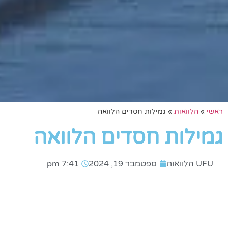
ראשי
»
הלוואות
»
גמילות חסדים הלוואה
גמילות חסדים הלוואה
UFU הלוואות
ספטמבר 19, 2024
7:41 pm