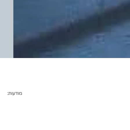
מודעות: