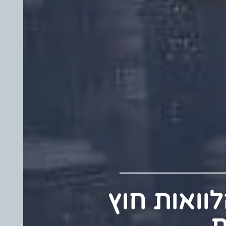
 הלוואות חוץ