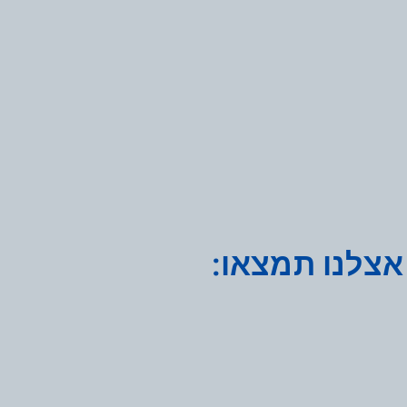
אצלנו תמצאו: