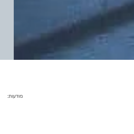
מודעות: