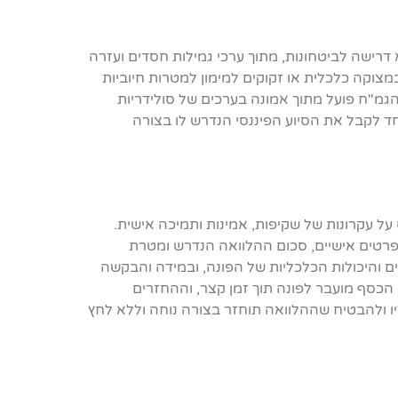
דרישה לביטחונות, מתוך ערכי גמילות חסדים ועזרה
וקה כלכלית או זקוקים למימון למטרות חיוביות
. הגמ"ח פועל מתוך אמונה בערכים של סולידריות
ד לקבל את הסיוע הפיננסי הנדרש לו בצורה
על עקרונות של שקיפות, אמינות ותמיכה אישית.
פרטים אישיים, סכום ההלוואה הנדרש ומטרת
 והיכולות הכלכליות של הפונה, ובמידה והבקשה
כסף מועבר לפונה תוך זמן קצר, וההחזרים
ו ולהבטיח שההלוואה תוחזר בצורה נוחה וללא לחץ