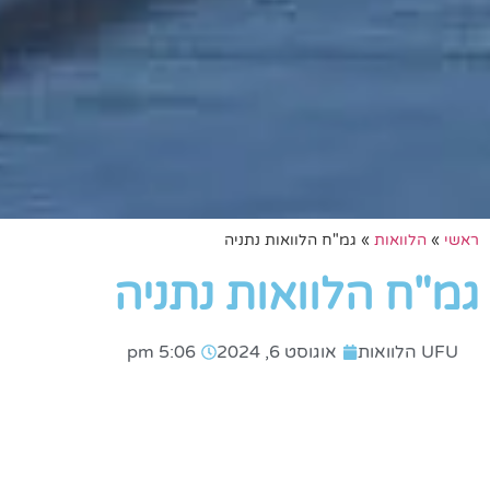
ראשי
»
הלוואות
»
גמ"ח הלוואות נתניה
גמ"ח הלוואות נתניה
UFU הלוואות
אוגוסט 6, 2024
5:06 pm