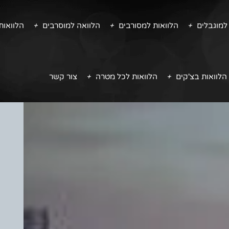
למוגבלים
הלוואות למסורבים
הלוואה למוסרבים
הלוואו
הלוואות בצ'קים
הלוואות לכל מטרה
צור קשר