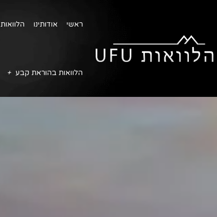
ראשי
אודותינו
הלוואות 
הלוואות בהוראת קבע