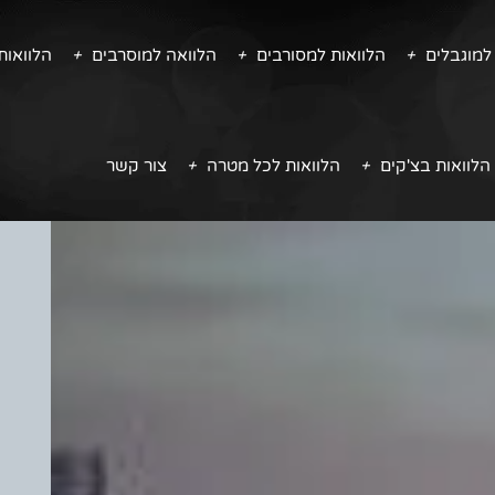
למוגבלים
הלוואות למסורבים
הלוואה למוסרבים
הלוואו
הלוואות בצ'קים
הלוואות לכל מטרה
צור קשר