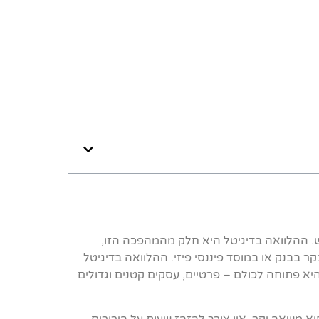
ש. ההלוואה בדיגיטל היא חלק מהמהפכה הזו,
ר בבנק או במוסד פיננסי פיזי. ההלוואה בדיגיטל
יא פתוחה לכולם – פרטיים, עסקים קטנים וגדולים