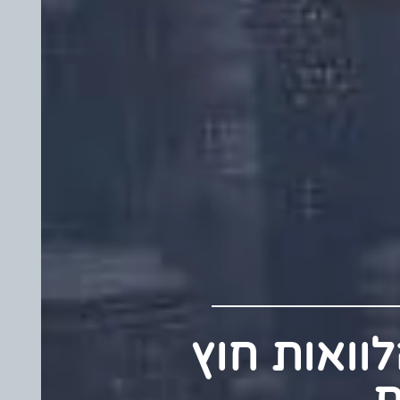
 הלוואות חוץ