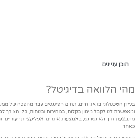
תוכן עניינים
מהי הלוואה בדיגיטל?
בעידן הטכנולוגי בו אנו חיים, תחום הפיננסים עבר מהפכה של ממ
ומאפשרת לנו לקבל מימון בקלות, במהירות ובנוחות, בלי הצורך לבק
מתבצעת דרך האינטרנט, באמצעות אתרים ואפליקציות ייעודיים, וה
כאחד.