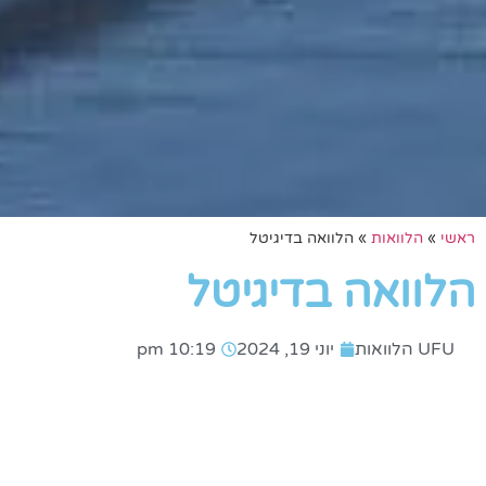
ראשי
»
הלוואות
»
הלוואה בדיגיטל
הלוואה בדיגיטל
UFU הלוואות
יוני 19, 2024
10:19 pm