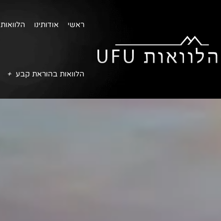
ראשי
אודותינו
הלוואות 
הלוואות בהוראת קבע