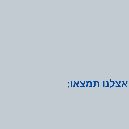
אצלנו תמצאו: