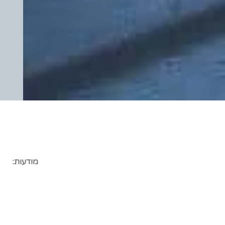
מודעות: