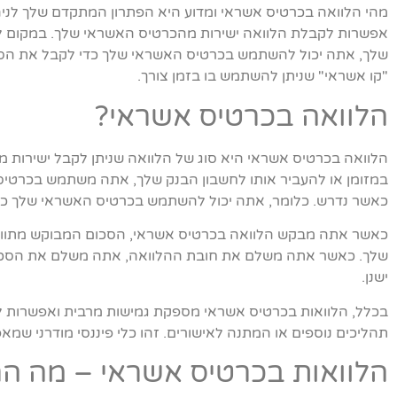
מהי הלוואה בכרטיס אשראי ומדוע היא הפתרון המתקדם שלך לניה
אפשרות לקבלת הלוואה ישירות מהכרטיס האשראי שלך. במקום לק
שלך, אתה יכול להשתמש בכרטיס האשראי שלך כדי לקבל את הסכו
"קו אשראי" שניתן להשתמש בו בזמן צורך.
הלוואה בכרטיס אשראי?
הלוואה בכרטיס אשראי היא סוג של הלוואה שניתן לקבל ישירות
במזומן או להעביר אותו לחשבון הבנק שלך, אתה משתמש בכרטיס
כאשר נדרש. כלומר, אתה יכול להשתמש בכרטיס האשראי שלך כמו 
כאשר אתה מבקש הלוואה בכרטיס אשראי, הסכום המבוקש מתוו
שלך. כאשר אתה משלם את חובת ההלוואה, אתה משלם את הסכום
ישנן.
בכלל, הלוואות בכרטיס אשראי מספקת גמישות מרבית ואפשרות לש
תהליכים נוספים או המתנה לאישורים. זהו כלי פיננסי מודרני שמ
הלוואות בכרטיס אשראי – מה הר