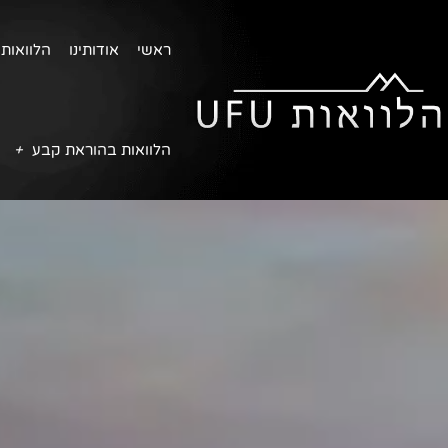
ראשי
אודותינו
הלוואות 
הלוואות בהוראת קבע