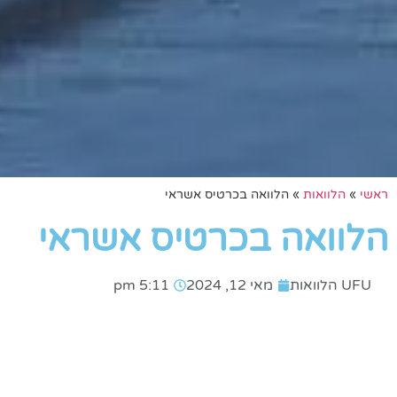
ראשי
»
הלוואות
»
הלוואה בכרטיס אשראי
הלוואה בכרטיס אשראי
UFU הלוואות
מאי 12, 2024
5:11 pm