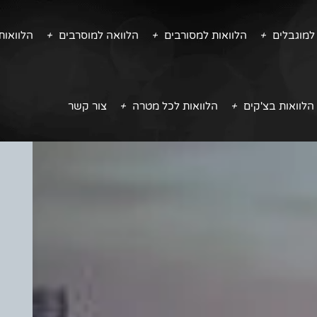
למוגבלים
הלוואות למסורבים
הלוואה למוסרבים
הלוואו
הלוואות בצ'קים
הלוואות לכל מטרה
צור קשר