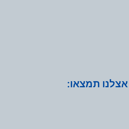
אצלנו תמצאו: