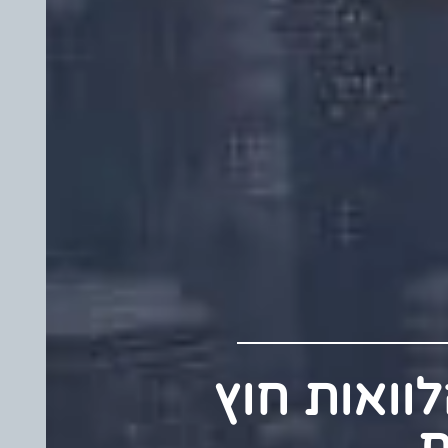
 הלוואות חוץ