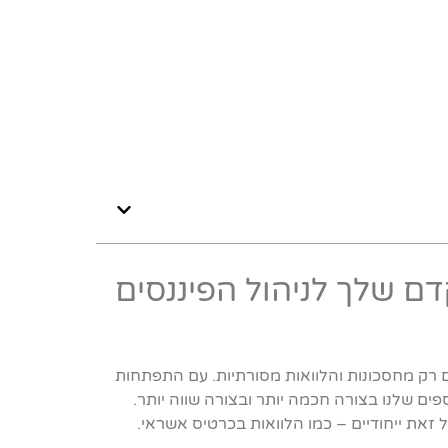
דם שלך לניהול הפיננסים
ם רק מחסכונות והלוואות מסורתיות. עם התפתחות
ים שלנו בצורה חכמה יותר ובצורה שווה יותר.
 זאת ייחודיים – כמו הלוואות בכרטיס אשראי.