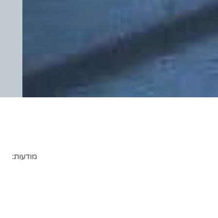
מודעות: