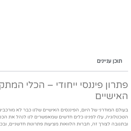
תוכן עניינים
פתרון פיננסי ייחודי – הכלי המתק
האישיים
בעולם המודרני של היום, הפיננסים האישיים שלנו כבר לא מורכבי
הטכנולוגיה, עלו לפנינו כלים חדשים שמאפשרים לנו לנהל את הכספ
ובתגובה לצורך זה, חברות הלוואות מציעות פתרונות חדשניים, ובכל