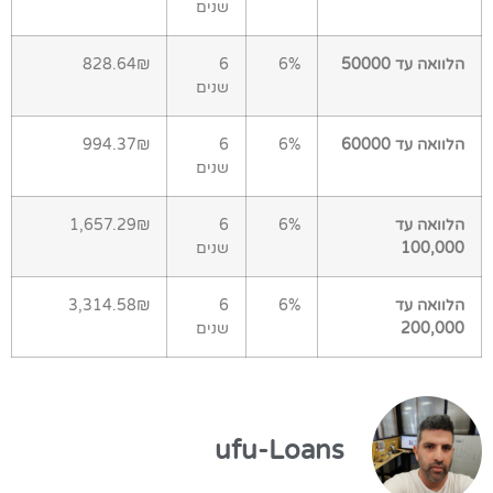
שנים
הלוואה עד 50000
6%
6
828.64₪
שנים
הלוואה עד 60000
6%
6
994.37₪
שנים
הלוואה עד
6%
6
1,657.29₪
100,000
שנים
הלוואה עד
6%
6
3,314.58₪
200,000
שנים
ufu-Loans