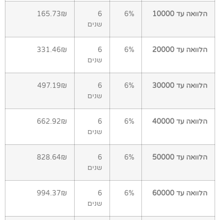
הלוואה עד 10000
6%
6
165.73₪
שנים
הלוואה עד 20000
6%
6
331.46₪
שנים
הלוואה עד 30000
6%
6
497.19₪
שנים
הלוואה עד 40000
6%
6
662.92₪
שנים
הלוואה עד 50000
6%
6
828.64₪
שנים
הלוואה עד 60000
6%
6
994.37₪
שנים