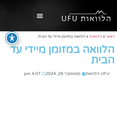
ראשי
»
הלוואות
»
הלוואה במזומן מיידי עד הבית
הלוואה במזומן מיידי עד
הבית
UFU הלוואות
ספטמבר 26, 2024
4:07 pm