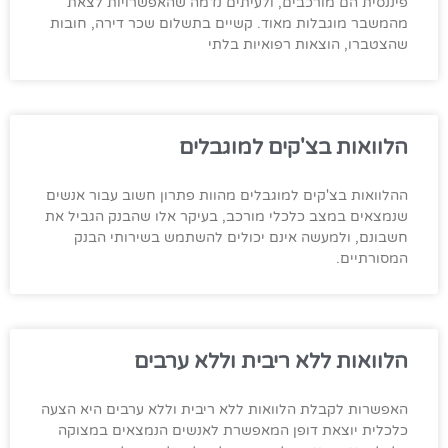
פיננסית הם מורכבים, ולעיתים נדמה שהאפשרויות לצאת
מהמשבר מוגבלות מאוד. קשיים בתשלום שכר דירה, חובות
שהצטברו, הוצאות רפואיות בלתי
הלוואות בצ'קים למוגבלים
ההלוואות בצ'קים למוגבלים מהוות פתרון חשוב עבור אנשים
שנמצאים במצב כלכלי מורכב, בעיקר אלו שהבנק הגביל את
חשבונם, ולמעשה אינם יכולים להשתמש בשירותי הבנק
המסורתיים.
הלוואות ללא ריבית וללא ערבים
האפשרות לקבלת הלוואות ללא ריבית וללא ערבים היא הצעה
כלכלית יוצאת דופן המאפשרת לאנשים הנמצאים במצוקה