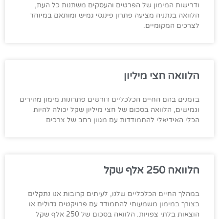
ודרישות המימון של הפרטים והעסקים משתנות כל העת,
הלוואה בנתניה מציעה פתרון פיננסי גמיש ומותאם במיוחד
לצרכים המקומיים.
הלוואה חצי מיליון
בזמנים בהם החיים הכלכליים דורשים פתרונות מימון מהירים
וגמישים, הלוואה בסכום של חצי מיליון שקל יכולה להיות
הכלי האידיאלי להתמודדות עם מגוון רחב של צרכים
הלוואה 250 אלף שקל
במהלך החיים הכלכליים שלנו, לעיתים קרובות אנו נתקלים
בצורך במימון משמעותי להתמודד עם פרויקטים גדולים או
הוצאות בלתי צפויות. הלוואה בסכום של 250 אלף שקל