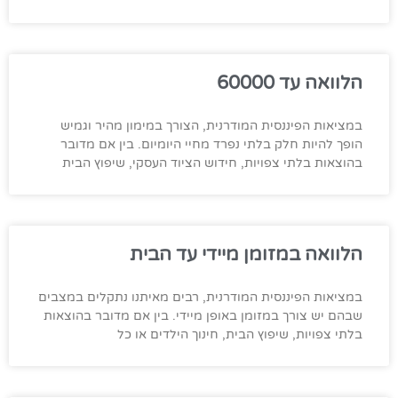
הלוואה עד 60000
במציאות הפיננסית המודרנית, הצורך במימון מהיר וגמיש
הופך להיות חלק בלתי נפרד מחיי היומיום. בין אם מדובר
בהוצאות בלתי צפויות, חידוש הציוד העסקי, שיפוץ הבית
הלוואה במזומן מיידי עד הבית
במציאות הפיננסית המודרנית, רבים מאיתנו נתקלים במצבים
שבהם יש צורך במזומן באופן מיידי. בין אם מדובר בהוצאות
בלתי צפויות, שיפוץ הבית, חינוך הילדים או כל