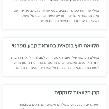
בעלי אזרחות כפולה ניצבים בפני יתרונות רבים, אך יחד עם
זאת גם בפני אתגרים ייחודיים כשמדובר בניהול פיננסי.
כשלאדם יש אזרחות בשתי מדינות או יותר,
הלוואה חוץ בנקאית בהוראת קבע מפרטי
בעולם הפיננסי של היום, האפשרויות לקבלת הלוואות רחבות
יותר מאי פעם, ואנשים רבים מחפשים פתרונות מימון מחוץ
למערכת הבנקאית כדי לענות על הצרכים האישיים שלהם.
קרן הלוואות לנזקקים
האתגרים הכלכליים שמלווים אנשים הנמצאים במצוקה