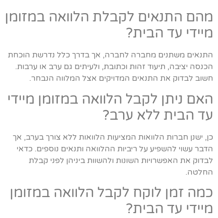
מהם התנאים לקבלת הלוואה במזומן
מיידי עד הבית?
התנאים משתנים מחברה לחברה, אך בדרך כלל נדרשת הוכחת
הכנסה יציבה, תיעוד זהות וכתובת, ולעיתים גם ערב או ערבות.
חשוב לבדוק את התנאים המדויקים אצל המלווה הנבחר.
האם ניתן לקבל הלוואה במזומן מיידי
עד הבית ללא ערב?
כן, ישנן חברות הלוואות המציעות הלוואות ללא צורך בערב, אך
הדבר עשוי להשפיע על ריביות ההלוואה ותנאים נוספים. כדאי
לבדוק את האפשרויות השונות ולהשוות ביניהן לפני קבלת
החלטה.
כמה זמן לוקח לקבל הלוואה במזומן
מיידי עד הבית?