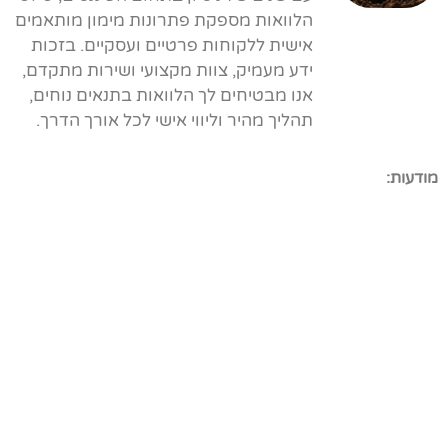
הלוואות מספקת פתרונות מימון מותאמים
אישית ללקוחות פרטיים ועסקיים. בזכות
ידע מעמיק, צוות מקצועי ושירות מתקדם,
אנו מבטיחים לך הלוואות בתנאים נוחים,
תהליך מהיר וליווי אישי לכל אורך הדרך.
מודעות: