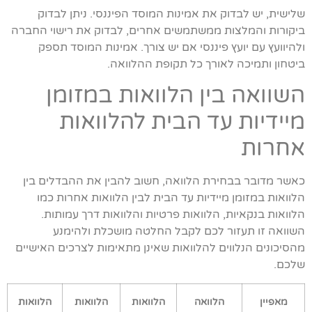
שלישית, יש לבדוק את אמינות המוסד הפיננסי. ניתן לבדוק
ביקורות והמלצות ממשתמשים אחרים, לבדוק את רישוי החברה
ולהיוועץ עם יועץ פיננסי אם יש צורך. אמינות המוסד תספק
ביטחון ותמיכה לאורך כל תקופת ההלוואה.
השוואה בין הלוואות במזומן
מיידיות עד הבית להלוואות
אחרות
כאשר מדובר בבחירת הלוואה, חשוב להבין את ההבדלים בין
הלוואות במזומן מיידיות עד הבית לבין הלוואות אחרות כמו
הלוואות בנקאיות, הלוואות פרטיות והלוואות דרך עמותות.
השוואה זו תעזור לכם לקבל החלטה מושכלת ולהימנע
מהסיכונים הנלווים להלוואות שאינן מתאימות לצרכים האישיים
שלכם.
מאפיין
הלוואה
הלוואות
הלוואות
הלוואות