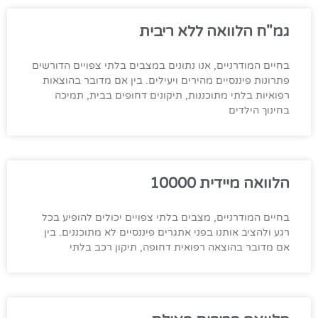
גמ"ח הלוואה ללא ריבית
בחיים המודרניים, אנו נתונים במצבים בלתי צפויים הדורשים
פתרונות פיננסיים מהירים ויעילים. בין אם מדובר בהוצאות
רפואיות בלתי מתוכננות, תיקונים דחופים בבית, תמיכה
בחינוך הילדים
הלוואה מיידית 10000
בחיים המודרניים, מצבים בלתי צפויים יכולים להופיע בכל
רגע ולהציב אותנו בפני אתגרים פיננסיים לא מתוכננים. בין
אם מדובר בהוצאה רפואית דחופה, תיקון רכב בלתי