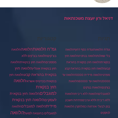
דניאל ורון יועצת משכנתאות
תגיות
קטגוריות
גמ"ח הלוואות
הלוואה
הלוואה
גמ"ח הלוואות
גמ"ח כסף דחוף
הלוואה
בצ'קים
הלוואה בצ'קים ללא
בלי שאלות
הלוואה בנתניה
הלוואה חוץ
מסמכים
הלוואה
הלוואה חוץ בנקאית
בנקאית
הלוואה חוץ בנקאית בהוראת
הלוואה חוץ
חוץ בנקאית אונליין
קבע
הלוואה חוץ בנקאית בהוראת קבע
בנקאית בהוראת קבע
הלוואה חוץ
מפרטי
הלוואה מיידית 10000
הלוואה עד
הלוואה
בנקאית בכרטיס אשראי
20000
הלוואה עד 60000
הלוואות
חוץ בנקאית
בצ'קים
הלוואות בצ'קים
למוגבלים
הלוואה חוץ בנקאית
למוגבלים
הלוואות ללא ריבית
הלוואות
הלוואה חוץ בנקאית
לעסקים
ללא ריבית וללא ערבים
פתיחת חשבון
מיידית
הלוואה למוגבלים
הלוואה
בנק לבעלי אזרחות כפולה
קרן הלוואות
הלוואה
לנזקקים
למוגבלים בהוצאה לפועל