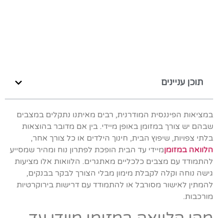
תוכן עניינים
במציאות הפיננסית המודרנית, רבים מאיתנו נתקלים במצבים
שבהם יש צורך במזומן באופן מיידי. בין אם מדובר בהוצאות
בלתי צפויות, שיפוץ הבית, חינוך הילדים או כל צורך אחר,
הלוואה במזומן
מיידי עד הבית הופכת לפתרון נוח ומהיר שמסייע
להתמודד עם מצבים כלכליים מאתגרים. הלוואות אלו מציעות
גישה נוחה וקלה לקבלת מימון מבלי הצורך לבקר בבנקים,
להמתין לאישור מסורבל או להתמודד עם דרישות בירוקרטיות
מורכבות.