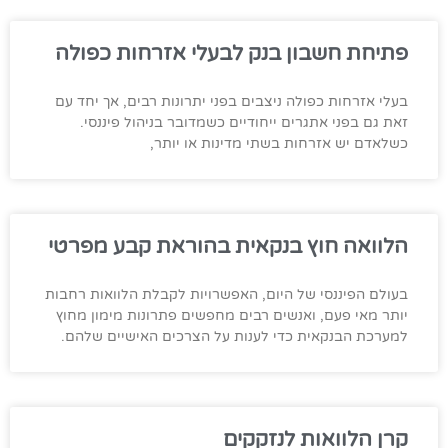
פתיחת חשבון בנק לבעלי אזרחות כפולה
בעלי אזרחות כפולה ניצבים בפני יתרונות רבים, אך יחד עם
זאת גם בפני אתגרים ייחודיים כשמדובר בניהול פיננסי.
כשלאדם יש אזרחות בשתי מדינות או יותר,
הלוואה חוץ בנקאית בהוראת קבע מפרטי
בעולם הפיננסי של היום, האפשרויות לקבלת הלוואות רחבות
יותר מאי פעם, ואנשים רבים מחפשים פתרונות מימון מחוץ
למערכת הבנקאית כדי לענות על הצרכים האישיים שלהם.
קרן הלוואות לנזקקים