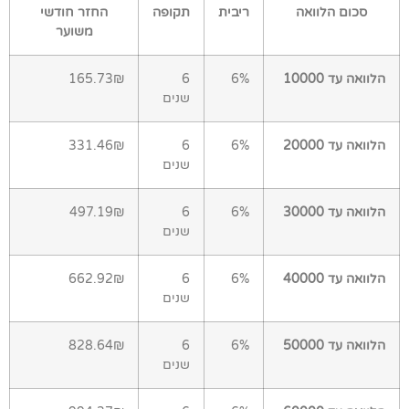
סכום הלוואה
ריבית
תקופה
החזר חודשי
משוער
הלוואה עד 10000
6%
6
165.73₪
שנים
הלוואה עד 20000
6%
6
331.46₪
שנים
הלוואה עד 30000
6%
6
497.19₪
שנים
הלוואה עד 40000
6%
6
662.92₪
שנים
הלוואה עד 50000
6%
6
828.64₪
שנים