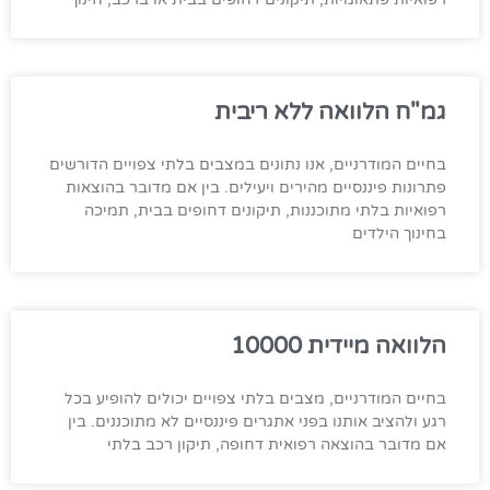
גמ"ח הלוואה ללא ריבית
בחיים המודרניים, אנו נתונים במצבים בלתי צפויים הדורשים
פתרונות פיננסיים מהירים ויעילים. בין אם מדובר בהוצאות
רפואיות בלתי מתוכננות, תיקונים דחופים בבית, תמיכה
בחינוך הילדים
הלוואה מיידית 10000
בחיים המודרניים, מצבים בלתי צפויים יכולים להופיע בכל
רגע ולהציב אותנו בפני אתגרים פיננסיים לא מתוכננים. בין
אם מדובר בהוצאה רפואית דחופה, תיקון רכב בלתי