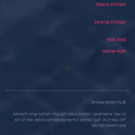
הצהרת נגישות
הצהרת פרטיות
מפת אתר
תנאי שימוש
© כל הזכויות שמורות.
זה אתר אינפורמטיבי. התכנים באתר הם בגדר המלצה וצריך להתייחס
לזה בצורה כזו. לקבל פרטים התייעצו עם מומחים בתחום. אתר זה לא
נותן הלוואות מכל סוג.