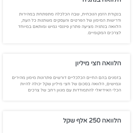
בנקודת הזמן הנוכחית, שבה הכלכלה מתפתחת במהירות
ודרישות המימון של הפרטים והעסקים משתנות כל העת,
הלוואה בנתניה מציעה פתרון פיננסי גמיש ומותאם במיוחד
לצרכים המקומיים.
הלוואה חצי מיליון
בזמנים בהם החיים הכלכליים דורשים פתרונות מימון מהירים
וגמישים, הלוואה בסכום של חצי מיליון שקל יכולה להיות
הכלי האידיאלי להתמודדות עם מגוון רחב של צרכים
הלוואה 250 אלף שקל