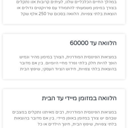
במהלך החיים הכלכליים שלנו, לעיתים קרובות אנו נתקלים
בצורך במימון משמעותי להתמודד עם פרויקטים גדולים או
הוצאות בלתי צפויות. הלוואה בסכום של 250 אלף שקל
הלוואה עד 60000
במציאות הפיננסית המודרנית, הצורך במימון מהיר וגמיש
הופך להיות חלק בלתי נפרד מחיי היומיום. בין אם מדובר
בהוצאות בלתי צפויות, חידוש הציוד העסקי, שיפוץ הבית
הלוואה במזומן מיידי עד הבית
במציאות הפיננסית המודרנית, רבים מאיתנו נתקלים במצבים
שבהם יש צורך במזומן באופן מיידי. בין אם מדובר בהוצאות
בלתי צפויות, שיפוץ הבית, חינוך הילדים או כל