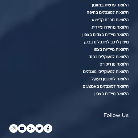
הלוואה פרטית במזומן
הלוואות למוגבלים בחיפה
הלוואות חברת קדישא
הלוואה מהירה ומיידית
הלוואה מיידית בצקים בצפון
מימון לרכב למוגבלים בבנק
הלוואות מיידיות בצפון
הלוואות למעוקלים בבנק
הלוואה נון ריקורס
הלוואות למעוקלים ומוגבלים
הלוואה לחשבון מעוקל
הלוואה למוגבלים באמצעים
הלוואה מיידית בצפון
Follow Us