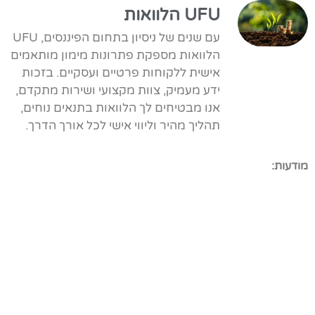
UFU הלוואות
עם שנים של ניסיון בתחום הפיננסים, UFU
הלוואות מספקת פתרונות מימון מותאמים
אישית ללקוחות פרטיים ועסקיים. בזכות
ידע מעמיק, צוות מקצועי ושירות מתקדם,
אנו מבטיחים לך הלוואות בתנאים נוחים,
תהליך מהיר וליווי אישי לכל אורך הדרך.
מודעות: