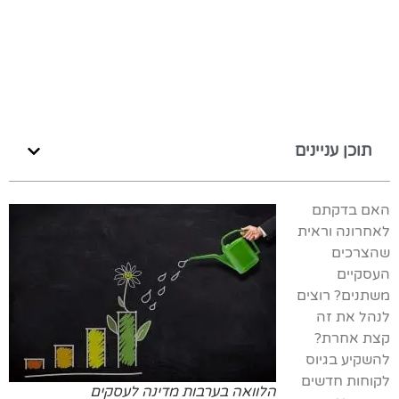
תוכן עניינים
האם בדקתם
לאחרונה וראית
שהצרכים
העסקיים
משתנים? רוצים
לנהל את זה
קצת אחרת?
להשקיע בגיוס
לקוחות חדשים
הלוואה בערבות מדינה לעסקים