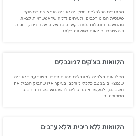
האתגרים הכלכליים שמלווים אנשים הנמצאים במצוקה
פיננסית הם מורכבים, ולעיתים נדמה שהאפשרויות לצאת
מהמשבר מוגבלות מאוד. קשיים בתשלום שכר דירה, חובות
שהצטברו, הוצאות רפואיות בלתי
הלוואות בצ'קים למוגבלים
ההלוואות בצ'קים למוגבלים מהוות פתרון חשוב עבור אנשים
שנמצאים במצב כלכלי מורכב, בעיקר אלו שהבנק הגביל את
חשבונם, ולמעשה אינם יכולים להשתמש בשירותי הבנק
המסורתיים.
הלוואות ללא ריבית וללא ערבים