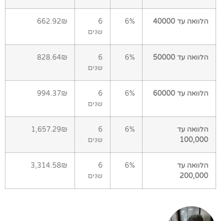
הלוואה עד 40000
6%
6
662.92₪
שנים
הלוואה עד 50000
6%
6
828.64₪
שנים
הלוואה עד 60000
6%
6
994.37₪
שנים
הלוואה עד
6%
6
1,657.29₪
100,000
שנים
הלוואה עד
6%
6
3,314.58₪
200,000
שנים