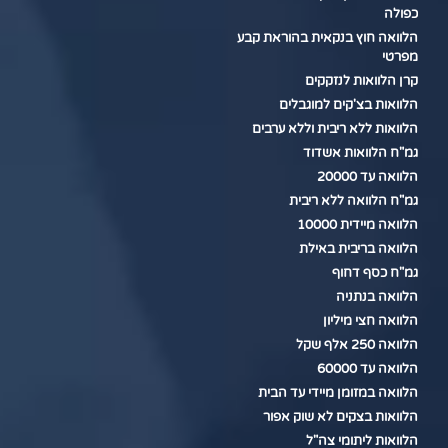
כפולה
הלוואה חוץ בנקאית בהוראת קבע
מפרטי
קרן הלוואות לנזקקים
הלוואות בצ'קים למוגבלים
הלוואות ללא ריבית וללא ערבים
גמ"ח הלוואות אשדוד
הלוואה עד 20000
גמ"ח הלוואה ללא ריבית
הלוואה מיידית 10000
הלוואה בריבית באילת
גמ"ח כסף דחוף
הלוואה בנתניה
הלוואה חצי מיליון
הלוואה 250 אלף שקל
הלוואה עד 60000
הלוואה במזומן מיידי עד הבית
הלוואות בצקים לא שוק אפור
הלוואות ליתומי צה"ל