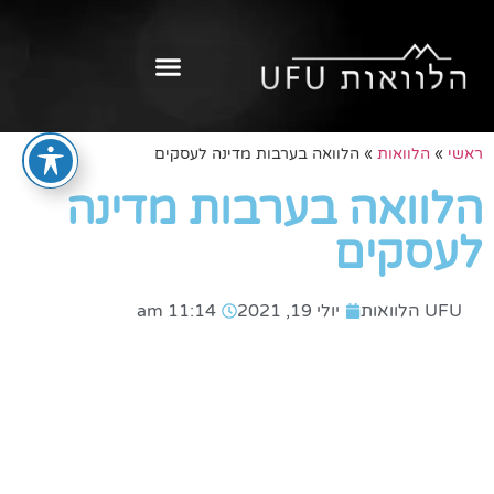
ראשי
»
הלוואות
»
הלוואה בערבות מדינה לעסקים
הלוואה בערבות מדינה
לעסקים
UFU הלוואות
יולי 19, 2021
11:14 am