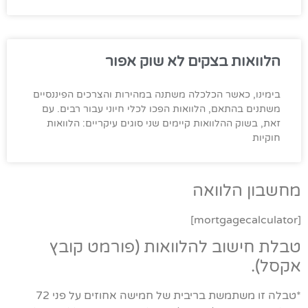
הלוואות בצקים לא שוק אפור
בימינו, כאשר הכלכלה משתנה במהירות והצרכים הפיננסיים
משתנים בהתאם, הלוואות הפכו לכלי חיוני עבור רבים. עם
זאת, בשוק ההלוואות קיימים שני סוגים עיקריים: הלוואות
חוקיות
מחשבון הלוואה
[mortgagecalculator]
טבלת חישוב להלוואות (פורמט קובץ
אקסל).
*טבלה זו משתמשת בריבית של חמישה אחוזים על פני 72