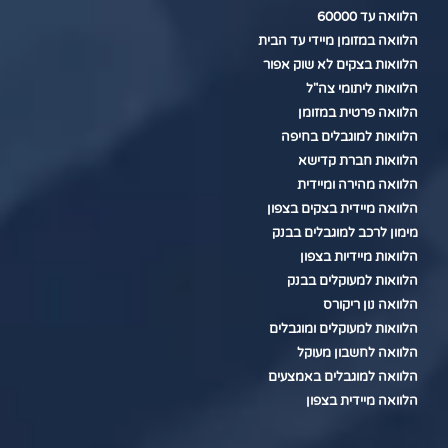
הלוואה עד 60000
הלוואה במזומן מיידי עד הבית
הלוואות בצקים לא שוק אפור
הלוואות ליתומי צה"ל
הלוואה פרטית במזומן
הלוואות למוגבלים בחיפה
הלוואות חברת קדישא
הלוואה מהירה ומיידית
הלוואה מיידית בצקים בצפון
מימון לרכב למוגבלים בבנק
הלוואות מיידיות בצפון
הלוואות למעוקלים בבנק
הלוואה נון ריקורס
הלוואות למעוקלים ומוגבלים
הלוואה לחשבון מעוקל
הלוואה למוגבלים באמצעים
הלוואה מיידית בצפון