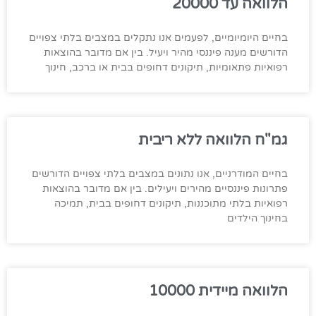
הלוואה עד 20000
בחיים היומיומיים, לפעמים אנו נתקלים במצבים בלתי צפויים
הדורשים מענה פיננסי מהיר ויעיל. בין אם מדובר בהוצאות
רפואיות פתאומיות, תיקונים דחופים בבית או ברכב, חינוך
גמ"ח הלוואה ללא ריבית
בחיים המודרניים, אנו נתונים במצבים בלתי צפויים הדורשים
פתרונות פיננסיים מהירים ויעילים. בין אם מדובר בהוצאות
רפואיות בלתי מתוכננות, תיקונים דחופים בבית, תמיכה
בחינוך הילדים
הלוואה מיידית 10000