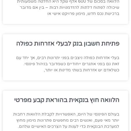
הלוואה בסכום של 600 אלף שקל היא החלטה משמעותית
שיכולה לפתוח דלתות להזדמנויות רבות – בין אם מדובר
ברכישת נכס חדש, מימון פרויקט אישי או
פתיחת חשבון בנק לבעלי אזרחות כפולה
בעלי אזרחות כפולה ניצבים בפני יתרונות רבים, אך יחד עם
זאת גם בפני אתגרים ייחודיים כשמדובר בניהול פיננסי.
כשלאדם יש אזרחות בשתי מדינות או יותר,
הלוואה חוץ בנקאית בהוראת קבע מפרטי
בעולם הפיננסי של היום, האפשרויות לקבלת הלוואות רחבות
יותר מאי פעם, ואנשים רבים מחפשים פתרונות מימון מחוץ
למערכת הבנקאית כדי לענות על הצרכים האישיים שלהם.