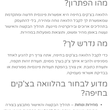
מהו הפתרון?
הלוואה בצ'קים בחיפה היא אפשרות פיננסית חדשה ומתקדמת
שמאפשרת לך לקבל הלוואה נוחה ומהירה, בלי להתעסק
בתהליכים ארוכים ובירוקרטיה מייגעת. תהליך הבקשה והאישור
נעשה באופן מהיר ופשוט, ותוצאות מופעלות במהירות.
מה נדרש לך?
כדי לקבל הלוואה בצ'קים בחיפה, אתה צריך רק להגיע לאחד
מסניפינו ולהביא איתך צ'ק בערך מסוים, תעודת זהות תקפה,
ותעודת כתובת. אין צורך בהפקת תעודות פיננסיות מפורטות או
בבדיקת אשראי מעמיקה.
מדוע לבחור בהלוואה בצ'קים
בחיפה?
מהירות ונוחות
– תהליך הבקשה והאישור מתבצע בצורה