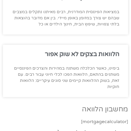
במציאות הפיננסית המודרנית, רבים מאיתנו נתקלים במצבים
שבהם יש צורך במזומן באופן מיידי. בין אם מדובר בהוצאות
בלתי צפויות, שיפוץ הבית, חינוך הילדים או כל
הלוואות בצקים לא שוק אפור
בימינו, כאשר הכלכלה משתנה במהירות והצרכים הפיננסיים
משתנים בהתאם, הלוואות הפכו לכלי חיוני עבור רבים. עם
זאת, בשוק ההלוואות קיימים שני סוגים עיקריים: הלוואות
חוקיות
מחשבון הלוואה
[mortgagecalculator]