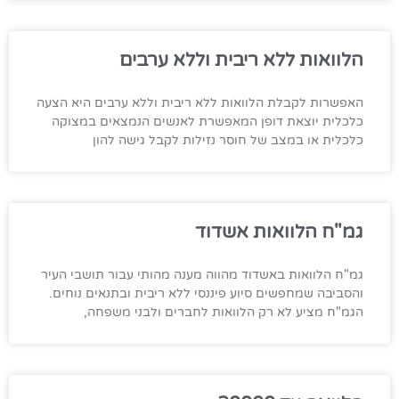
הלוואות ללא ריבית וללא ערבים
האפשרות לקבלת הלוואות ללא ריבית וללא ערבים היא הצעה
כלכלית יוצאת דופן המאפשרת לאנשים הנמצאים במצוקה
כלכלית או במצב של חוסר נזילות לקבל גישה להון
גמ"ח הלוואות אשדוד
גמ"ח הלוואות באשדוד מהווה מענה מהותי עבור תושבי העיר
והסביבה שמחפשים סיוע פיננסי ללא ריבית ובתנאים נוחים.
הגמ"ח מציע לא רק הלוואות לחברים ולבני משפחה,