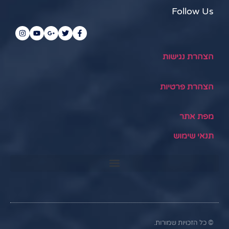
Follow Us
הצהרת נגישות
הצהרת פרטיות
מפת אתר
תנאי שימוש
© כל הזכויות שמורות.