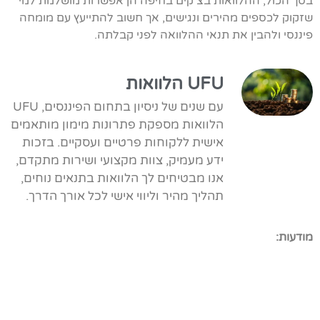
בסך הכול, ההלוואות בצ'קים בחיפה הן אפשרות מושלמת למי
שזקוק לכספים מהירים ונגישים, אך חשוב להתייעץ עם מומחה
פיננסי ולהבין את תנאי ההלוואה לפני קבלתה.
UFU הלוואות
עם שנים של ניסיון בתחום הפיננסים, UFU
הלוואות מספקת פתרונות מימון מותאמים
אישית ללקוחות פרטיים ועסקיים. בזכות
ידע מעמיק, צוות מקצועי ושירות מתקדם,
אנו מבטיחים לך הלוואות בתנאים נוחים,
תהליך מהיר וליווי אישי לכל אורך הדרך.
מודעות: