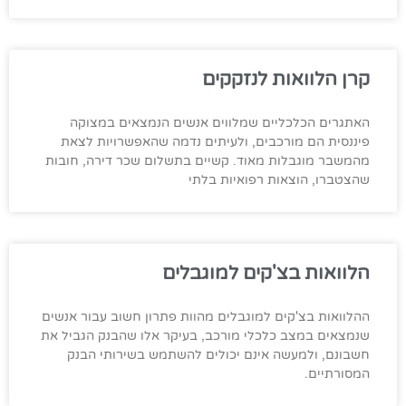
קרן הלוואות לנזקקים
האתגרים הכלכליים שמלווים אנשים הנמצאים במצוקה
פיננסית הם מורכבים, ולעיתים נדמה שהאפשרויות לצאת
מהמשבר מוגבלות מאוד. קשיים בתשלום שכר דירה, חובות
שהצטברו, הוצאות רפואיות בלתי
הלוואות בצ'קים למוגבלים
ההלוואות בצ'קים למוגבלים מהוות פתרון חשוב עבור אנשים
שנמצאים במצב כלכלי מורכב, בעיקר אלו שהבנק הגביל את
חשבונם, ולמעשה אינם יכולים להשתמש בשירותי הבנק
המסורתיים.