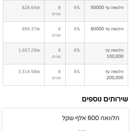
הלוואה עד 50000
6%
6
828.64₪
שנים
הלוואה עד 60000
6%
6
994.37₪
שנים
הלוואה עד
6%
6
1,657.29₪
100,000
שנים
הלוואה עד
6%
6
3,314.58₪
200,000
שנים
שירותים נוספים
הלוואה 600 אלף שקל