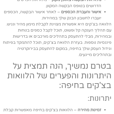
הדרושים בטופס הבקשה המקוון.
אישור והעברת הכספים
– לאחר אישור הבקשה, הכספים
יועברו לחשבון הבנק שלך במהירות.
הלוואה בצ'קים היא אפשרות מצוינת לקבלת מימון מהיר ונגיש.
עם תהליך הענקה קל ופשוט, תוכל לקבל כספים בנוחות
ובמהירות, מבלי להתעסק בתהליכים מורכבים או בדרישות
פיננסיות נוספות. בעזרת הלוואה בצ'קים, תוכל להתמקד בפיתוח
וגידול העסק שלך בחיפה, במקום להתעסק בבירוקרטיה
ובתהליכים מייגעים.
בטרם נמשיך, הנה תמצית על
היתרונות והפערים של הלוואות
בצ'קים בחיפה:
יתרונות:
זמינות מהירה
– הלוואות בצ'קים בחיפה מאפשרות קבלת