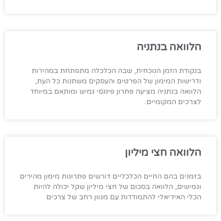
הלוואה בנתניה
בנקודת הזמן הנוכחית, שבה הכלכלה מתפתחת במהירות
ודרישות המימון של הפרטים והעסקים משתנות כל העת,
הלוואה בנתניה מציעה פתרון פיננסי גמיש ומותאם במיוחד
לצרכים המקומיים.
הלוואה חצי מיליון
בזמנים בהם החיים הכלכליים דורשים פתרונות מימון מהירים
וגמישים, הלוואה בסכום של חצי מיליון שקל יכולה להיות
הכלי האידיאלי להתמודדות עם מגוון רחב של צרכים