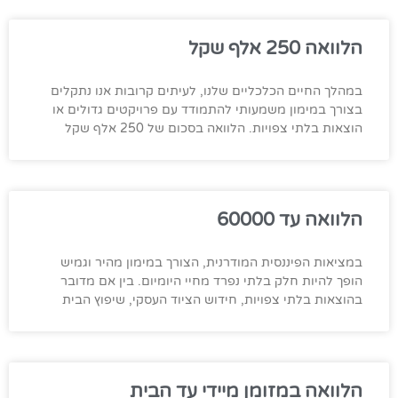
הלוואה 250 אלף שקל
במהלך החיים הכלכליים שלנו, לעיתים קרובות אנו נתקלים
בצורך במימון משמעותי להתמודד עם פרויקטים גדולים או
הוצאות בלתי צפויות. הלוואה בסכום של 250 אלף שקל
הלוואה עד 60000
במציאות הפיננסית המודרנית, הצורך במימון מהיר וגמיש
הופך להיות חלק בלתי נפרד מחיי היומיום. בין אם מדובר
בהוצאות בלתי צפויות, חידוש הציוד העסקי, שיפוץ הבית
הלוואה במזומן מיידי עד הבית