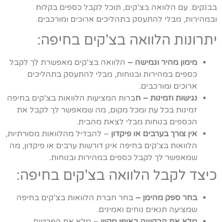
בבנקים. עם הלוואה בצ'קים, תוכל לקבל כספים בקלות
ובמהירות, מבלי להתעסק בתהליכים ארוכים ומורכבים.
יתרונות הלוואה בצ'קים בחיפה:
מימון מהיר וגמישה –
הלוואה בצ'קים מאפשרת לך לקבל
כספים במהירות ובנוחות, מבלי להתעסק בתהליכים
ארוכים ומורכבים.
נגישות וזמינות – ח
ברות המציעות הלוואות בצ'קים בחיפה
זמינות בכל עת ומכל מקום, מה שמאפשר לך לקבל את
הכספים בנוחות מבלי לצאת מהבית.
אין צורך בערבים או פיקדון
– להבדיל מהלוואות מסורתיות,
הלוואות בצ'קים בחיפה אינן דורשות ערבים או פיקדון, מה
שמאפשר לך לקבל כספים במהירות ובנוחות.
כיצד לקבל הלוואה בצ'קים בחיפה:
בחר ספק מהימן –
בחר חברת הלוואות בצ'קים בחיפה
שמציעה תנאים נוחים ואמינים.
מלא את הבקשה באופן מקוון
– מלא את הפרטים