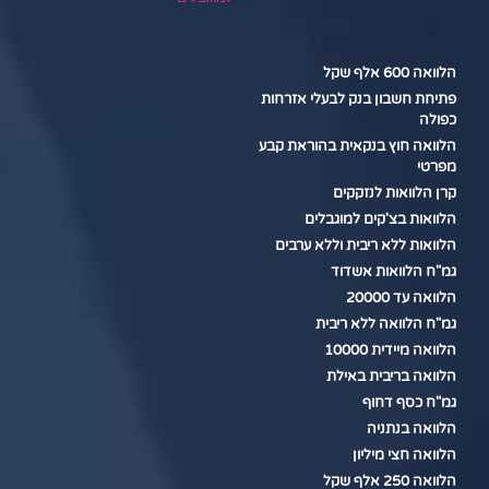
הלוואה 600 אלף שקל
פתיחת חשבון בנק לבעלי אזרחות
כפולה
הלוואה חוץ בנקאית בהוראת קבע
מפרטי
קרן הלוואות לנזקקים
הלוואות בצ'קים למוגבלים
הלוואות ללא ריבית וללא ערבים
גמ"ח הלוואות אשדוד
הלוואה עד 20000
גמ"ח הלוואה ללא ריבית
הלוואה מיידית 10000
הלוואה בריבית באילת
גמ"ח כסף דחוף
הלוואה בנתניה
הלוואה חצי מיליון
הלוואה 250 אלף שקל