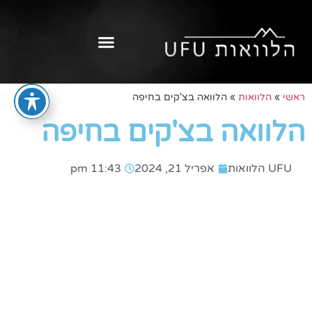
ראשי
»
הלוואות
»
הלוואה בצ'קים בחיפה
הלוואה בצ'קים בחיפה
UFU הלוואות
אפריל 21, 2024
11:43 pm