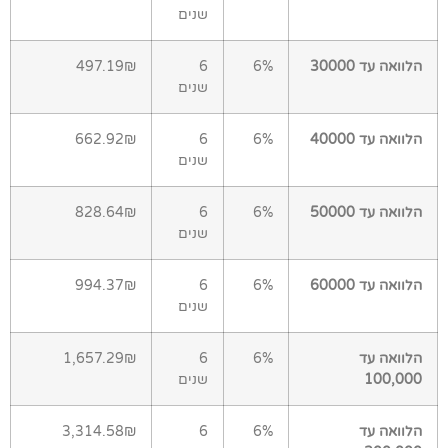
שנים
הלוואה עד 30000
6%
6
497.19₪
שנים
הלוואה עד 40000
6%
6
662.92₪
שנים
הלוואה עד 50000
6%
6
828.64₪
שנים
הלוואה עד 60000
6%
6
994.37₪
שנים
הלוואה עד
6%
6
1,657.29₪
100,000
שנים
הלוואה עד
6%
6
3,314.58₪