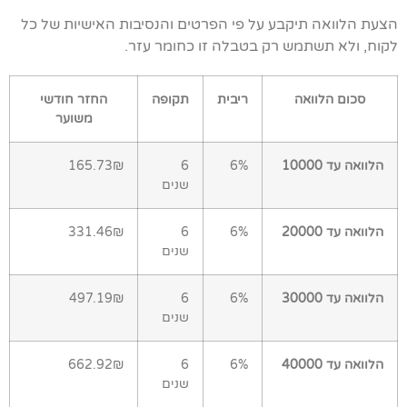
הצעת הלוואה תיקבע על פי הפרטים והנסיבות האישיות של כל
לקוח, ולא תשתמש רק בטבלה זו כחומר עזר.
סכום הלוואה
ריבית
תקופה
החזר חודשי
משוער
הלוואה עד 10000
6%
6
165.73₪
שנים
הלוואה עד 20000
6%
6
331.46₪
שנים
הלוואה עד 30000
6%
6
497.19₪
שנים
הלוואה עד 40000
6%
6
662.92₪
שנים