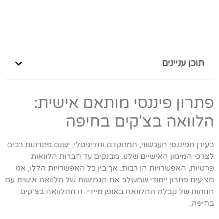
תוכן עניינים
פתרון פיננסי מותאם אישית:
הלוואה בצ'קים בחיפה
בעידן הפיננסי העכשווי, המתקדם והדיגיטלי, ישנם פתרונות רבים
לצרכי המימון האישיים שלנו. מבנקים עד חברות הלוואות
פרטיות, האפשרויות הן רבות. אך בין כל האפשרויות הללו, אנו
מציעים פתרון ייחודי שמשלב את הגמישות של הלוואה אישית עם
הנוחות של קבלת ההלוואה באופן מיידי. זו ההלוואה בצ'קים
בחיפה.