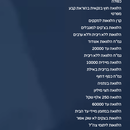
כפולה
הלוואה חוץ בנקאית בהוראת קבע
מפרטי
קרן הלוואות לנזקקים
הלוואות בצ'קים למוגבלים
הלוואות ללא ריבית וללא ערבים
גמ"ח הלוואות אשדוד
הלוואה עד 20000
גמ"ח הלוואה ללא ריבית
הלוואה מיידית 10000
הלוואה בריבית באילת
גמ"ח כסף דחוף
הלוואה בנתניה
הלוואה חצי מיליון
הלוואה 250 אלף שקל
הלוואה עד 60000
הלוואה במזומן מיידי עד הבית
הלוואות בצקים לא שוק אפור
הלוואות ליתומי צה"ל