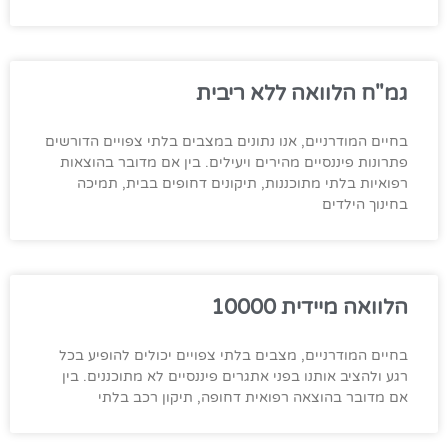
גמ"ח הלוואה ללא ריבית
בחיים המודרניים, אנו נתונים במצבים בלתי צפויים הדורשים
פתרונות פיננסיים מהירים ויעילים. בין אם מדובר בהוצאות
רפואיות בלתי מתוכננות, תיקונים דחופים בבית, תמיכה
בחינוך הילדים
הלוואה מיידית 10000
בחיים המודרניים, מצבים בלתי צפויים יכולים להופיע בכל
רגע ולהציב אותנו בפני אתגרים פיננסיים לא מתוכננים. בין
אם מדובר בהוצאה רפואית דחופה, תיקון רכב בלתי