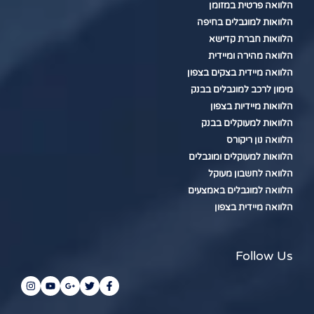
הלוואה פרטית במזומן
הלוואות למוגבלים בחיפה
הלוואות חברת קדישא
הלוואה מהירה ומיידית
הלוואה מיידית בצקים בצפון
מימון לרכב למוגבלים בבנק
הלוואות מיידיות בצפון
הלוואות למעוקלים בבנק
הלוואה נון ריקורס
הלוואות למעוקלים ומוגבלים
הלוואה לחשבון מעוקל
הלוואה למוגבלים באמצעים
הלוואה מיידית בצפון
Follow Us