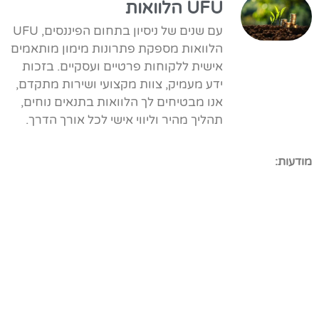
UFU הלוואות
עם שנים של ניסיון בתחום הפיננסים, UFU
הלוואות מספקת פתרונות מימון מותאמים
אישית ללקוחות פרטיים ועסקיים. בזכות
ידע מעמיק, צוות מקצועי ושירות מתקדם,
אנו מבטיחים לך הלוואות בתנאים נוחים,
תהליך מהיר וליווי אישי לכל אורך הדרך.
מודעות: