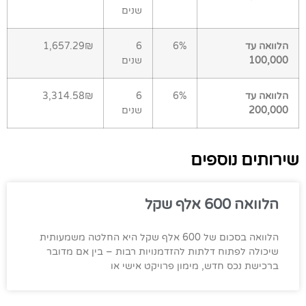
שנים
הלוואה עד
6%
6
1,657.29₪
100,000
שנים
הלוואה עד
6%
6
3,314.58₪
200,000
שנים
שירותים נוספים
הלוואה 600 אלף שקל
הלוואה בסכום של 600 אלף שקל היא החלטה משמעותית
שיכולה לפתוח דלתות להזדמנויות רבות – בין אם מדובר
ברכישת נכס חדש, מימון פרויקט אישי או