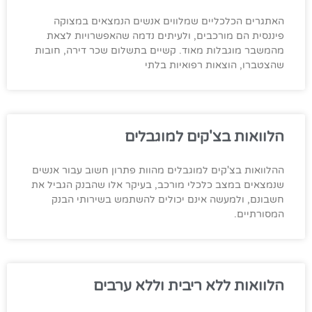
האתגרים הכלכליים שמלווים אנשים הנמצאים במצוקה
פיננסית הם מורכבים, ולעיתים נדמה שהאפשרויות לצאת
מהמשבר מוגבלות מאוד. קשיים בתשלום שכר דירה, חובות
שהצטברו, הוצאות רפואיות בלתי
הלוואות בצ'קים למוגבלים
ההלוואות בצ'קים למוגבלים מהוות פתרון חשוב עבור אנשים
שנמצאים במצב כלכלי מורכב, בעיקר אלו שהבנק הגביל את
חשבונם, ולמעשה אינם יכולים להשתמש בשירותי הבנק
המסורתיים.
הלוואות ללא ריבית וללא ערבים