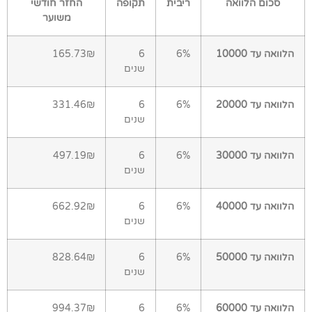
סכום הלוואה
ריבית
תקופה
החזר חודשי
משוער
הלוואה עד 10000
6%
6
165.73₪
שנים
הלוואה עד 20000
6%
6
331.46₪
שנים
הלוואה עד 30000
6%
6
497.19₪
שנים
הלוואה עד 40000
6%
6
662.92₪
שנים
הלוואה עד 50000
6%
6
828.64₪
שנים
הלוואה עד 60000
6%
6
994.37₪