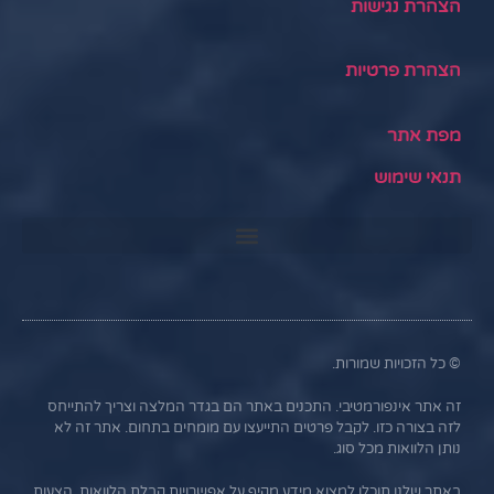
הצהרת נגישות
הצהרת פרטיות
מפת אתר
תנאי שימוש
© כל הזכויות שמורות.
זה אתר אינפורמטיבי. התכנים באתר הם בגדר המלצה וצריך להתייחס
לזה בצורה כזו. לקבל פרטים התייעצו עם מומחים בתחום. אתר זה לא
נותן הלוואות מכל סוג.
באתר שלנו תוכלו למצוא מידע מקיף על אפשרויות קבלת הלוואות, הצעות