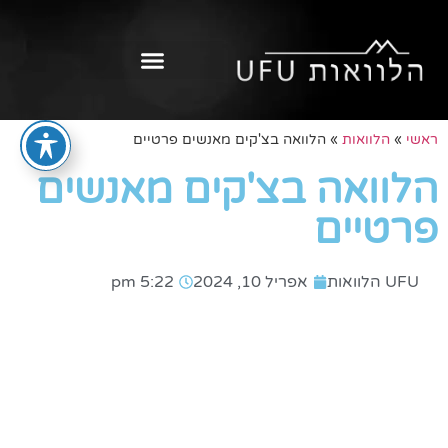
ראשי
»
הלוואות
»
הלוואה בצ'קים מאנשים פרטיים
הלוואה בצ'קים מאנשים
פרטיים
UFU הלוואות
אפריל 10, 2024
5:22 pm