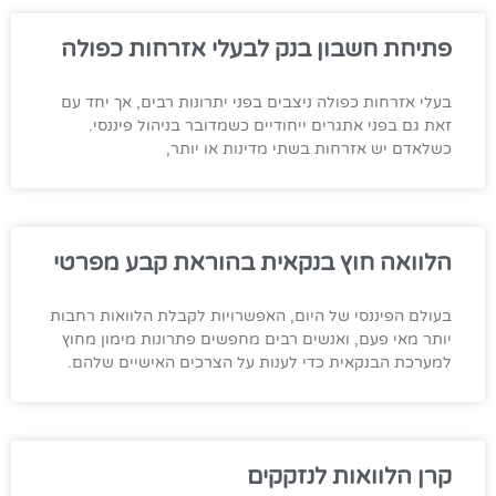
פתיחת חשבון בנק לבעלי אזרחות כפולה
בעלי אזרחות כפולה ניצבים בפני יתרונות רבים, אך יחד עם
זאת גם בפני אתגרים ייחודיים כשמדובר בניהול פיננסי.
כשלאדם יש אזרחות בשתי מדינות או יותר,
הלוואה חוץ בנקאית בהוראת קבע מפרטי
בעולם הפיננסי של היום, האפשרויות לקבלת הלוואות רחבות
יותר מאי פעם, ואנשים רבים מחפשים פתרונות מימון מחוץ
למערכת הבנקאית כדי לענות על הצרכים האישיים שלהם.
קרן הלוואות לנזקקים