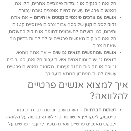
הלוואה מבנקים או מוסדות פיננסיים אחרים, הלוואה
מאנשים פרטיים עשויה להיות אופציה טובה עבורך.
אנשים עם צרכים פיננסיים קטנים או חירום –
אם אתה
זקוק לסכום קטן של כסף עבור צרכים פיננסיים קטנים
וחירום, כמו תשלום לחשבונית דחופה או תיקול בתשלום,
הלוואה בצ'קים מאנשים פרטיים יכולה להיות בדיוק מה
שאתה צריך.
אנשים שמחפשים תנאים גמישים –
אם אתה מחפש
תנאים גמישים ומותאמים אישית עבור הלוואה, כגון ריבית
נמוכה או תקופות החזר נעימות, הלוואה מאנשים פרטיים
עשויה להיות הפתרון המתאים עבורך.
איך למצוא אנשים פרטיים
להלוואה?
רשתות חברתיות –
השתמש ברשתות חברתיות כמו
פייסבוק, לינקדאין או טוויטר כדי לשתף בקשה על הלוואה
ולבקש מאנשים פרטיים שאתה מכיר להעביר פרטים על
הלוואה מתאימה.