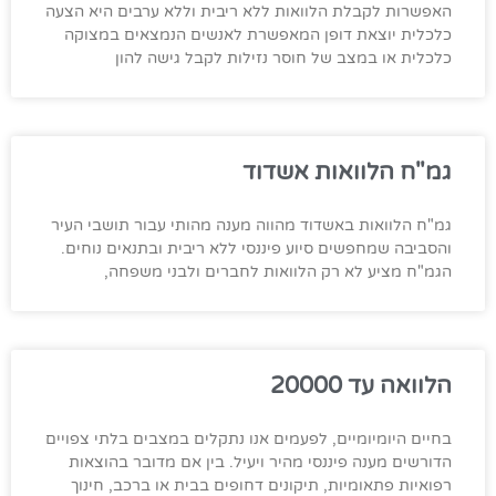
האפשרות לקבלת הלוואות ללא ריבית וללא ערבים היא הצעה
כלכלית יוצאת דופן המאפשרת לאנשים הנמצאים במצוקה
כלכלית או במצב של חוסר נזילות לקבל גישה להון
גמ"ח הלוואות אשדוד
גמ"ח הלוואות באשדוד מהווה מענה מהותי עבור תושבי העיר
והסביבה שמחפשים סיוע פיננסי ללא ריבית ובתנאים נוחים.
הגמ"ח מציע לא רק הלוואות לחברים ולבני משפחה,
הלוואה עד 20000
בחיים היומיומיים, לפעמים אנו נתקלים במצבים בלתי צפויים
הדורשים מענה פיננסי מהיר ויעיל. בין אם מדובר בהוצאות
רפואיות פתאומיות, תיקונים דחופים בבית או ברכב, חינוך