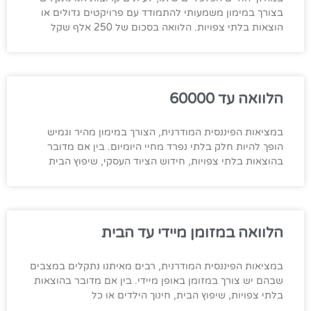
בצורך במימון משמעותי להתמודד עם פרויקטים גדולים או
הוצאות בלתי צפויות. הלוואה בסכום של 250 אלף שקל
הלוואה עד 60000
במציאות הפיננסית המודרנית, הצורך במימון מהיר וגמיש
הופך להיות חלק בלתי נפרד מחיי היומיום. בין אם מדובר
בהוצאות בלתי צפויות, חידוש הציוד העסקי, שיפוץ הבית
הלוואה במזומן מיידי עד הבית
במציאות הפיננסית המודרנית, רבים מאיתנו נתקלים במצבים
שבהם יש צורך במזומן באופן מיידי. בין אם מדובר בהוצאות
בלתי צפויות, שיפוץ הבית, חינוך הילדים או כל