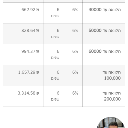
הלוואה עד 40000
6%
6
662.92₪
שנים
הלוואה עד 50000
6%
6
828.64₪
שנים
הלוואה עד 60000
6%
6
994.37₪
שנים
הלוואה עד
6%
6
1,657.29₪
100,000
שנים
הלוואה עד
6%
6
3,314.58₪
200,000
שנים