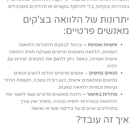
במהירות ובקלות, בלי להיתקל בקשיים או תהליכים מסורבלים.
יתרונות של הלוואה בצ'קים
מאנשים פרטיים:
אישיות ואמינות –
בניגוד לבנקים ולחברות הלוואות
רשמיות, הלוואה מאנשים פרטיים מעניקה חווית הלוואה
אישית ואמינה, כאשר ניתן לתאם את התנאים ישירות עם
הלוה.
תנאים גמישים
– אנשים פרטיים יכולים להציע תנאים
גמישים ומותאמים אישית, כגון ריבית נמוכה, תקופות החזר
נעימות וכמויות הלוואה נמוכות.
מהירות באישור –
הלווה מאנשים פרטיים עשוי לאשר את
ההלוואה במהירות יחסית גבוהה, מאחר ואין צורך
בתהליכים ארוכים של בדיקת אשראי ואישור.
איך זה עובד?