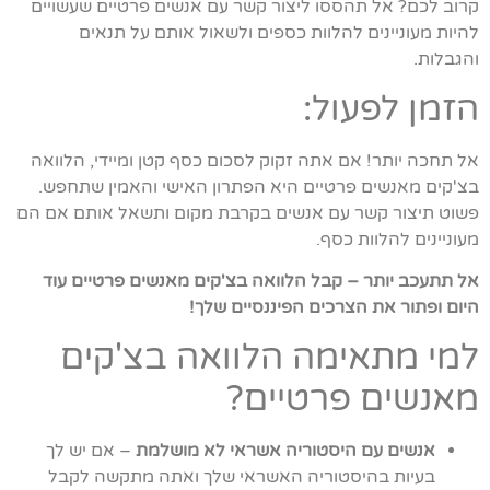
קרוב לכם? אל תהססו ליצור קשר עם אנשים פרטיים שעשויים
להיות מעוניינים להלוות כספים ולשאול אותם על תנאים
והגבלות.
הזמן לפעול:
אל תחכה יותר! אם אתה זקוק לסכום כסף קטן ומיידי, הלוואה
בצ'קים מאנשים פרטיים היא הפתרון האישי והאמין שתחפש.
פשוט תיצור קשר עם אנשים בקרבת מקום ותשאל אותם אם הם
מעוניינים להלוות כסף.
אל תתעכב יותר – קבל הלוואה בצ'קים מאנשים פרטיים עוד
היום ופתור את הצרכים הפיננסיים שלך!
למי מתאימה הלוואה בצ'קים
מאנשים פרטיים?
אנשים עם היסטוריה אשראי לא מושלמת
– אם יש לך
בעיות בהיסטוריה האשראי שלך ואתה מתקשה לקבל