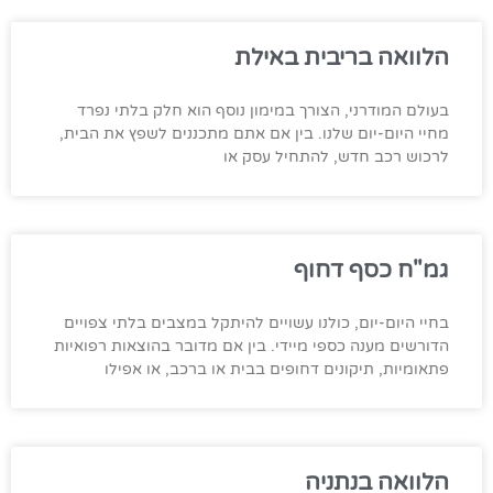
הלוואה בריבית באילת
בעולם המודרני, הצורך במימון נוסף הוא חלק בלתי נפרד
מחיי היום-יום שלנו. בין אם אתם מתכננים לשפץ את הבית,
לרכוש רכב חדש, להתחיל עסק או
גמ"ח כסף דחוף
בחיי היום-יום, כולנו עשויים להיתקל במצבים בלתי צפויים
הדורשים מענה כספי מיידי. בין אם מדובר בהוצאות רפואיות
פתאומיות, תיקונים דחופים בבית או ברכב, או אפילו
הלוואה בנתניה