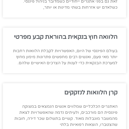
זאת גם בפני אתגרים ייחודיים כשמדובר בניהול פיננסי.
כשלאדם יש אזרחות בשתי מדינות או יותר,
הלוואה חוץ בנקאית בהוראת קבע מפרטי
בעולם הפיננסי של היום, האפשרויות לקבלת הלוואות רחבות
יותר מאי פעם, ואנשים רבים מחפשים פתרונות מימון מחוץ
למערכת הבנקאית כדי לענות על הצרכים האישיים שלהם.
קרן הלוואות לנזקקים
האתגרים הכלכליים שמלווים אנשים הנמצאים במצוקה
פיננסית הם מורכבים, ולעיתים נדמה שהאפשרויות לצאת
מהמשבר מוגבלות מאוד. קשיים בתשלום שכר דירה, חובות
שהצטברו, הוצאות רפואיות בלתי