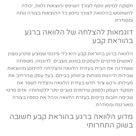
וזקוקה למימון נוסף לצורך השיפוץ והוצאות נלוות, יכולה
להשתמש בהלוואה לצורך מימון כל ההוצאות בצורה נוחה
ומסודרת.
דוגמאות להצלחה של הלוואה ברגע
בהוראת קבע
הלוואה ברגע בהוראת קבע היא כלי פיננסי שמציע פתרון מצוין
לאנשים פרטיים ולעסקים במגוון מצבים. לדוגמה, משפחה
ששדרגה את הבית בעזרת הלוואה והצליחה להימנע מהוצאות
שכירות וליהנות מנוחות וביטחון בביתם. בעל עסק שהרחיב את
פעילותו ורכש ציוד חדש בעזרת הלוואה והצליח לשפר את
תפקוד העסק ולספק שירותים טובים יותר ללקוחותיו. אדם פרטי
שכיסה חובות קיימים בעזרת הלוואה וניהל את כספיו בצורה
מאורגנת ומסודרת.
מדוע הלוואה ברגע בהוראת קבע חשובה
בשוק התחרותי