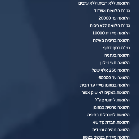
הלוואות ללא ריבית וללא ערבים
גמ"ח הלוואות אשדוד
הלוואה עד 20000
גמ"ח הלוואה ללא ריבית
הלוואה מיידית 10000
הלוואה בריבית באילת
גמ"ח כסף דחוף
הלוואה בנתניה
הלוואה חצי מיליון
הלוואה 250 אלף שקל
הלוואה עד 60000
הלוואה במזומן מיידי עד הבית
הלוואות בצקים לא שוק אפור
הלוואות ליתומי צה"ל
הלוואה פרטית במזומן
הלוואות למוגבלים בחיפה
הלוואות חברת קדישא
הלוואה מהירה ומיידית
הלוואה מיידית בצקים בצפון