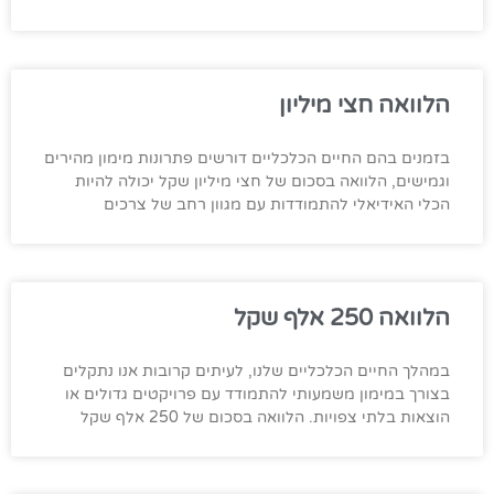
הלוואה חצי מיליון
בזמנים בהם החיים הכלכליים דורשים פתרונות מימון מהירים
וגמישים, הלוואה בסכום של חצי מיליון שקל יכולה להיות
הכלי האידיאלי להתמודדות עם מגוון רחב של צרכים
הלוואה 250 אלף שקל
במהלך החיים הכלכליים שלנו, לעיתים קרובות אנו נתקלים
בצורך במימון משמעותי להתמודד עם פרויקטים גדולים או
הוצאות בלתי צפויות. הלוואה בסכום של 250 אלף שקל