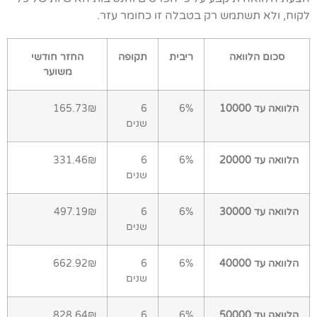
לקוח, ולא תשתמש רק בטבלה זו כחומר עזר.
סכום הלוואה
ריבית
תקופה
החזר חודשי
משוער
הלוואה עד 10000
6%
6
165.73₪
שנים
הלוואה עד 20000
6%
6
331.46₪
שנים
הלוואה עד 30000
6%
6
497.19₪
שנים
הלוואה עד 40000
6%
6
662.92₪
שנים
הלוואה עד 50000
6%
6
828.64₪