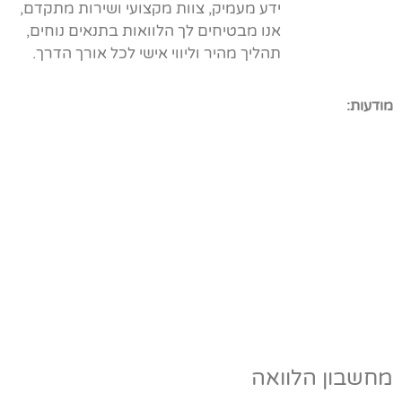
ידע מעמיק, צוות מקצועי ושירות מתקדם,
אנו מבטיחים לך הלוואות בתנאים נוחים,
תהליך מהיר וליווי אישי לכל אורך הדרך.
מודעות:
מחשבון הלוואה