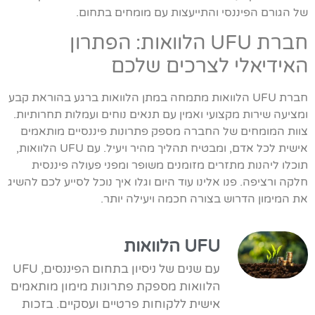
של הגורם הפיננסי והתייעצות עם מומחים בתחום.
חברת UFU הלוואות: הפתרון
האידיאלי לצרכים שלכם
חברת UFU הלוואות מתמחה במתן הלוואות ברגע בהוראת קבע
ומציעה שירות מקצועי ואמין עם תנאים נוחים ועמלות תחרותיות.
צוות המומחים של החברה מספק פתרונות פיננסיים מותאמים
אישית לכל אדם, ומבטיח תהליך מהיר ויעיל. עם UFU הלוואות,
תוכלו ליהנות מתזרים מזומנים משופר ומפני פעולה פיננסית
חלקה ורציפה. פנו אלינו עוד היום וגלו איך נוכל לסייע לכם להשיג
את המימון הדרוש בצורה חכמה ויעילה יותר.
UFU הלוואות
עם שנים של ניסיון בתחום הפיננסים, UFU
הלוואות מספקת פתרונות מימון מותאמים
אישית ללקוחות פרטיים ועסקיים. בזכות