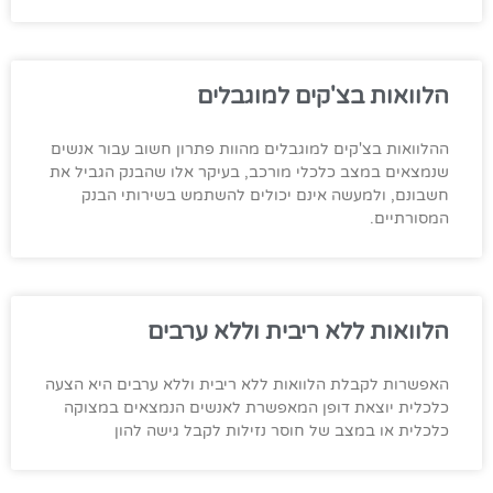
הלוואות בצ'קים למוגבלים
ההלוואות בצ'קים למוגבלים מהוות פתרון חשוב עבור אנשים
שנמצאים במצב כלכלי מורכב, בעיקר אלו שהבנק הגביל את
חשבונם, ולמעשה אינם יכולים להשתמש בשירותי הבנק
המסורתיים.
הלוואות ללא ריבית וללא ערבים
האפשרות לקבלת הלוואות ללא ריבית וללא ערבים היא הצעה
כלכלית יוצאת דופן המאפשרת לאנשים הנמצאים במצוקה
כלכלית או במצב של חוסר נזילות לקבל גישה להון