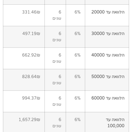
הלוואה עד 20000
6%
6
331.46₪
שנים
הלוואה עד 30000
6%
6
497.19₪
שנים
הלוואה עד 40000
6%
6
662.92₪
שנים
הלוואה עד 50000
6%
6
828.64₪
שנים
הלוואה עד 60000
6%
6
994.37₪
שנים
הלוואה עד
6%
6
1,657.29₪
100,000
שנים