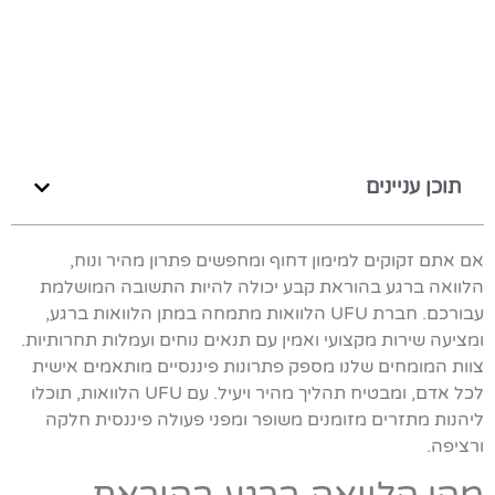
תוכן עניינים
אם אתם זקוקים למימון דחוף ומחפשים פתרון מהיר ונוח,
הלוואה ברגע בהוראת קבע יכולה להיות התשובה המושלמת
עבורכם. חברת UFU הלוואות מתמחה במתן הלוואות ברגע,
ומציעה שירות מקצועי ואמין עם תנאים נוחים ועמלות תחרותיות.
צוות המומחים שלנו מספק פתרונות פיננסיים מותאמים אישית
לכל אדם, ומבטיח תהליך מהיר ויעיל. עם UFU הלוואות, תוכלו
ליהנות מתזרים מזומנים משופר ומפני פעולה פיננסית חלקה
ורציפה.