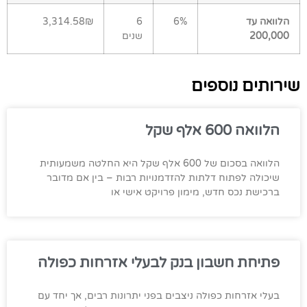
הלוואה עד
6%
6
3,314.58₪
200,000
שנים
שירותים נוספים
הלוואה 600 אלף שקל
הלוואה בסכום של 600 אלף שקל היא החלטה משמעותית
שיכולה לפתוח דלתות להזדמנויות רבות – בין אם מדובר
ברכישת נכס חדש, מימון פרויקט אישי או
פתיחת חשבון בנק לבעלי אזרחות כפולה
בעלי אזרחות כפולה ניצבים בפני יתרונות רבים, אך יחד עם