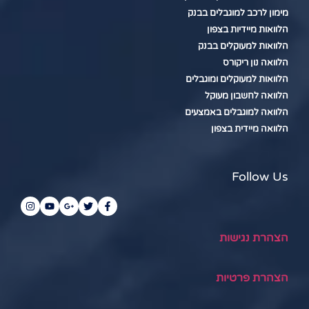
מימון לרכב למוגבלים בבנק
הלוואות מיידיות בצפון
הלוואות למעוקלים בבנק
הלוואה נון ריקורס
הלוואות למעוקלים ומוגבלים
הלוואה לחשבון מעוקל
הלוואה למוגבלים באמצעים
הלוואה מיידית בצפון
Follow Us
הצהרת נגישות
הצהרת פרטיות