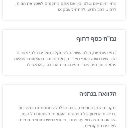
מחיי היום-יום שלנו. בין אם אתם מתכננים לשפץ את הבית,
לרכוש רכב חדש, להתחיל עסק או
גמ"ח כסף דחוף
בחיי היום-יום, כולנו עשויים להיתקל במצבים בלתי צפויים
הדורשים מענה כספי מיידי. בין אם מדובר בהוצאות רפואיות
פתאומיות, תיקונים דחופים בבית או ברכב, או אפילו
הלוואה בנתניה
בנקודת הזמן הנוכחית, שבה הכלכלה מתפתחת במהירות
ודרישות המימון של הפרטים והעסקים משתנות כל העת,
הלוואה בנתניה מציעה פתרון פיננסי גמיש ומותאם במיוחד
לצרכים המקומיים.