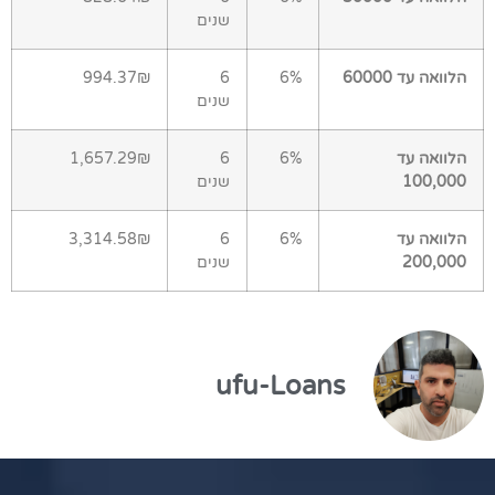
שנים
הלוואה עד 60000
6%
6
994.37₪
שנים
הלוואה עד
6%
6
1,657.29₪
100,000
שנים
הלוואה עד
6%
6
3,314.58₪
200,000
שנים
ufu-Loans