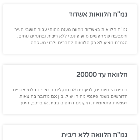
גמ"ח הלוואות אשדוד
גמ"ח הלוואות באשדוד מהווה מענה מהותי עבור תושבי העיר
והסביבה שמחפשים סיוע פיננסי ללא ריבית ובתנאים נוחים.
הגמ"ח מציע לא רק הלוואות לחברים ולבני משפחה,
הלוואה עד 20000
בחיים היומיומיים, לפעמים אנו נתקלים במצבים בלתי צפויים
הדורשים מענה פיננסי מהיר ויעיל. בין אם מדובר בהוצאות
רפואיות פתאומיות, תיקונים דחופים בבית או ברכב, חינוך
גמ"ח הלוואה ללא ריבית