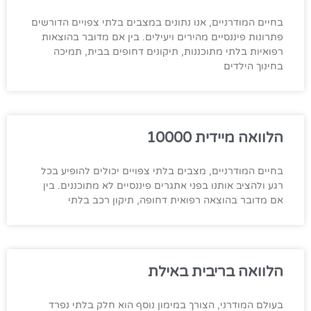
בחיים המודרניים, אנו נתונים במצבים בלתי צפויים הדורשים
פתרונות פיננסיים מהירים ויעילים. בין אם מדובר בהוצאות
רפואיות בלתי מתוכננות, תיקונים דחופים בבית, תמיכה
בחינוך הילדים
הלוואה מיידית 10000
בחיים המודרניים, מצבים בלתי צפויים יכולים להופיע בכל
רגע ולהציב אותנו בפני אתגרים פיננסיים לא מתוכננים. בין
אם מדובר בהוצאה רפואית דחופה, תיקון רכב בלתי
הלוואה בריבית באילת
בעולם המודרני, הצורך במימון נוסף הוא חלק בלתי נפרד