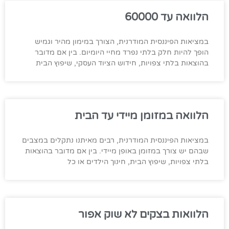
הלוואה עד 60000
במציאות הפיננסית המודרנית, הצורך במימון מהיר וגמיש
הופך להיות חלק בלתי נפרד מחיי היומיום. בין אם מדובר
בהוצאות בלתי צפויות, חידוש הציוד העסקי, שיפוץ הבית
הלוואה במזומן מיידי עד הבית
במציאות הפיננסית המודרנית, רבים מאיתנו נתקלים במצבים
שבהם יש צורך במזומן באופן מיידי. בין אם מדובר בהוצאות
בלתי צפויות, שיפוץ הבית, חינוך הילדים או כל
הלוואות בצקים לא שוק אפור