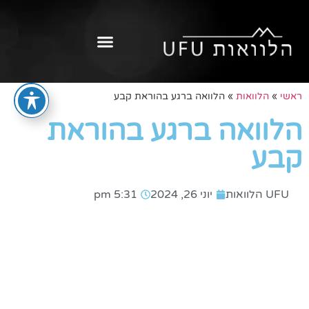
ראשי
»
הלוואות
»
הלוואה ברגע בהוראת קבע
הלוואה ברגע בהוראת
קבע
UFU הלוואות
יוני 26, 2024
5:31 pm