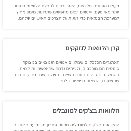
בעולם הפיננסי של היום, האפשרויות לקבלת הלוואות רחבות
יותר מאי פעם, ואנשים רבים מחפשים פתרונות מימון מחוץ
למערכת הבנקאית כדי לענות על הצרכים האישיים שלהם.
קרן הלוואות לנזקקים
האתגרים הכלכליים שמלווים אנשים הנמצאים במצוקה
פיננסית הם מורכבים, ולעיתים נדמה שהאפשרויות לצאת
מהמשבר מוגבלות מאוד. קשיים בתשלום שכר דירה, חובות
שהצטברו, הוצאות רפואיות בלתי
הלוואות בצ'קים למוגבלים
ההלוואות בצ'קים למוגבלים מהוות פתרון חשוב עבור אנשים