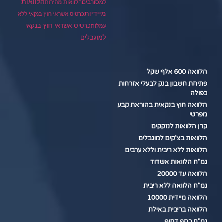
הלוואות
למסורבים
הלוואות מהירות
מיידיות
כרטיס אשראי חוץ בנקאי ללא
כרטיס אשראי חוץ בנקאי
עמלות
למוגבלים
הלוואה 600 אלף שקל
פתיחת חשבון בנק לבעלי אזרחות
כפולה
הלוואה חוץ בנקאית בהוראת קבע
מפרטי
קרן הלוואות לנזקקים
הלוואות בצ'קים למוגבלים
הלוואות ללא ריבית וללא ערבים
גמ"ח הלוואות אשדוד
הלוואה עד 20000
גמ"ח הלוואה ללא ריבית
הלוואה מיידית 10000
הלוואה בריבית באילת
גמ"ח כסף דחוף