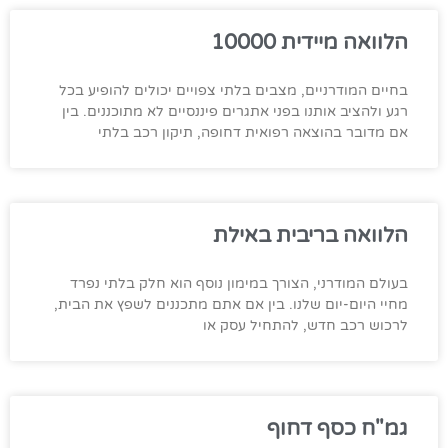
הלוואה מיידית 10000
בחיים המודרניים, מצבים בלתי צפויים יכולים להופיע בכל
רגע ולהציב אותנו בפני אתגרים פיננסיים לא מתוכננים. בין
אם מדובר בהוצאה רפואית דחופה, תיקון רכב בלתי
הלוואה בריבית באילת
בעולם המודרני, הצורך במימון נוסף הוא חלק בלתי נפרד
מחיי היום-יום שלנו. בין אם אתם מתכננים לשפץ את הבית,
לרכוש רכב חדש, להתחיל עסק או
גמ"ח כסף דחוף