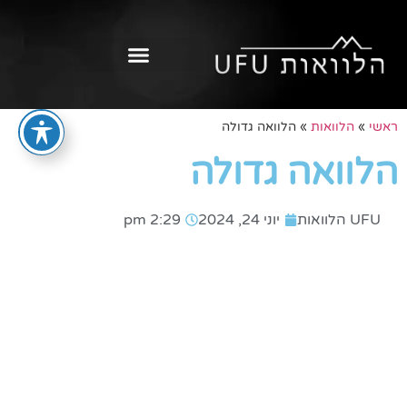
ראשי
»
הלוואות
»
הלוואה גדולה
הלוואה גדולה
UFU הלוואות
יוני 24, 2024
2:29 pm