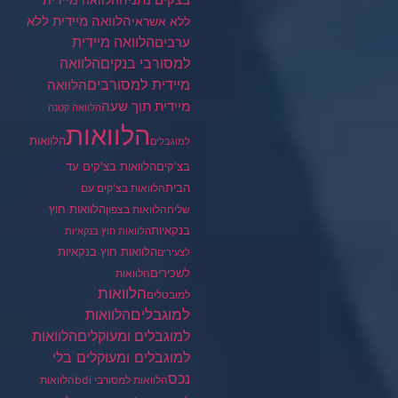
הלוואה מיידית
הלוואה מיידית ללא
ללא אשראי
ערבים
הלוואה מיידית
הלוואה
למסורבי בנקים
מיידית למסורבים
הלוואה
מיידית תוך שעה
הלוואה קטנה
הלוואות
הלוואות
למוגבלים
בצ'קים
הלוואות בצ'קים עד
הבית
הלוואות בצ'קים עם
הלוואות חוץ
שליח
הלוואות בצפון
בנקאיות
הלוואות חוץ בנקאיות
הלוואות חוץ בנקאיות
לצעירים
לשכירים
הלוואות
הלוואות
למובטלים
למוגבלים
הלוואות
הלוואות
למוגבלים ומעוקלים
למוגבלים ומעוקלים בלי
נכס
הלוואות למסורבי bdi
הלוואות