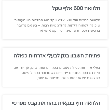
הלוואה 600 אלף שקל
הלוואה בסכום של 600 אלף שקל היא החלטה משמעותית
שיכולה לפתוח דלתות להזדמנויות רבות – בין אם מדובר
ברכישת נכס חדש, מימון פרויקט אישי או
פתיחת חשבון בנק לבעלי אזרחות כפולה
בעלי אזרחות כפולה ניצבים בפני יתרונות רבים, אך יחד עם
זאת גם בפני אתגרים ייחודיים כשמדובר בניהול פיננסי.
כשלאדם יש אזרחות בשתי מדינות או יותר,
הלוואה חוץ בנקאית בהוראת קבע מפרטי