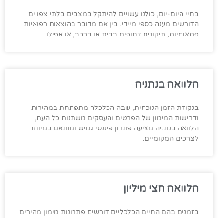
בחיי היום-יום, כולנו עשויים להיתקל במצבים בלתי צפויים
הדורשים מענה כספי מיידי. בין אם מדובר בהוצאות רפואיות
פתאומיות, תיקונים דחופים בבית או ברכב, או אפילו
הלוואה בנתניה
בנקודת הזמן הנוכחית, שבה הכלכלה מתפתחת במהירות
ודרישות המימון של הפרטים והעסקים משתנות כל העת,
הלוואה בנתניה מציעה פתרון פיננסי גמיש ומותאם במיוחד
לצרכים המקומיים.
הלוואה חצי מיליון
בזמנים בהם החיים הכלכליים דורשים פתרונות מימון מהירים