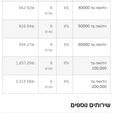
הלוואה עד 40000
6%
6
662.92₪
שנים
הלוואה עד 50000
6%
6
828.64₪
שנים
הלוואה עד 60000
6%
6
994.37₪
שנים
הלוואה עד
6%
6
1,657.29₪
100,000
שנים
הלוואה עד
6%
6
3,314.58₪
200,000
שנים
שירותים נוספים