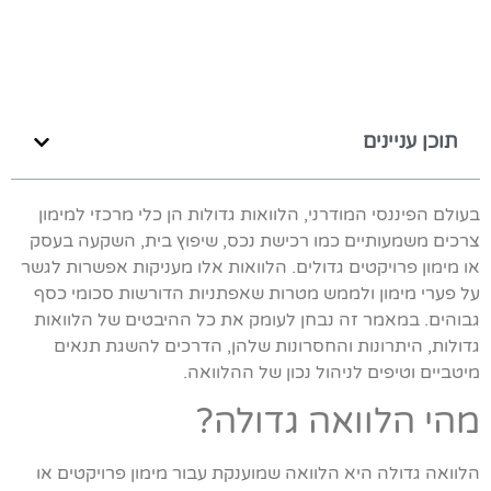
תוכן עניינים
בעולם הפיננסי המודרני, הלוואות גדולות הן כלי מרכזי למימון
צרכים משמעותיים כמו רכישת נכס, שיפוץ בית, השקעה בעסק
או מימון פרויקטים גדולים. הלוואות אלו מעניקות אפשרות לגשר
על פערי מימון ולממש מטרות שאפתניות הדורשות סכומי כסף
גבוהים. במאמר זה נבחן לעומק את כל ההיבטים של הלוואות
גדולות, היתרונות והחסרונות שלהן, הדרכים להשגת תנאים
מיטביים וטיפים לניהול נכון של ההלוואה.
מהי הלוואה גדולה?
הלוואה גדולה היא הלוואה שמוענקת עבור מימון פרויקטים או