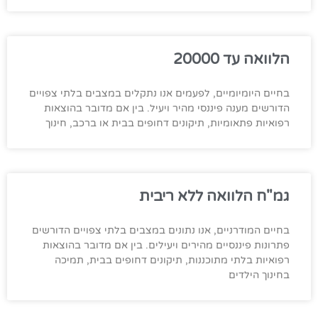
הלוואה עד 20000
בחיים היומיומיים, לפעמים אנו נתקלים במצבים בלתי צפויים
הדורשים מענה פיננסי מהיר ויעיל. בין אם מדובר בהוצאות
רפואיות פתאומיות, תיקונים דחופים בבית או ברכב, חינוך
גמ"ח הלוואה ללא ריבית
בחיים המודרניים, אנו נתונים במצבים בלתי צפויים הדורשים
פתרונות פיננסיים מהירים ויעילים. בין אם מדובר בהוצאות
רפואיות בלתי מתוכננות, תיקונים דחופים בבית, תמיכה
בחינוך הילדים