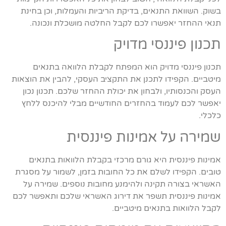
בשוק. השוואת התנאים, בדיקת הריביות והעמלות, וכן בחינת
תנאי ההחזר יאפשרו לכם לקבל החלטה מושכלת ונכונה.
תכנון פיננסי מדויק
תכנון פיננסי מדויק הוא המפתח לקבלת הלוואה בתנאים
מיטביים. הקפידו לתכנן את התקציב העסקי, להבין את הוצאות
העסק והכנסותיו, ולבחון את יכולת ההחזר שלכם. תכנון נכון
יאפשר לכם לעמוד בהחזרים החודשיים מבלי להיכנס ללחץ
כלכלי.
שמירה על אמינות פיננסית
אמינות פיננסית היא גורם מרכזי בקבלת הלוואות בתנאים
טובים. הקפידו לשלם את כל החובות בזמן, לשמור על מסגרת
האשראי בצורה תקינה ולהימנע מחובות נוספים. שמירה על
אמינות פיננסית תשפר את דירוג האשראי שלכם ותאפשר לכם
לקבל הלוואות בתנאים מיטביים.