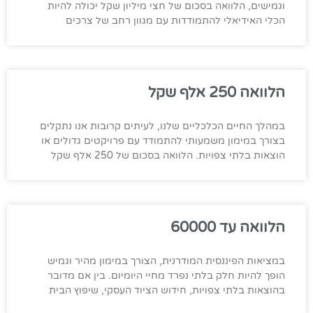
וגמישים, הלוואה בסכום של חצי מיליון שקל יכולה להיות
הכלי האידיאלי להתמודדות עם מגוון רחב של צרכים
הלוואה 250 אלף שקל
במהלך החיים הכלכליים שלנו, לעיתים קרובות אנו נתקלים
בצורך במימון משמעותי להתמודד עם פרויקטים גדולים או
הוצאות בלתי צפויות. הלוואה בסכום של 250 אלף שקל
הלוואה עד 60000
במציאות הפיננסית המודרנית, הצורך במימון מהיר וגמיש
הופך להיות חלק בלתי נפרד מחיי היומיום. בין אם מדובר
בהוצאות בלתי צפויות, חידוש הציוד העסקי, שיפוץ הבית