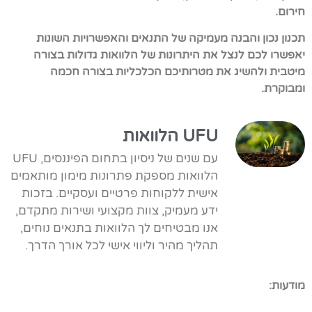
חירום.
תכנון נכון והבנה מעמיקה של התנאים והאפשרויות השונות
יאפשרו לכם לנצל את היתרונות של הלוואות גדולות בצורה
מיטבית ולהשיג את מטרותיכם הכלכליות בצורה חכמה
ומבוקרת.
UFU הלוואות
עם שנים של ניסיון בתחום הפיננסים, UFU
הלוואות מספקת פתרונות מימון מותאמים
אישית ללקוחות פרטיים ועסקיים. בזכות
ידע מעמיק, צוות מקצועי ושירות מתקדם,
אנו מבטיחים לך הלוואות בתנאים נוחים,
תהליך מהיר וליווי אישי לכל אורך הדרך.
מודעות: