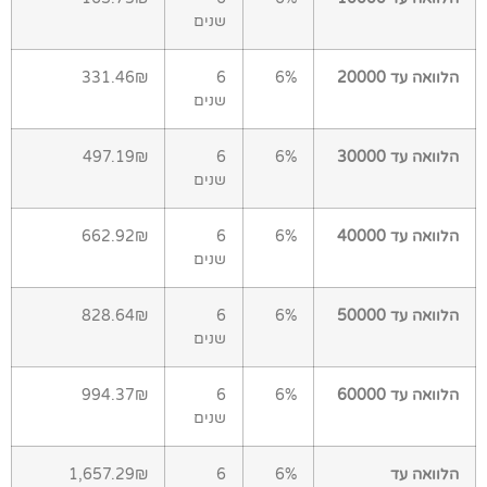
שנים
הלוואה עד 20000
6%
6
331.46₪
שנים
הלוואה עד 30000
6%
6
497.19₪
שנים
הלוואה עד 40000
6%
6
662.92₪
שנים
הלוואה עד 50000
6%
6
828.64₪
שנים
הלוואה עד 60000
6%
6
994.37₪
שנים
הלוואה עד
6%
6
1,657.29₪