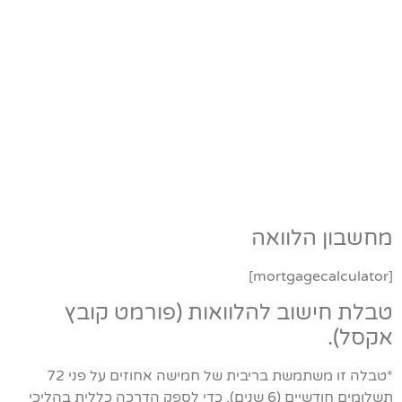
מחשבון הלוואה
[mortgagecalculator]
טבלת חישוב להלוואות (פורמט קובץ
אקסל).
*טבלה זו משתמשת בריבית של חמישה אחוזים על פני 72
תשלומים חודשיים (6 שנים), כדי לספק הדרכה כללית בהליכי