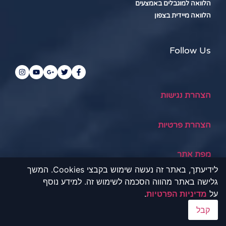
הלוואה למוגבלים באמצעים
הלוואה מיידית בצפון
Follow Us
הצהרת נגישות
הצהרת פרטיות
מפת אתר
לידיעתך, באתר זה נעשה שימוש בקבצי Cookies. המשך
תנאי שימוש
גלישה באתר מהווה הסכמה לשימוש זה. למידע נוסף
על
מדיניות הפרטיות
.
קבל