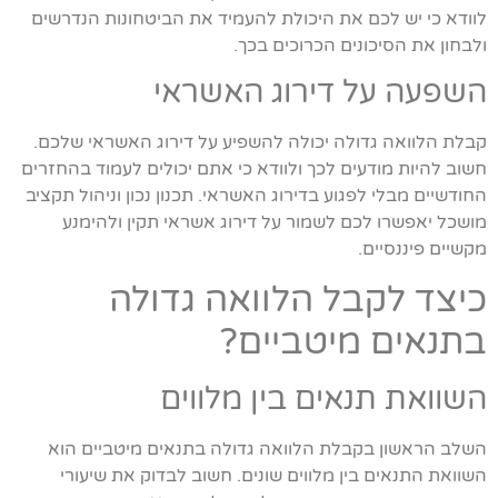
לוודא כי יש לכם את היכולת להעמיד את הביטחונות הנדרשים
ולבחון את הסיכונים הכרוכים בכך.
השפעה על דירוג האשראי
קבלת הלוואה גדולה יכולה להשפיע על דירוג האשראי שלכם.
חשוב להיות מודעים לכך ולוודא כי אתם יכולים לעמוד בהחזרים
החודשיים מבלי לפגוע בדירוג האשראי. תכנון נכון וניהול תקציב
מושכל יאפשרו לכם לשמור על דירוג אשראי תקין ולהימנע
מקשיים פיננסיים.
כיצד לקבל הלוואה גדולה
בתנאים מיטביים?
השוואת תנאים בין מלווים
השלב הראשון בקבלת הלוואה גדולה בתנאים מיטביים הוא
השוואת התנאים בין מלווים שונים. חשוב לבדוק את שיעורי