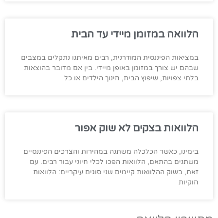
הלוואה במזומן מיידי עד הבית
במציאות הפיננסית המודרנית, רבים מאיתנו נתקלים במצבים
שבהם יש צורך במזומן באופן מיידי. בין אם מדובר בהוצאות
בלתי צפויות, שיפוץ הבית, חינוך הילדים או כל
הלוואות בצקים לא שוק אפור
בימינו, כאשר הכלכלה משתנה במהירות והצרכים הפיננסיים
משתנים בהתאם, הלוואות הפכו לכלי חיוני עבור רבים. עם
זאת, בשוק ההלוואות קיימים שני סוגים עיקריים: הלוואות
חוקיות