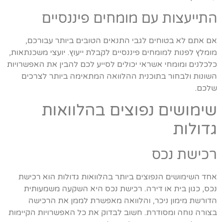
התייעצות עם מומחים פיננסיים
אם אתם לא בטוחים לגבי התנאים הטובים ביותר עבורכם,
מומלץ לפנות למומחים פיננסיים לקבלת ייעוץ. יועצי משכנתאות,
כלכלנים ומומחי אשראי יכולים לסייע לכם להבין את האפשרויות
השונות ולבחור בתוכנית ההלוואה המתאימה ביותר לצרכים
שלכם.
שימושים נפוצים בהלוואות
גדולות
רכישת נכס
אחד השימושים הנפוצים ביותר בהלוואות גדולות הוא רכישת
נכס, כגון בית או דירה. רכישת נכס היא השקעה משמעותית
הדורשת מימון ניכר, והלוואה מאפשרת לממן את הרכישה
בצורה נוחה ומסודרת. חשוב לבדוק את כל האפשרויות הקיימות