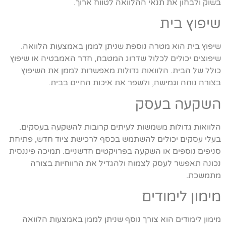
בשוק ולבחון את תנאי ההלוואה לטווח ארוך.
שיפוץ בית
שיפוץ בית הוא מטרה נוספת שניתן לממן באמצעות הלוואה.
שיפוצים יכולים לכלול שדרוג המטבח, חדר האמבטיה או שיפוץ
כולל של הבית. הלוואות גדולות מאפשרות לממן את השיפוץ
בצורה נוחה וגמישה, ולשפר את איכות החיים בבית.
השקעה בעסק
הלוואות גדולות משמשות לעיתים קרובות להשקעה בעסקים.
בעלי עסקים יכולים להשתמש בכסף לרכישת ציוד חדש, פתיחת
סניפים נוספים או השקעה בפרויקטים חדשניים. תמיכה פיננסית
נכונה תאפשר לעסק לצמוח ולהגדיל את הרווחיות בצורה
מתמשכת.
מימון לימודים
מימון לימודים הוא צורך נוסף שניתן לממן באמצעות הלוואה