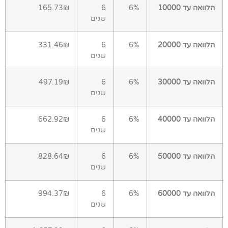
הלוואה עד 10000
6%
6
165.73₪
שנים
הלוואה עד 20000
6%
6
331.46₪
שנים
הלוואה עד 30000
6%
6
497.19₪
שנים
הלוואה עד 40000
6%
6
662.92₪
שנים
הלוואה עד 50000
6%
6
828.64₪
שנים
הלוואה עד 60000
6%
6
994.37₪
שנים