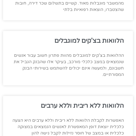
מהמשבר מוגבלות מאוד. קשיים בתשלום שכר דירה, חובות
שהצטברו, הוצאות רפואיות בלתי
הלוואות בצ'קים למוגבלים
ההלוואות בצ'קים למוגבלים מהוות פתרון חשוב עבור אנשים
שנמצאים במצב כלכלי מורכב, בעיקר אלו שהבנק הגביל את
חשבונם, ולמעשה אינם יכולים להשתמש בשירותי הבנק
המסורתיים.
הלוואות ללא ריבית וללא ערבים
האפשרות לקבלת הלוואות ללא ריבית וללא ערבים היא הצעה
כלכלית יוצאת דופן המאפשרת לאנשים הנמצאים במצוקה
כלכלית או במצב של חוסר נזילות לקבל גישה להון