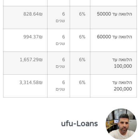
הלוואה עד 50000
6%
6
828.64₪
שנים
הלוואה עד 60000
6%
6
994.37₪
שנים
הלוואה עד
6%
6
1,657.29₪
100,000
שנים
הלוואה עד
6%
6
3,314.58₪
200,000
שנים
ufu-Loans