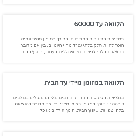
הלוואה עד 60000
במציאות הפיננסית המודרנית, הצורך במימון מהיר וגמיש
הופך להיות חלק בלתי נפרד מחיי היומיום. בין אם מדובר
בהוצאות בלתי צפויות, חידוש הציוד העסקי, שיפוץ הבית
הלוואה במזומן מיידי עד הבית
במציאות הפיננסית המודרנית, רבים מאיתנו נתקלים במצבים
שבהם יש צורך במזומן באופן מיידי. בין אם מדובר בהוצאות
בלתי צפויות, שיפוץ הבית, חינוך הילדים או כל