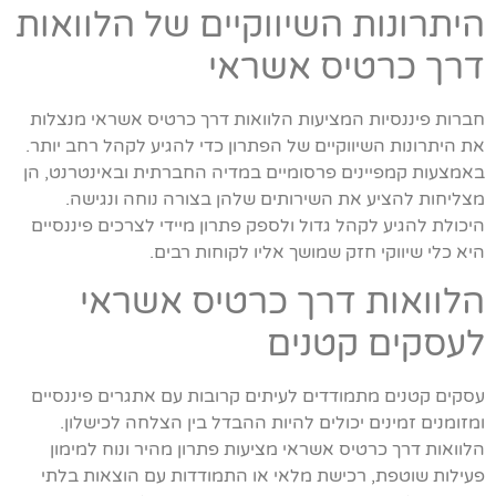
היתרונות השיווקיים של הלוואות
דרך כרטיס אשראי
חברות פיננסיות המציעות הלוואות דרך כרטיס אשראי מנצלות
את היתרונות השיווקיים של הפתרון כדי להגיע לקהל רחב יותר.
באמצעות קמפיינים פרסומיים במדיה החברתית ובאינטרנט, הן
מצליחות להציע את השירותים שלהן בצורה נוחה ונגישה.
היכולת להגיע לקהל גדול ולספק פתרון מיידי לצרכים פיננסיים
היא כלי שיווקי חזק שמושך אליו לקוחות רבים.
הלוואות דרך כרטיס אשראי
לעסקים קטנים
עסקים קטנים מתמודדים לעיתים קרובות עם אתגרים פיננסיים
ומזומנים זמינים יכולים להיות ההבדל בין הצלחה לכישלון.
הלוואות דרך כרטיס אשראי מציעות פתרון מהיר ונוח למימון
פעילות שוטפת, רכישת מלאי או התמודדות עם הוצאות בלתי