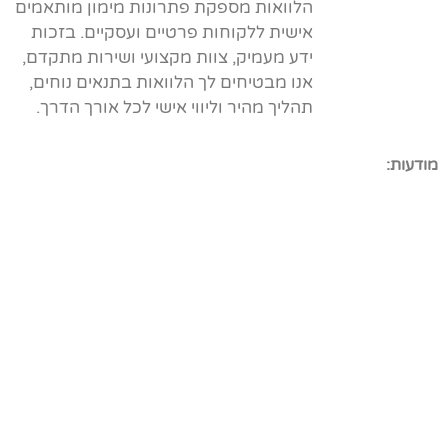
הלוואות מספקת פתרונות מימון מותאמים
אישית ללקוחות פרטיים ועסקיים. בזכות
ידע מעמיק, צוות מקצועי ושירות מתקדם,
אנו מבטיחים לך הלוואות בתנאים נוחים,
תהליך מהיר וליווי אישי לכל אורך הדרך.
מודעות: