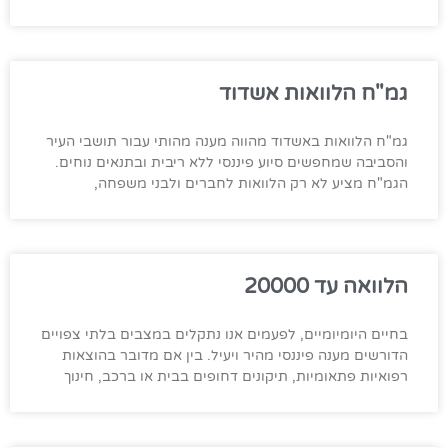
גמ"ח הלוואות אשדוד
גמ"ח הלוואות באשדוד מהווה מענה מהותי עבור תושבי העיר
והסביבה שמחפשים סיוע פיננסי ללא ריבית ובתנאים נוחים.
הגמ"ח מציע לא רק הלוואות לחברים ולבני משפחה,
הלוואה עד 20000
בחיים היומיומיים, לפעמים אנו נתקלים במצבים בלתי צפויים
הדורשים מענה פיננסי מהיר ויעיל. בין אם מדובר בהוצאות
רפואיות פתאומיות, תיקונים דחופים בבית או ברכב, חינוך