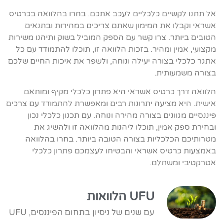
אל תתנו לקשיים כלכליים לעכב אתכם. בחרו בהלוואה בכרטיס
אשראי וקבלו את המימון שאתם צריכים במהירות ובתנאים
הטובים ביותר. צרו קשר עם הספק המוביל בשוק ותיהנו משירות
מקצועי, אמין ומהיר. בזכות הלוואה זו, תוכלו להתמודד עם כל
אתגר כלכלי בצורה יעילה ונוחה, ולשפר את איכות החיים שלכם
בצורה משמעותית.
הלוואה דרך כרטיס אשראי היא פתרון כלכלי מקיף ומותאם
אישית. היא מציעה יתרונות רבים ומאפשרת להתמודד עם צרכים
פיננסיים מגוונים בצורה מהירה ונוחה. עם תכנון כלכלי נכון
ובחירת ספק אמין, תוכלו ליהנות מהלוואה זו ולהשיג את
מטרותיכם הכלכליות בצורה הטובה ביותר. בחרו בהלוואה
באמצעות כרטיס אשראי והבטיחו לעצמכם פתרון כלכלי
אטרקטיבי ומשתלם.
UFU הלוואות
עם שנים של ניסיון בתחום הפיננסים, UFU