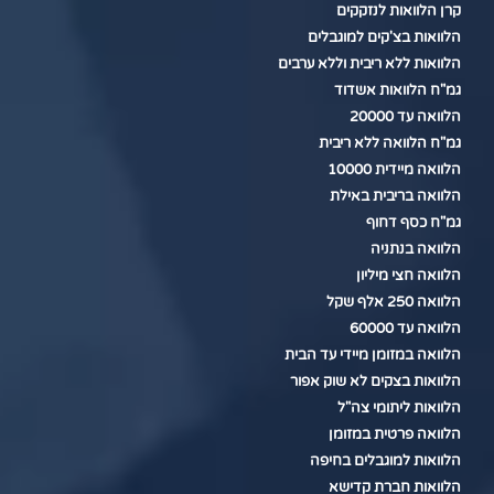
קרן הלוואות לנזקקים
הלוואות בצ'קים למוגבלים
הלוואות ללא ריבית וללא ערבים
גמ"ח הלוואות אשדוד
הלוואה עד 20000
גמ"ח הלוואה ללא ריבית
הלוואה מיידית 10000
הלוואה בריבית באילת
גמ"ח כסף דחוף
הלוואה בנתניה
הלוואה חצי מיליון
הלוואה 250 אלף שקל
הלוואה עד 60000
הלוואה במזומן מיידי עד הבית
הלוואות בצקים לא שוק אפור
הלוואות ליתומי צה"ל
הלוואה פרטית במזומן
הלוואות למוגבלים בחיפה
הלוואות חברת קדישא