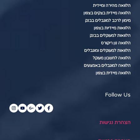
הלוואה מהירה ומיידית
הלוואה מיידית בצקים בצפון
מימון לרכב למוגבלים בבנק
הלוואות מיידיות בצפון
הלוואות למעוקלים בבנק
הלוואה נון ריקורס
הלוואות למעוקלים ומוגבלים
הלוואה לחשבון מעוקל
הלוואה למוגבלים באמצעים
הלוואה מיידית בצפון
Follow Us
הצהרת נגישות