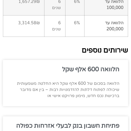
הלוואה עד
6%
6
1,657.29₪
100,000
שנים
הלוואה עד
6%
6
3,314.58₪
200,000
שנים
שירותים נוספים
הלוואה 600 אלף שקל
הלוואה בסכום של 600 אלף שקל היא החלטה משמעותית
שיכולה לפתוח דלתות להזדמנויות רבות – בין אם מדובר
ברכישת נכס חדש, מימון פרויקט אישי או
פתיחת חשבון בנק לבעלי אזרחות כפולה