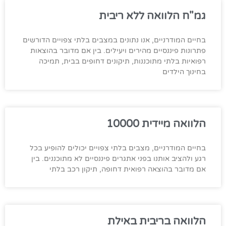
גמ"ח הלוואה ללא ריבית
בחיים המודרניים, אנו נתונים במצבים בלתי צפויים הדורשים
פתרונות פיננסיים מהירים ויעילים. בין אם מדובר בהוצאות
רפואיות בלתי מתוכננות, תיקונים דחופים בבית, תמיכה
בחינוך הילדים
הלוואה מיידית 10000
בחיים המודרניים, מצבים בלתי צפויים יכולים להופיע בכל
רגע ולהציב אותנו בפני אתגרים פיננסיים לא מתוכננים. בין
אם מדובר בהוצאה רפואית דחופה, תיקון רכב בלתי
הלוואה בריבית באילת