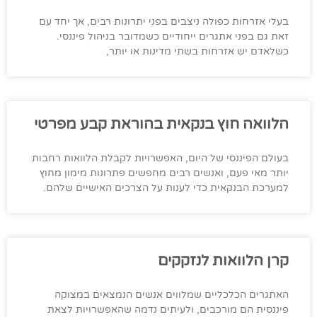
בעלי אזרחות כפולה ניצבים בפני יתרונות רבים, אך יחד עם
זאת גם בפני אתגרים ייחודיים כשמדובר בניהול פיננסי.
כשלאדם יש אזרחות בשתי מדינות או יותר,
הלוואה חוץ בנקאית בהוראת קבע מפרטי
בעולם הפיננסי של היום, האפשרויות לקבלת הלוואות רחבות
יותר מאי פעם, ואנשים רבים מחפשים פתרונות מימון מחוץ
למערכת הבנקאית כדי לענות על הצרכים האישיים שלהם.
קרן הלוואות לנזקקים
האתגרים הכלכליים שמלווים אנשים הנמצאים במצוקה
פיננסית הם מורכבים, ולעיתים נדמה שהאפשרויות לצאת