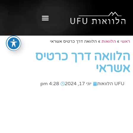
ראשי
»
הלוואות
»
הלוואה דרך כרטיס אשראי
הלוואה דרך כרטיס
אשראי
UFU הלוואות
יוני 17, 2024
4:28 pm