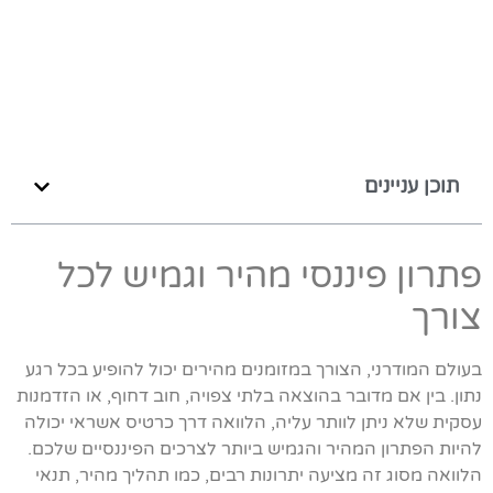
תוכן עניינים
פתרון פיננסי מהיר וגמיש לכל
צורך
בעולם המודרני, הצורך במזומנים מהירים יכול להופיע בכל רגע
נתון. בין אם מדובר בהוצאה בלתי צפויה, חוב דחוף, או הזדמנות
עסקית שלא ניתן לוותר עליה, הלוואה דרך כרטיס אשראי יכולה
להיות הפתרון המהיר והגמיש ביותר לצרכים הפיננסיים שלכם.
הלוואה מסוג זה מציעה יתרונות רבים, כמו תהליך מהיר, תנאי