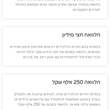
הלוואה בנתניה מציעה פתרון פיננסי גמיש ומותאם במיוחד
לצרכים המקומיים.
הלוואה חצי מיליון
בזמנים בהם החיים הכלכליים דורשים פתרונות מימון מהירים
וגמישים, הלוואה בסכום של חצי מיליון שקל יכולה להיות
הכלי האידיאלי להתמודדות עם מגוון רחב של צרכים
הלוואה 250 אלף שקל
במהלך החיים הכלכליים שלנו, לעיתים קרובות אנו נתקלים
בצורך במימון משמעותי להתמודד עם פרויקטים גדולים או
הוצאות בלתי צפויות. הלוואה בסכום של 250 אלף שקל