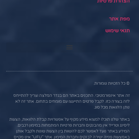
הצהרת פרטיות
מפת אתר
תנאי שימוש
© כל הזכויות שמורות.
זה אתר אינפורמטיבי. התכנים באתר הם בגדר המלצה וצריך להתייחס
לזה בצורה כזו. לקבל פרטים התייעצו עם מומחים בתחום. אתר זה לא
נותן הלוואות מכל סוג.
באתר שלנו תוכלו למצוא מידע מקיף על אפשרויות קבלת הלוואות, הצעות
ליסינג וטרייד אין מהבנקים וחברות פרטיות המתמחות במימון רכבים.
המידע באתר נועד לאפשר לכם להשוות בין הצעות שונות ולקבל אותן
באמצעות פנייה ישירה לבנקים וחברות המימון. אתר "UFU" אינו מקיים