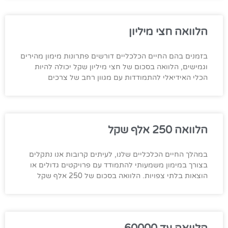
הלוואה חצי מיליון
בזמנים בהם החיים הכלכליים דורשים פתרונות מימון מהירים
וגמישים, הלוואה בסכום של חצי מיליון שקל יכולה להיות
הכלי האידיאלי להתמודדות עם מגוון רחב של צרכים
הלוואה 250 אלף שקל
במהלך החיים הכלכליים שלנו, לעיתים קרובות אנו נתקלים
בצורך במימון משמעותי להתמודד עם פרויקטים גדולים או
הוצאות בלתי צפויות. הלוואה בסכום של 250 אלף שקל