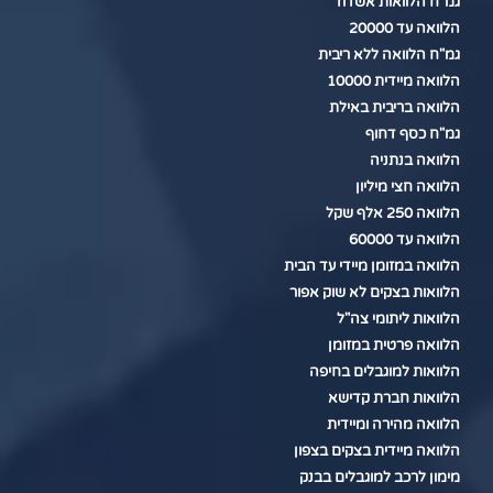
גמ"ח הלוואות אשדוד
הלוואה עד 20000
גמ"ח הלוואה ללא ריבית
הלוואה מיידית 10000
הלוואה בריבית באילת
גמ"ח כסף דחוף
הלוואה בנתניה
הלוואה חצי מיליון
הלוואה 250 אלף שקל
הלוואה עד 60000
הלוואה במזומן מיידי עד הבית
הלוואות בצקים לא שוק אפור
הלוואות ליתומי צה"ל
הלוואה פרטית במזומן
הלוואות למוגבלים בחיפה
הלוואות חברת קדישא
הלוואה מהירה ומיידית
הלוואה מיידית בצקים בצפון
מימון לרכב למוגבלים בבנק