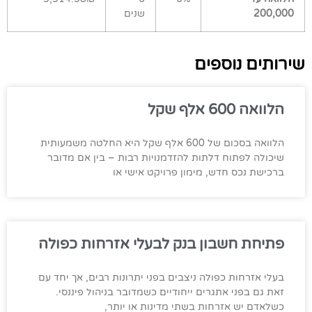
200,000
שנים
שירותים נוספים
הלוואה 600 אלף שקל
הלוואה בסכום של 600 אלף שקל היא החלטה משמעותית
שיכולה לפתוח דלתות להזדמנויות רבות – בין אם מדובר
ברכישת נכס חדש, מימון פרויקט אישי או
פתיחת חשבון בנק לבעלי אזרחות כפולה
בעלי אזרחות כפולה ניצבים בפני יתרונות רבים, אך יחד עם
זאת גם בפני אתגרים ייחודיים כשמדובר בניהול פיננסי.
כשלאדם יש אזרחות בשתי מדינות או יותר,