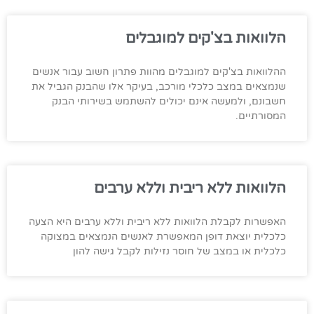
הלוואות בצ'קים למוגבלים
ההלוואות בצ'קים למוגבלים מהוות פתרון חשוב עבור אנשים
שנמצאים במצב כלכלי מורכב, בעיקר אלו שהבנק הגביל את
חשבונם, ולמעשה אינם יכולים להשתמש בשירותי הבנק
המסורתיים.
הלוואות ללא ריבית וללא ערבים
האפשרות לקבלת הלוואות ללא ריבית וללא ערבים היא הצעה
כלכלית יוצאת דופן המאפשרת לאנשים הנמצאים במצוקה
כלכלית או במצב של חוסר נזילות לקבל גישה להון