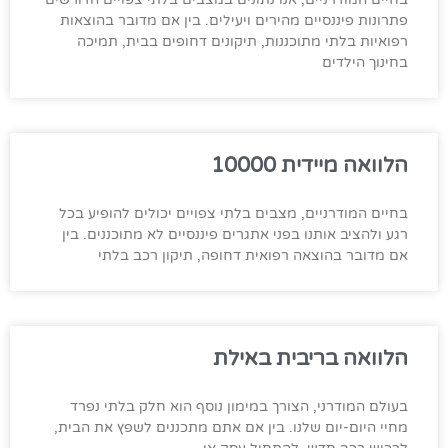
פתרונות פיננסיים מהירים ויעילים. בין אם מדובר בהוצאות
רפואיות בלתי מתוכננות, תיקונים דחופים בבית, תמיכה
בחינוך הילדים
הלוואה מיידית 10000
בחיים המודרניים, מצבים בלתי צפויים יכולים להופיע בכל
רגע ולהציב אותנו בפני אתגרים פיננסיים לא מתוכננים. בין
אם מדובר בהוצאה רפואית דחופה, תיקון רכב בלתי
הלוואה בריבית באילת
בעולם המודרני, הצורך במימון נוסף הוא חלק בלתי נפרד
מחיי היום-יום שלנו. בין אם אתם מתכננים לשפץ את הבית,