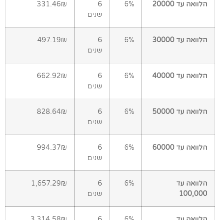
הלוואה עד 20000
6%
6
331.46₪
שנים
הלוואה עד 30000
6%
6
497.19₪
שנים
הלוואה עד 40000
6%
6
662.92₪
שנים
הלוואה עד 50000
6%
6
828.64₪
שנים
הלוואה עד 60000
6%
6
994.37₪
שנים
הלוואה עד
6%
6
1,657.29₪
100,000
שנים
הלוואה עד
6%
6
3,314.58₪