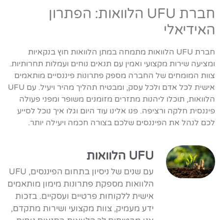
חברת UFU הלוואות: הפתרון
האידיאלי
חברת UFU הלוואות מתמחה במתן הלוואות חוץ בנקאיות
ומציעה שירות מקצועי ואמין עם תנאים נוחים ועמלות תחרותיות.
צוות המומחים של החברה מספק פתרונות פיננסיים מותאמים
אישית לכל אדם ולכל עסק, ומבטיח תהליך מהיר ויעיל. עם UFU
הלוואות, תוכלו ליהנות מתזרים מזומנים משופר ומפני פעולה
פיננסית חלקה ורציפה. פנו אלינו עוד היום וגלו איך נוכל לסייע
לכם לנהל את הפיננסים שלכם בצורה חכמה ויעילה יותר.
UFU הלוואות
עם שנים של ניסיון בתחום הפיננסים, UFU
הלוואות מספקת פתרונות מימון מותאמים
אישית ללקוחות פרטיים ועסקיים. בזכות
ידע מעמיק, צוות מקצועי ושירות מתקדם,