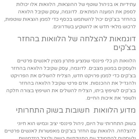
עתידיות או בניהול שוטף של ההוצאות, הלוואות אלו יכולות
לספק את המענה המתאים. לדוגמה, עסק שקיבל הלוואה
בהחזר בצ'קים יכול להשתמש בכסף כדי לממן הוצאות שוטפות,
לרכוש מלאי חדש או להשקיע בשדרוגים.
דוגמאות להצלחה של הלוואות בהחזר
בצ'קים
הלוואות הן כלי פיננסי שמציע פתרון מצוין לאנשים פרטיים
ולעסקים במגוון מצבים. לדוגמה, עסק שקיבל הלוואה בהחזר
בצ'קים כדי לממן פרויקט חדש, הצליח להשלים את הפרויקט
ולהגדיל את ההכנסות. אדם פרטי שקיבל הלוואה בהחזר
בצ'קים לשיפוץ ביתו, הצליח להשלים את השיפוץ בצורה חלקה
ולשפר את איכות החיים.
מדוע הלוואות חשובות בשוק התחרותי
בשוק התחרותי של היום, ניהול פיננסי יציב וגמיש הוא חיוני
להצלחה. הלוואות עם החזר בצ'קים מאפשרות לאנשים פרטיים
ולעסקים להתמודד עם התנודתיות בשוק ולנצל הזדמנויות