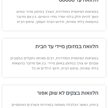
הלוואה עד 60000
במציאות הפיננסית המודרנית, הצורך במימון מהיר וגמיש
הופך להיות חלק בלתי נפרד מחיי היומיום. בין אם מדובר
בהוצאות בלתי צפויות, חידוש הציוד העסקי, שיפוץ הבית
הלוואה במזומן מיידי עד הבית
במציאות הפיננסית המודרנית, רבים מאיתנו נתקלים במצבים
שבהם יש צורך במזומן באופן מיידי. בין אם מדובר בהוצאות
בלתי צפויות, שיפוץ הבית, חינוך הילדים או כל
הלוואות בצקים לא שוק אפור
בימינו, כאשר הכלכלה משתנה במהירות והצרכים הפיננסיים