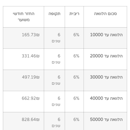
סכום הלוואה
ריבית
תקופה
החזר חודשי
משוער
הלוואה עד 10000
6%
6
165.73₪
שנים
הלוואה עד 20000
6%
6
331.46₪
שנים
הלוואה עד 30000
6%
6
497.19₪
שנים
הלוואה עד 40000
6%
6
662.92₪
שנים
הלוואה עד 50000
6%
6
828.64₪
שנים