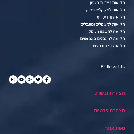
הלוואות מיידיות בצפון
הלוואות למעוקלים בבנק
הלוואה נון ריקורס
הלוואות למעוקלים ומוגבלים
הלוואה לחשבון מעוקל
הלוואה למוגבלים באמצעים
הלוואה מיידית בצפון
Follow Us
הצהרת נגישות
הצהרת פרטיות
מפת אתר