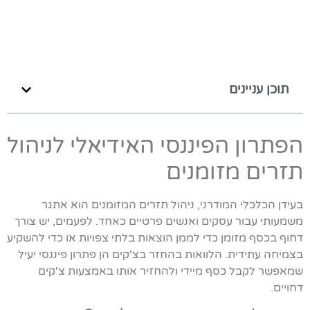
תוכן עניינים
הפתרון הפיננסי האידיאלי לניהול
תזרים מזומנים
בעידן הכלכלי המודרני, ניהול תזרים המזומנים הוא אתגר
משמעותי עבור עסקים ואנשים פרטיים כאחד. לפעמים, יש צורך
דחוף בכסף מזומן כדי לממן הוצאות בלתי צפויות או כדי להשקיע
בצמיחה עתידית. הלוואות בהחזר בצ'קים הן פתרון פיננסי יעיל
שמאפשר לקבל כסף מיידי ולהחזיר אותו באמצעות צ'קים
דחויים.