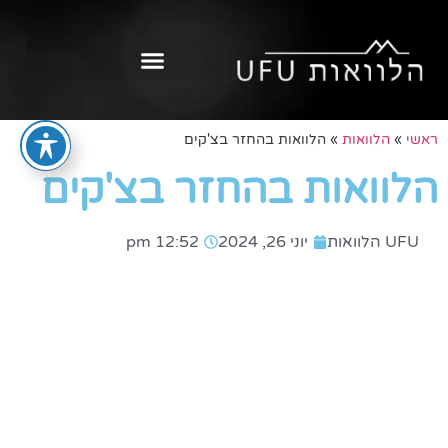
ראשי
»
הלוואות
»
הלוואות בהחזר בצ'קים
הלוואות בהחזר בצ'קים
UFU הלוואות
יוני 26, 2024
12:52 pm