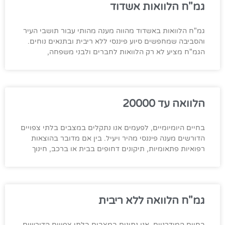
גמ"ח הלוואות אשדוד
גמ"ח הלוואות באשדוד מהווה מענה מהותי עבור תושבי העיר
והסביבה שמחפשים סיוע פיננסי ללא ריבית ובתנאים נוחים.
הגמ"ח מציע לא רק הלוואות לחברים ולבני משפחה,
הלוואה עד 20000
בחיים היומיומיים, לפעמים אנו נתקלים במצבים בלתי צפויים
הדורשים מענה פיננסי מהיר ויעיל. בין אם מדובר בהוצאות
רפואיות פתאומיות, תיקונים דחופים בבית או ברכב, חינוך
גמ"ח הלוואה ללא ריבית
בחיים המודרניים, אנו נתונים במצבים בלתי צפויים הדורשים