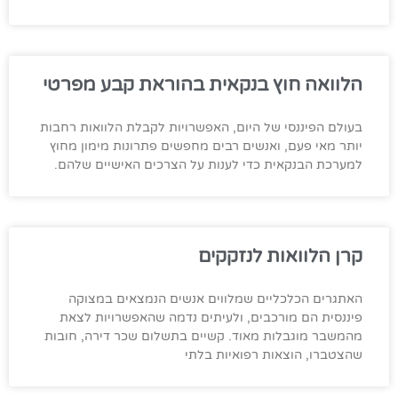
הלוואה חוץ בנקאית בהוראת קבע מפרטי
בעולם הפיננסי של היום, האפשרויות לקבלת הלוואות רחבות
יותר מאי פעם, ואנשים רבים מחפשים פתרונות מימון מחוץ
למערכת הבנקאית כדי לענות על הצרכים האישיים שלהם.
קרן הלוואות לנזקקים
האתגרים הכלכליים שמלווים אנשים הנמצאים במצוקה
פיננסית הם מורכבים, ולעיתים נדמה שהאפשרויות לצאת
מהמשבר מוגבלות מאוד. קשיים בתשלום שכר דירה, חובות
שהצטברו, הוצאות רפואיות בלתי