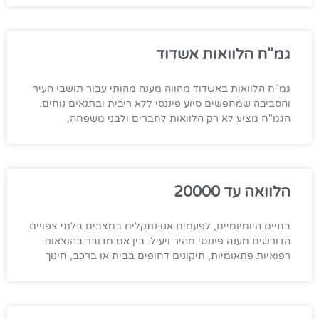
גמ"ח הלוואות אשדוד
גמ"ח הלוואות באשדוד מהווה מענה מהותי עבור תושבי העיר
והסביבה שמחפשים סיוע פיננסי ללא ריבית ובתנאים נוחים.
הגמ"ח מציע לא רק הלוואות לחברים ולבני משפחה,
הלוואה עד 20000
בחיים היומיומיים, לפעמים אנו נתקלים במצבים בלתי צפויים
הדורשים מענה פיננסי מהיר ויעיל. בין אם מדובר בהוצאות
רפואיות פתאומיות, תיקונים דחופים בבית או ברכב, חינוך