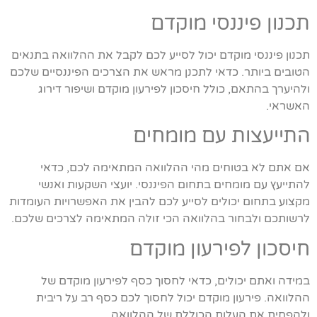
תכנון פיננסי מוקדם
תכנון פיננסי מוקדם יכול לסייע לכם לקבל את ההלוואה בתנאים
הטובים ביותר. כדאי לתכנן מראש את הצרכים הפיננסיים שלכם
ולהיערך בהתאם, כולל חיסכון לפירעון מוקדם ושיפור דירוג
האשראי.
התייעצות עם מומחים
אם אתם לא בטוחים מהי ההלוואה המתאימה לכם, כדאי
להתייעץ עם מומחים בתחום הפיננסי. יועצי השקעות ואנשי
מקצוע בתחום יכולים לסייע לכם להבין את האפשרויות העומדות
לרשותכם ולבחור בהלוואה הכי זולה המתאימה לצרכים שלכם.
חיסכון לפירעון מוקדם
במידה ואתם יכולים, כדאי לחסוך כסף לפירעון מוקדם של
ההלוואה. פירעון מוקדם יכול לחסוך לכם כסף רב על ריבית
ולהפחית את העלות הכוללת של ההלוואה.