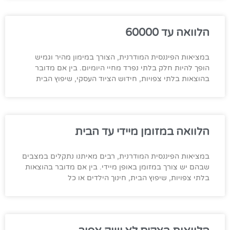
הלוואה עד 60000
במציאות הפיננסית המודרנית, הצורך במימון מהיר וגמיש
הופך להיות חלק בלתי נפרד מחיי היומיום. בין אם מדובר
בהוצאות בלתי צפויות, חידוש הציוד העסקי, שיפוץ הבית
הלוואה במזומן מיידי עד הבית
במציאות הפיננסית המודרנית, רבים מאיתנו נתקלים במצבים
שבהם יש צורך במזומן באופן מיידי. בין אם מדובר בהוצאות
בלתי צפויות, שיפוץ הבית, חינוך הילדים או כל