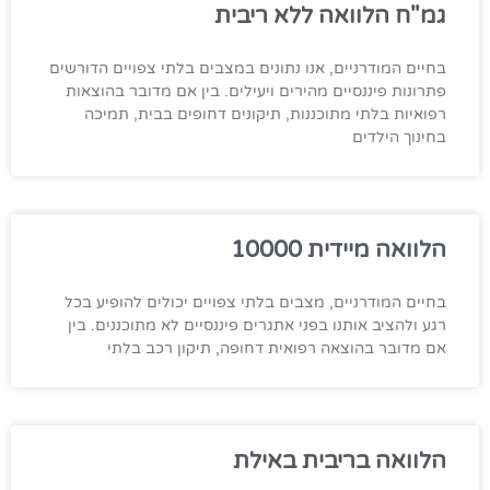
גמ"ח הלוואה ללא ריבית
בחיים המודרניים, אנו נתונים במצבים בלתי צפויים הדורשים
פתרונות פיננסיים מהירים ויעילים. בין אם מדובר בהוצאות
רפואיות בלתי מתוכננות, תיקונים דחופים בבית, תמיכה
בחינוך הילדים
הלוואה מיידית 10000
בחיים המודרניים, מצבים בלתי צפויים יכולים להופיע בכל
רגע ולהציב אותנו בפני אתגרים פיננסיים לא מתוכננים. בין
אם מדובר בהוצאה רפואית דחופה, תיקון רכב בלתי
הלוואה בריבית באילת