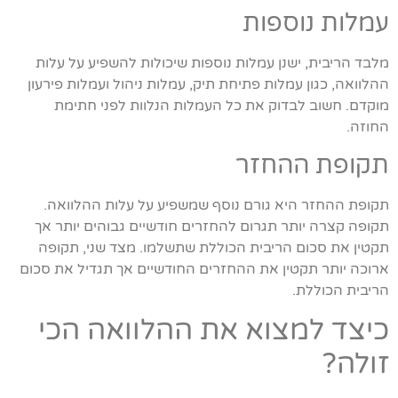
עמלות נוספות
מלבד הריבית, ישנן עמלות נוספות שיכולות להשפיע על עלות
ההלוואה, כגון עמלות פתיחת תיק, עמלות ניהול ועמלות פירעון
מוקדם. חשוב לבדוק את כל העמלות הנלוות לפני חתימת
החוזה.
תקופת ההחזר
תקופת ההחזר היא גורם נוסף שמשפיע על עלות ההלוואה.
תקופה קצרה יותר תגרום להחזרים חודשיים גבוהים יותר אך
תקטין את סכום הריבית הכוללת שתשלמו. מצד שני, תקופה
ארוכה יותר תקטין את ההחזרים החודשיים אך תגדיל את סכום
הריבית הכוללת.
כיצד למצוא את ההלוואה הכי
זולה?