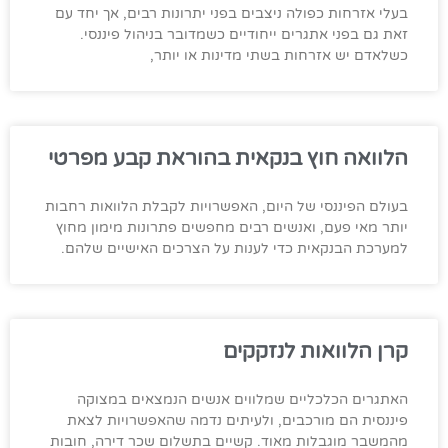
בעלי אזרחות כפולה ניצבים בפני יתרונות רבים, אך יחד עם
זאת גם בפני אתגרים ייחודיים כשמדובר בניהול פיננסי.
כשלאדם יש אזרחות בשתי מדינות או יותר,
הלוואה חוץ בנקאית בהוראת קבע מפרטי
בעולם הפיננסי של היום, האפשרויות לקבלת הלוואות רחבות
יותר מאי פעם, ואנשים רבים מחפשים פתרונות מימון מחוץ
למערכת הבנקאית כדי לענות על הצרכים האישיים שלהם.
קרן הלוואות לנזקקים
האתגרים הכלכליים שמלווים אנשים הנמצאים במצוקה
פיננסית הם מורכבים, ולעיתים נדמה שהאפשרויות לצאת
מהמשבר מוגבלות מאוד. קשיים בתשלום שכר דירה, חובות