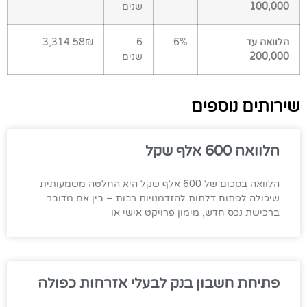
100,000
שנים
הלוואה עד
6%
6
3,314.58₪
200,000
שנים
שירותים נוספים
הלוואה 600 אלף שקל
הלוואה בסכום של 600 אלף שקל היא החלטה משמעותית
שיכולה לפתוח דלתות להזדמנויות רבות – בין אם מדובר
ברכישת נכס חדש, מימון פרויקט אישי או
פתיחת חשבון בנק לבעלי אזרחות כפולה