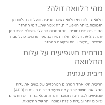
מהי הלוואה זולה?
הלוואה זולה היא הלוואה שבה הריבית והעלויות הנלוות הן
הנמוכות ביותר האפשריות. זה אומר שתשלומי ההחזר
החודשיים יהיו נמוכים יותר והסכום הכולל שתשלמו יהיה קטן
יותר. מציאת הלוואה זולה תלויה במספר גורמים, כולל גובה
הריבית, עמלות שונות ותקופת ההחזר.
גורמים משפיעים על עלות
ההלוואה
ריבית שנתית
הריבית היא אחד הגורמים המרכזיים שקובעים את עלות
ההלוואה. חשוב לבדוק את שיעור הריבית השנתית (APR)
שמציעים לכם. ריבית נמוכה יותר תתבטא בהחזרים חודשיים
נמוכים יותר ובעלות כוללת נמוכה יותר של ההלוואה.