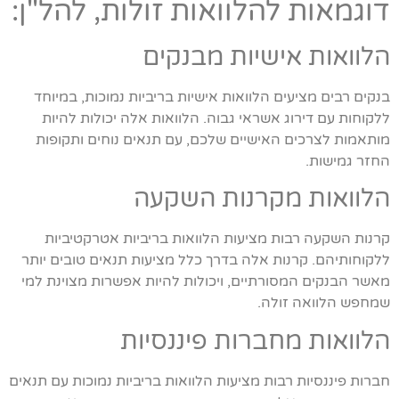
דוגמאות להלוואות זולות, להל"ן:
הלוואות אישיות מבנקים
בנקים רבים מציעים הלוואות אישיות בריביות נמוכות, במיוחד
ללקוחות עם דירוג אשראי גבוה. הלוואות אלה יכולות להיות
מותאמות לצרכים האישיים שלכם, עם תנאים נוחים ותקופות
החזר גמישות.
הלוואות מקרנות השקעה
קרנות השקעה רבות מציעות הלוואות בריביות אטרקטיביות
ללקוחותיהם. קרנות אלה בדרך כלל מציעות תנאים טובים יותר
מאשר הבנקים המסורתיים, ויכולות להיות אפשרות מצוינת למי
שמחפש הלוואה זולה.
הלוואות מחברות פיננסיות
חברות פיננסיות רבות מציעות הלוואות בריביות נמוכות עם תנאים