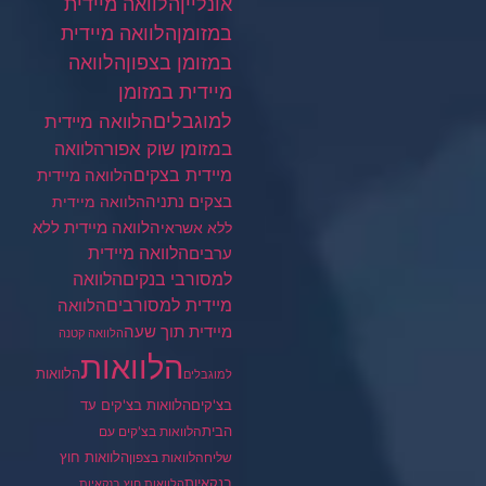
הלוואה מיידית
אונליין
במזומן
הלוואה מיידית
במזומן בצפון
הלוואה
מיידית במזומן
למוגבלים
הלוואה מיידית
במזומן שוק אפור
הלוואה
מיידית בצקים
הלוואה מיידית
בצקים נתניה
הלוואה מיידית
הלוואה מיידית ללא
ללא אשראי
ערבים
הלוואה מיידית
הלוואה
למסורבי בנקים
מיידית למסורבים
הלוואה
מיידית תוך שעה
הלוואה קטנה
הלוואות
הלוואות
למוגבלים
בצ'קים
הלוואות בצ'קים עד
הבית
הלוואות בצ'קים עם
הלוואות חוץ
שליח
הלוואות בצפון
בנקאיות
הלוואות חוץ בנקאיות