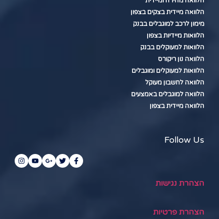
הלוואה מהירה ומיידית
הלוואה מיידית בצקים בצפון
מימון לרכב למוגבלים בבנק
הלוואות מיידיות בצפון
הלוואות למעוקלים בבנק
הלוואה נון ריקורס
הלוואות למעוקלים ומוגבלים
הלוואה לחשבון מעוקל
הלוואה למוגבלים באמצעים
הלוואה מיידית בצפון
Follow Us
הצהרת נגישות
הצהרת פרטיות