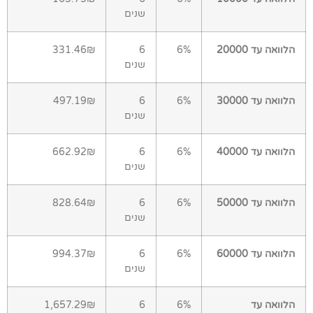
שנים
הלוואה עד 20000
6%
6
331.46₪
שנים
הלוואה עד 30000
6%
6
497.19₪
שנים
הלוואה עד 40000
6%
6
662.92₪
שנים
הלוואה עד 50000
6%
6
828.64₪
שנים
הלוואה עד 60000
6%
6
994.37₪
שנים
הלוואה עד
6%
6
1,657.29₪