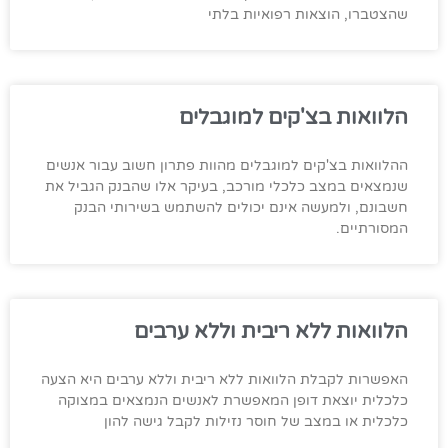
שהצטברו, הוצאות רפואיות בלתי
הלוואות בצ'קים למוגבלים
ההלוואות בצ'קים למוגבלים מהוות פתרון חשוב עבור אנשים
שנמצאים במצב כלכלי מורכב, בעיקר אלו שהבנק הגביל את
חשבונם, ולמעשה אינם יכולים להשתמש בשירותי הבנק
המסורתיים.
הלוואות ללא ריבית וללא ערבים
האפשרות לקבלת הלוואות ללא ריבית וללא ערבים היא הצעה
כלכלית יוצאת דופן המאפשרת לאנשים הנמצאים במצוקה
כלכלית או במצב של חוסר נזילות לקבל גישה להון