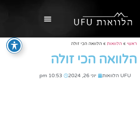
ראשי
»
הלוואות
»
הלוואה הכי זולה
הלוואה הכי זולה
UFU הלוואות
יוני 26, 2024
10:53 pm