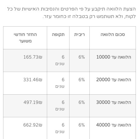
הצעת הלוואה תיקבע על פי הפרטים והנסיבות האישיות של כל
לקוח, ולא תשתמש רק בטבלה זו כחומר עזר.
סכום הלוואה
ריבית
תקופה
החזר חודשי
משוער
הלוואה עד 10000
6%
6
165.73₪
שנים
הלוואה עד 20000
6%
6
331.46₪
שנים
הלוואה עד 30000
6%
6
497.19₪
שנים
הלוואה עד 40000
6%
6
662.92₪
שנים