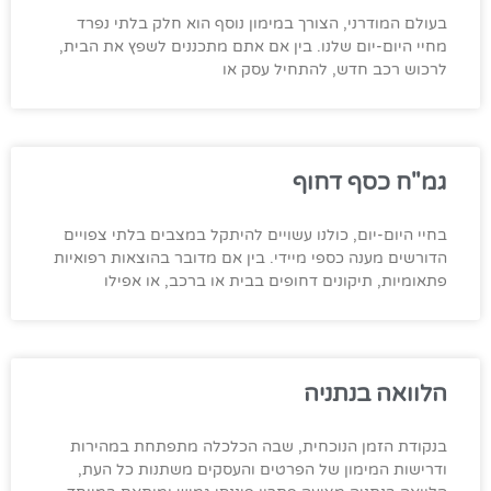
בעולם המודרני, הצורך במימון נוסף הוא חלק בלתי נפרד
מחיי היום-יום שלנו. בין אם אתם מתכננים לשפץ את הבית,
לרכוש רכב חדש, להתחיל עסק או
גמ"ח כסף דחוף
בחיי היום-יום, כולנו עשויים להיתקל במצבים בלתי צפויים
הדורשים מענה כספי מיידי. בין אם מדובר בהוצאות רפואיות
פתאומיות, תיקונים דחופים בבית או ברכב, או אפילו
הלוואה בנתניה
בנקודת הזמן הנוכחית, שבה הכלכלה מתפתחת במהירות
ודרישות המימון של הפרטים והעסקים משתנות כל העת,