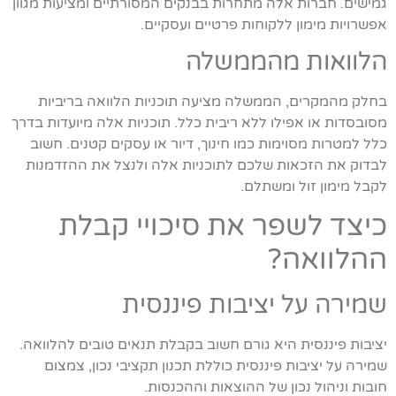
גמישים. חברות אלה מתחרות בבנקים המסורתיים ומציעות מגוון
אפשרויות מימון ללקוחות פרטיים ועסקיים.
הלוואות מהממשלה
בחלק מהמקרים, הממשלה מציעה תוכניות הלוואה בריביות
מסובסדות או אפילו ללא ריבית כלל. תוכניות אלה מיועדות בדרך
כלל למטרות מסוימות כמו חינוך, דיור או עסקים קטנים. חשוב
לבדוק את הזכאות שלכם לתוכניות אלה ולנצל את ההזדמנות
לקבל מימון זול ומשתלם.
כיצד לשפר את סיכויי קבלת
ההלוואה?
שמירה על יציבות פיננסית
יציבות פיננסית היא גורם חשוב בקבלת תנאים טובים להלוואה.
שמירה על יציבות פיננסית כוללת תכנון תקציבי נכון, צמצום
חובות וניהול נכון של ההוצאות וההכנסות.