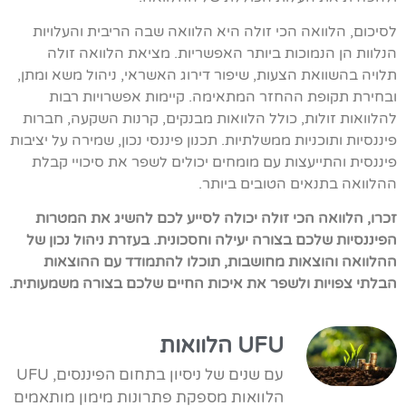
לסיכום, הלוואה הכי זולה היא הלוואה שבה הריבית והעלויות
הנלוות הן הנמוכות ביותר האפשריות. מציאת הלוואה זולה
תלויה בהשוואת הצעות, שיפור דירוג האשראי, ניהול משא ומתן,
ובחירת תקופת ההחזר המתאימה. קיימות אפשרויות רבות
להלוואות זולות, כולל הלוואות מבנקים, קרנות השקעה, חברות
פיננסיות ותוכניות ממשלתיות. תכנון פיננסי נכון, שמירה על יציבות
פיננסית והתייעצות עם מומחים יכולים לשפר את סיכויי קבלת
ההלוואה בתנאים הטובים ביותר.
זכרו, הלוואה הכי זולה יכולה לסייע לכם להשיג את המטרות
הפיננסיות שלכם בצורה יעילה וחסכונית. בעזרת ניהול נכון של
ההלוואה והוצאות מחושבות, תוכלו להתמודד עם ההוצאות
הבלתי צפויות ולשפר את איכות החיים שלכם בצורה משמעותית.
UFU הלוואות
עם שנים של ניסיון בתחום הפיננסים, UFU
הלוואות מספקת פתרונות מימון מותאמים