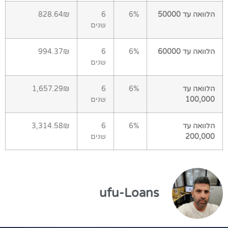
הלוואה עד 50000
6%
6
828.64₪
שנים
הלוואה עד 60000
6%
6
994.37₪
שנים
הלוואה עד
6%
6
1,657.29₪
100,000
שנים
הלוואה עד
6%
6
3,314.58₪
200,000
שנים
ufu-Loans