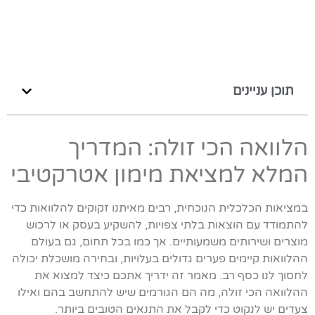
תוכן עניינים
הלוואה הכי זולה: המדריך
המלא למציאת מימון אטרקטיבי
במציאות הכלכלית הנוכחית, רבים מאיתנו זקוקים להלוואות כדי
להתמודד עם הוצאות בלתי צפויות, להשקיע בעסק או לרכוש
מוצרים ושירותים משמעותיים. אך כמו בכל תחום, גם בעולם
ההלוואות קיימים פערים גדולים בעלויות, ובחירה מושכלת יכולה
לחסוך לנו כסף רב. מאמר זה ידריך אתכם כיצד למצוא את
ההלוואה הכי זולה, מה הם הגורמים שיש להתחשב בהם ואילו
צעדים יש לנקוט כדי לקבל את התנאים הטובים ביותר.