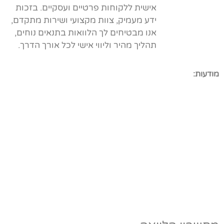
אישית ללקוחות פרטיים ועסקיים. בזכות
ידע מעמיק, צוות מקצועי ושירות מתקדם,
אנו מבטיחים לך הלוואות בתנאים נוחים,
תהליך מהיר וליווי אישי לכל אורך הדרך.
מודעות: