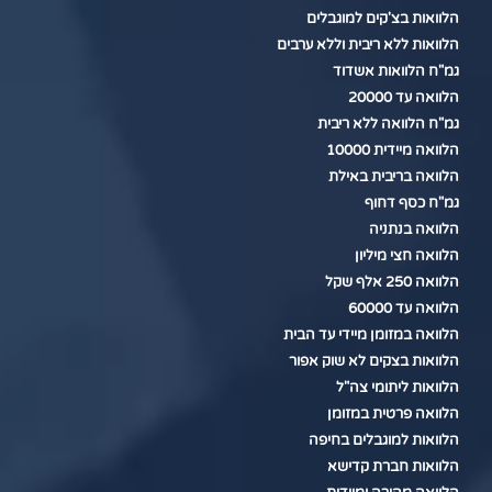
הלוואות בצ'קים למוגבלים
הלוואות ללא ריבית וללא ערבים
גמ"ח הלוואות אשדוד
הלוואה עד 20000
גמ"ח הלוואה ללא ריבית
הלוואה מיידית 10000
הלוואה בריבית באילת
גמ"ח כסף דחוף
הלוואה בנתניה
הלוואה חצי מיליון
הלוואה 250 אלף שקל
הלוואה עד 60000
הלוואה במזומן מיידי עד הבית
הלוואות בצקים לא שוק אפור
הלוואות ליתומי צה"ל
הלוואה פרטית במזומן
הלוואות למוגבלים בחיפה
הלוואות חברת קדישא