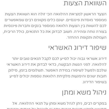
השוואת הצעות
הצעד הראשון למציאת ההלוואה הכי זולה הוא השוואת הצעות
ממספר מוסדות פיננסיים. ישנם כלים מקוונים רבים שמאפשרים
לכם להשוות בין הצעות הלוואה ממספר בנקים וחברות פיננסיות
בצורה נוחה ומהירה. חשוב לבדוק את כל התנאים, כולל הריבית,
העמלות ותקופת ההחזר.
שיפור דירוג האשראי
דירוג אשראי גבוה יכול לסייע לכם לקבל תנאים טובים יותר
להלוואה. לפני הגשת הבקשה, כדאי לבדוק את דירוג האשראי
שלכם ולפעול לשיפורו במידת האפשר. תשלומים בזמן, סילוק
חובות ישנים והימנעות מלקיחת הלוואות נוספות יכולים לסייע
בשיפור הדירוג.
ניהול משא ומתן
במקרים רבים, ניתן לנהל משא ומתן על תנאי ההלוואה. אל