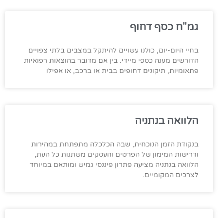
גמ"ח כסף דחוף
בחיי היום-יום, כולנו עשויים להיתקל במצבים בלתי צפויים
הדורשים מענה כספי מיידי. בין אם מדובר בהוצאות רפואיות
פתאומיות, תיקונים דחופים בבית או ברכב, או אפילו
הלוואה בנתניה
בנקודת הזמן הנוכחית, שבה הכלכלה מתפתחת במהירות
ודרישות המימון של הפרטים והעסקים משתנות כל העת,
הלוואה בנתניה מציעה פתרון פיננסי גמיש ומותאם במיוחד
לצרכים המקומיים.