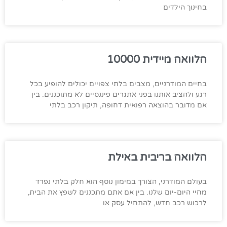
בחינוך הילדים
הלוואה מיידית 10000
בחיים המודרניים, מצבים בלתי צפויים יכולים להופיע בכל
רגע ולהציב אותנו בפני אתגרים פיננסיים לא מתוכננים. בין
אם מדובר בהוצאה רפואית דחופה, תיקון רכב בלתי
הלוואה בריבית באילת
בעולם המודרני, הצורך במימון נוסף הוא חלק בלתי נפרד
מחיי היום-יום שלנו. בין אם אתם מתכננים לשפץ את הבית,
לרכוש רכב חדש, להתחיל עסק או