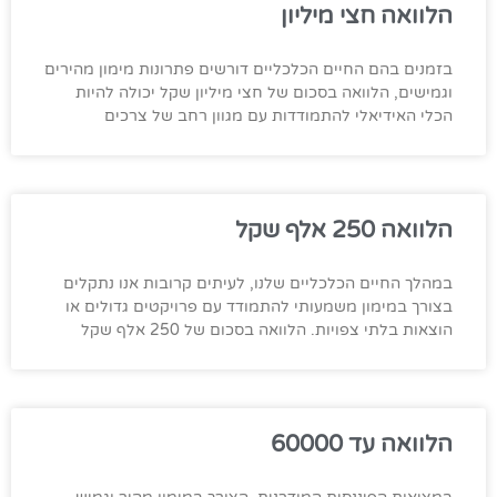
הלוואה חצי מיליון
בזמנים בהם החיים הכלכליים דורשים פתרונות מימון מהירים
וגמישים, הלוואה בסכום של חצי מיליון שקל יכולה להיות
הכלי האידיאלי להתמודדות עם מגוון רחב של צרכים
הלוואה 250 אלף שקל
במהלך החיים הכלכליים שלנו, לעיתים קרובות אנו נתקלים
בצורך במימון משמעותי להתמודד עם פרויקטים גדולים או
הוצאות בלתי צפויות. הלוואה בסכום של 250 אלף שקל
הלוואה עד 60000