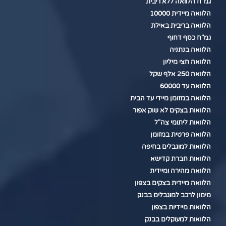
גמ"ח הלוואה ללא ריבית
הלוואה מיידית 10000
הלוואה בריבית באילת
גמ"ח כסף דחוף
הלוואה בנתניה
הלוואה חצי מיליון
הלוואה 250 אלף שקל
הלוואה עד 60000
הלוואה במזומן מיידי עד הבית
הלוואות בצקים לא שוק אפור
הלוואות ליתומי צה"ל
הלוואה פרטית במזומן
הלוואות למוגבלים בחיפה
הלוואות חברת קדישא
הלוואה מהירה ומיידית
הלוואה מיידית בצקים בצפון
מימון לרכב למוגבלים בבנק
הלוואות מיידיות בצפון
הלוואות למעוקלים בבנק