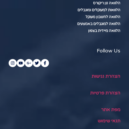
הלוואה נון ריקורס
הלוואות למעוקלים ומוגבלים
הלוואה לחשבון מעוקל
הלוואה למוגבלים באמצעים
הלוואה מיידית בצפון
Follow Us
הצהרת נגישות
הצהרת פרטיות
מפת אתר
תנאי שימוש