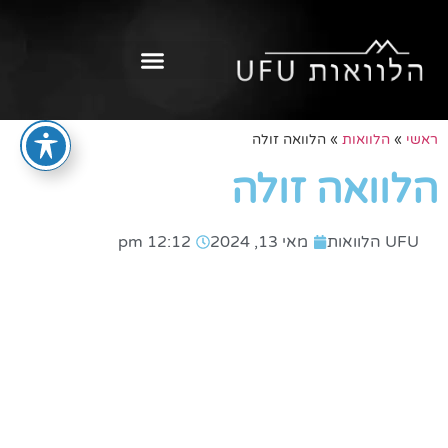
ראשי
»
הלוואות
»
הלוואה זולה
הלוואה זולה
UFU הלוואות
מאי 13, 2024
12:12 pm