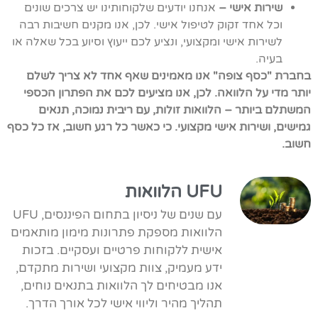
שירות אישי –
אנחנו יודעים שלקוחותינו יש צרכים שונים
וכל אחד זקוק לטיפול אישי. לכן, אנו מקנים חשיבות רבה
לשירות אישי ומקצועי, ונציע לכם ייעוץ וסיוע בכל שאלה או
בעיה.
בחברת "כסף צופה" אנו מאמינים שאף אחד לא צריך לשלם
יותר מדי על הלוואה. לכן, אנו מציעים לכם את הפתרון הכספי
המשתלם ביותר – הלוואות זולות, עם ריבית נמוכה, תנאים
גמישים, ושירות אישי מקצועי. כי כאשר כל רגע חשוב, אז כל כסף
חשוב.
UFU הלוואות
עם שנים של ניסיון בתחום הפיננסים, UFU
הלוואות מספקת פתרונות מימון מותאמים
אישית ללקוחות פרטיים ועסקיים. בזכות
ידע מעמיק, צוות מקצועי ושירות מתקדם,
אנו מבטיחים לך הלוואות בתנאים נוחים,
תהליך מהיר וליווי אישי לכל אורך הדרך.