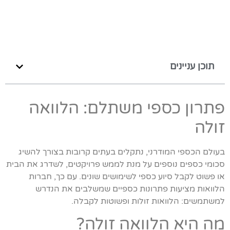
תוכן עניינים
פתרון כספי משתלם: הלוואה
זולה
בעולם הכספי המודרני, נתקלים בעתים קרובות בצורך להשיג
סכומי כספים נוספים על מנת לממש פרויקטים, לשדרג את הבית
או פשוט לקבל סיוע כספי לשימושים שונים. עם כך, חברות
הלוואות מציעות פתרונות כספיים שמשלבים את הנדרש
למשתמשים: הלוואות זולות ופשוטות לקבלה.
מה היא הלוואה זולה?