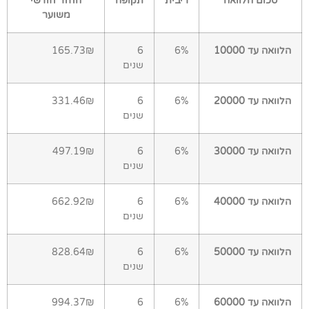
סכום הלוואה
ריבית
תקופה
החזר חודשי
משוער
הלוואה עד 10000
6%
6
165.73₪
שנים
הלוואה עד 20000
6%
6
331.46₪
שנים
הלוואה עד 30000
6%
6
497.19₪
שנים
הלוואה עד 40000
6%
6
662.92₪
שנים
הלוואה עד 50000
6%
6
828.64₪
שנים
הלוואה עד 60000
6%
6
994.37₪