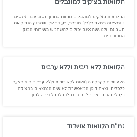
הלוואות בצ'קים למוגבלים
ההלוואות בצ'קים למוגבלים מהוות פתרון חשוב עבור אנשים
שנמצאים במצב כלכלי מורכב, בעיקר אלו שהבנק הגביל את
חשבונם, ולמעשה אינם יכולים להשתמש בשירותי הבנק
המסורתיים.
הלוואות ללא ריבית וללא ערבים
האפשרות לקבלת הלוואות ללא ריבית וללא ערבים היא הצעה
כלכלית יוצאת דופן המאפשרת לאנשים הנמצאים במצוקה
כלכלית או במצב של חוסר נזילות לקבל גישה להון
גמ"ח הלוואות אשדוד