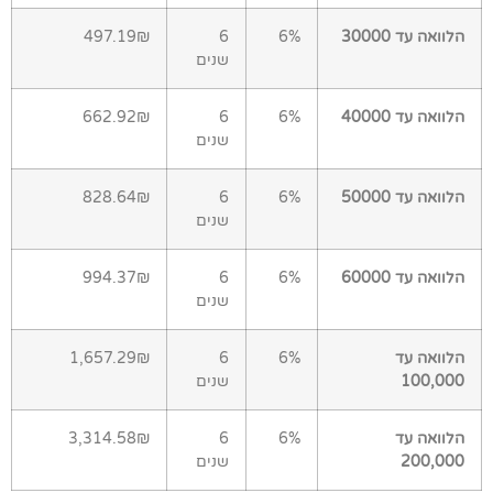
הלוואה עד 30000
6%
6
497.19₪
שנים
הלוואה עד 40000
6%
6
662.92₪
שנים
הלוואה עד 50000
6%
6
828.64₪
שנים
הלוואה עד 60000
6%
6
994.37₪
שנים
הלוואה עד
6%
6
1,657.29₪
100,000
שנים
הלוואה עד
6%
6
3,314.58₪
200,000
שנים