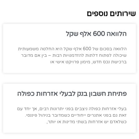
שירותים נוספים
הלוואה 600 אלף שקל
הלוואה בסכום של 600 אלף שקל היא החלטה משמעותית
שיכולה לפתוח דלתות להזדמנויות רבות – בין אם מדובר
ברכישת נכס חדש, מימון פרויקט אישי או
פתיחת חשבון בנק לבעלי אזרחות כפולה
בעלי אזרחות כפולה ניצבים בפני יתרונות רבים, אך יחד עם
זאת גם בפני אתגרים ייחודיים כשמדובר בניהול פיננסי.
כשלאדם יש אזרחות בשתי מדינות או יותר,