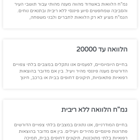
גמ"ח הלוואות באשדוד מהווה מענה מהותי עבור תושבי העיר
והסביבה שמחפשים סיוע פיננסי ללא ריבית ובתנאים נוחים.
הגמ"ח מציע לא רק הלוואות לחברים ולבני משפחה,
הלוואה עד 20000
בחיים היומיומיים, לפעמים אנו נתקלים במצבים בלתי צפויים
הדורשים מענה פיננסי מהיר ויעיל. בין אם מדובר בהוצאות
רפואיות פתאומיות, תיקונים דחופים בבית או ברכב, חינוך
גמ"ח הלוואה ללא ריבית
בחיים המודרניים, אנו נתונים במצבים בלתי צפויים הדורשים
פתרונות פיננסיים מהירים ויעילים. בין אם מדובר בהוצאות
רפואיות בלתי מתוכננות, תיקונים דחופים בבית, תמיכה