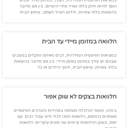
במציאות הפיננסית המודרנית, הצורך במימון מהיר וגמיש
הופך להיות חלק בלתי נפרד מחיי היומיום. בין אם מדובר
בהוצאות בלתי צפויות, חידוש הציוד העסקי, שיפוץ הבית
הלוואה במזומן מיידי עד הבית
במציאות הפיננסית המודרנית, רבים מאיתנו נתקלים במצבים
שבהם יש צורך במזומן באופן מיידי. בין אם מדובר בהוצאות
בלתי צפויות, שיפוץ הבית, חינוך הילדים או כל
הלוואות בצקים לא שוק אפור
בימינו, כאשר הכלכלה משתנה במהירות והצרכים הפיננסיים
משתנים בהתאם, הלוואות הפכו לכלי חיוני עבור רבים. עם
זאת, בשוק ההלוואות קיימים שני סוגים עיקריים: הלוואות