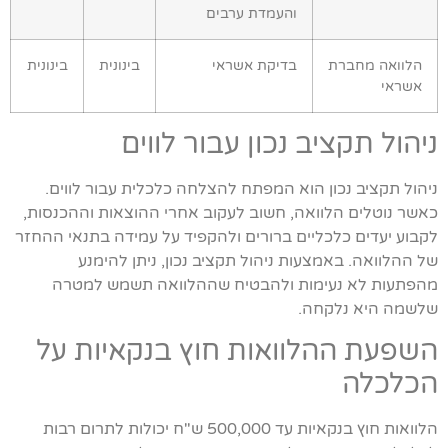
והעמדת ערבים
הלוואה מחברת
בדיקת אשראי
בינונית
בינונית
אשראי
ניהול תקציב נכון עבור לווים
ניהול תקציב נכון הוא המפתח להצלחה כלכלית עבור לווים.
כאשר נוטלים הלוואה, חשוב לעקוב אחרי ההוצאות וההכנסות,
לקבוע יעדים כלכליים ברורים ולהקפיד על עמידה בתנאי ההחזר
של ההלוואה. באמצעות ניהול תקציב נכון, ניתן להימנע
מהפתעות לא נעימות ולהבטיח שההלוואה תשמש למטרה
שלשמה היא נלקחה.
השפעת ההלוואות חוץ בנקאיות על
הכלכלה
הלוואות חוץ בנקאיות עד 500,000 ש"ח יכולות לתרום רבות