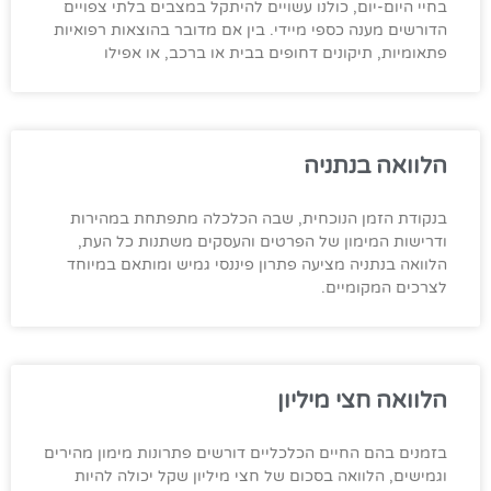
בחיי היום-יום, כולנו עשויים להיתקל במצבים בלתי צפויים
הדורשים מענה כספי מיידי. בין אם מדובר בהוצאות רפואיות
פתאומיות, תיקונים דחופים בבית או ברכב, או אפילו
הלוואה בנתניה
בנקודת הזמן הנוכחית, שבה הכלכלה מתפתחת במהירות
ודרישות המימון של הפרטים והעסקים משתנות כל העת,
הלוואה בנתניה מציעה פתרון פיננסי גמיש ומותאם במיוחד
לצרכים המקומיים.
הלוואה חצי מיליון
בזמנים בהם החיים הכלכליים דורשים פתרונות מימון מהירים
וגמישים, הלוואה בסכום של חצי מיליון שקל יכולה להיות