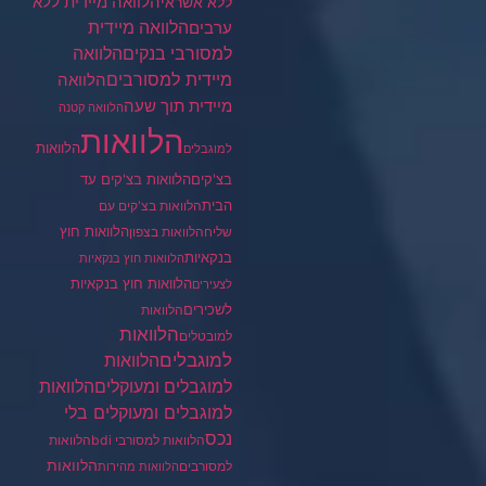
הלוואה מיידית ללא
ללא אשראי
ערבים
הלוואה מיידית
הלוואה
למסורבי בנקים
מיידית למסורבים
הלוואה
מיידית תוך שעה
הלוואה קטנה
הלוואות
הלוואות
למוגבלים
בצ'קים
הלוואות בצ'קים עד
הבית
הלוואות בצ'קים עם
הלוואות חוץ
שליח
הלוואות בצפון
בנקאיות
הלוואות חוץ בנקאיות
הלוואות חוץ בנקאיות
לצעירים
לשכירים
הלוואות
הלוואות
למובטלים
למוגבלים
הלוואות
הלוואות
למוגבלים ומעוקלים
למוגבלים ומעוקלים בלי
נכס
הלוואות למסורבי bdi
הלוואות
הלוואות
למסורבים
הלוואות מהירות