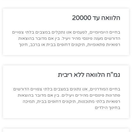
הלוואה עד 20000
בחיים היומיומיים, לפעמים אנו נתקלים במצבים בלתי צפויים
הדורשים מענה פיננסי מהיר ויעיל. בין אם מדובר בהוצאות
רפואיות פתאומיות, תיקונים דחופים בבית או ברכב, חינוך
גמ"ח הלוואה ללא ריבית
בחיים המודרניים, אנו נתונים במצבים בלתי צפויים הדורשים
פתרונות פיננסיים מהירים ויעילים. בין אם מדובר בהוצאות
רפואיות בלתי מתוכננות, תיקונים דחופים בבית, תמיכה
בחינוך הילדים