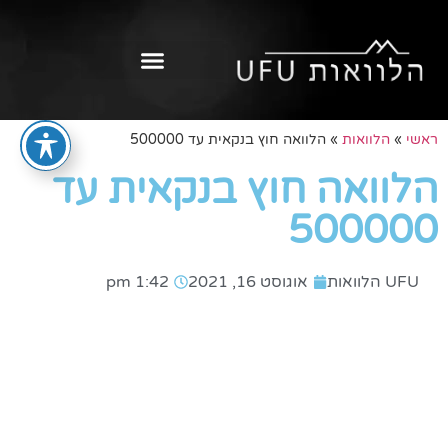
ראשי
»
הלוואות
»
הלוואה חוץ בנקאית עד 500000
הלוואה חוץ בנקאית עד
500000
UFU הלוואות
אוגוסט 16, 2021
1:42 pm