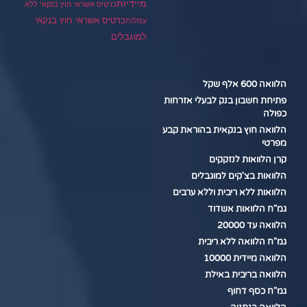
מיידיות
כרטיס אשראי חוץ בנקאי ללא
כרטיס אשראי חוץ בנקאי
עמלות
למוגבלים
הלוואה 600 אלף שקל
פתיחת חשבון בנק לבעלי אזרחות
כפולה
הלוואה חוץ בנקאית בהוראת קבע
מפרטי
קרן הלוואות לנזקקים
הלוואות בצ'קים למוגבלים
הלוואות ללא ריבית וללא ערבים
גמ"ח הלוואות אשדוד
הלוואה עד 20000
גמ"ח הלוואה ללא ריבית
הלוואה מיידית 10000
הלוואה בריבית באילת
גמ"ח כסף דחוף