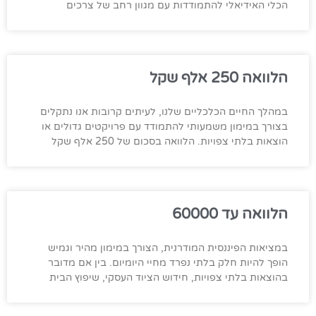
הכלי האידיאלי להתמודדות עם מגוון רחב של צרכים
הלוואה 250 אלף שקל
במהלך החיים הכלכליים שלנו, לעיתים קרובות אנו נתקלים
בצורך במימון משמעותי להתמודד עם פרויקטים גדולים או
הוצאות בלתי צפויות. הלוואה בסכום של 250 אלף שקל
הלוואה עד 60000
במציאות הפיננסית המודרנית, הצורך במימון מהיר וגמיש
הופך להיות חלק בלתי נפרד מחיי היומיום. בין אם מדובר
בהוצאות בלתי צפויות, חידוש הציוד העסקי, שיפוץ הבית