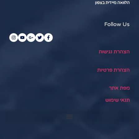
הלוואה מיידית בצפון
Follow Us
הצהרת נגישות
הצהרת פרטיות
מפת אתר
תנאי שימוש