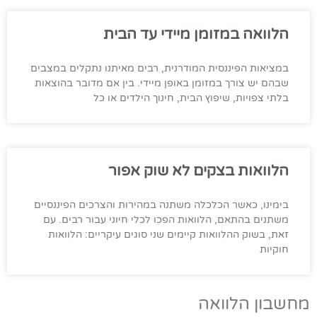
הלוואה במזומן מיידי עד הבית
במציאות הפיננסית המודרנית, רבים מאיתנו נתקלים במצבים
שבהם יש צורך במזומן באופן מיידי. בין אם מדובר בהוצאות
בלתי צפויות, שיפוץ הבית, חינוך הילדים או כל
הלוואות בצקים לא שוק אפור
בימינו, כאשר הכלכלה משתנה במהירות והצרכים הפיננסיים
משתנים בהתאם, הלוואות הפכו לכלי חיוני עבור רבים. עם
זאת, בשוק ההלוואות קיימים שני סוגים עיקריים: הלוואות
חוקיות
מחשבון הלוואה