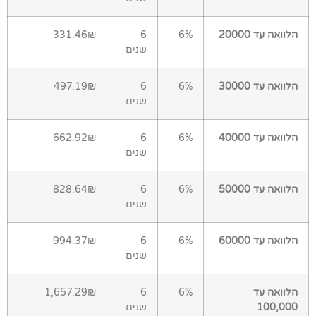
הלוואה עד 20000
6%
6
331.46₪
שנים
הלוואה עד 30000
6%
6
497.19₪
שנים
הלוואה עד 40000
6%
6
662.92₪
שנים
הלוואה עד 50000
6%
6
828.64₪
שנים
הלוואה עד 60000
6%
6
994.37₪
שנים
הלוואה עד
6%
6
1,657.29₪
100,000
שנים