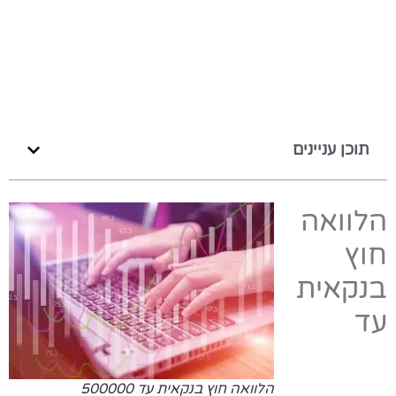
תוכן עניינים
הלוואה
חוץ
בנקאית
עד
הלוואה חוץ בנקאית עד 500000