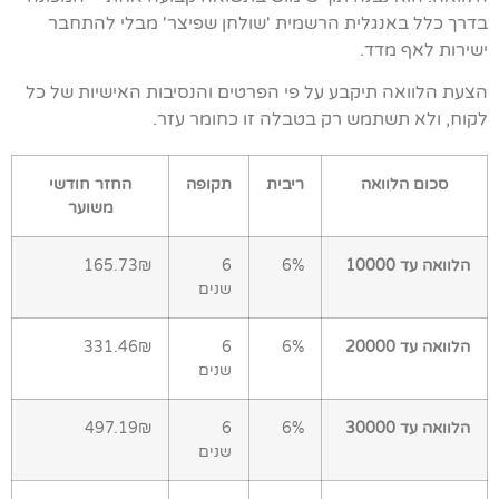
בדרך כלל באנגלית הרשמית 'שולחן שפיצר' מבלי להתחבר
ישירות לאף מדד.
הצעת הלוואה תיקבע על פי הפרטים והנסיבות האישיות של כל
לקוח, ולא תשתמש רק בטבלה זו כחומר עזר.
סכום הלוואה
ריבית
תקופה
החזר חודשי
משוער
הלוואה עד 10000
6%
6
165.73₪
שנים
הלוואה עד 20000
6%
6
331.46₪
שנים
הלוואה עד 30000
6%
6
497.19₪
שנים