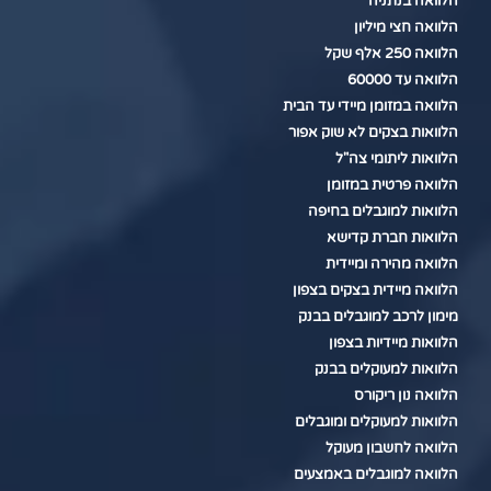
הלוואה בנתניה
הלוואה חצי מיליון
הלוואה 250 אלף שקל
הלוואה עד 60000
הלוואה במזומן מיידי עד הבית
הלוואות בצקים לא שוק אפור
הלוואות ליתומי צה"ל
הלוואה פרטית במזומן
הלוואות למוגבלים בחיפה
הלוואות חברת קדישא
הלוואה מהירה ומיידית
הלוואה מיידית בצקים בצפון
מימון לרכב למוגבלים בבנק
הלוואות מיידיות בצפון
הלוואות למעוקלים בבנק
הלוואה נון ריקורס
הלוואות למעוקלים ומוגבלים
הלוואה לחשבון מעוקל
הלוואה למוגבלים באמצעים