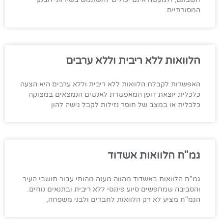
המסורתיים.
הלוואות ללא ריבית וללא ערבים
האפשרות לקבלת הלוואות ללא ריבית וללא ערבים היא הצעה
כלכלית יוצאת דופן המאפשרת לאנשים הנמצאים במצוקה
כלכלית או במצב של חוסר נזילות לקבל גישה להון
גמ"ח הלוואות אשדוד
גמ"ח הלוואות באשדוד מהווה מענה מהותי עבור תושבי העיר
והסביבה שמחפשים סיוע פיננסי ללא ריבית ובתנאים נוחים.
הגמ"ח מציע לא רק הלוואות לחברים ולבני משפחה,