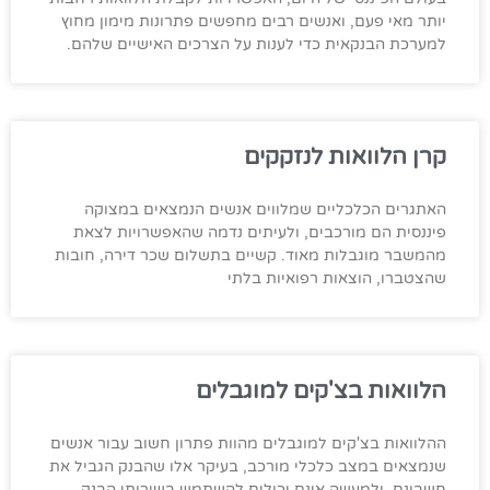
יותר מאי פעם, ואנשים רבים מחפשים פתרונות מימון מחוץ
למערכת הבנקאית כדי לענות על הצרכים האישיים שלהם.
קרן הלוואות לנזקקים
האתגרים הכלכליים שמלווים אנשים הנמצאים במצוקה
פיננסית הם מורכבים, ולעיתים נדמה שהאפשרויות לצאת
מהמשבר מוגבלות מאוד. קשיים בתשלום שכר דירה, חובות
שהצטברו, הוצאות רפואיות בלתי
הלוואות בצ'קים למוגבלים
ההלוואות בצ'קים למוגבלים מהוות פתרון חשוב עבור אנשים
שנמצאים במצב כלכלי מורכב, בעיקר אלו שהבנק הגביל את
חשבונם, ולמעשה אינם יכולים להשתמש בשירותי הבנק