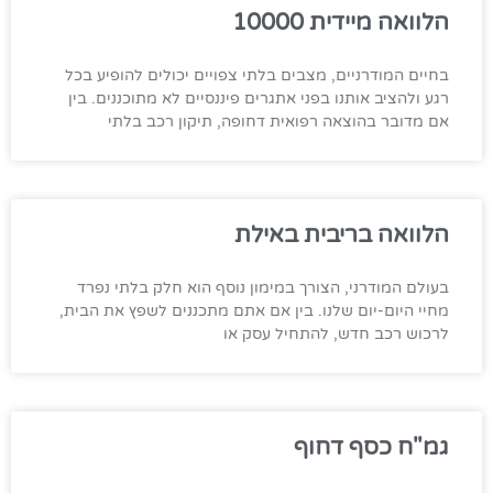
הלוואה מיידית 10000
בחיים המודרניים, מצבים בלתי צפויים יכולים להופיע בכל
רגע ולהציב אותנו בפני אתגרים פיננסיים לא מתוכננים. בין
אם מדובר בהוצאה רפואית דחופה, תיקון רכב בלתי
הלוואה בריבית באילת
בעולם המודרני, הצורך במימון נוסף הוא חלק בלתי נפרד
מחיי היום-יום שלנו. בין אם אתם מתכננים לשפץ את הבית,
לרכוש רכב חדש, להתחיל עסק או
גמ"ח כסף דחוף