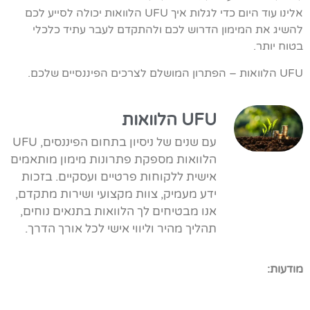
אלינו עוד היום כדי לגלות איך UFU הלוואות יכולה לסייע לכם
להשיג את המימון הדרוש לכם ולהתקדם לעבר עתיד כלכלי
בטוח יותר.
UFU הלוואות – הפתרון המושלם לצרכים הפיננסיים שלכם.
UFU הלוואות
עם שנים של ניסיון בתחום הפיננסים, UFU
הלוואות מספקת פתרונות מימון מותאמים
אישית ללקוחות פרטיים ועסקיים. בזכות
ידע מעמיק, צוות מקצועי ושירות מתקדם,
אנו מבטיחים לך הלוואות בתנאים נוחים,
תהליך מהיר וליווי אישי לכל אורך הדרך.
מודעות: