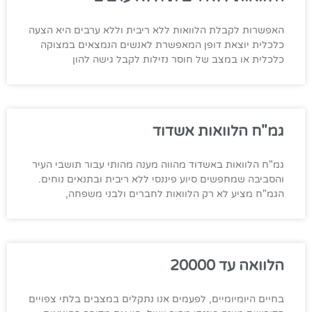
האפשרות לקבלת הלוואות ללא ריבית וללא ערבים היא הצעה
כלכלית יוצאת דופן המאפשרת לאנשים הנמצאים במצוקה
כלכלית או במצב של חוסר נזילות לקבל גישה להון
גמ"ח הלוואות אשדוד
גמ"ח הלוואות באשדוד מהווה מענה מהותי עבור תושבי העיר
והסביבה שמחפשים סיוע פיננסי ללא ריבית ובתנאים נוחים.
הגמ"ח מציע לא רק הלוואות לחברים ולבני משפחה,
הלוואה עד 20000
בחיים היומיומיים, לפעמים אנו נתקלים במצבים בלתי צפויים