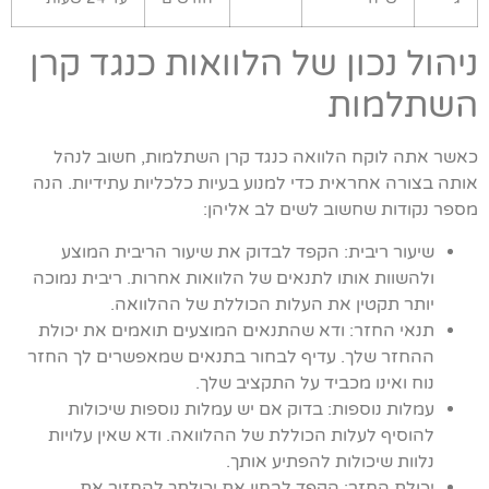
ניהול נכון של הלוואות כנגד קרן
השתלמות
כאשר אתה לוקח הלוואה כנגד קרן השתלמות, חשוב לנהל
אותה בצורה אחראית כדי למנוע בעיות כלכליות עתידיות. הנה
מספר נקודות שחשוב לשים לב אליהן:
שיעור ריבית: הקפד לבדוק את שיעור הריבית המוצע
ולהשוות אותו לתנאים של הלוואות אחרות. ריבית נמוכה
יותר תקטין את העלות הכוללת של ההלוואה.
תנאי החזר: ודא שהתנאים המוצעים תואמים את יכולת
ההחזר שלך. עדיף לבחור בתנאים שמאפשרים לך החזר
נוח ואינו מכביד על התקציב שלך.
עמלות נוספות: בדוק אם יש עמלות נוספות שיכולות
להוסיף לעלות הכוללת של ההלוואה. ודא שאין עלויות
נלוות שיכולות להפתיע אותך.
יכולת החזר: הקפד לבחון את יכולתך להחזיר את