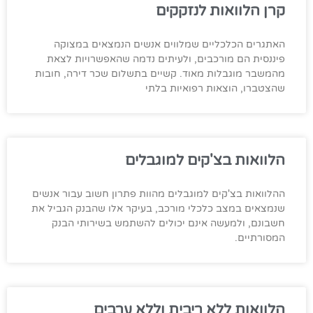
קרן הלוואות לנזקקים
האתגרים הכלכליים שמלווים אנשים הנמצאים במצוקה
פיננסית הם מורכבים, ולעיתים נדמה שהאפשרויות לצאת
מהמשבר מוגבלות מאוד. קשיים בתשלום שכר דירה, חובות
שהצטברו, הוצאות רפואיות בלתי
הלוואות בצ'קים למוגבלים
ההלוואות בצ'קים למוגבלים מהוות פתרון חשוב עבור אנשים
שנמצאים במצב כלכלי מורכב, בעיקר אלו שהבנק הגביל את
חשבונם, ולמעשה אינם יכולים להשתמש בשירותי הבנק
המסורתיים.
הלוואות ללא ריבית וללא ערבים