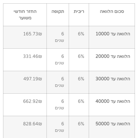
סכום הלוואה
ריבית
תקופה
החזר חודשי
משוער
הלוואה עד 10000
6%
6
165.73₪
שנים
הלוואה עד 20000
6%
6
331.46₪
שנים
הלוואה עד 30000
6%
6
497.19₪
שנים
הלוואה עד 40000
6%
6
662.92₪
שנים
הלוואה עד 50000
6%
6
828.64₪
שנים