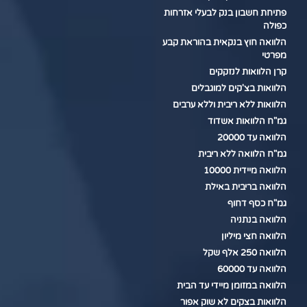
פתיחת חשבון בנק לבעלי אזרחות
כפולה
הלוואה חוץ בנקאית בהוראת קבע
מפרטי
קרן הלוואות לנזקקים
הלוואות בצ'קים למוגבלים
הלוואות ללא ריבית וללא ערבים
גמ"ח הלוואות אשדוד
הלוואה עד 20000
גמ"ח הלוואה ללא ריבית
הלוואה מיידית 10000
הלוואה בריבית באילת
גמ"ח כסף דחוף
הלוואה בנתניה
הלוואה חצי מיליון
הלוואה 250 אלף שקל
הלוואה עד 60000
הלוואה במזומן מיידי עד הבית
הלוואות בצקים לא שוק אפור