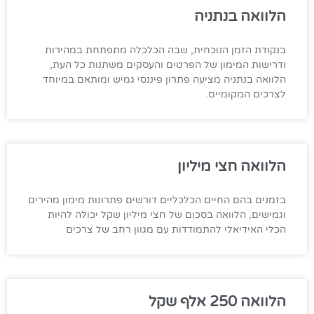
הלוואה בנתניה
בנקודת הזמן הנוכחית, שבה הכלכלה מתפתחת במהירות
ודרישות המימון של הפרטים והעסקים משתנות כל העת,
הלוואה בנתניה מציעה פתרון פיננסי גמיש ומותאם במיוחד
לצרכים המקומיים.
הלוואה חצי מיליון
בזמנים בהם החיים הכלכליים דורשים פתרונות מימון מהירים
וגמישים, הלוואה בסכום של חצי מיליון שקל יכולה להיות
הכלי האידיאלי להתמודדות עם מגוון רחב של צרכים
הלוואה 250 אלף שקל