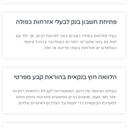
פתיחת חשבון בנק לבעלי אזרחות כפולה
בעלי אזרחות כפולה ניצבים בפני יתרונות רבים, אך יחד עם
זאת גם בפני אתגרים ייחודיים כשמדובר בניהול פיננסי.
כשלאדם יש אזרחות בשתי מדינות או יותר,
הלוואה חוץ בנקאית בהוראת קבע מפרטי
בעולם הפיננסי של היום, האפשרויות לקבלת הלוואות רחבות
יותר מאי פעם, ואנשים רבים מחפשים פתרונות מימון מחוץ
למערכת הבנקאית כדי לענות על הצרכים האישיים שלהם.