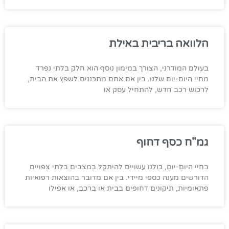
הלוואה בריבית באילת
בעולם המודרני, הצורך במימון נוסף הוא חלק בלתי נפרד
מחיי היום-יום שלנו. בין אם אתם מתכננים לשפץ את הבית,
לרכוש רכב חדש, להתחיל עסק או
גמ"ח כסף דחוף
בחיי היום-יום, כולנו עשויים להיתקל במצבים בלתי צפויים
הדורשים מענה כספי מיידי. בין אם מדובר בהוצאות רפואיות
פתאומיות, תיקונים דחופים בבית או ברכב, או אפילו