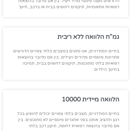
הדורשים מענה פיננסי מהיר ויעיל. בין אם מדובר בהוצאות
רפואיות פתאומיות, תיקונים דחופים בבית או ברכב, חינוך
גמ"ח הלוואה ללא ריבית
בחיים המודרניים, אנו נתונים במצבים בלתי צפויים הדורשים
פתרונות פיננסיים מהירים ויעילים. בין אם מדובר בהוצאות
רפואיות בלתי מתוכננות, תיקונים דחופים בבית, תמיכה
בחינוך הילדים
הלוואה מיידית 10000
בחיים המודרניים, מצבים בלתי צפויים יכולים להופיע בכל
רגע ולהציב אותנו בפני אתגרים פיננסיים לא מתוכננים. בין
אם מדובר בהוצאה רפואית דחופה, תיקון רכב בלתי