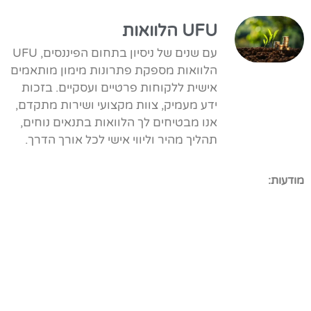
UFU הלוואות
עם שנים של ניסיון בתחום הפיננסים, UFU
הלוואות מספקת פתרונות מימון מותאמים
אישית ללקוחות פרטיים ועסקיים. בזכות
ידע מעמיק, צוות מקצועי ושירות מתקדם,
אנו מבטיחים לך הלוואות בתנאים נוחים,
תהליך מהיר וליווי אישי לכל אורך הדרך.
מודעות: