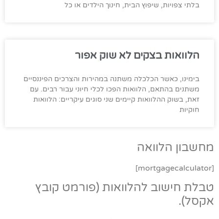
בלתי צפויות, שיפוץ הבית, חינוך הילדים או כל
הלוואות בצקים לא שוק אפור
בימינו, כאשר הכלכלה משתנה במהירות והצרכים הפיננסיים
משתנים בהתאם, הלוואות הפכו לכלי חיוני עבור רבים. עם
זאת, בשוק ההלוואות קיימים שני סוגים עיקריים: הלוואות
חוקיות
מחשבון הלוואה
[mortgagecalculator]
טבלת חישוב להלוואות (פורמט קובץ
אקסל).