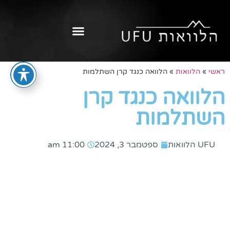
ראשי
»
הלוואות
»
הלוואה כנגד קרן השתלמות
הלוואה כנגד קרן
השתלמות
UFU הלוואות
ספטמבר 3, 2024
11:00 am