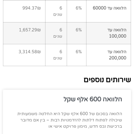
הלוואה עד 60000
6%
6
994.37₪
שנים
הלוואה עד
6%
6
1,657.29₪
100,000
שנים
הלוואה עד
6%
6
3,314.58₪
200,000
שנים
שירותים נוספים
הלוואה 600 אלף שקל
הלוואה בסכום של 600 אלף שקל היא החלטה משמעותית
שיכולה לפתוח דלתות להזדמנויות רבות – בין אם מדובר
ברכישת נכס חדש, מימון פרויקט אישי או