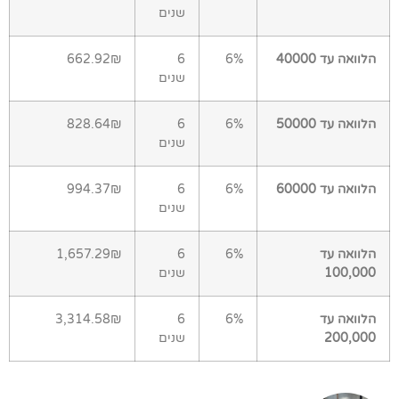
שנים
הלוואה עד 40000
6%
6
662.92₪
שנים
הלוואה עד 50000
6%
6
828.64₪
שנים
הלוואה עד 60000
6%
6
994.37₪
שנים
הלוואה עד
6%
6
1,657.29₪
100,000
שנים
הלוואה עד
6%
6
3,314.58₪
200,000
שנים