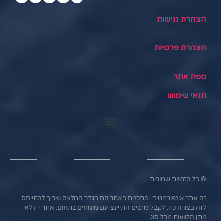
הצהרת נגישות
הצהרת פרטיות
מפת אתר
תנאי שימוש
© כל הזכויות שמורות.
זה אתר אינפורמטיבי. התכנים באתר הם בגדר המלצה וצריך להתייחס
לזה בצורה כזו. לקבל פרטים התייעצו עם מומחים בתחום. אתר זה לא
נותן הלוואות מכל סוג.