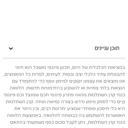
תוכן עניינים
במציאות הכלכלית של היום, תכנון פיננסי מושכל הוא חיוני
להבטחת עתיד כלכלי יציב ובטוח. לעיתים, למרות כל המאמצים,
אנו מוצאים את עצמנו זקוקים למימון נוסף כדי להתמודד עם
הוצאות בלתי צפויות או להשקיע בהזדמנויות חדשות. הלוואה
כנגד קרן השתלמות מהווה פתרון פיננסי חכם שמנצל נכס פיננסי
קיים כדי לספק מימון נדרש בצורה גמישה ונוחה. קרן השתלמות
היא כלי חיסכון פופולרי שמציע יתרונות רבים, ובין היתר את
האפשרות להשתמש בה כבטוחה להלוואה. באמצעות הלוואה
כנגד קרן השתלמות, ניתן לקבל סכום כסף משמעותי בהתאם