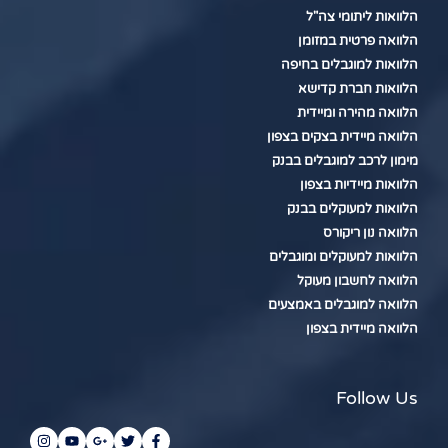
הלוואות ליתומי צה"ל
הלוואה פרטית במזומן
הלוואות למוגבלים בחיפה
הלוואות חברת קדישא
הלוואה מהירה ומיידית
הלוואה מיידית בצקים בצפון
מימון לרכב למוגבלים בבנק
הלוואות מיידיות בצפון
הלוואות למעוקלים בבנק
הלוואה נון ריקורס
הלוואות למעוקלים ומוגבלים
הלוואה לחשבון מעוקל
הלוואה למוגבלים באמצעים
הלוואה מיידית בצפון
Follow Us