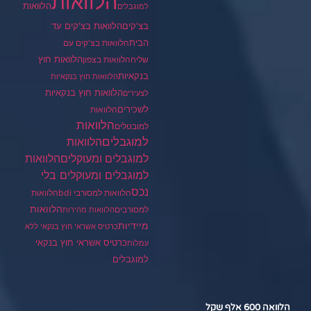
הלוואות
הלוואות
למוגבלים
בצ'קים
הלוואות בצ'קים עד
הבית
הלוואות בצ'קים עם
הלוואות חוץ
שליח
הלוואות בצפון
בנקאיות
הלוואות חוץ בנקאיות
הלוואות חוץ בנקאיות
לצעירים
לשכירים
הלוואות
הלוואות
למובטלים
למוגבלים
הלוואות
הלוואות
למוגבלים ומעוקלים
למוגבלים ומעוקלים בלי
נכס
הלוואות למסורבי bdi
הלוואות
הלוואות
למסורבים
הלוואות מהירות
מיידיות
כרטיס אשראי חוץ בנקאי ללא
כרטיס אשראי חוץ בנקאי
עמלות
למוגבלים
הלוואה 600 אלף שקל