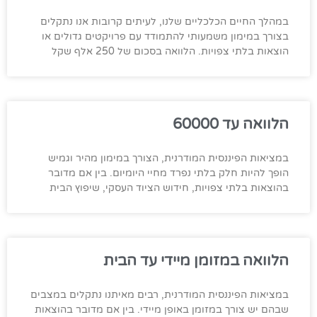
במהלך החיים הכלכליים שלנו, לעיתים קרובות אנו נתקלים
בצורך במימון משמעותי להתמודד עם פרויקטים גדולים או
הוצאות בלתי צפויות. הלוואה בסכום של 250 אלף שקל
הלוואה עד 60000
במציאות הפיננסית המודרנית, הצורך במימון מהיר וגמיש
הופך להיות חלק בלתי נפרד מחיי היומיום. בין אם מדובר
בהוצאות בלתי צפויות, חידוש הציוד העסקי, שיפוץ הבית
הלוואה במזומן מיידי עד הבית
במציאות הפיננסית המודרנית, רבים מאיתנו נתקלים במצבים
שבהם יש צורך במזומן באופן מיידי. בין אם מדובר בהוצאות