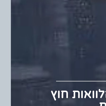
 הלוואות חוץ