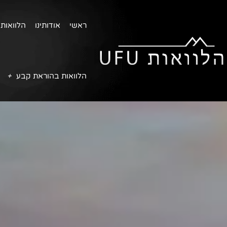
ראשי
אודותינו
הלוואות 
הלוואות בהוראת קבע