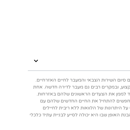
 סיום השירות הצבאי והמעבר לחיים האזרחיים.
קצוע, ובמקרים רבים גם מעבר לדירה חדשה. אחת
ד לממן את הצעדים הראשונים שלהם באזרחות.
שמחפשים להתחיל את החיים החדשים שלהם עם
ל היתרונות של הלוואות ללא ריבית לחיילים
ת האופן שבו היא יכולה לסייע לבניית עתיד כלכלי