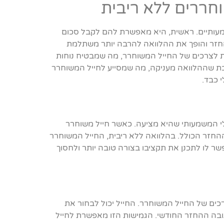
וחררים ללא ריבית
מעותיים. ראשית, היא מאפשרת להם לקבל סכום
חזר והופך את ההלוואה להרבה יותר משתלמת
ית לצרכים של החייל המשוחרר, מה שמבטיח נוחות
חבת שההלוואה מעניקה, מה שמסייע לחייל המשוחרר
 כבד.
לי המשמעותי שהיא מציעה. כאשר חייל משוחרר
החזר הכולל. בהלוואה ללא ריבית, החייל המשוחרר
ר לו לתכנן את תקציבו בצורה טובה יותר ולחסוך
כים של החייל המשוחרר. החייל יכול לבחור את
ובה ההחזר החודשי. הגמישות הזו מאפשרת לחייל