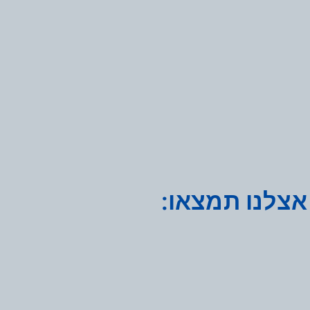
אצלנו תמצאו: