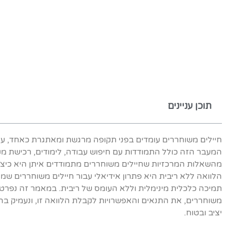
תוכן עניינים
חיילים משוחררים עומדים בפני תקופה מרגשת ומאתגרת כאחד, עם
המעבר הזה כולל התמודדות עם חיפוש עבודה, לימודים, רכישת מ
מהשאלות המרכזיות שחיילים משוחררים מתמודדים איתן היא כיצ
הלוואה ללא ריבית היא פתרון אידיאלי עבור חיילים משוחררים 
תמיכה כלכלית מינימלית וללא העומס של ריבית. במאמר זה נפרט ע
משוחררים, את התנאים והאפשרויות לקבלת הלוואה זו, ונעמיק בהבנ
יציב ובטוח.