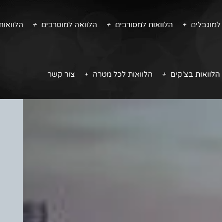
למוגבלים
הלוואות למסורבים
הלוואה למוסרבים
הלוואו
הלוואות בצ'קים
הלוואות לכל מטרה
צור קשר