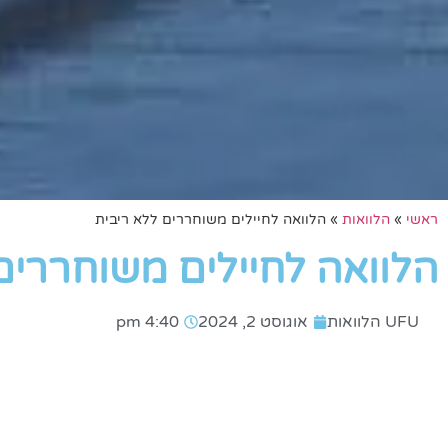
ראשי
»
הלוואות
»
הלוואה לחיילים משוחררים ללא ריבית
הלוואה לחיילים משוחררים
UFU הלוואות
אוגוסט 2, 2024
4:40 pm