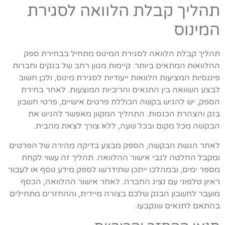
תהליך קבלת הלוואה לסגירת
המינוס
תהליך קבלת הלוואה לסגירת המינוס מתחיל בבחירת ספק
ההלוואות המתאים ביותר. קיימות מגוון רחב של בנקים וחברות
פיננסיות המציעות הלוואות ייעודיות לסגירת מינוס, ולכן חשוב
לבצע השוואה בין התנאים והריביות המוצעות. לאחר בחירת
הספק, יש להגיש בקשה הכוללת פרטים אישיים, פרטי חשבון
בנק והצהרת הכנסות. התהליך המקוון מאפשר להגיש את
הבקשה מכל מקום ובכל שעה, ללא צורך לצאת מהבית.
לאחר הגשת הבקשה, הספק מבצע בדיקה מהירה של הפרטים
ומקבל החלטה לגבי אישור ההלוואה. תהליך זה עשוי לקחת
מספר ימים, ובמהלכו ייתכן שתידרשו לספק מידע נוסף או לעבור
ראיון טלפוני עם נציג החברה. לאחר אישור ההלוואה, הכסף
מועבר לחשבון הבנק שלכם בצורה מיידית, וההחזרים מתחילים
בהתאם לתנאים שנקבעו.