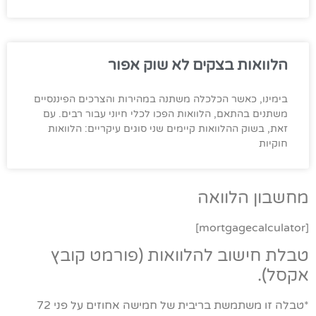
הלוואות בצקים לא שוק אפור
בימינו, כאשר הכלכלה משתנה במהירות והצרכים הפיננסיים
משתנים בהתאם, הלוואות הפכו לכלי חיוני עבור רבים. עם
זאת, בשוק ההלוואות קיימים שני סוגים עיקריים: הלוואות
חוקיות
מחשבון הלוואה
[mortgagecalculator]
טבלת חישוב להלוואות (פורמט קובץ
אקסל).
*טבלה זו משתמשת בריבית של חמישה אחוזים על פני 72