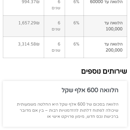
הלוואה עד 60000
6%
6
994.37₪
שנים
הלוואה עד
6%
6
1,657.29₪
100,000
שנים
הלוואה עד
6%
6
3,314.58₪
200,000
שנים
שירותים נוספים
הלוואה 600 אלף שקל
הלוואה בסכום של 600 אלף שקל היא החלטה משמעותית
שיכולה לפתוח דלתות להזדמנויות רבות – בין אם מדובר
ברכישת נכס חדש, מימון פרויקט אישי או