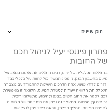
תוכן עניינים
פתרון פיננסי יעיל לניהול חכם
של החובות
במציאות הכלכלית של ימינו, רבים מוצאים את עצמם במצב של
מינוס בחשבון הבנק. מינוס מתמשך יכול להוות עול כלכלי כבד
ולגרום ללחץ נפשי. אחת הדרכים היעילות להתמודד עם מצב זה
היא לקיחת הלוואה ייעודית לסגירת המינוס. הלוואה זו מאפשרת
לכם לסגור את החוב הקיים בבנק ולהימנע מתשלומי ריבית
גבוהים על המינוס. במאמר זה נבחן את היתרונות של הלוואות
לסגירת המינוס, תהליך קבלתן, ונראה כיצד ניתן לנצל אותן