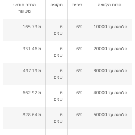
סכום הלוואה
ריבית
תקופה
החזר חודשי
משוער
הלוואה עד 10000
6%
6
165.73₪
שנים
הלוואה עד 20000
6%
6
331.46₪
שנים
הלוואה עד 30000
6%
6
497.19₪
שנים
הלוואה עד 40000
6%
6
662.92₪
שנים
הלוואה עד 50000
6%
6
828.64₪
שנים