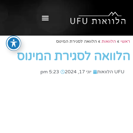
ראשי
»
הלוואות
»
הלוואה לסגירת המינוס
הלוואה לסגירת המינוס
UFU הלוואות
יוני 17, 2024
5:23 pm