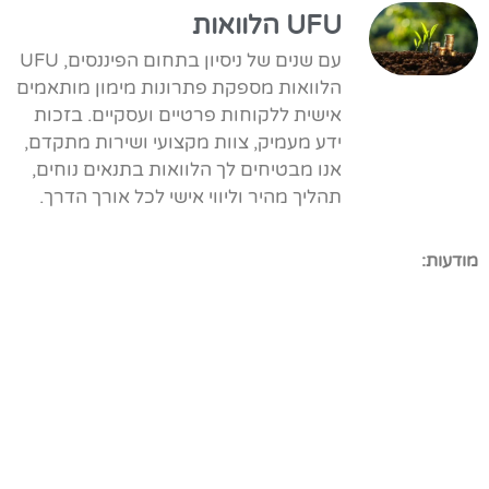
UFU הלוואות
עם שנים של ניסיון בתחום הפיננסים, UFU
הלוואות מספקת פתרונות מימון מותאמים
אישית ללקוחות פרטיים ועסקיים. בזכות
ידע מעמיק, צוות מקצועי ושירות מתקדם,
אנו מבטיחים לך הלוואות בתנאים נוחים,
תהליך מהיר וליווי אישי לכל אורך הדרך.
מודעות: