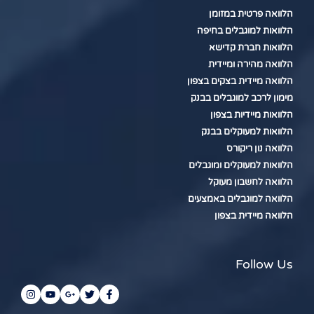
הלוואה פרטית במזומן
הלוואות למוגבלים בחיפה
הלוואות חברת קדישא
הלוואה מהירה ומיידית
הלוואה מיידית בצקים בצפון
מימון לרכב למוגבלים בבנק
הלוואות מיידיות בצפון
הלוואות למעוקלים בבנק
הלוואה נון ריקורס
הלוואות למעוקלים ומוגבלים
הלוואה לחשבון מעוקל
הלוואה למוגבלים באמצעים
הלוואה מיידית בצפון
Follow Us