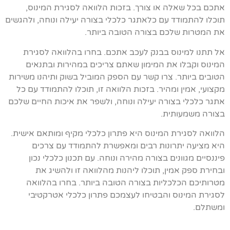
אתכם בכל שאלה או צורך. בזכות הלוואה לסגירת המינוס,
תוכלו להתמודד עם כלאתגר כלכלי בצורה יעילה ונוחה, ולהגשים
את המטרות שלכם בצורה הטובה ביותר.
אל תתנו למינוס בבנק לעכב אתכם. בחרו בהלוואה לסגירת
המינוס וקבלו את המימון שאתם צריכים במהירות ובתנאים
הטובים ביותר. צרו קשר עם הספק המוביל בשוק ותיהנו משירות
מקצועי, אמין ומהיר. בזכות הלוואה זו, תוכלו להתמודד עם כל
אתגר כלכלי בצורה יעילה ונוחה, ולשפר את איכות החיים שלכם
בצורה משמעותית.
הלוואה לסגירת המינוס היא פתרון כלכלי מקיף ומותאם אישית.
היא מציעה יתרונות רבים ומאפשרת להתמודד עם צרכים
פיננסיים מגוונים בצורה מהירה ונוחה. עם תכנון כלכלי נכון
ובחירת ספק אמין, תוכלו ליהנות מהלוואה זו ולהשיג את
מטרותיכם הכלכליות בצורה הטובה ביותר. בחרו בהלוואה
לסגירת המינוס והבטיחו לעצמכם פתרון כלכלי אטרקטיבי
ומשתלם.