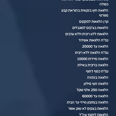
כפולה
הלוואה חוץ בנקאית בהוראת קבע
מפרטי
קרן הלוואות לנזקקים
הלוואות בצ'קים למוגבלים
הלוואות ללא ריבית וללא ערבים
גמ"ח הלוואות אשדוד
הלוואה עד 20000
גמ"ח הלוואה ללא ריבית
הלוואה מיידית 10000
הלוואה בריבית באילת
גמ"ח כסף דחוף
הלוואה בנתניה
הלוואה חצי מיליון
הלוואה 250 אלף שקל
הלוואה עד 60000
הלוואה במזומן מיידי עד הבית
הלוואות בצקים לא שוק אפור
הלוואות ליתומי צה"ל