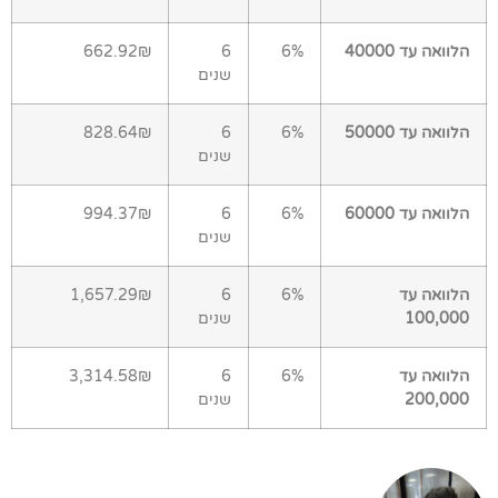
הלוואה עד 40000
6%
6
662.92₪
שנים
הלוואה עד 50000
6%
6
828.64₪
שנים
הלוואה עד 60000
6%
6
994.37₪
שנים
הלוואה עד
6%
6
1,657.29₪
100,000
שנים
הלוואה עד
6%
6
3,314.58₪
200,000
שנים