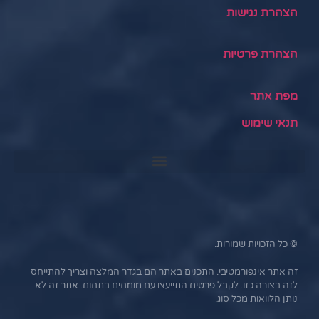
הצהרת נגישות
הצהרת פרטיות
מפת אתר
תנאי שימוש
© כל הזכויות שמורות.
זה אתר אינפורמטיבי. התכנים באתר הם בגדר המלצה וצריך להתייחס
לזה בצורה כזו. לקבל פרטים התייעצו עם מומחים בתחום. אתר זה לא
נותן הלוואות מכל סוג.