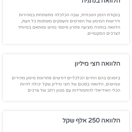
הלוואה בנתניה
בנקודת הזמן הנוכחית, שבה הכלכלה מתפתחת במהירות
ודרישות המימון של הפרטים והעסקים משתנות כל העת,
הלוואה בנתניה מציעה פתרון פיננסי גמיש ומותאם במיוחד
לצרכים המקומיים.
הלוואה חצי מיליון
בזמנים בהם החיים הכלכליים דורשים פתרונות מימון מהירים
וגמישים, הלוואה בסכום של חצי מיליון שקל יכולה להיות
הכלי האידיאלי להתמודדות עם מגוון רחב של צרכים
הלוואה 250 אלף שקל