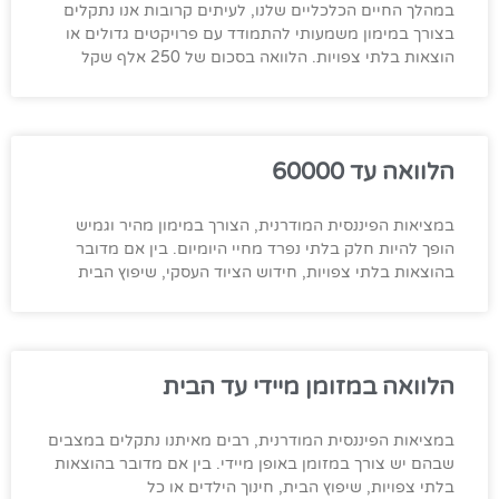
במהלך החיים הכלכליים שלנו, לעיתים קרובות אנו נתקלים
בצורך במימון משמעותי להתמודד עם פרויקטים גדולים או
הוצאות בלתי צפויות. הלוואה בסכום של 250 אלף שקל
הלוואה עד 60000
במציאות הפיננסית המודרנית, הצורך במימון מהיר וגמיש
הופך להיות חלק בלתי נפרד מחיי היומיום. בין אם מדובר
בהוצאות בלתי צפויות, חידוש הציוד העסקי, שיפוץ הבית
הלוואה במזומן מיידי עד הבית
במציאות הפיננסית המודרנית, רבים מאיתנו נתקלים במצבים
שבהם יש צורך במזומן באופן מיידי. בין אם מדובר בהוצאות
בלתי צפויות, שיפוץ הבית, חינוך הילדים או כל