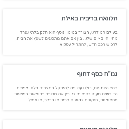
הלוואה בריבית באילת
בעולם המודרני, הצורך במימון נוסף הוא חלק בלתי נפרד
מחיי היום-יום שלנו. בין אם אתם מתכננים לשפץ את הבית,
לרכוש רכב חדש, להתחיל עסק או
גמ"ח כסף דחוף
בחיי היום-יום, כולנו עשויים להיתקל במצבים בלתי צפויים
הדורשים מענה כספי מיידי. בין אם מדובר בהוצאות רפואיות
פתאומיות, תיקונים דחופים בבית או ברכב, או אפילו