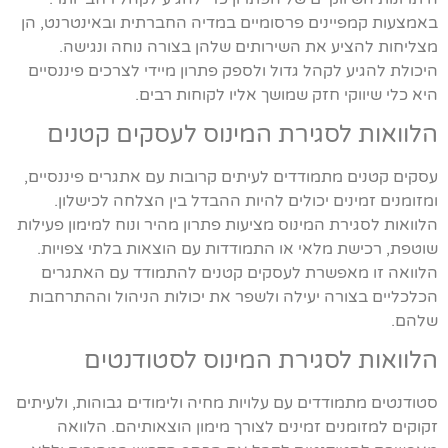
באמצעות קמפיינים פרסומיים במדיה החברתית ובאינטרנט, הן
מצליחות להציע את השירותים שלהן בצורה נוחה ונגישה.
היכולת להגיע לקהל גדול ולספק פתרון מיידי לצרכים פיננסיים
היא כלי שיווקי חזק שמושך אליו לקוחות רבים.
הלוואות לסגירת המינוס לעסקים קטנים
עסקים קטנים מתמודדים לעיתים קרובות עם אתגרים פיננסיים,
ומזומנים זמינים יכולים להיות ההבדל בין הצלחה לכישלון.
הלוואות לסגירת המינוס מציעות פתרון מהיר ונוח למימון פעילות
שוטפת, רכישת מלאי או התמודדות עם הוצאות בלתי צפויות.
הלוואה זו מאפשרת לעסקים קטנים להתמודד עם האתגרים
הכלכליים בצורה יעילה ולשפר את יכולות הניהול וההתרחבות
שלהם.
הלוואות לסגירת המינוס לסטודנטים
סטודנטים מתמודדים עם עלויות מחיה ולימודים גבוהות, ולעיתים
זקוקים למזומנים זמינים לצורך מימון הוצאותיהם. הלוואה