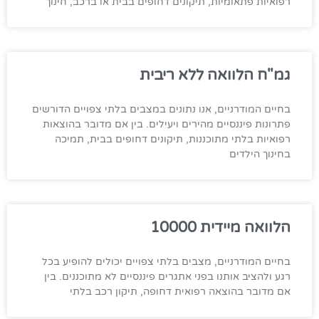
רפואיות פתאומיות, תיקונים דחופים בבית או ברכב, חינוך
גמ"ח הלוואה ללא ריבית
בחיים המודרניים, אנו נתונים במצבים בלתי צפויים הדורשים
פתרונות פיננסיים מהירים ויעילים. בין אם מדובר בהוצאות
רפואיות בלתי מתוכננות, תיקונים דחופים בבית, תמיכה
בחינוך הילדים
הלוואה מיידית 10000
בחיים המודרניים, מצבים בלתי צפויים יכולים להופיע בכל
רגע ולהציב אותנו בפני אתגרים פיננסיים לא מתוכננים. בין
אם מדובר בהוצאה רפואית דחופה, תיקון רכב בלתי