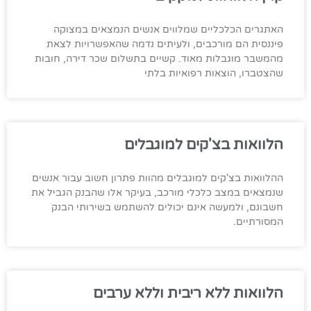
האתגרים הכלכליים שמלווים אנשים הנמצאים במצוקה
פיננסית הם מורכבים, ולעיתים נדמה שהאפשרויות לצאת
מהמשבר מוגבלות מאוד. קשיים בתשלום שכר דירה, חובות
שהצטברו, הוצאות רפואיות בלתי
הלוואות בצ'קים למוגבלים
ההלוואות בצ'קים למוגבלים מהוות פתרון חשוב עבור אנשים
שנמצאים במצב כלכלי מורכב, בעיקר אלו שהבנק הגביל את
חשבונם, ולמעשה אינם יכולים להשתמש בשירותי הבנק
המסורתיים.
הלוואות ללא ריבית וללא ערבים