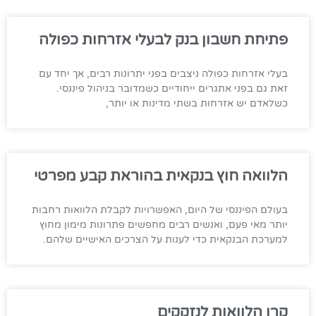
פתיחת חשבון בנק לבעלי אזרחות כפולה
בעלי אזרחות כפולה ניצבים בפני יתרונות רבים, אך יחד עם
זאת גם בפני אתגרים ייחודיים כשמדובר בניהול פיננסי.
כשלאדם יש אזרחות בשתי מדינות או יותר,
הלוואה חוץ בנקאית בהוראת קבע מפרטי
בעולם הפיננסי של היום, האפשרויות לקבלת הלוואות רחבות
יותר מאי פעם, ואנשים רבים מחפשים פתרונות מימון מחוץ
למערכת הבנקאית כדי לענות על הצרכים האישיים שלהם.
קרן הלוואות לנזקקים