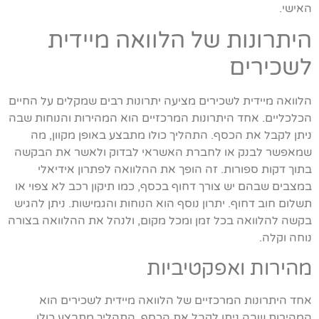
האישי.
היתרונות של הלוואה מיידית
לשכירים
הלוואה מיידית לשכירים מציעה יתרונות רבים שמקלים על החיים
הכלכליים. אחד היתרונות המרכזיים הוא המהירות והנוחות שבה
ניתן לקבל את הכסף. התהליך כולו מתבצע באופן מקוון, מה
שמאפשר לבנק או לחברת האשראי לבדוק ולאשר את הבקשה
בתוך דקות ספורות. זה הופך את ההלוואה לפתרון אידיאלי
במצבים שבהם יש צורך דחוף בכסף, כמו תיקון רכב לא צפוי או
תשלום חוב דחוף. יתרון נוסף הוא הנוחות והגמישות. ניתן להגיש
בקשה להלוואה בכל זמן ומכל מקום, ולנהל את ההלוואה בצורה
נוחה וקלה.
מהירות ואפקטיביות
אחד היתרונות המרכזיים של הלוואה מיידית לשכירים הוא
המהירות שבה ניתן לקבל את הכסף. התהליך מתבצע כולו