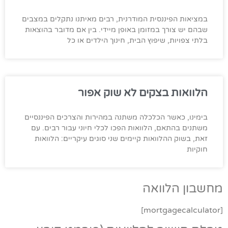
במציאות הפיננסית המודרנית, רבים מאיתנו נתקלים במצבים
שבהם יש צורך במזומן באופן מיידי. בין אם מדובר בהוצאות
בלתי צפויות, שיפוץ הבית, חינוך הילדים או כל
הלוואות בצקים לא שוק אפור
בימינו, כאשר הכלכלה משתנה במהירות והצרכים הפיננסיים
משתנים בהתאם, הלוואות הפכו לכלי חיוני עבור רבים. עם
זאת, בשוק ההלוואות קיימים שני סוגים עיקריים: הלוואות
חוקיות
מחשבון הלוואה
[mortgagecalculator]