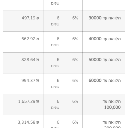
שנים
הלוואה עד 30000
6%
6
497.19₪
שנים
הלוואה עד 40000
6%
6
662.92₪
שנים
הלוואה עד 50000
6%
6
828.64₪
שנים
הלוואה עד 60000
6%
6
994.37₪
שנים
הלוואה עד
6%
6
1,657.29₪
100,000
שנים
הלוואה עד
6%
6
3,314.58₪