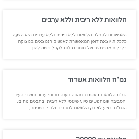
הלוואות ללא ריבית וללא ערבים
האפשרות לקבלת הלוואות ללא ריבית וללא ערבים היא הצעה
כלכלית יוצאת דופן המאפשרת לאנשים הנמצאים במצוקה
כלכלית או במצב של חוסר נזילות לקבל גישה להון
גמ"ח הלוואות אשדוד
גמ"ח הלוואות באשדוד מהווה מענה מהותי עבור תושבי העיר
והסביבה שמחפשים סיוע פיננסי ללא ריבית ובתנאים נוחים.
הגמ"ח מציע לא רק הלוואות לחברים ולבני משפחה,