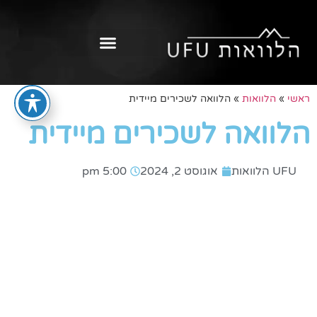
ראשי
»
הלוואות
»
הלוואה לשכירים מיידית
הלוואה לשכירים מיידית
UFU הלוואות
אוגוסט 2, 2024
5:00 pm