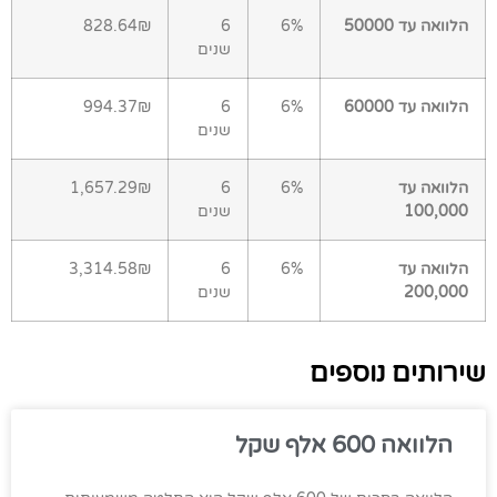
הלוואה עד 50000
6%
6
828.64₪
שנים
הלוואה עד 60000
6%
6
994.37₪
שנים
הלוואה עד
6%
6
1,657.29₪
100,000
שנים
הלוואה עד
6%
6
3,314.58₪
200,000
שנים
שירותים נוספים
הלוואה 600 אלף שקל