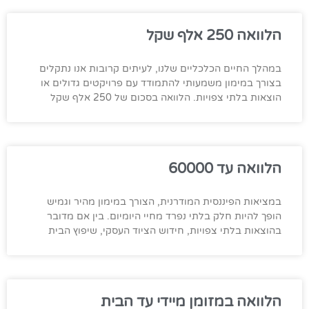
הלוואה 250 אלף שקל
במהלך החיים הכלכליים שלנו, לעיתים קרובות אנו נתקלים
בצורך במימון משמעותי להתמודד עם פרויקטים גדולים או
הוצאות בלתי צפויות. הלוואה בסכום של 250 אלף שקל
הלוואה עד 60000
במציאות הפיננסית המודרנית, הצורך במימון מהיר וגמיש
הופך להיות חלק בלתי נפרד מחיי היומיום. בין אם מדובר
בהוצאות בלתי צפויות, חידוש הציוד העסקי, שיפוץ הבית
הלוואה במזומן מיידי עד הבית