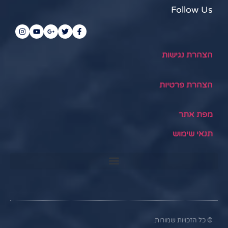
Follow Us
הצהרת נגישות
הצהרת פרטיות
מפת אתר
תנאי שימוש
© כל הזכויות שמורות.