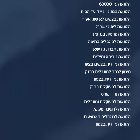
הלוואה עד 60000
הלוואה במזומן מיידי עד הבית
הלוואות בצקים לא שוק אפור
הלוואות ליתומי צה"ל
הלוואה פרטית במזומן
הלוואות למוגבלים בחיפה
הלוואות חברת קדישא
הלוואה מהירה ומיידית
הלוואה מיידית בצקים בצפון
מימון לרכב למוגבלים בבנק
הלוואות מיידיות בצפון
הלוואות למעוקלים בבנק
הלוואה נון ריקורס
הלוואות למעוקלים ומוגבלים
הלוואה לחשבון מעוקל
הלוואה למוגבלים באמצעים
הלוואה מיידית בצפון