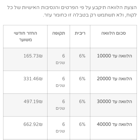
הצעת הלוואה תיקבע על פי הפרטים והנסיבות האישיות של כל
לקוח, ולא תשתמש רק בטבלה זו כחומר עזר.
סכום הלוואה
ריבית
תקופה
החזר חודשי
משוער
הלוואה עד 10000
6%
6
165.73₪
שנים
הלוואה עד 20000
6%
6
331.46₪
שנים
הלוואה עד 30000
6%
6
497.19₪
שנים
הלוואה עד 40000
6%
6
662.92₪
שנים