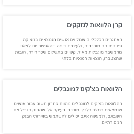
קרן הלוואות לנזקקים
האתגרים הכלכליים שמלווים אנשים הנמצאים במצוקה
פיננסית הם מורכבים, ולעיתים נדמה שהאפשרויות לצאת
מהמשבר מוגבלות מאוד. קשיים בתשלום שכר דירה, חובות
שהצטברו, הוצאות רפואיות בלתי
הלוואות בצ'קים למוגבלים
ההלוואות בצ'קים למוגבלים מהוות פתרון חשוב עבור אנשים
שנמצאים במצב כלכלי מורכב, בעיקר אלו שהבנק הגביל את
חשבונם, ולמעשה אינם יכולים להשתמש בשירותי הבנק
המסורתיים.