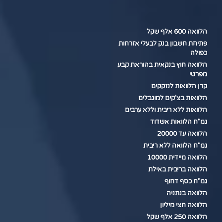
הלוואה 600 אלף שקל
פתיחת חשבון בנק לבעלי אזרחות
כפולה
הלוואה חוץ בנקאית בהוראת קבע
מפרטי
קרן הלוואות לנזקקים
הלוואות בצ'קים למוגבלים
הלוואות ללא ריבית וללא ערבים
גמ"ח הלוואות אשדוד
הלוואה עד 20000
גמ"ח הלוואה ללא ריבית
הלוואה מיידית 10000
הלוואה בריבית באילת
גמ"ח כסף דחוף
הלוואה בנתניה
הלוואה חצי מיליון
הלוואה 250 אלף שקל