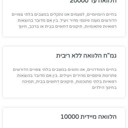
הלוואה עד 20000
בחיים היומיומיים, לפעמים אנו נתקלים במצבים בלתי צפויים
הדורשים מענה פיננסי מהיר ויעיל. בין אם מדובר בהוצאות
רפואיות פתאומיות, תיקונים דחופים בבית או ברכב, חינוך
גמ"ח הלוואה ללא ריבית
בחיים המודרניים, אנו נתונים במצבים בלתי צפויים הדורשים
פתרונות פיננסיים מהירים ויעילים. בין אם מדובר בהוצאות
רפואיות בלתי מתוכננות, תיקונים דחופים בבית, תמיכה
בחינוך הילדים
הלוואה מיידית 10000