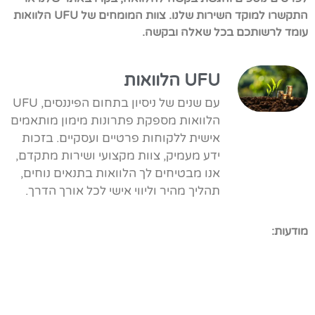
התקשרו למוקד השירות שלנו. צוות המומחים של UFU הלוואות
עומד לרשותכם בכל שאלה ובקשה.
UFU הלוואות
עם שנים של ניסיון בתחום הפיננסים, UFU
הלוואות מספקת פתרונות מימון מותאמים
אישית ללקוחות פרטיים ועסקיים. בזכות
ידע מעמיק, צוות מקצועי ושירות מתקדם,
אנו מבטיחים לך הלוואות בתנאים נוחים,
תהליך מהיר וליווי אישי לכל אורך הדרך.
מודעות: