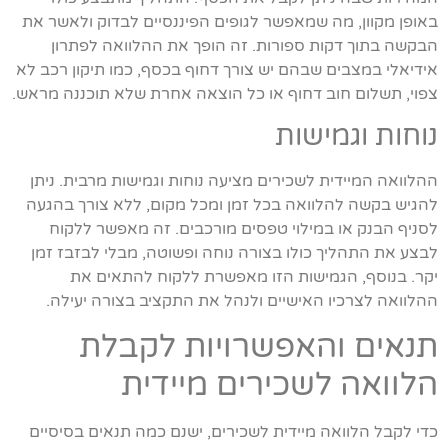
באופן מקוון, מה שמאפשר לגופים הפיננסיים לבדוק ולאשר את
הבקשה בתוך דקות ספורות. זה הופך את ההלוואה לפתרון
אידיאלי במצבים שבהם יש צורך דחוף בכסף, כמו תיקון רכב לא
צפוי, תשלום חוב דחוף או כל הוצאה אחרת שלא תוכננה מראש.
נוחות וגמישות
ההלוואה המיידית לשכירים מציעה נוחות וגמישות מרבית. ניתן
להגיש בקשה להלוואה בכל זמן ומכל מקום, ללא צורך בהגעה
לסניף הבנק או במילוי טפסים מורכבים. זה מאפשר ללקוח
לבצע את התהליך כולו בצורה נוחה ופשוטה, מבלי לבזבז זמן
יקר. בנוסף, הגמישות הזו מאפשרת ללקוח להתאים את
ההלוואה לצרכיו האישיים ולנהל את התקציב בצורה יעילה.
תנאים והאפשרויות לקבלת
הלוואה לשכירים מיידית
כדי לקבל הלוואה מיידית לשכירים, ישנם כמה תנאים בסיסיים