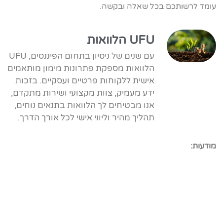
עומד לרשותכם בכל שאלה ובקשה.
UFU הלוואות
עם שנים של ניסיון בתחום הפיננסים, UFU
הלוואות מספקת פתרונות מימון מותאמים
אישית ללקוחות פרטיים ועסקיים. בזכות
ידע מעמיק, צוות מקצועי ושירות מתקדם,
אנו מבטיחים לך הלוואות בתנאים נוחים,
תהליך מהיר וליווי אישי לכל אורך הדרך.
מודעות: