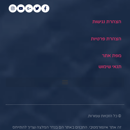
הצהרת נגישות
הצהרת פרטיות
מפת אתר
תנאי שימוש
© כל הזכויות שמורות.
זה אתר אינפורמטיבי. התכנים באתר הם בגדר המלצה וצריך להתייחס