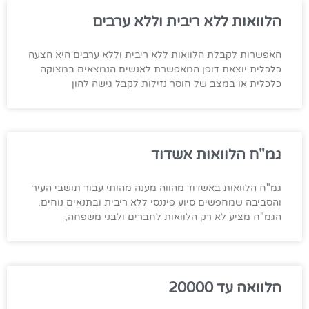
הלוואות ללא ריבית וללא ערבים
האפשרות לקבלת הלוואות ללא ריבית וללא ערבים היא הצעה
כלכלית יוצאת דופן המאפשרת לאנשים הנמצאים במצוקה
כלכלית או במצב של חוסר נזילות לקבל גישה להון
גמ"ח הלוואות אשדוד
גמ"ח הלוואות באשדוד מהווה מענה מהותי עבור תושבי העיר
והסביבה שמחפשים סיוע פיננסי ללא ריבית ובתנאים נוחים.
הגמ"ח מציע לא רק הלוואות לחברים ולבני משפחה,
הלוואה עד 20000