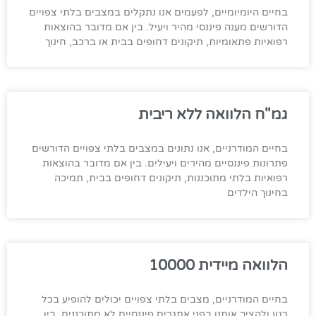
בחיים היומיומיים, לפעמים אנו נתקלים במצבים בלתי צפויים
הדורשים מענה פיננסי מהיר ויעיל. בין אם מדובר בהוצאות
רפואיות פתאומיות, תיקונים דחופים בבית או ברכב, חינוך
גמ"ח הלוואה ללא ריבית
בחיים המודרניים, אנו נתונים במצבים בלתי צפויים הדורשים
פתרונות פיננסיים מהירים ויעילים. בין אם מדובר בהוצאות
רפואיות בלתי מתוכננות, תיקונים דחופים בבית, תמיכה
בחינוך הילדים
הלוואה מיידית 10000
בחיים המודרניים, מצבים בלתי צפויים יכולים להופיע בכל
רגע ולהציב אותנו בפני אתגרים פיננסיים לא מתוכננים. בין