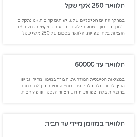
הלוואה 250 אלף שקל
במהלך החיים הכלכליים שלנו, לעיתים קרובות אנו נתקלים
בצורך במימון משמעותי להתמודד עם פרויקטים גדולים או
הוצאות בלתי צפויות. הלוואה בסכום של 250 אלף שקל
הלוואה עד 60000
במציאות הפיננסית המודרנית, הצורך במימון מהיר וגמיש
הופך להיות חלק בלתי נפרד מחיי היומיום. בין אם מדובר
בהוצאות בלתי צפויות, חידוש הציוד העסקי, שיפוץ הבית
הלוואה במזומן מיידי עד הבית