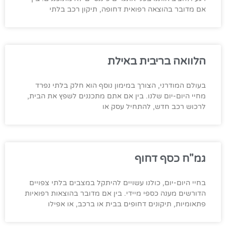
אם מדובר בהוצאה רפואית דחופה, תיקון רכב בלתי
הלוואה בריבית באילת
בעולם המודרני, הצורך במימון נוסף הוא חלק בלתי נפרד
מחיי היום-יום שלנו. בין אם אתם מתכננים לשפץ את הבית,
לרכוש רכב חדש, להתחיל עסק או
גמ"ח כסף דחוף
בחיי היום-יום, כולנו עשויים להיתקל במצבים בלתי צפויים
הדורשים מענה כספי מיידי. בין אם מדובר בהוצאות רפואיות
פתאומיות, תיקונים דחופים בבית או ברכב, או אפילו