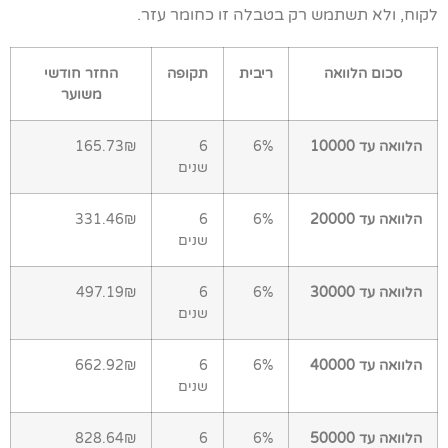
לקוח, ולא תשתמש רק בטבלה זו כחומר עזר.
סכום הלוואה
ריבית
תקופה
החזר חודשי
משוער
הלוואה עד 10000
6%
6
165.73₪
שנים
הלוואה עד 20000
6%
6
331.46₪
שנים
הלוואה עד 30000
6%
6
497.19₪
שנים
הלוואה עד 40000
6%
6
662.92₪
שנים
הלוואה עד 50000
6%
6
828.64₪