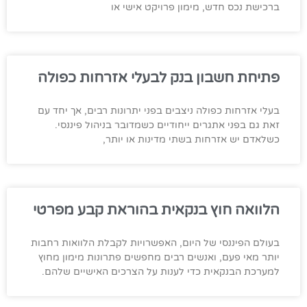
ברכישת נכס חדש, מימון פרויקט אישי או
פתיחת חשבון בנק לבעלי אזרחות כפולה
בעלי אזרחות כפולה ניצבים בפני יתרונות רבים, אך יחד עם
זאת גם בפני אתגרים ייחודיים כשמדובר בניהול פיננסי.
כשלאדם יש אזרחות בשתי מדינות או יותר,
הלוואה חוץ בנקאית בהוראת קבע מפרטי
בעולם הפיננסי של היום, האפשרויות לקבלת הלוואות רחבות
יותר מאי פעם, ואנשים רבים מחפשים פתרונות מימון מחוץ
למערכת הבנקאית כדי לענות על הצרכים האישיים שלהם.