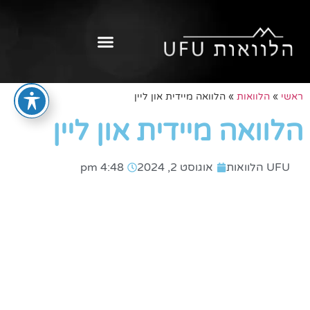
ראשי
»
הלוואות
»
הלוואה מיידית און ליין
הלוואה מיידית און ליין
UFU הלוואות
אוגוסט 2, 2024
4:48 pm