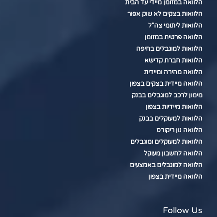
הלוואה במזומן מיידי עד הבית
הלוואות בצקים לא שוק אפור
הלוואות ליתומי צה"ל
הלוואה פרטית במזומן
הלוואות למוגבלים בחיפה
הלוואות חברת קדישא
הלוואה מהירה ומיידית
הלוואה מיידית בצקים בצפון
מימון לרכב למוגבלים בבנק
הלוואות מיידיות בצפון
הלוואות למעוקלים בבנק
הלוואה נון ריקורס
הלוואות למעוקלים ומוגבלים
הלוואה לחשבון מעוקל
הלוואה למוגבלים באמצעים
הלוואה מיידית בצפון
Follow Us