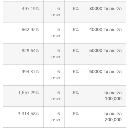
הלוואה עד 30000
6%
6
497.19₪
שנים
הלוואה עד 40000
6%
6
662.92₪
שנים
הלוואה עד 50000
6%
6
828.64₪
שנים
הלוואה עד 60000
6%
6
994.37₪
שנים
הלוואה עד
6%
6
1,657.29₪
100,000
שנים
הלוואה עד
6%
6
3,314.58₪
200,000
שנים