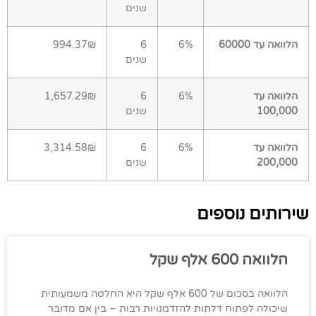
שנים
הלוואה עד 60000
6%
6
994.37₪
שנים
הלוואה עד
6%
6
1,657.29₪
100,000
שנים
הלוואה עד
6%
6
3,314.58₪
200,000
שנים
שירותים נוספים
הלוואה 600 אלף שקל
הלוואה בסכום של 600 אלף שקל היא החלטה משמעותית
שיכולה לפתוח דלתות להזדמנויות רבות – בין אם מדובר