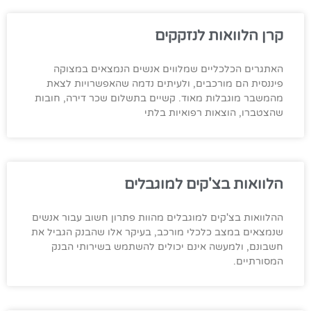
קרן הלוואות לנזקקים
האתגרים הכלכליים שמלווים אנשים הנמצאים במצוקה
פיננסית הם מורכבים, ולעיתים נדמה שהאפשרויות לצאת
מהמשבר מוגבלות מאוד. קשיים בתשלום שכר דירה, חובות
שהצטברו, הוצאות רפואיות בלתי
הלוואות בצ'קים למוגבלים
ההלוואות בצ'קים למוגבלים מהוות פתרון חשוב עבור אנשים
שנמצאים במצב כלכלי מורכב, בעיקר אלו שהבנק הגביל את
חשבונם, ולמעשה אינם יכולים להשתמש בשירותי הבנק
המסורתיים.