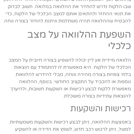
שבו הלקוח נדרש להחזיר את ההלוואה במלואה. חשוב לבדוק
את תנאי ההחזר ולהתאים אותם למצב הכלכלי של הלקוח, כדי
להבטיח שההלוואה תהיה משתלמת וניתנת להחזר בצורה נוחה.
השפעת ההלוואה על מצב
כלכלי
הלוואה מיידית און ליין יכולה להשפיע בצורה חיובית על המצב
הכלכלי של הלקוח. היא מאפשרת לו להתמודד עם הוצאות
בלתי צפויות בצורה מהירה ונוחה, מבלי להידרש להלוואות
נוספות או להכביד על התקציב החודשי. בנוסף, ההלוואה
מאפשרת ללקוח לבצע רכישות או השקעות חשובות, ולהיערך
להוצאות עתידיות בצורה מושכלת.
רכישות והשקעות
באמצעות ההלוואה, ניתן לבצע רכישות והשקעות משמעותיות.
למשל, ניתן לרכוש רכב חדש, לשפץ את הדירה או להשקיע