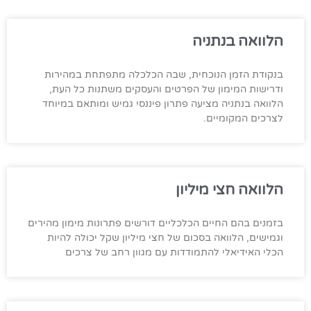
הלוואה בנתניה
בנקודת הזמן הנוכחית, שבה הכלכלה מתפתחת במהירות
ודרישות המימון של הפרטים והעסקים משתנות כל העת,
הלוואה בנתניה מציעה פתרון פיננסי גמיש ומותאם במיוחד
לצרכים המקומיים.
הלוואה חצי מיליון
בזמנים בהם החיים הכלכליים דורשים פתרונות מימון מהירים
וגמישים, הלוואה בסכום של חצי מיליון שקל יכולה להיות
הכלי האידיאלי להתמודדות עם מגוון רחב של צרכים