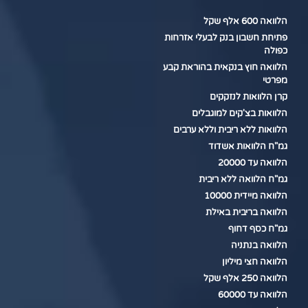
הלוואה 600 אלף שקל
פתיחת חשבון בנק לבעלי אזרחות
כפולה
הלוואה חוץ בנקאית בהוראת קבע
מפרטי
קרן הלוואות לנזקקים
הלוואות בצ'קים למוגבלים
הלוואות ללא ריבית וללא ערבים
גמ"ח הלוואות אשדוד
הלוואה עד 20000
גמ"ח הלוואה ללא ריבית
הלוואה מיידית 10000
הלוואה בריבית באילת
גמ"ח כסף דחוף
הלוואה בנתניה
הלוואה חצי מיליון
הלוואה 250 אלף שקל
הלוואה עד 60000