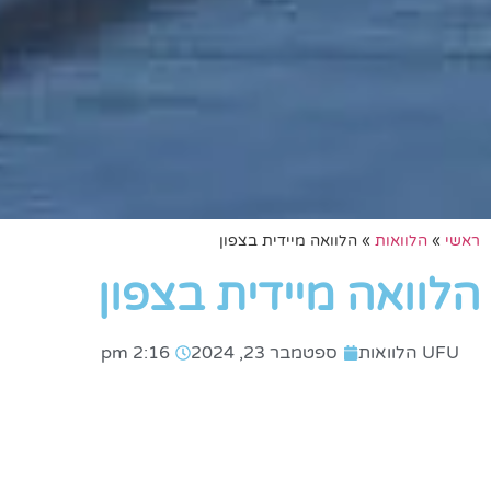
ראשי
»
הלוואות
»
הלוואה מיידית בצפון
הלוואה מיידית בצפון
UFU הלוואות
ספטמבר 23, 2024
2:16 pm