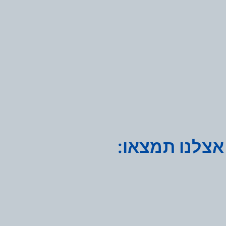
אצלנו תמצאו: