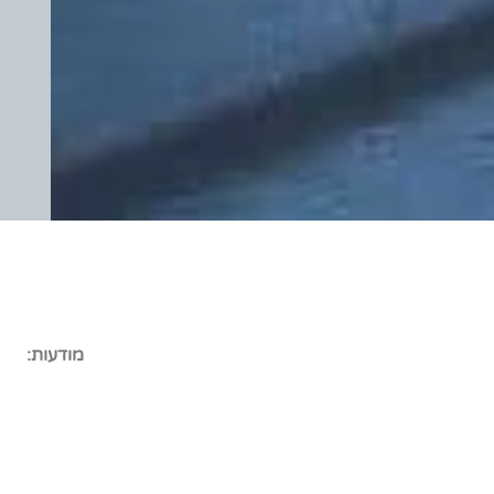
מודעות: