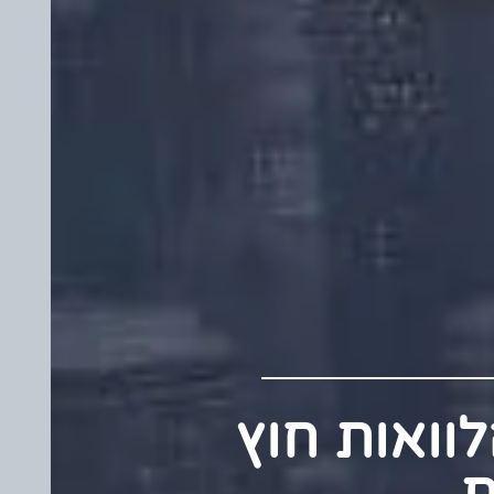
 הלוואות חוץ