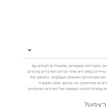
יות, והקהילות המקומיות, מתמודדים לעיתים עם
 מיידית בצפון היא אחד הכלים המרכזיים שיכולים
 את מטרותיהם האישיות והעסקיות. הלוואות אלו
יביות תחרותיות, מה שהופך אותן לאופציה
רות עומדת ההבנה העמוקה של הצרכים הפיננסיים
בצפון?