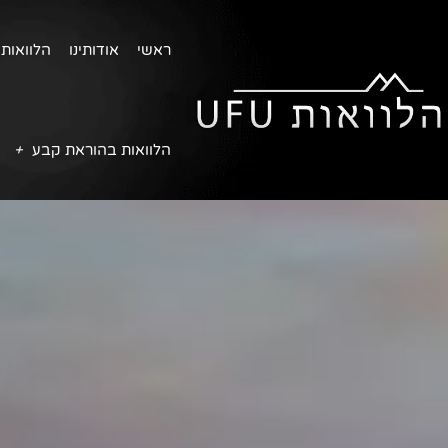
ראשי
אודותינו
הלוואות 
הלוואות בהוראת קבע