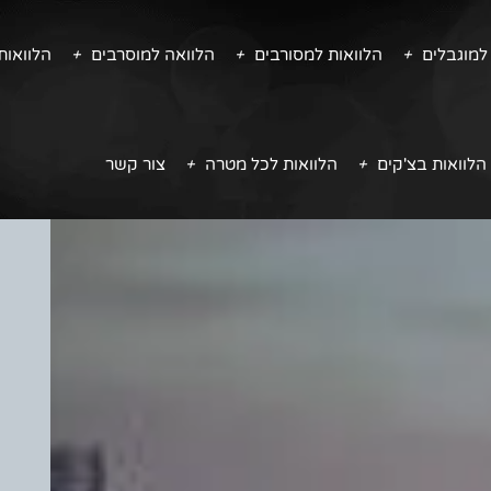
למוגבלים
הלוואות למסורבים
הלוואה למוסרבים
הלוואו
הלוואות בצ'קים
הלוואות לכל מטרה
צור קשר