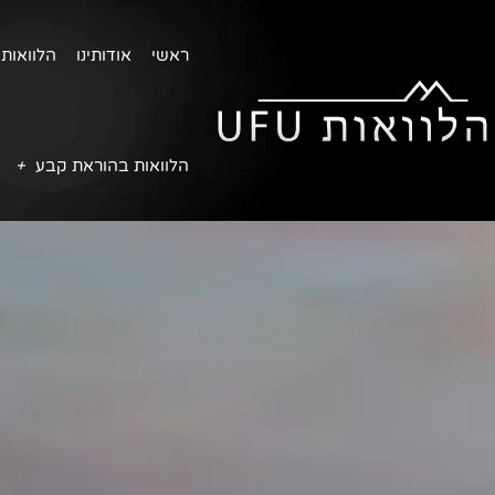
ראשי
אודותינו
הלוואות 
הלוואות בהוראת קבע