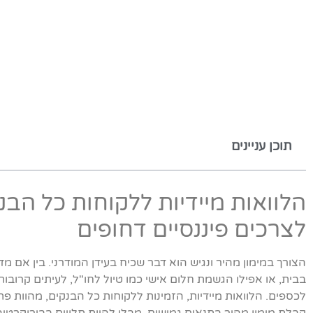
תוכן עניינים
הלוואות מיידיות ללקוחות כל הבנ
לצרכים פיננסיים דחופים
הצורך במימון מהיר ונגיש הוא דבר שכיח בעידן המודרני. בין אם מד
בבית, או אפילו הגשמת חלום אישי כמו טיול לחו"ל, לעיתים קרובות
לכספים. הלוואות מיידיות, הזמינות ללקוחות כל הבנקים, מהוות פ