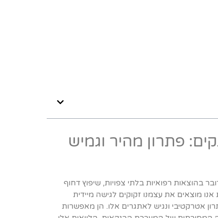
קים: פתרון מהיר וגמיש
ובר בהוצאות רפואיות בלתי צפויות, שיפוץ דחוף
 אנו מוצאים את עצמנו זקוקים לגישה מיידית
תרון אטרקטיבי ונגיש לאתגרים אלו. הן מאפשרות