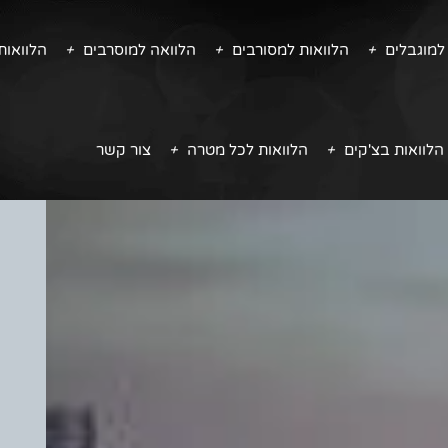
למוגבלים
הלוואות למסורבים
הלוואה למוסרבים
הלוואו
הלוואות בצ'קים
הלוואות לכל מטרה
צור קשר