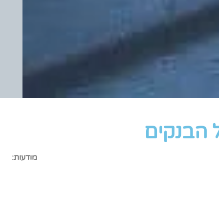
ל הבנקים
מודעות: