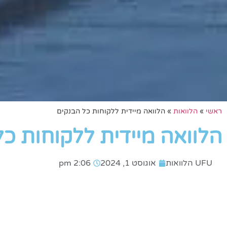
ראשי
»
הלוואות
»
הלוואה מיידית ללקוחות כל הבנקים
הלוואה מיידית ללקוחות כ
UFU הלוואות
אוגוסט 1, 2024
2:06 pm