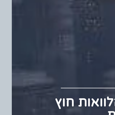
 הלוואות חוץ