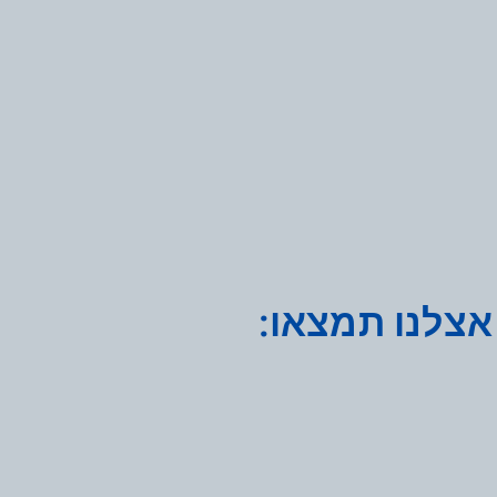
אצלנו תמצאו: