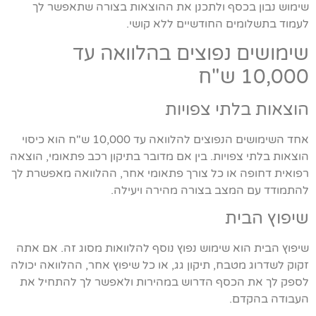
שימוש נבון בכסף ולתכנן את ההוצאות בצורה שתאפשר לך
לעמוד בתשלומים החודשיים ללא קושי.
שימושים נפוצים בהלוואה עד
10,000 ש"ח
הוצאות בלתי צפויות
אחד השימושים הנפוצים להלוואה עד 10,000 ש"ח הוא כיסוי
הוצאות בלתי צפויות. בין אם מדובר בתיקון רכב פתאומי, הוצאה
רפואית דחופה או כל צורך פתאומי אחר, ההלוואה מאפשרת לך
להתמודד עם המצב בצורה מהירה ויעילה.
שיפוץ הבית
שיפוץ הבית הוא שימוש נפוץ נוסף להלוואות מסוג זה. אם אתה
זקוק לשדרוג מטבח, תיקון גג, או כל שיפוץ אחר, ההלוואה יכולה
לספק לך את הכסף הדרוש במהירות ולאפשר לך להתחיל את
העבודה בהקדם.