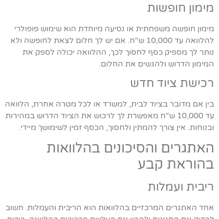
מימון חופשות
מימון חופשה משפחתית או נסיעה מיוחדת הוא שימוש פופולרי
להלוואה עד 10,000 ש"ח. אם יש לך חלום לצאת לחופשה ולא
נותר לך מספיק כסף לחסוך לכך, ההלוואה יכולה לספק את
המימון הדרוש ולהגשים את החלום.
רכישת ציוד חדש
בין אם מדובר בציוד לבית, למשרד או לכל מטרה אחרת, הלוואה
עד 10,000 ש"ח מאפשרת לך לרכוש את הציוד הדרוש במהירות
ובנוחות. אין צורך להמתין ולחסוך, הכסף זמין לשימושך מיידי.
האתגרים והסיכונים בהלוואות
בהוראת קבע
ריבית ועמלות
אחד האתגרים המרכזיים בהלוואות הוא הריבית והעמלות. חשוב