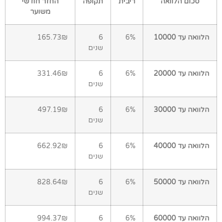
סכום הלוואה
ריבית
תקופה
החזר חודשי
משוער
הלוואה עד 10000
6%
6
165.73₪
שנים
הלוואה עד 20000
6%
6
331.46₪
שנים
הלוואה עד 30000
6%
6
497.19₪
שנים
הלוואה עד 40000
6%
6
662.92₪
שנים
הלוואה עד 50000
6%
6
828.64₪
שנים
הלוואה עד 60000
6%
6
994.37₪