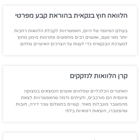
הלוואה חוץ בנקאית בהוראת קבע מפרטי
בעולם הפיננסי של היום, האפשרויות לקבלת הלוואות רחבות
יותר מאי פעם, ואנשים רבים מחפשים פתרונות מימון מחוץ
למערכת הבנקאית כדי לענות על הצרכים האישיים שלהם.
קרן הלוואות לנזקקים
האתגרים הכלכליים שמלווים אנשים הנמצאים במצוקה
פיננסית הם מורכבים, ולעיתים נדמה שהאפשרויות לצאת
מהמשבר מוגבלות מאוד. קשיים בתשלום שכר דירה, חובות
שהצטברו, הוצאות רפואיות בלתי