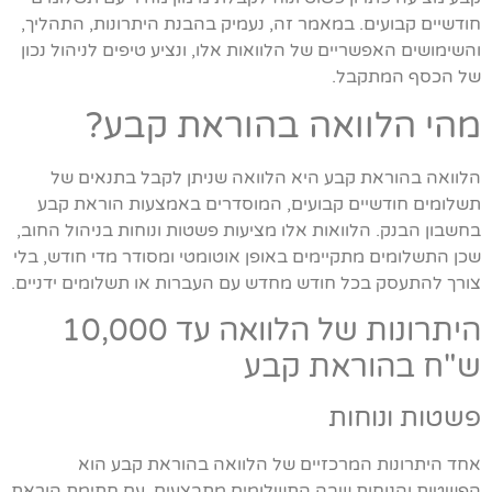
חודשיים קבועים. במאמר זה, נעמיק בהבנת היתרונות, התהליך,
והשימושים האפשריים של הלוואות אלו, ונציע טיפים לניהול נכון
של הכסף המתקבל.
מהי הלוואה בהוראת קבע?
הלוואה בהוראת קבע היא הלוואה שניתן לקבל בתנאים של
תשלומים חודשיים קבועים, המוסדרים באמצעות הוראת קבע
בחשבון הבנק. הלוואות אלו מציעות פשטות ונוחות בניהול החוב,
שכן התשלומים מתקיימים באופן אוטומטי ומסודר מדי חודש, בלי
צורך להתעסק בכל חודש מחדש עם העברות או תשלומים ידניים.
היתרונות של הלוואה עד 10,000
ש"ח בהוראת קבע
פשטות ונוחות
אחד היתרונות המרכזיים של הלוואה בהוראת קבע הוא
הפשטות והנוחות שבה התשלומים מתבצעים. עם חתימת הוראת