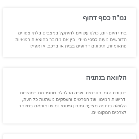
גמ"ח כסף דחוף
בחיי היום-יום, כולנו עשויים להיתקל במצבים בלתי צפויים
הדורשים מענה כספי מיידי. בין אם מדובר בהוצאות רפואיות
פתאומיות, תיקונים דחופים בבית או ברכב, או אפילו
הלוואה בנתניה
בנקודת הזמן הנוכחית, שבה הכלכלה מתפתחת במהירות
ודרישות המימון של הפרטים והעסקים משתנות כל העת,
הלוואה בנתניה מציעה פתרון פיננסי גמיש ומותאם במיוחד
לצרכים המקומיים.