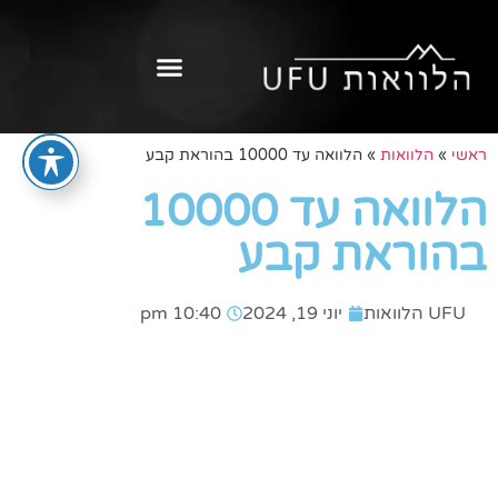
ראשי
»
הלוואות
»
הלוואה עד 10000 בהוראת קבע
הלוואה עד 10000
בהוראת קבע
UFU הלוואות
יוני 19, 2024
10:40 pm