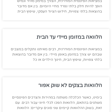
במציאות הפיננסית המודרנית, הצורך במימון מהיר וגמיש
הופך להיות חלק בלתי נפרד מחיי היומיום. בין אם מדובר
בהוצאות בלתי צפויות, חידוש הציוד העסקי, שיפוץ הבית
הלוואה במזומן מיידי עד הבית
במציאות הפיננסית המודרנית, רבים מאיתנו נתקלים במצבים
שבהם יש צורך במזומן באופן מיידי. בין אם מדובר בהוצאות
בלתי צפויות, שיפוץ הבית, חינוך הילדים או כל
הלוואות בצקים לא שוק אפור
בימינו, כאשר הכלכלה משתנה במהירות והצרכים הפיננסיים
משתנים בהתאם, הלוואות הפכו לכלי חיוני עבור רבים. עם
זאת, בשוק ההלוואות קיימים שני סוגים עיקריים: הלוואות