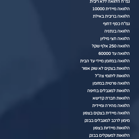
גמ"ח הלוואה ללא ריבית
הלוואה מיידית 10000
הלוואה בריבית באילת
גמ"ח כסף דחוף
הלוואה בנתניה
הלוואה חצי מיליון
הלוואה 250 אלף שקל
הלוואה עד 60000
הלוואה במזומן מיידי עד הבית
הלוואות בצקים לא שוק אפור
הלוואות ליתומי צה"ל
הלוואה פרטית במזומן
הלוואות למוגבלים בחיפה
הלוואות חברת קדישא
הלוואה מהירה ומיידית
הלוואה מיידית בצקים בצפון
מימון לרכב למוגבלים בבנק
הלוואות מיידיות בצפון
הלוואות למעוקלים בבנק