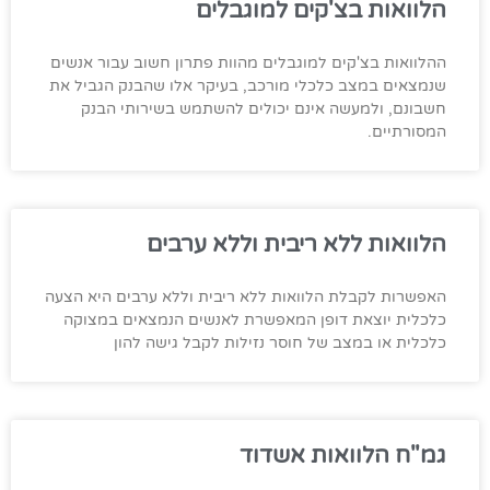
הלוואות בצ'קים למוגבלים
ההלוואות בצ'קים למוגבלים מהוות פתרון חשוב עבור אנשים
שנמצאים במצב כלכלי מורכב, בעיקר אלו שהבנק הגביל את
חשבונם, ולמעשה אינם יכולים להשתמש בשירותי הבנק
המסורתיים.
הלוואות ללא ריבית וללא ערבים
האפשרות לקבלת הלוואות ללא ריבית וללא ערבים היא הצעה
כלכלית יוצאת דופן המאפשרת לאנשים הנמצאים במצוקה
כלכלית או במצב של חוסר נזילות לקבל גישה להון
גמ"ח הלוואות אשדוד