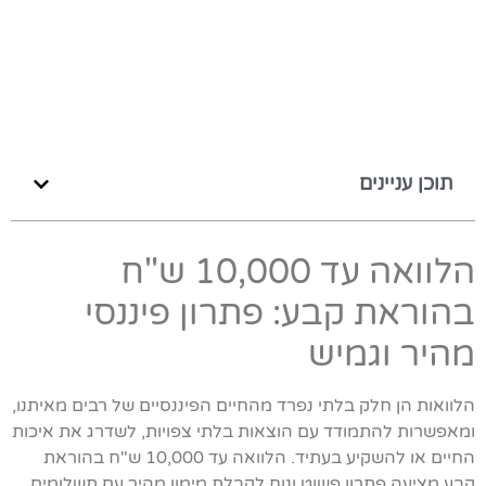
תוכן עניינים
הלוואה עד 10,000 ש"ח
בהוראת קבע: פתרון פיננסי
מהיר וגמיש
הלוואות הן חלק בלתי נפרד מהחיים הפיננסיים של רבים מאיתנו,
ומאפשרות להתמודד עם הוצאות בלתי צפויות, לשדרג את איכות
החיים או להשקיע בעתיד. הלוואה עד 10,000 ש"ח בהוראת
קבע מציעה פתרון פשוט ונוח לקבלת מימון מהיר עם תשלומים