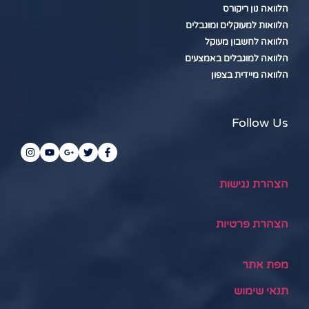
הלוואה נון ריקורס
הלוואות למעוקלים ומוגבלים
הלוואה לחשבון מעוקל
הלוואה למוגבלים באמצעים
הלוואה מיידית בצפון
Follow Us
הצהרת נגישות
הצהרת פרטיות
מפת אתר
תנאי שימוש