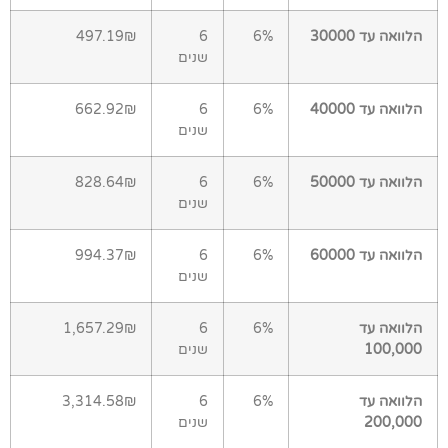
הלוואה עד 30000
6%
6
497.19₪
שנים
הלוואה עד 40000
6%
6
662.92₪
שנים
הלוואה עד 50000
6%
6
828.64₪
שנים
הלוואה עד 60000
6%
6
994.37₪
שנים
הלוואה עד
6%
6
1,657.29₪
100,000
שנים
הלוואה עד
6%
6
3,314.58₪
200,000
שנים