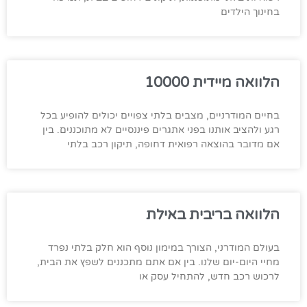
בחינוך הילדים
הלוואה מיידית 10000
בחיים המודרניים, מצבים בלתי צפויים יכולים להופיע בכל
רגע ולהציב אותנו בפני אתגרים פיננסיים לא מתוכננים. בין
אם מדובר בהוצאה רפואית דחופה, תיקון רכב בלתי
הלוואה בריבית באילת
בעולם המודרני, הצורך במימון נוסף הוא חלק בלתי נפרד
מחיי היום-יום שלנו. בין אם אתם מתכננים לשפץ את הבית,
לרכוש רכב חדש, להתחיל עסק או