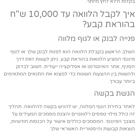
בקלות וללא לחץ מיותר.
איך לקבל הלוואה עד 10,000 ש"ח
בהוראת קבע?
פנייה לבנק או לגוף מלווה
השלב הראשון בקבלת הלוואה הוא לפנות לבנק שלך או לגוף
פיננסי המציע הלוואות בהוראת קבע. ניתן לעשות זאת דרך
הסניף, אתר האינטרנט או אפליקציה ייעודית. חשוב לבדוק
ולהשוות בין ההצעות השונות כדי למצוא את התנאים המתאימים
ביותר עבורך.
הגשת בקשה
לאחר בחירת הגוף המלווה, יש להגיש בקשה להלוואה. תהליך
זה כולל מילוי טפסים רלוונטיים והצגת מסמכים המעידים על
מצבך הפיננסי. המסמכים כוללים אישור על הכנסות חודשיות,
הוצאות קבועות והיסטוריית האשראי שלך.