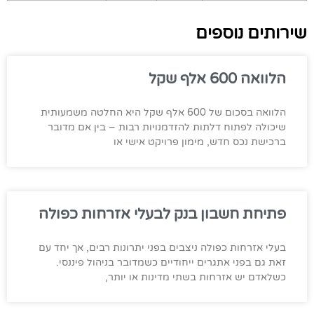
שירותים נוספים
הלוואה 600 אלף שקל
הלוואה בסכום של 600 אלף שקל היא החלטה משמעותית
שיכולה לפתוח דלתות להזדמנויות רבות – בין אם מדובר
ברכישת נכס חדש, מימון פרויקט אישי או
פתיחת חשבון בנק לבעלי אזרחות כפולה
בעלי אזרחות כפולה ניצבים בפני יתרונות רבים, אך יחד עם
זאת גם בפני אתגרים ייחודיים כשמדובר בניהול פיננסי.
כשלאדם יש אזרחות בשתי מדינות או יותר,