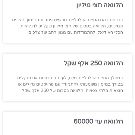
הלוואה חצי מיליון
בזמנים בהם החיים הכלכליים דורשים פתרונות מימון מהירים
וגמישים, הלוואה בסכום של חצי מיליון שקל יכולה להיות
הכלי האידיאלי להתמודדות עם מגוון רחב של צרכים
הלוואה 250 אלף שקל
במהלך החיים הכלכליים שלנו, לעיתים קרובות אנו נתקלים
בצורך במימון משמעותי להתמודד עם פרויקטים גדולים או
הוצאות בלתי צפויות. הלוואה בסכום של 250 אלף שקל
הלוואה עד 60000