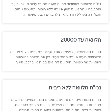
גמ"ח הלוואות באשדוד מהווה מענה מהותי עבור תושבי העיר
והסביבה שמחפשים סיוע פיננסי ללא ריבית ובתנאים נוחים.
הגמ"ח מציע לא רק הלוואות לחברים ולבני משפחה,
הלוואה עד 20000
בחיים היומיומיים, לפעמים אנו נתקלים במצבים בלתי צפויים
הדורשים מענה פיננסי מהיר ויעיל. בין אם מדובר בהוצאות
רפואיות פתאומיות, תיקונים דחופים בבית או ברכב, חינוך
גמ"ח הלוואה ללא ריבית
בחיים המודרניים, אנו נתונים במצבים בלתי צפויים הדורשים
פתרונות פיננסיים מהירים ויעילים. בין אם מדובר בהוצאות
רפואיות בלתי מתוכננות, תיקונים דחופים בבית, תמיכה