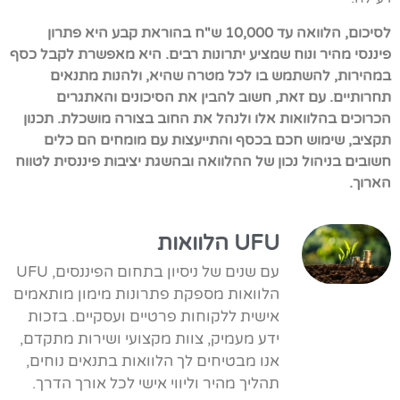
לסיכום, הלוואה עד 10,000 ש"ח בהוראת קבע היא פתרון
פיננסי מהיר ונוח שמציע יתרונות רבים. היא מאפשרת לקבל כסף
במהירות, להשתמש בו לכל מטרה שהיא, ולהנות מתנאים
תחרותיים. עם זאת, חשוב להבין את הסיכונים והאתגרים
הכרוכים בהלוואות אלו ולנהל את החוב בצורה מושכלת. תכנון
תקציב, שימוש חכם בכסף והתייעצות עם מומחים הם כלים
חשובים בניהול נכון של ההלוואה ובהשגת יציבות פיננסית לטווח
הארוך.
UFU הלוואות
עם שנים של ניסיון בתחום הפיננסים, UFU
הלוואות מספקת פתרונות מימון מותאמים
אישית ללקוחות פרטיים ועסקיים. בזכות
ידע מעמיק, צוות מקצועי ושירות מתקדם,
אנו מבטיחים לך הלוואות בתנאים נוחים,
תהליך מהיר וליווי אישי לכל אורך הדרך.