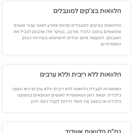
הלוואות בצ'קים למוגבלים
ההלוואות בצ'קים למוגבלים מהוות פתרון חשוב עבור אנשים
שנמצאים במצב כלכלי מורכב, בעיקר אלו שהבנק הגביל את
חשבונם, ולמעשה אינם יכולים להשתמש בשירותי הבנק
המסורתיים.
הלוואות ללא ריבית וללא ערבים
האפשרות לקבלת הלוואות ללא ריבית וללא ערבים היא הצעה
כלכלית יוצאת דופן המאפשרת לאנשים הנמצאים במצוקה
כלכלית או במצב של חוסר נזילות לקבל גישה להון
גמ"ח הלוואות אשדוד