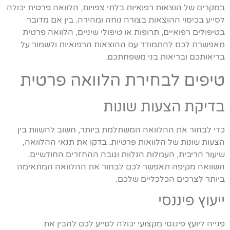
במקרים של הוצאות רפואיות בלתי צפויות, הלוואה פרטית יכולה
לסייע בכיסוי ההוצאות בצורה נוחה ומהירה. בין אם מדובר
בטיפולים רפואיים, תרופות או טיפולי שיניים, הלוואה פרטית
מאפשרת לכם להתמודד עם ההוצאות הרפואיות ולשמור על
בריאותכם ובריאות בני משפחתכם.
טיפים לבחירת הלוואה פרטית
בדיקת הצעות שונות
כדי לבחור את ההלוואה המשתלמת ביותר, חשוב להשוות בין
הצעות שונות של הלוואות פרטיות. בדקו את תנאי ההלוואה,
שיעור הריבית, העמלות הנלוות וגובה ההחזרים החודשיים.
השוואה מקיפה תאפשר לכם לבחור את ההלוואה המתאימה
ביותר לצרכים הכלכליים שלכם.
ייעוץ פיננסי
פנייה ליועץ פיננסי מקצועי יכולה לסייע לכם להבין את