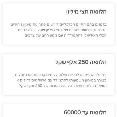
הלוואה חצי מיליון
בזמנים בהם החיים הכלכליים דורשים פתרונות מימון מהירים
וגמישים, הלוואה בסכום של חצי מיליון שקל יכולה להיות
הכלי האידיאלי להתמודדות עם מגוון רחב של צרכים
הלוואה 250 אלף שקל
במהלך החיים הכלכליים שלנו, לעיתים קרובות אנו נתקלים
בצורך במימון משמעותי להתמודד עם פרויקטים גדולים או
הוצאות בלתי צפויות. הלוואה בסכום של 250 אלף שקל
הלוואה עד 60000