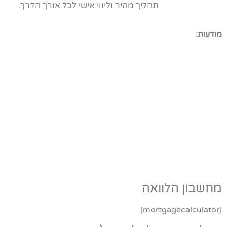
תהליך מהיר וליווי אישי לכל אורך הדרך.
מודעות:
מחשבון הלוואה
[mortgagecalculator]