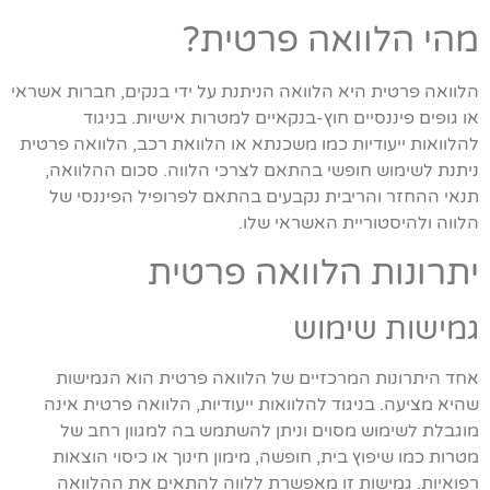
מהי הלוואה פרטית?
הלוואה פרטית היא הלוואה הניתנת על ידי בנקים, חברות אשראי
או גופים פיננסיים חוץ-בנקאיים למטרות אישיות. בניגוד
להלוואות ייעודיות כמו משכנתא או הלוואת רכב, הלוואה פרטית
ניתנת לשימוש חופשי בהתאם לצרכי הלווה. סכום ההלוואה,
תנאי ההחזר והריבית נקבעים בהתאם לפרופיל הפיננסי של
הלווה ולהיסטוריית האשראי שלו.
יתרונות הלוואה פרטית
גמישות שימוש
אחד היתרונות המרכזיים של הלוואה פרטית הוא הגמישות
שהיא מציעה. בניגוד להלוואות ייעודיות, הלוואה פרטית אינה
מוגבלת לשימוש מסוים וניתן להשתמש בה למגוון רחב של
מטרות כמו שיפוץ בית, חופשה, מימון חינוך או כיסוי הוצאות
רפואיות. גמישות זו מאפשרת ללווה להתאים את ההלוואה