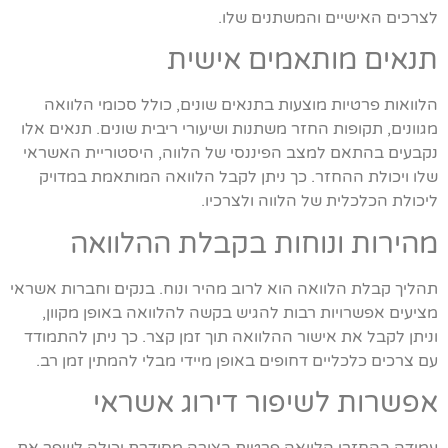
לצרכים האישיים והמשתנים שלו.
תנאים מותאמים אישית
הלוואות פרטיות מוצעות בתנאים שונים, כולל סכומי הלוואה
מגוונים, תקופות החזר משתנות ושיעורי ריבית שונים. תנאים אלו
נקבעים בהתאם למצב הפיננסי של הלווה, היסטוריית האשראי
שלו ויכולת ההחזר. כך ניתן לקבל הלוואה המותאמת במדויק
ליכולת הכלכלית של הלווה ולצרכיו.
מהירות ונוחות בקבלת ההלוואה
תהליך קבלת הלוואה הוא לרוב מהיר ונוח. בנקים וחברות אשראי
מציעים אפשרויות רבות להגיש בקשה להלוואה באופן מקוון,
וניתן לקבל את אישור ההלוואה תוך זמן קצר. כך ניתן להתמודד
עם צרכים כלכליים דחופים באופן מיידי מבלי להמתין זמן רב.
אפשרות לשיפור דירוג אשראי
עמידה בהחזרי הלוואה פרטית בצורה מסודרת יכולה לשפר את