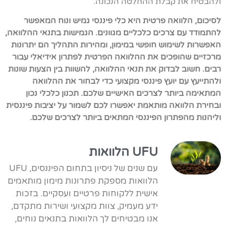
ולהבטיח את קבלת ההחלטה הנכונה.
לסיכום, הלוואה פרטית היא כלי פיננסי גמיש ונוח המאפשר
להתמודד עם צרכים כלכליים מגוונים. הגמישות בתנאי ההלוואה,
האפשרות לשימוש חופשי במימון, ומהירות התהליך הם יתרונות
מרכזיים שהופכים את ההלוואה הפרטית לפתרון אידיאלי עבור
רבים. חשוב לבדוק את תנאי ההלוואה, להשוות בין הצעות שונות
ולהתייעץ עם יועץ פיננסי מקצועי כדי לבחור את ההלוואה
המתאימה ביותר לצרכים האישיים שלכם. תכנון כלכלי נכון
ובחירת הלוואה מותאמת יאפשרו לכם לשמור על יציבות פיננסית
וליהנות מהפתרון הפיננסי המתאים ביותר לצרכים שלכם.
UFU הלוואות
עם שנים של ניסיון בתחום הפיננסים, UFU
הלוואות מספקת פתרונות מימון מותאמים
אישית ללקוחות פרטיים ועסקיים. בזכות
ידע מעמיק, צוות מקצועי ושירות מתקדם,
אנו מבטיחים לך הלוואות בתנאים נוחים,