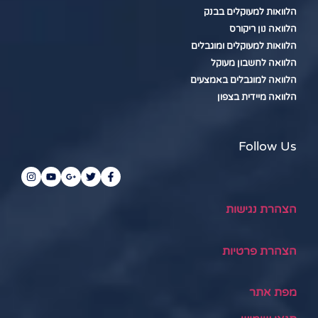
הלוואות למעוקלים בבנק
הלוואה נון ריקורס
הלוואות למעוקלים ומוגבלים
הלוואה לחשבון מעוקל
הלוואה למוגבלים באמצעים
הלוואה מיידית בצפון
Follow Us
הצהרת נגישות
הצהרת פרטיות
מפת אתר