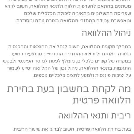
משתנים בהתאם להעדפות הלווה ולתנאי ההלוואה. חשוב לוודא
שפריסת התשלומים מתאימה ליכולת הכלכלית שלכם
ומאפשרת עמידה בהחזרי ההלוואה בצורה נוחה ומסודרת.
ניהול ההלוואה
במהלך תקופת ההלוואה, חשוב לנהל את ההוצאות וההכנסות
בצורה מאוזנת ולוודא שההחזרים החודשיים מבוצעים במועד.
במקרה של קשיים כלכליים, מומלץ לפנות למוסד הפיננסי ולבקש
התאמות בתנאי ההלוואה. ניהול נכון של ההלוואה יסייע לשמור
על יציבות פיננסית ולמנוע לחצים כלכליים נוספים.
מה לקחת בחשבון בעת בחירת
הלוואה פרטית
ריבית ותנאי ההלוואה
בעת בחירת הלוואה פרטית, חשוב לבדוק את שיעור הריבית