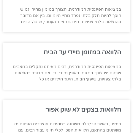
במציאות הפיננסית המודרנית, הצורך במימון מהיר וגמיש
הופך להיות חלק בלתי נפרד מחיי היומיום. בין אם מדובר
בהוצאות בלתי צפויות, חידוש הציוד העסקי, שיפוץ הבית
הלוואה במזומן מיידי עד הבית
במציאות הפיננסית המודרנית, רבים מאיתנו נתקלים במצבים
שבהם יש צורך במזומן באופן מיידי. בין אם מדובר בהוצאות
בלתי צפויות, שיפוץ הבית, חינוך הילדים או כל
הלוואות בצקים לא שוק אפור
בימינו, כאשר הכלכלה משתנה במהירות והצרכים הפיננסיים
משתנים בהתאם, הלוואות הפכו לכלי חיוני עבור רבים. עם