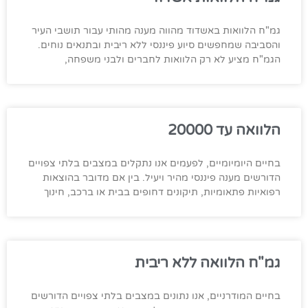
גמ"ח הלוואות באשדוד מהווה מענה מהותי עבור תושבי העיר
והסביבה שמחפשים סיוע פיננסי ללא ריבית ובתנאים נוחים.
הגמ"ח מציע לא רק הלוואות לחברים ולבני משפחה,
הלוואה עד 20000
בחיים היומיומיים, לפעמים אנו נתקלים במצבים בלתי צפויים
הדורשים מענה פיננסי מהיר ויעיל. בין אם מדובר בהוצאות
רפואיות פתאומיות, תיקונים דחופים בבית או ברכב, חינוך
גמ"ח הלוואה ללא ריבית
בחיים המודרניים, אנו נתונים במצבים בלתי צפויים הדורשים