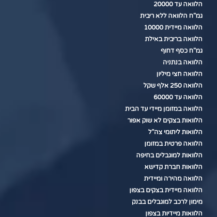
הלוואה עד 20000
גמ"ח הלוואה ללא ריבית
הלוואה מיידית 10000
הלוואה בריבית באילת
גמ"ח כסף דחוף
הלוואה בנתניה
הלוואה חצי מיליון
הלוואה 250 אלף שקל
הלוואה עד 60000
הלוואה במזומן מיידי עד הבית
הלוואות בצקים לא שוק אפור
הלוואות ליתומי צה"ל
הלוואה פרטית במזומן
הלוואות למוגבלים בחיפה
הלוואות חברת קדישא
הלוואה מהירה ומיידית
הלוואה מיידית בצקים בצפון
מימון לרכב למוגבלים בבנק
הלוואות מיידיות בצפון