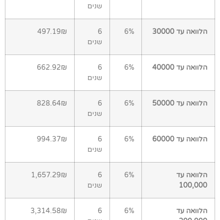
שנים
הלוואה עד 30000
6%
6
497.19₪
שנים
הלוואה עד 40000
6%
6
662.92₪
שנים
הלוואה עד 50000
6%
6
828.64₪
שנים
הלוואה עד 60000
6%
6
994.37₪
שנים
הלוואה עד
6%
6
1,657.29₪
100,000
שנים
הלוואה עד
6%
6
3,314.58₪