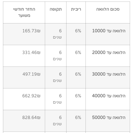
סכום הלוואה
ריבית
תקופה
החזר חודשי
משוער
הלוואה עד 10000
6%
6
165.73₪
שנים
הלוואה עד 20000
6%
6
331.46₪
שנים
הלוואה עד 30000
6%
6
497.19₪
שנים
הלוואה עד 40000
6%
6
662.92₪
שנים
הלוואה עד 50000
6%
6
828.64₪
שנים