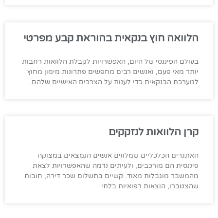
הלוואה חוץ בנקאית בהוראת קבע מפרטי
בעולם הפיננסי של היום, האפשרויות לקבלת הלוואות רחבות
יותר מאי פעם, ואנשים רבים מחפשים פתרונות מימון מחוץ
למערכת הבנקאית כדי לענות על הצרכים האישיים שלהם.
קרן הלוואות לנזקקים
האתגרים הכלכליים שמלווים אנשים הנמצאים במצוקה
פיננסית הם מורכבים, ולעיתים נדמה שהאפשרויות לצאת
מהמשבר מוגבלות מאוד. קשיים בתשלום שכר דירה, חובות
שהצטברו, הוצאות רפואיות בלתי