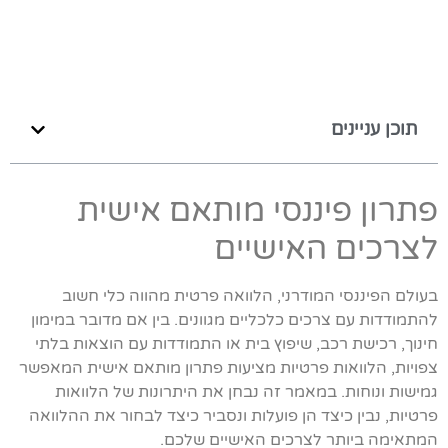
תוכן עניינים
פתרון פיננסי מותאם אישית
לצרכים האישיים
בעולם הפיננסי המודרני, הלוואה פרטית מהווה כלי חשוב
להתמודדות עם צרכים כלכליים מגוונים. בין אם מדובר במימון
חינוך, רכישת רכב, שיפוץ בית או התמודדות עם הוצאות בלתי
צפויות, הלוואות פרטיות מציעות פתרון מותאם אישית המאפשר
גמישות ונוחות. במאמר זה נבחן את היתרונות של הלוואות
פרטיות, נבין כיצד הן פועלות ונסביר כיצד לבחור את ההלוואה
המתאימה ביותר לצרכים האישיים שלכם.