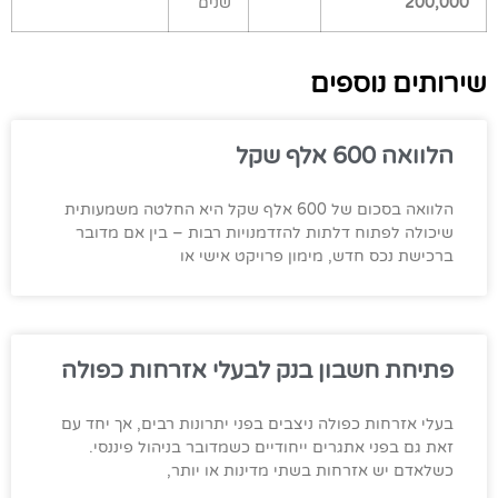
200,000
שנים
שירותים נוספים
הלוואה 600 אלף שקל
הלוואה בסכום של 600 אלף שקל היא החלטה משמעותית
שיכולה לפתוח דלתות להזדמנויות רבות – בין אם מדובר
ברכישת נכס חדש, מימון פרויקט אישי או
פתיחת חשבון בנק לבעלי אזרחות כפולה
בעלי אזרחות כפולה ניצבים בפני יתרונות רבים, אך יחד עם
זאת גם בפני אתגרים ייחודיים כשמדובר בניהול פיננסי.
כשלאדם יש אזרחות בשתי מדינות או יותר,