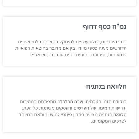
גמ"ח כסף דחוף
בחיי היום-יום, כולנו עשויים להיתקל במצבים בלתי צפויים
הדורשים מענה כספי מיידי. בין אם מדובר בהוצאות רפואיות
פתאומיות, תיקונים דחופים בבית או ברכב, או אפילו
הלוואה בנתניה
בנקודת הזמן הנוכחית, שבה הכלכלה מתפתחת במהירות
ודרישות המימון של הפרטים והעסקים משתנות כל העת,
הלוואה בנתניה מציעה פתרון פיננסי גמיש ומותאם במיוחד
לצרכים המקומיים.