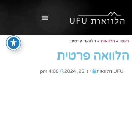
ראשי
»
הלוואות
»
הלוואה פרטית
הלוואה פרטית
UFU הלוואות
יוני 25, 2024
4:06 pm