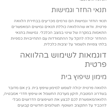
תנאי החזר וגמישות
תנאי החזר וגמישות הם גורמים מכריעים בבחירת הלוואה
פרטית. וודאו שההלוואה כוללת תנאים גמישים המאפשרים
התאמות במקרה של שינוי במצב הכלכלי. גמישות בתנאי
ההחזר יכולה להקל על ההתמודדות עם התחייבויות כספיות
בלתי צפויות ולשמור על יציבות כלכלית.
דוגמאות לשימוש בהלוואה
פרטית
מימון שיפוץ בית
הלוואה פרטית יכולה לשמש למימון שיפוץ בית. בין אם מדובר
בשדרוג המטבח, תיקון מערכת החשמל או שיפוץ חדרי אמבטיה,
הלוואהמאפשרת לכם לבצע את השיפוצים הדרושים מבלי
להכביד על התקציב השוטף. תשלומים חודשיים קבועים