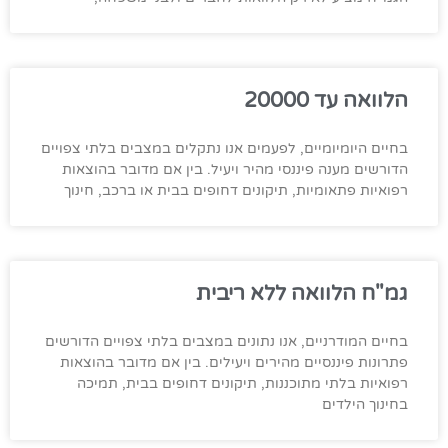
הלוואה עד 20000
בחיים היומיומיים, לפעמים אנו נתקלים במצבים בלתי צפויים
הדורשים מענה פיננסי מהיר ויעיל. בין אם מדובר בהוצאות
רפואיות פתאומיות, תיקונים דחופים בבית או ברכב, חינוך
גמ"ח הלוואה ללא ריבית
בחיים המודרניים, אנו נתונים במצבים בלתי צפויים הדורשים
פתרונות פיננסיים מהירים ויעילים. בין אם מדובר בהוצאות
רפואיות בלתי מתוכננות, תיקונים דחופים בבית, תמיכה
בחינוך הילדים