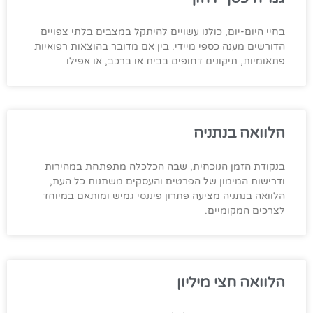
בחיי היום-יום, כולנו עשויים להיתקל במצבים בלתי צפויים
הדורשים מענה כספי מיידי. בין אם מדובר בהוצאות רפואיות
פתאומיות, תיקונים דחופים בבית או ברכב, או אפילו
הלוואה בנתניה
בנקודת הזמן הנוכחית, שבה הכלכלה מתפתחת במהירות
ודרישות המימון של הפרטים והעסקים משתנות כל העת,
הלוואה בנתניה מציעה פתרון פיננסי גמיש ומותאם במיוחד
לצרכים המקומיים.
הלוואה חצי מיליון