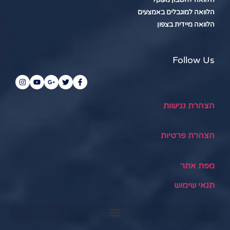
הלוואה למוגבלים באמצעים
הלוואה מיידית בצפון
Follow Us
הצהרת נגישות
הצהרת פרטיות
מפת אתר
תנאי שימוש