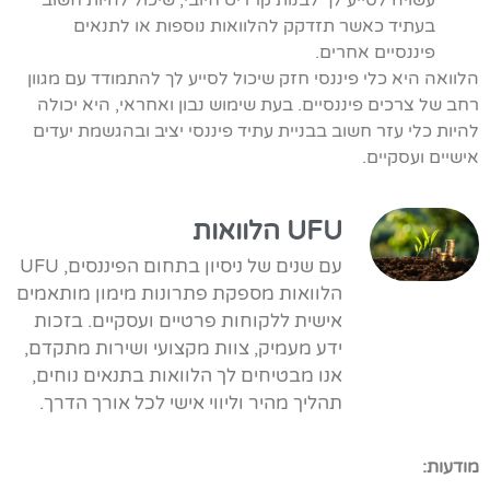
בעתיד כאשר תזדקק להלוואות נוספות או לתנאים
פיננסיים אחרים.
הלוואה היא כלי פיננסי חזק שיכול לסייע לך להתמודד עם מגוון
רחב של צרכים פיננסיים. בעת שימוש נבון ואחראי, היא יכולה
להיות כלי עזר חשוב בבניית עתיד פיננסי יציב ובהגשמת יעדים
אישיים ועסקיים.
UFU הלוואות
עם שנים של ניסיון בתחום הפיננסים, UFU
הלוואות מספקת פתרונות מימון מותאמים
אישית ללקוחות פרטיים ועסקיים. בזכות
ידע מעמיק, צוות מקצועי ושירות מתקדם,
אנו מבטיחים לך הלוואות בתנאים נוחים,
תהליך מהיר וליווי אישי לכל אורך הדרך.
מודעות: