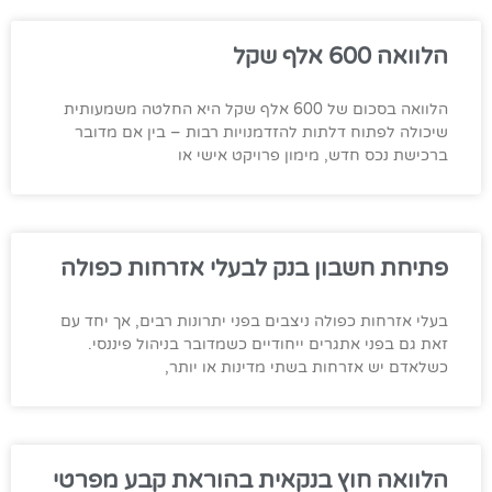
הלוואה 600 אלף שקל
הלוואה בסכום של 600 אלף שקל היא החלטה משמעותית
שיכולה לפתוח דלתות להזדמנויות רבות – בין אם מדובר
ברכישת נכס חדש, מימון פרויקט אישי או
פתיחת חשבון בנק לבעלי אזרחות כפולה
בעלי אזרחות כפולה ניצבים בפני יתרונות רבים, אך יחד עם
זאת גם בפני אתגרים ייחודיים כשמדובר בניהול פיננסי.
כשלאדם יש אזרחות בשתי מדינות או יותר,
הלוואה חוץ בנקאית בהוראת קבע מפרטי