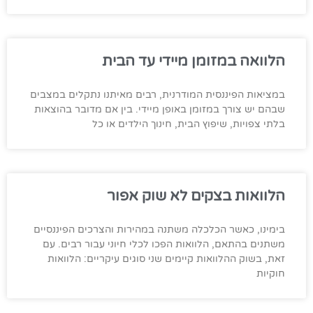
הלוואה במזומן מיידי עד הבית
במציאות הפיננסית המודרנית, רבים מאיתנו נתקלים במצבים
שבהם יש צורך במזומן באופן מיידי. בין אם מדובר בהוצאות
בלתי צפויות, שיפוץ הבית, חינוך הילדים או כל
הלוואות בצקים לא שוק אפור
בימינו, כאשר הכלכלה משתנה במהירות והצרכים הפיננסיים
משתנים בהתאם, הלוואות הפכו לכלי חיוני עבור רבים. עם
זאת, בשוק ההלוואות קיימים שני סוגים עיקריים: הלוואות
חוקיות