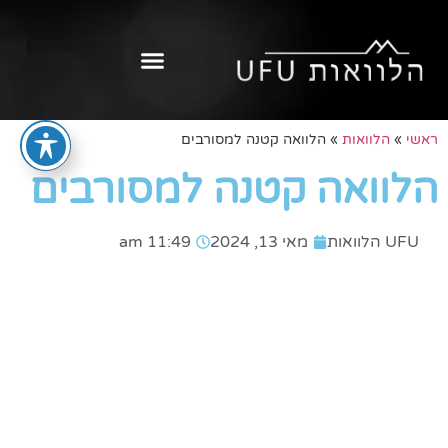
ראשי
»
הלוואות
»
הלוואה קטנה למסורבים
הלוואה קטנה למסורבים
UFU הלוואות
מאי 13, 2024
11:49 am