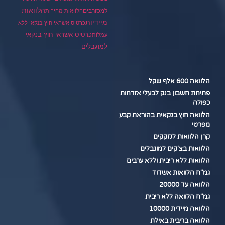
הלוואות
למסורבים
הלוואות מהירות
מיידיות
כרטיס אשראי חוץ בנקאי ללא
כרטיס אשראי חוץ בנקאי
עמלות
למוגבלים
הלוואה 600 אלף שקל
פתיחת חשבון בנק לבעלי אזרחות
כפולה
הלוואה חוץ בנקאית בהוראת קבע
מפרטי
קרן הלוואות לנזקקים
הלוואות בצ'קים למוגבלים
הלוואות ללא ריבית וללא ערבים
גמ"ח הלוואות אשדוד
הלוואה עד 20000
גמ"ח הלוואה ללא ריבית
הלוואה מיידית 10000
הלוואה בריבית באילת