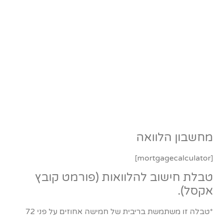
מחשבון הלוואה
[mortgagecalculator]
טבלת חישוב להלוואות (פורמט קובץ
אקסל).
*טבלה זו משתמשת בריבית של חמישה אחוזים על פני 72