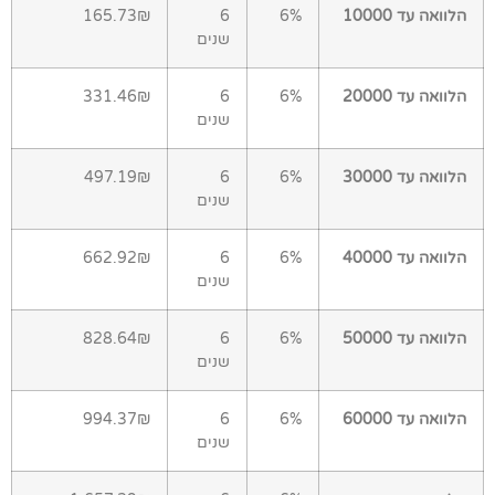
הלוואה עד 10000
6%
6
165.73₪
שנים
הלוואה עד 20000
6%
6
331.46₪
שנים
הלוואה עד 30000
6%
6
497.19₪
שנים
הלוואה עד 40000
6%
6
662.92₪
שנים
הלוואה עד 50000
6%
6
828.64₪
שנים
הלוואה עד 60000
6%
6
994.37₪
שנים