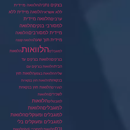
בצקים נתניה
הלוואה מיידית
הלוואה מיידית ללא
ללא אשראי
ערבים
הלוואה מיידית
הלוואה
למסורבי בנקים
מיידית למסורבים
הלוואה
מיידית תוך שעה
הלוואה קטנה
הלוואות
הלוואות
למוגבלים
בצ'קים
הלוואות בצ'קים עד
הבית
הלוואות בצ'קים עם
הלוואות חוץ
שליח
הלוואות בצפון
בנקאיות
הלוואות חוץ בנקאיות
הלוואות חוץ בנקאיות
לצעירים
לשכירים
הלוואות
הלוואות
למובטלים
למוגבלים
הלוואות
הלוואות
למוגבלים ומעוקלים
למוגבלים ומעוקלים בלי
נכס
הלוואות למסורבי bdi
הלוואות