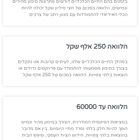
בזמנים בהם החיים הכלכליים דורשים פתרונות מימון מהירים
וגמישים, הלוואה בסכום של חצי מיליון שקל יכולה להיות
הכלי האידיאלי להתמודדות עם מגוון רחב של צרכים
הלוואה 250 אלף שקל
במהלך החיים הכלכליים שלנו, לעיתים קרובות אנו נתקלים
בצורך במימון משמעותי להתמודד עם פרויקטים גדולים או
הוצאות בלתי צפויות. הלוואה בסכום של 250 אלף שקל
הלוואה עד 60000
במציאות הפיננסית המודרנית, הצורך במימון מהיר וגמיש
הופך להיות חלק בלתי נפרד מחיי היומיום. בין אם מדובר
בהוצאות בלתי צפויות, חידוש הציוד העסקי, שיפוץ הבית