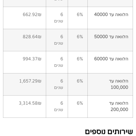
הלוואה עד 40000
6%
6
662.92₪
שנים
הלוואה עד 50000
6%
6
828.64₪
שנים
הלוואה עד 60000
6%
6
994.37₪
שנים
הלוואה עד
6%
6
1,657.29₪
100,000
שנים
הלוואה עד
6%
6
3,314.58₪
200,000
שנים
שירותים נוספים