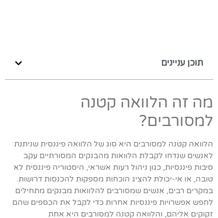
תוכן עניינים
מה זה הלוואה קטנה
למסורבים?
הלוואה קטנה למסורבים היא סוג של הלוואה פיננסית שניתנת
לאנשים שנדחו לקבלת הלוואות מהבנקים המסורתיים עקב
סיבות פיננסיות, כגון ניהול רעות אשראי, היסטוריה פיננסית לא
טובה, או אי-יכולת להציג הוכחות מספקות להכנסות דרושות.
במקרים רבים, אנשים שמסורבים להלוואות מבנקים מתחילים
לחפש אפשרויות פיננסיות אחרות כדי לקבל את הכספים שהם
זקוקים אליהם, והלוואה קטנה למסורבים היא אחת