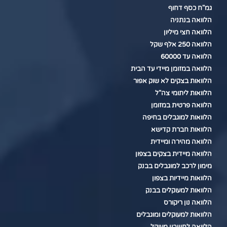
גמ"ח כסף דחוף
הלוואה בנתניה
הלוואה חצי מיליון
הלוואה 250 אלף שקל
הלוואה עד 60000
הלוואה במזומן מיידי עד הבית
הלוואות בצקים לא שוק אפור
הלוואות ליתומי צה"ל
הלוואה פרטית במזומן
הלוואות למוגבלים בחיפה
הלוואות חברת קדישא
הלוואה מהירה ומיידית
הלוואה מיידית בצקים בצפון
מימון לרכב למוגבלים בבנק
הלוואות מיידיות בצפון
הלוואות למעוקלים בבנק
הלוואה נון ריקורס
הלוואות למעוקלים ומוגבלים
הלוואה לחשבון מעוקל