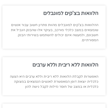
הלוואות בצ'קים למוגבלים
ההלוואות בצ'קים למוגבלים מהוות פתרון חשוב עבור אנשים
שנמצאים במצב כלכלי מורכב, בעיקר אלו שהבנק הגביל את
חשבונם, ולמעשה אינם יכולים להשתמש בשירותי הבנק
המסורתיים.
הלוואות ללא ריבית וללא ערבים
האפשרות לקבלת הלוואות ללא ריבית וללא ערבים היא הצעה
כלכלית יוצאת דופן המאפשרת לאנשים הנמצאים במצוקה
כלכלית או במצב של חוסר נזילות לקבל גישה להון