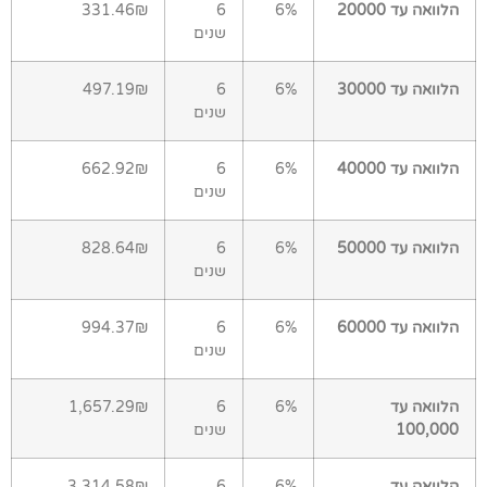
הלוואה עד 20000
6%
6
331.46₪
שנים
הלוואה עד 30000
6%
6
497.19₪
שנים
הלוואה עד 40000
6%
6
662.92₪
שנים
הלוואה עד 50000
6%
6
828.64₪
שנים
הלוואה עד 60000
6%
6
994.37₪
שנים
הלוואה עד
6%
6
1,657.29₪
100,000
שנים
הלוואה עד
6%
6
3,314.58₪