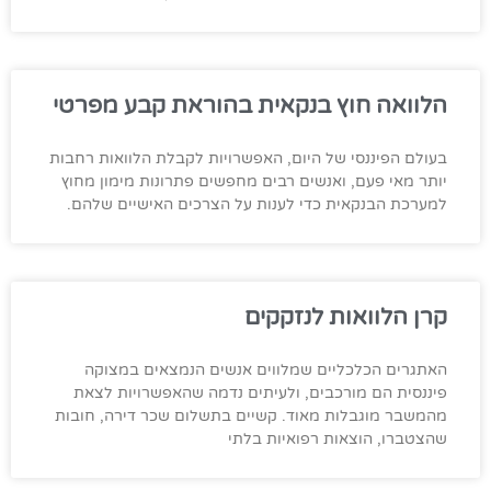
הלוואה חוץ בנקאית בהוראת קבע מפרטי
בעולם הפיננסי של היום, האפשרויות לקבלת הלוואות רחבות
יותר מאי פעם, ואנשים רבים מחפשים פתרונות מימון מחוץ
למערכת הבנקאית כדי לענות על הצרכים האישיים שלהם.
קרן הלוואות לנזקקים
האתגרים הכלכליים שמלווים אנשים הנמצאים במצוקה
פיננסית הם מורכבים, ולעיתים נדמה שהאפשרויות לצאת
מהמשבר מוגבלות מאוד. קשיים בתשלום שכר דירה, חובות
שהצטברו, הוצאות רפואיות בלתי