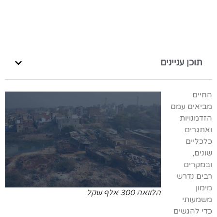
תוכן עניינים
החיים
מביאים עמם
הזדמנויות
ואתגרים
כלכליים
שונים,
ובמקרים
רבים נדרש
מימון
הלוואה 300 אלף שקל
משמעותי
כדי להגשים