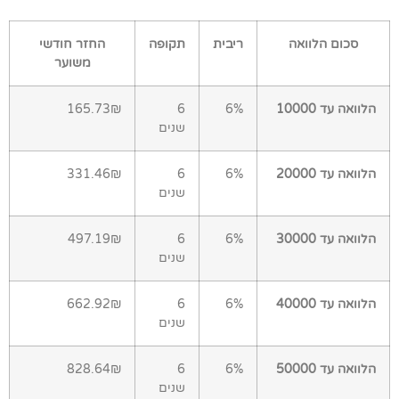
סכום הלוואה
ריבית
תקופה
החזר חודשי
משוער
הלוואה עד 10000
6%
6
165.73₪
שנים
הלוואה עד 20000
6%
6
331.46₪
שנים
הלוואה עד 30000
6%
6
497.19₪
שנים
הלוואה עד 40000
6%
6
662.92₪
שנים
הלוואה עד 50000
6%
6
828.64₪
שנים