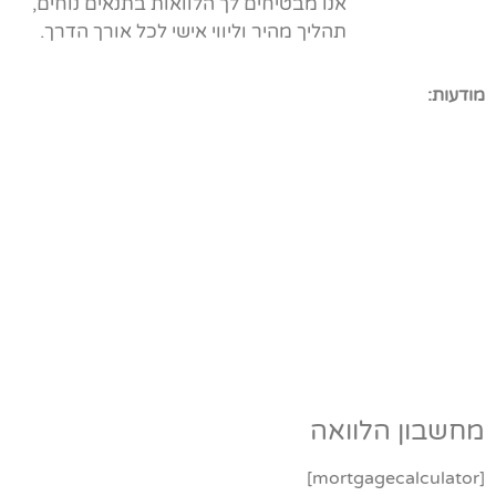
אנו מבטיחים לך הלוואות בתנאים נוחים,
תהליך מהיר וליווי אישי לכל אורך הדרך.
מודעות:
מחשבון הלוואה
[mortgagecalculator]