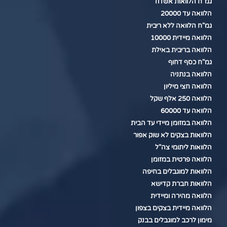
גמ"ח הלוואות אשדוד
הלוואה עד 20000
גמ"ח הלוואה ללא ריבית
הלוואה מיידית 10000
הלוואה בריבית באילת
גמ"ח כסף דחוף
הלוואה בנתניה
הלוואה חצי מיליון
הלוואה 250 אלף שקל
הלוואה עד 60000
הלוואה במזומן מיידי עד הבית
הלוואות בצקים לא שוק אפור
הלוואות ליתומי צה"ל
הלוואה פרטית במזומן
הלוואות למוגבלים בחיפה
הלוואות חברת קדישא
הלוואה מהירה ומיידית
הלוואה מיידית בצקים בצפון
מימון לרכב למוגבלים בבנק