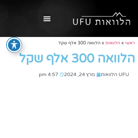
ראשי
»
הלוואות
»
הלוואה 300 אלף שקל
הלוואה 300 אלף שקל
UFU הלוואות
מרץ 24, 2024
4:57 pm