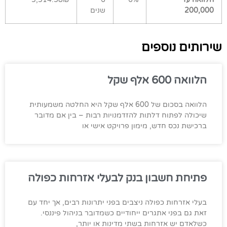
200,000
שנים
שירותים נוספים
הלוואה 600 אלף שקל
הלוואה בסכום של 600 אלף שקל היא החלטה משמעותית
שיכולה לפתוח דלתות להזדמנויות רבות – בין אם מדובר
ברכישת נכס חדש, מימון פרויקט אישי או
פתיחת חשבון בנק לבעלי אזרחות כפולה
בעלי אזרחות כפולה ניצבים בפני יתרונות רבים, אך יחד עם
זאת גם בפני אתגרים ייחודיים כשמדובר בניהול פיננסי.
כשלאדם יש אזרחות בשתי מדינות או יותר,