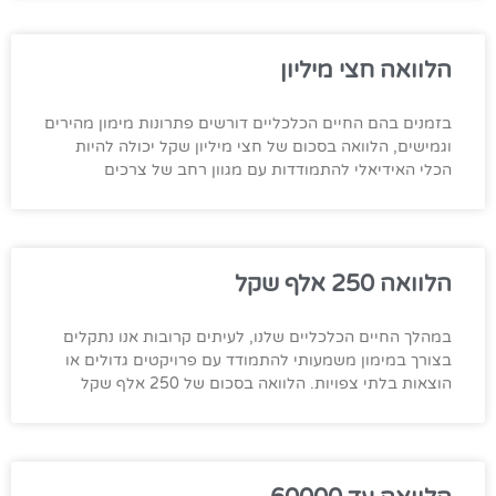
הלוואה חצי מיליון
בזמנים בהם החיים הכלכליים דורשים פתרונות מימון מהירים
וגמישים, הלוואה בסכום של חצי מיליון שקל יכולה להיות
הכלי האידיאלי להתמודדות עם מגוון רחב של צרכים
הלוואה 250 אלף שקל
במהלך החיים הכלכליים שלנו, לעיתים קרובות אנו נתקלים
בצורך במימון משמעותי להתמודד עם פרויקטים גדולים או
הוצאות בלתי צפויות. הלוואה בסכום של 250 אלף שקל