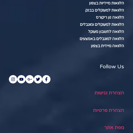
הלוואות מיידיות בצפון
הלוואות למעוקלים בבנק
הלוואה נון ריקורס
הלוואות למעוקלים ומוגבלים
הלוואה לחשבון מעוקל
הלוואה למוגבלים באמצעים
הלוואה מיידית בצפון
Follow Us
הצהרת נגישות
הצהרת פרטיות
מפת אתר