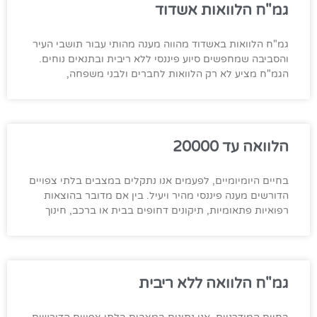
גמ"ח הלוואות אשדוד
גמ"ח הלוואות באשדוד מהווה מענה מהותי עבור תושבי העיר
והסביבה שמחפשים סיוע פיננסי ללא ריבית ובתנאים נוחים.
הגמ"ח מציע לא רק הלוואות לחברים ולבני משפחה,
הלוואה עד 20000
בחיים היומיומיים, לפעמים אנו נתקלים במצבים בלתי צפויים
הדורשים מענה פיננסי מהיר ויעיל. בין אם מדובר בהוצאות
רפואיות פתאומיות, תיקונים דחופים בבית או ברכב, חינוך
גמ"ח הלוואה ללא ריבית