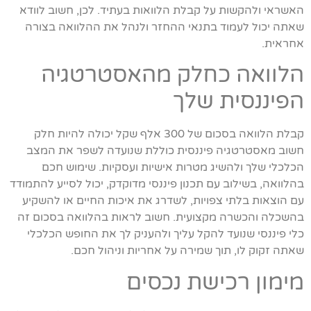
האשראי ולהקשות על קבלת הלוואות בעתיד. לכן, חשוב לוודא
שאתה יכול לעמוד בתנאי ההחזר ולנהל את ההלוואה בצורה
אחראית.
הלוואה כחלק מהאסטרטגיה
הפיננסית שלך
קבלת הלוואה בסכום של 300 אלף שקל יכולה להיות חלק
חשוב מאסטרטגיה פיננסית כוללת שנועדה לשפר את המצב
הכלכלי שלך ולהשיג מטרות אישיות ועסקיות. שימוש חכם
בהלוואה, בשילוב עם תכנון פיננסי מדוקדק, יכול לסייע להתמודד
עם הוצאות בלתי צפויות, לשדרג את איכות החיים או להשקיע
בהשכלה והכשרה מקצועית. חשוב לראות בהלוואה בסכום זה
כלי פיננסי שנועד להקל עליך ולהעניק לך את החופש הכלכלי
שאתה זקוק לו, תוך שמירה על אחריות וניהול חכם.
מימון רכישת נכסים