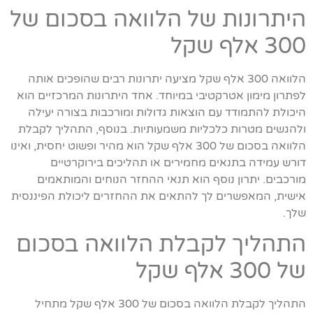
היתרונות של הלוואה בסכום של
300 אלף שקל
הלוואה 300 אלף שקל מציעה יתרונות רבים שהופכים אותה
לפתרון מימון אטרקטיבי במיוחד. אחד היתרונות המרכזיים הוא
היכולת להתמודד עם הוצאות גדולות ומורכבות בצורה יעילה
ולהגשים מטרות כלכליות משמעותיות. בנוסף, התהליך לקבלת
הלוואה בסכום של 300 אלף שקל הוא מהיר ופשוט יחסית, ואינו
דורש עמידה בתנאים מחמירים או תהליכים בירוקרטיים
מורכבים. יתרון נוסף הוא תנאי ההחזר הנוחים והמותאמים
אישית, המאפשרים לך להתאים את ההחזרים ליכולת הפיננסית
שלך.
התהליך לקבלת הלוואה בסכום
של 300 אלף שקל
התהליך לקבלת הלוואה בסכום של 300 אלף שקל מתחיל