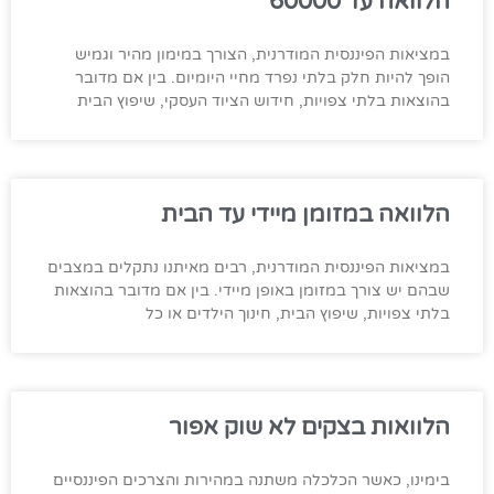
הלוואה עד 60000
במציאות הפיננסית המודרנית, הצורך במימון מהיר וגמיש
הופך להיות חלק בלתי נפרד מחיי היומיום. בין אם מדובר
בהוצאות בלתי צפויות, חידוש הציוד העסקי, שיפוץ הבית
הלוואה במזומן מיידי עד הבית
במציאות הפיננסית המודרנית, רבים מאיתנו נתקלים במצבים
שבהם יש צורך במזומן באופן מיידי. בין אם מדובר בהוצאות
בלתי צפויות, שיפוץ הבית, חינוך הילדים או כל
הלוואות בצקים לא שוק אפור
בימינו, כאשר הכלכלה משתנה במהירות והצרכים הפיננסיים