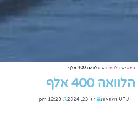
ראשי
»
הלוואות
»
הלוואה 400 אלף
הלוואה 400 אלף
UFU הלוואות
יוני 23, 2024
12:23 pm