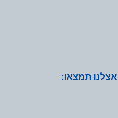
אצלנו תמצאו: