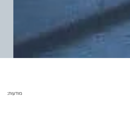
מודעות: