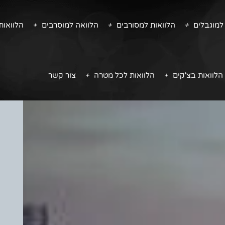
למוגבלים
הלוואות למסורבים
הלוואה למוסרבים
הלוואו
הלוואות בצ'קים
הלוואות לכל מטרה
צור קשר