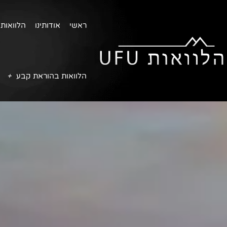
ראשי
אודותינו
הלוואות 
הלוואות בהוראת קבע