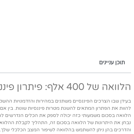
תוכן עניינים
הלוואה של 400 אלף: פיתרון פיננסי לגידול והשקעה
להוות את הפתרון המתאים להשגת מטרות פיננסיות שונות. בין אם 
הלוואה בסכום משמעותי כזה יכולה לספק את הכלים הנדרשים לה
נבחן את היתרונות של הלוואה בסכום זה, התהליך לקבלת ההלווא
והדרכים בהן ניתן להשתמש בהלוואה לשיפור המצב הכלכלי שלך.