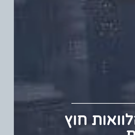
 הלוואות חוץ