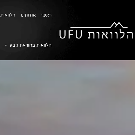
ראשי
אודותינו
הלוואות 
הלוואות בהוראת קבע