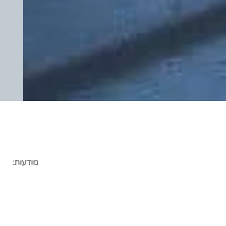
מודעות: