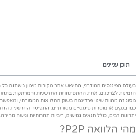
תוכן עניינים
בעולם הפיננסים המודרני, החיפוש אחר מקורות מימון משתנה כל ה
מסוג זה מהוות שינוי פרדיגמה בשוק ההלוואות המסורתי, ומאפשרות ח
כמו בנקים או מוסדות פיננסיים מסורתיים. התפיסה החדשנית הזו 
יתרונות רבים, כולל תנאים גמישים, ריביות תחרותיות וגישה מהירה.
מהי הלוואה P2P?