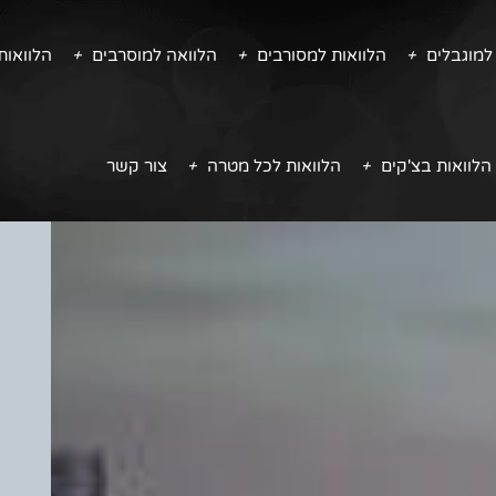
למוגבלים
הלוואות למסורבים
הלוואה למוסרבים
הלוואו
הלוואות בצ'קים
הלוואות לכל מטרה
צור קשר