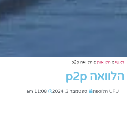
ראשי
»
הלוואות
»
הלוואה p2p
הלוואה p2p
UFU הלוואות
ספטמבר 3, 2024
11:08 am