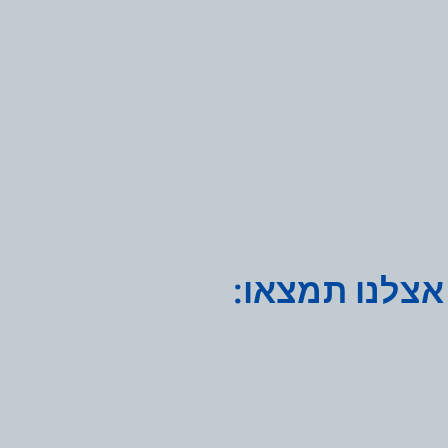
אצלנו תמצאו: