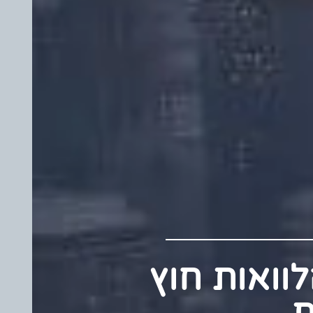
 הלוואות חוץ