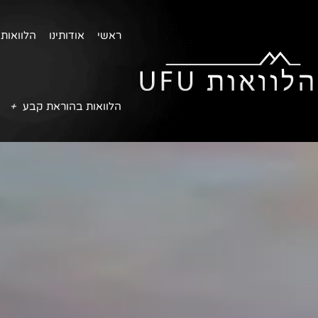
ראשי
אודותינו
הלוואות 
הלוואות בהוראת קבע