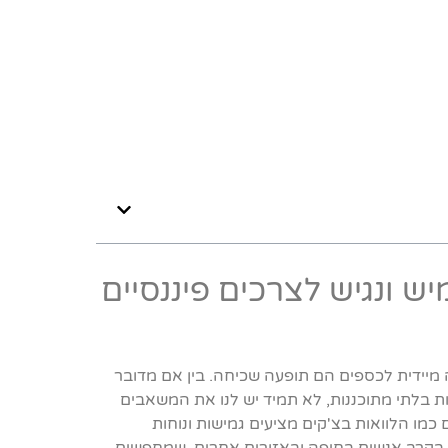
ש ונגיש לצרכים פיננסיים
 מיידית לכספים הם תופעה שכיחה. בין אם מדובר
ת בלתי מתוכננות, לא תמיד יש לנו את המשאבים
כמו הלוואות בצ'קים מציעים גמישות ונוחות