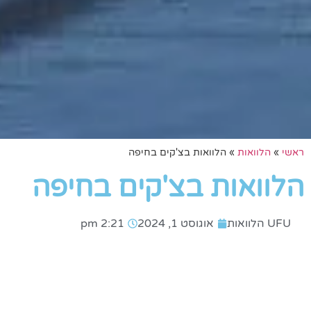
ראשי
»
הלוואות
»
הלוואות בצ'קים בחיפה
הלוואות בצ'קים בחיפה
UFU הלוואות
אוגוסט 1, 2024
2:21 pm