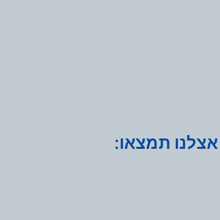
אצלנו תמצאו: