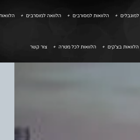
למוגבלים
הלוואות למסורבים
הלוואה למוסרבים
הלוואו
הלוואות בצ'קים
הלוואות לכל מטרה
צור קשר