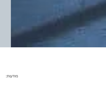
מודעות: