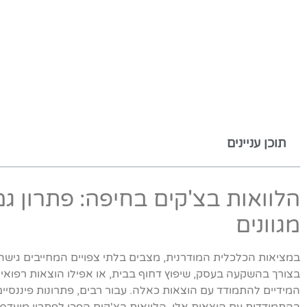
תוכן עניינים
הלוואות בצ'קים בחיפה: פתרון גמי
מגוונים
במציאות הכלכלית המודרנית, מצבים בלתי צפויים המחייבים גישה
בצורך בהשקעה בעסק, שיפוץ דחוף בבית, או אפילו הוצאות רפואיו
המידיים להתמודד עם הוצאות כאלה. עבור רבים, פתרונות פיננסיים 