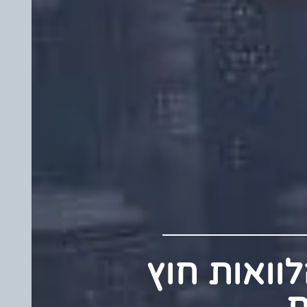
 הלוואות חוץ