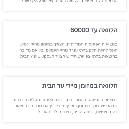
הוצאות בלתי צפויות. הלוואה בסכום של 250 אלף שקל
הלוואה עד 60000
במציאות הפיננסית המודרנית, הצורך במימון מהיר וגמיש
הופך להיות חלק בלתי נפרד מחיי היומיום. בין אם מדובר
בהוצאות בלתי צפויות, חידוש הציוד העסקי, שיפוץ הבית
הלוואה במזומן מיידי עד הבית
במציאות הפיננסית המודרנית, רבים מאיתנו נתקלים במצבים
שבהם יש צורך במזומן באופן מיידי. בין אם מדובר בהוצאות
בלתי צפויות, שיפוץ הבית, חינוך הילדים או כל