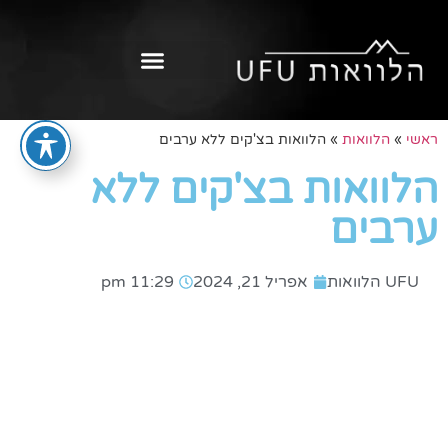
ראשי
»
הלוואות
»
הלוואות בצ'קים ללא ערבים
הלוואות בצ'קים ללא
ערבים
UFU הלוואות
אפריל 21, 2024
11:29 pm