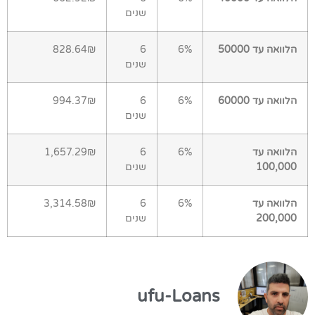
שנים
הלוואה עד 50000
6%
6
828.64₪
שנים
הלוואה עד 60000
6%
6
994.37₪
שנים
הלוואה עד
6%
6
1,657.29₪
100,000
שנים
הלוואה עד
6%
6
3,314.58₪
200,000
שנים
ufu-Loans