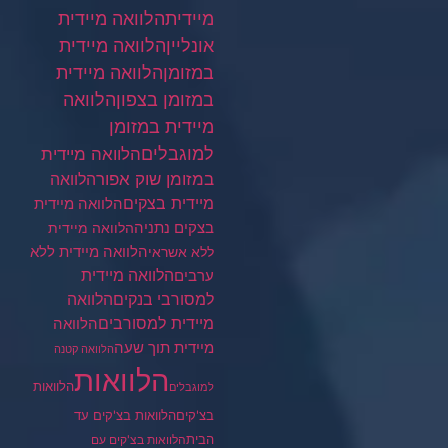
מיידית
הלוואה מיידית
הלוואה מיידית
אונליין
במזומן
הלוואה מיידית
במזומן בצפון
הלוואה
מיידית במזומן
למוגבלים
הלוואה מיידית
במזומן שוק אפור
הלוואה
מיידית בצקים
הלוואה מיידית
בצקים נתניה
הלוואה מיידית
הלוואה מיידית ללא
ללא אשראי
ערבים
הלוואה מיידית
הלוואה
למסורבי בנקים
מיידית למסורבים
הלוואה
מיידית תוך שעה
הלוואה קטנה
הלוואות
הלוואות
למוגבלים
בצ'קים
הלוואות בצ'קים עד
הבית
הלוואות בצ'קים עם