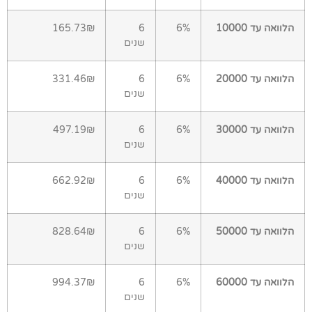
הלוואה עד 10000
6%
6
165.73₪
שנים
הלוואה עד 20000
6%
6
331.46₪
שנים
הלוואה עד 30000
6%
6
497.19₪
שנים
הלוואה עד 40000
6%
6
662.92₪
שנים
הלוואה עד 50000
6%
6
828.64₪
שנים
הלוואה עד 60000
6%
6
994.37₪
שנים