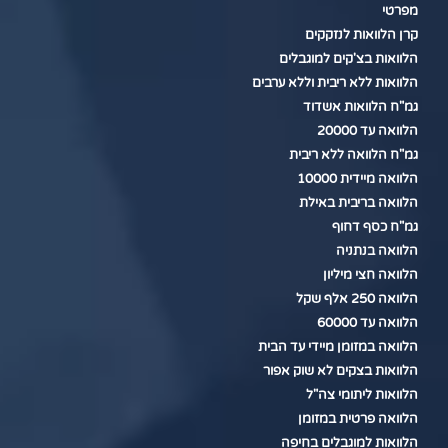
מפרטי
קרן הלוואות לנזקקים
הלוואות בצ'קים למוגבלים
הלוואות ללא ריבית וללא ערבים
גמ"ח הלוואות אשדוד
הלוואה עד 20000
גמ"ח הלוואה ללא ריבית
הלוואה מיידית 10000
הלוואה בריבית באילת
גמ"ח כסף דחוף
הלוואה בנתניה
הלוואה חצי מיליון
הלוואה 250 אלף שקל
הלוואה עד 60000
הלוואה במזומן מיידי עד הבית
הלוואות בצקים לא שוק אפור
הלוואות ליתומי צה"ל
הלוואה פרטית במזומן
הלוואות למוגבלים בחיפה