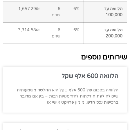
הלוואה עד
6%
6
1,657.29₪
100,000
שנים
הלוואה עד
6%
6
3,314.58₪
200,000
שנים
שירותים נוספים
הלוואה 600 אלף שקל
הלוואה בסכום של 600 אלף שקל היא החלטה משמעותית
שיכולה לפתוח דלתות להזדמנויות רבות – בין אם מדובר
ברכישת נכס חדש, מימון פרויקט אישי או