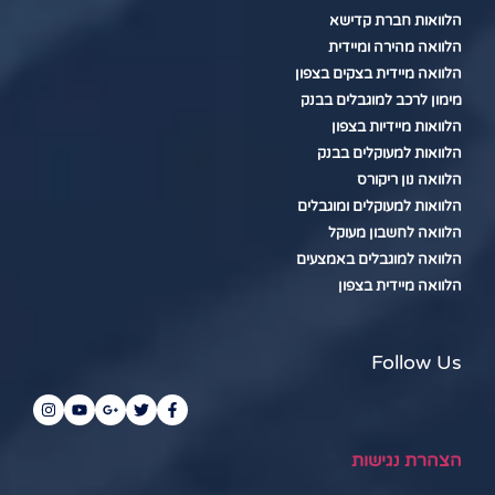
הלוואות חברת קדישא
הלוואה מהירה ומיידית
הלוואה מיידית בצקים בצפון
מימון לרכב למוגבלים בבנק
הלוואות מיידיות בצפון
הלוואות למעוקלים בבנק
הלוואה נון ריקורס
הלוואות למעוקלים ומוגבלים
הלוואה לחשבון מעוקל
הלוואה למוגבלים באמצעים
הלוואה מיידית בצפון
Follow Us
הצהרת נגישות