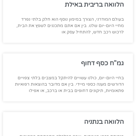
הלוואה בריבית באילת
בעולם המודרני, הצורך במימון נוסף הוא חלק בלתי נפרד
מחיי היום-יום שלנו. בין אם אתם מתכננים לשפץ את הבית,
לרכוש רכב חדש, להתחיל עסק או
גמ"ח כסף דחוף
בחיי היום-יום, כולנו עשויים להיתקל במצבים בלתי צפויים
הדורשים מענה כספי מיידי. בין אם מדובר בהוצאות רפואיות
פתאומיות, תיקונים דחופים בבית או ברכב, או אפילו
הלוואה בנתניה