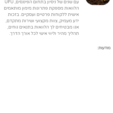
עם שנים של ניסיון בתחום הפיננסים, UFU
הלוואות מספקת פתרונות מימון מותאמים
אישית ללקוחות פרטיים ועסקיים. בזכות
ידע מעמיק, צוות מקצועי ושירות מתקדם,
אנו מבטיחים לך הלוואות בתנאים נוחים,
תהליך מהיר וליווי אישי לכל אורך הדרך.
מודעות: