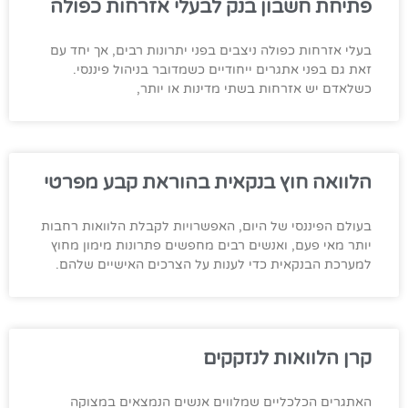
פתיחת חשבון בנק לבעלי אזרחות כפולה
בעלי אזרחות כפולה ניצבים בפני יתרונות רבים, אך יחד עם
זאת גם בפני אתגרים ייחודיים כשמדובר בניהול פיננסי.
כשלאדם יש אזרחות בשתי מדינות או יותר,
הלוואה חוץ בנקאית בהוראת קבע מפרטי
בעולם הפיננסי של היום, האפשרויות לקבלת הלוואות רחבות
יותר מאי פעם, ואנשים רבים מחפשים פתרונות מימון מחוץ
למערכת הבנקאית כדי לענות על הצרכים האישיים שלהם.
קרן הלוואות לנזקקים
האתגרים הכלכליים שמלווים אנשים הנמצאים במצוקה