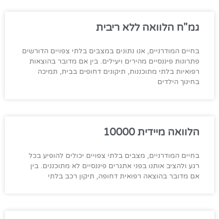
גמ"ח הלוואה ללא ריבית
בחיים המודרניים, אנו נתונים במצבים בלתי צפויים הדורשים
פתרונות פיננסיים מהירים ויעילים. בין אם מדובר בהוצאות
רפואיות בלתי מתוכננות, תיקונים דחופים בבית, תמיכה
בחינוך הילדים
הלוואה מיידית 10000
בחיים המודרניים, מצבים בלתי צפויים יכולים להופיע בכל
רגע ולהציב אותנו בפני אתגרים פיננסיים לא מתוכננים. בין
אם מדובר בהוצאה רפואית דחופה, תיקון רכב בלתי