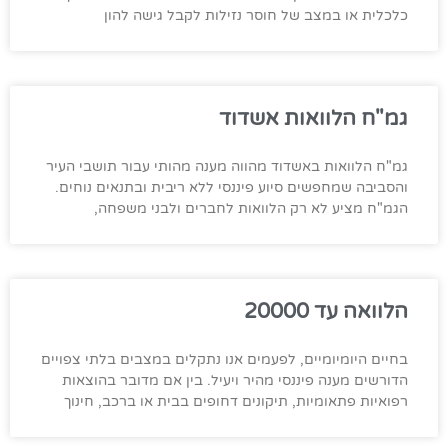
כלכלית או במצב של חוסר נזילות לקבל גישה להון
גמ"ח הלוואות אשדוד
גמ"ח הלוואות באשדוד מהווה מענה מהותי עבור תושבי העיר
והסביבה שמחפשים סיוע פיננסי ללא ריבית ובתנאים נוחים.
הגמ"ח מציע לא רק הלוואות לחברים ולבני משפחה,
הלוואה עד 20000
בחיים היומיומיים, לפעמים אנו נתקלים במצבים בלתי צפויים
הדורשים מענה פיננסי מהיר ויעיל. בין אם מדובר בהוצאות
רפואיות פתאומיות, תיקונים דחופים בבית או ברכב, חינוך