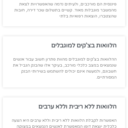
פיננסית הם מורכבים, ולעיתים נדמה שהאפשרויות לצאת
מהמשבר מוגבלות מאוד. קשיים בתשלום שכר דירה, חובות
שהצטברו, הוצאות רפואיות בלתי
הלוואות בצ'קים למוגבלים
ההלוואות בצ'קים למוגבלים מהוות פתרון חשוב עבור אנשים
שנמצאים במצב כלכלי מורכב, בעיקר אלו שהבנק הגביל את
חשבונם, ולמעשה אינם יכולים להשתמש בשירותי הבנק
המסורתיים.
הלוואות ללא ריבית וללא ערבים
האפשרות לקבלת הלוואות ללא ריבית וללא ערבים היא הצעה
כלכלית יוצאת דופן המאפשרת לאנשים הנמצאים במצוקה