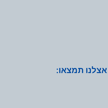
אצלנו תמצאו: