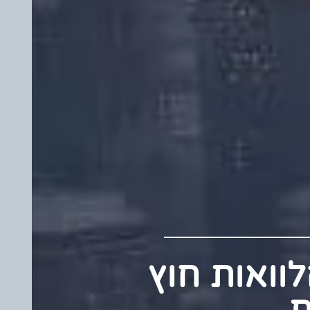
 הלוואות חוץ