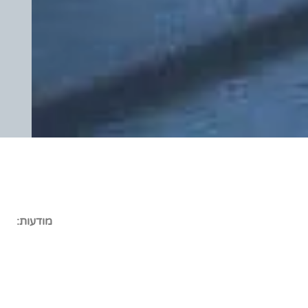
מודעות: