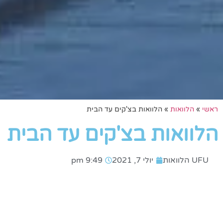
ראשי
»
הלוואות
»
הלוואות בצ'קים עד הבית
הלוואות בצ'קים עד הבית
UFU הלוואות
יולי 7, 2021
9:49 pm