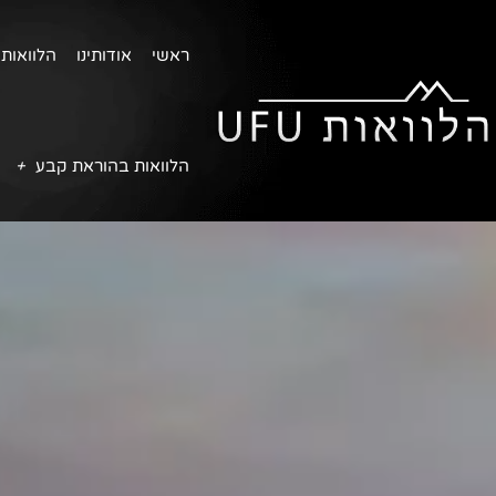
ראשי
אודותינו
הלוואות 
הלוואות בהוראת קבע