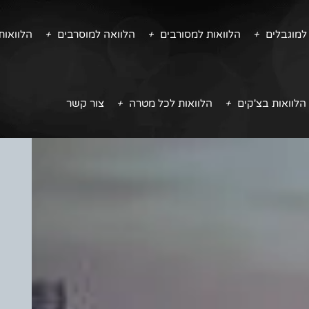
למוגבלים
הלוואות למסורבים
הלוואה למוסרבים
הלוואו
הלוואות בצ'קים
הלוואות לכל מטרה
צור קשר