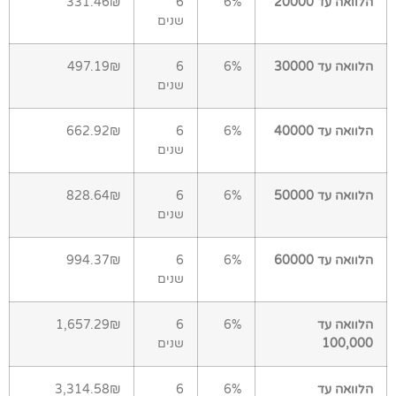
הלוואה עד 20000
6%
6
331.46₪
שנים
הלוואה עד 30000
6%
6
497.19₪
שנים
הלוואה עד 40000
6%
6
662.92₪
שנים
הלוואה עד 50000
6%
6
828.64₪
שנים
הלוואה עד 60000
6%
6
994.37₪
שנים
הלוואה עד
6%
6
1,657.29₪
100,000
שנים
הלוואה עד
6%
6
3,314.58₪