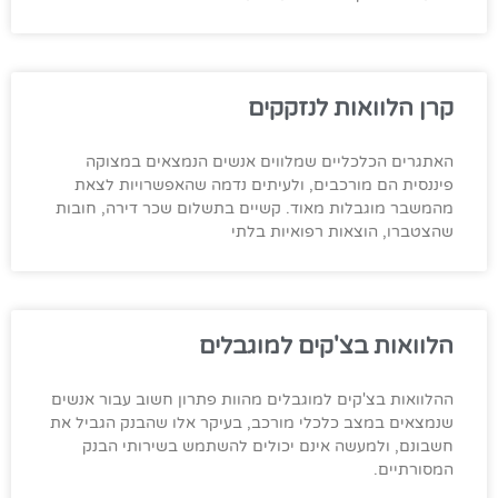
קרן הלוואות לנזקקים
האתגרים הכלכליים שמלווים אנשים הנמצאים במצוקה
פיננסית הם מורכבים, ולעיתים נדמה שהאפשרויות לצאת
מהמשבר מוגבלות מאוד. קשיים בתשלום שכר דירה, חובות
שהצטברו, הוצאות רפואיות בלתי
הלוואות בצ'קים למוגבלים
ההלוואות בצ'קים למוגבלים מהוות פתרון חשוב עבור אנשים
שנמצאים במצב כלכלי מורכב, בעיקר אלו שהבנק הגביל את
חשבונם, ולמעשה אינם יכולים להשתמש בשירותי הבנק
המסורתיים.