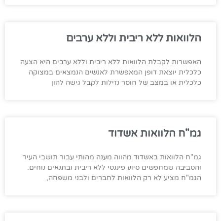
הלוואות ללא ריבית וללא ערבים
האפשרות לקבלת הלוואות ללא ריבית וללא ערבים היא הצעה
כלכלית יוצאת דופן המאפשרת לאנשים הנמצאים במצוקה
כלכלית או במצב של חוסר נזילות לקבל גישה להון
גמ"ח הלוואות אשדוד
גמ"ח הלוואות באשדוד מהווה מענה מהותי עבור תושבי העיר
והסביבה שמחפשים סיוע פיננסי ללא ריבית ובתנאים נוחים.
הגמ"ח מציע לא רק הלוואות לחברים ולבני משפחה,