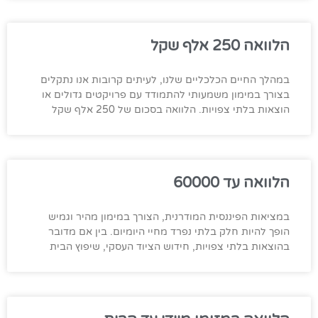
הלוואה 250 אלף שקל
במהלך החיים הכלכליים שלנו, לעיתים קרובות אנו נתקלים
בצורך במימון משמעותי להתמודד עם פרויקטים גדולים או
הוצאות בלתי צפויות. הלוואה בסכום של 250 אלף שקל
הלוואה עד 60000
במציאות הפיננסית המודרנית, הצורך במימון מהיר וגמיש
הופך להיות חלק בלתי נפרד מחיי היומיום. בין אם מדובר
בהוצאות בלתי צפויות, חידוש הציוד העסקי, שיפוץ הבית