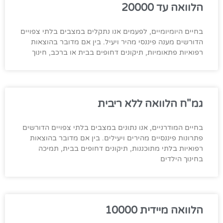
הלוואה עד 20000
בחיים היומיומיים, לפעמים אנו נתקלים במצבים בלתי צפויים
הדורשים מענה פיננסי מהיר ויעיל. בין אם מדובר בהוצאות
רפואיות פתאומיות, תיקונים דחופים בבית או ברכב, חינוך
גמ"ח הלוואה ללא ריבית
בחיים המודרניים, אנו נתונים במצבים בלתי צפויים הדורשים
פתרונות פיננסיים מהירים ויעילים. בין אם מדובר בהוצאות
רפואיות בלתי מתוכננות, תיקונים דחופים בבית, תמיכה
בחינוך הילדים
הלוואה מיידית 10000