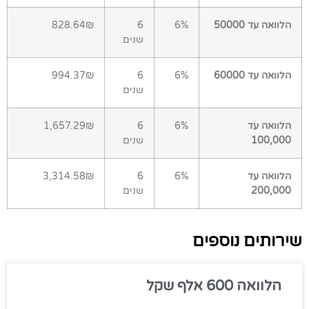
הלוואה עד 50000
6%
6
828.64₪
שנים
הלוואה עד 60000
6%
6
994.37₪
שנים
הלוואה עד
6%
6
1,657.29₪
100,000
שנים
הלוואה עד
6%
6
3,314.58₪
200,000
שנים
שירותים נוספים
הלוואה 600 אלף שקל