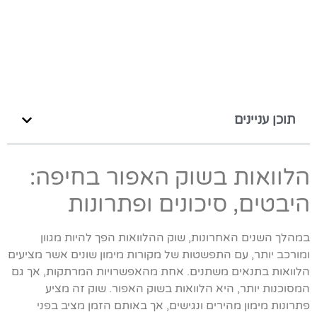
תוכן עניינים
הלוואות בשוק האפור בחיפה:
היבטים, סיכונים ופתרונות
במהלך השנים האחרונות, שוק ההלוואות הפך להיות מגוון
ומורכב יותר, עם התפשטות של מקורות מימון שונים אשר מציעים
הלוואות בתנאים משתנים. אחת מהאפשרויות המרתקות, אך גם
המסוכנות יותר, היא הלוואות בשוק האפור. שוק זה מציע
פתרונות מימון מהירים ונגישים, אך באותם הזמן מציב בפני