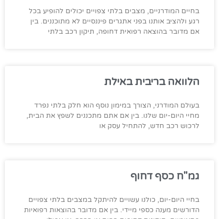
בחיים המודרניים, מצבים בלתי צפויים יכולים להופיע בכל
רגע ולהציב אותנו בפני אתגרים פיננסיים לא מתוכננים. בין
אם מדובר בהוצאה רפואית דחופה, תיקון רכב בלתי
הלוואה בריבית באילת
בעולם המודרני, הצורך במימון נוסף הוא חלק בלתי נפרד
מחיי היום-יום שלנו. בין אם אתם מתכננים לשפץ את הבית,
לרכוש רכב חדש, להתחיל עסק או
גמ"ח כסף דחוף
בחיי היום-יום, כולנו עשויים להיתקל במצבים בלתי צפויים
הדורשים מענה כספי מיידי. בין אם מדובר בהוצאות רפואיות