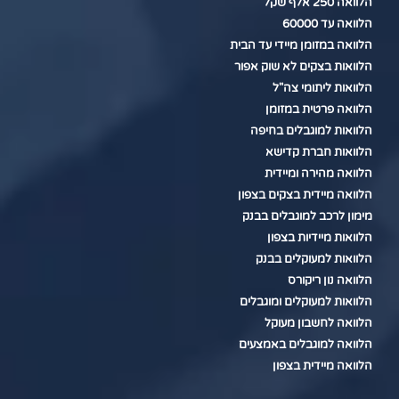
הלוואה 250 אלף שקל
הלוואה עד 60000
הלוואה במזומן מיידי עד הבית
הלוואות בצקים לא שוק אפור
הלוואות ליתומי צה"ל
הלוואה פרטית במזומן
הלוואות למוגבלים בחיפה
הלוואות חברת קדישא
הלוואה מהירה ומיידית
הלוואה מיידית בצקים בצפון
מימון לרכב למוגבלים בבנק
הלוואות מיידיות בצפון
הלוואות למעוקלים בבנק
הלוואה נון ריקורס
הלוואות למעוקלים ומוגבלים
הלוואה לחשבון מעוקל
הלוואה למוגבלים באמצעים
הלוואה מיידית בצפון