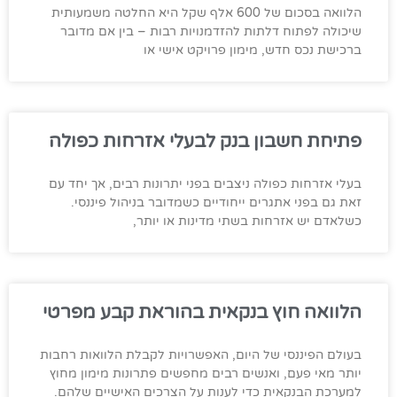
הלוואה בסכום של 600 אלף שקל היא החלטה משמעותית
שיכולה לפתוח דלתות להזדמנויות רבות – בין אם מדובר
ברכישת נכס חדש, מימון פרויקט אישי או
פתיחת חשבון בנק לבעלי אזרחות כפולה
בעלי אזרחות כפולה ניצבים בפני יתרונות רבים, אך יחד עם
זאת גם בפני אתגרים ייחודיים כשמדובר בניהול פיננסי.
כשלאדם יש אזרחות בשתי מדינות או יותר,
הלוואה חוץ בנקאית בהוראת קבע מפרטי
בעולם הפיננסי של היום, האפשרויות לקבלת הלוואות רחבות
יותר מאי פעם, ואנשים רבים מחפשים פתרונות מימון מחוץ
למערכת הבנקאית כדי לענות על הצרכים האישיים שלהם.