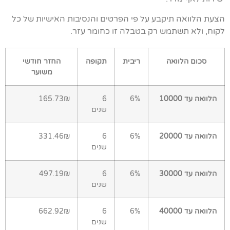
הצעת הלוואה תיקבע על פי הפרטים והנסיבות האישיות של כל
לקוח, ולא תשתמש רק בטבלה זו כחומר עזר.
סכום הלוואה
ריבית
תקופה
החזר חודשי
משוער
הלוואה עד 10000
6%
6
165.73₪
שנים
הלוואה עד 20000
6%
6
331.46₪
שנים
הלוואה עד 30000
6%
6
497.19₪
שנים
הלוואה עד 40000
6%
6
662.92₪
שנים