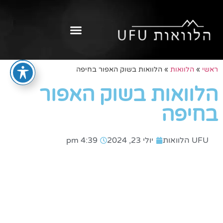
ראשי
»
הלוואות
»
הלוואות בשוק האפור בחיפה
הלוואות בשוק האפור
בחיפה
UFU הלוואות
יולי 23, 2024
4:39 pm