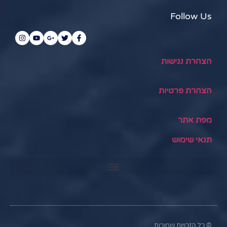
Follow Us
הצהרת נגישות
הצהרת פרטיות
מפת אתר
תנאי שימוש
© כל הזכויות שמורות.