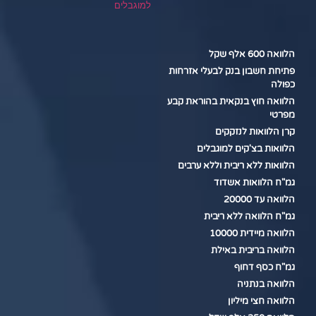
למוגבלים
הלוואה 600 אלף שקל
פתיחת חשבון בנק לבעלי אזרחות
כפולה
הלוואה חוץ בנקאית בהוראת קבע
מפרטי
קרן הלוואות לנזקקים
הלוואות בצ'קים למוגבלים
הלוואות ללא ריבית וללא ערבים
גמ"ח הלוואות אשדוד
הלוואה עד 20000
גמ"ח הלוואה ללא ריבית
הלוואה מיידית 10000
הלוואה בריבית באילת
גמ"ח כסף דחוף
הלוואה בנתניה
הלוואה חצי מיליון