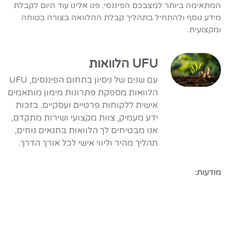
המתאימה ביותר למצבכם הפיננסי. פנו אלינו עוד היום לקבלת
מידע נוסף ולהתחיל בתהליך קבלת ההלוואה בצורה בטוחה
ומקצועית.
UFU הלוואות
עם שנים של ניסיון בתחום הפיננסים, UFU
הלוואות מספקת פתרונות מימון מותאמים
אישית ללקוחות פרטיים ועסקיים. בזכות
ידע מעמיק, צוות מקצועי ושירות מתקדם,
אנו מבטיחים לך הלוואות בתנאים נוחים,
תהליך מהיר וליווי אישי לכל אורך הדרך.
מודעות: