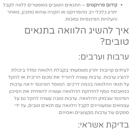
קידום פרויקטים
– התנאים הטובים מאפשרים ללווה לקבל
יתרון כלכלי רב מהפרויקט או הקניה שהוא מתכנן, מאחר
והעלויות הפיננסיות נמוכות.
איך להשיג הלוואה בתנאים
טובים?
ערבות וערבים:
לעיתים קרובות יתרון משמעותי בקבלת הלוואה נמדד ביכולת
להציג ערבות. ערבות עשויה להוריד את סכום הריבית או להקל
על תנאי ההלוואה בכמה דרכים. המוסד הפיננסי יראה ערבות
כמאבטח נוסף להחזקת ההלוואה ועשויה להפחית את הסיכון
הפיננסי שבמתן ההלוואה. ערבות טובה עשויה להקל גם על
עצמאים שמעוניינים לקבל הלוואה עם תנאים טובים, על ידי
ספקים של ערבות מקצועיים ואמינים.
בדיקת אשראי: