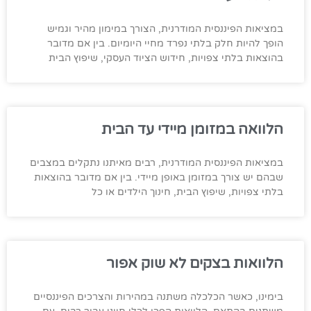
במציאות הפיננסית המודרנית, הצורך במימון מהיר וגמיש
הופך להיות חלק בלתי נפרד מחיי היומיום. בין אם מדובר
בהוצאות בלתי צפויות, חידוש הציוד העסקי, שיפוץ הבית
הלוואה במזומן מיידי עד הבית
במציאות הפיננסית המודרנית, רבים מאיתנו נתקלים במצבים
שבהם יש צורך במזומן באופן מיידי. בין אם מדובר בהוצאות
בלתי צפויות, שיפוץ הבית, חינוך הילדים או כל
הלוואות בצקים לא שוק אפור
בימינו, כאשר הכלכלה משתנה במהירות והצרכים הפיננסיים