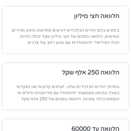
הלוואה חצי מיליון
בזמנים בהם החיים הכלכליים דורשים פתרונות מימון מהירים
וגמישים, הלוואה בסכום של חצי מיליון שקל יכולה להיות
הכלי האידיאלי להתמודדות עם מגוון רחב של צרכים
הלוואה 250 אלף שקל
במהלך החיים הכלכליים שלנו, לעיתים קרובות אנו נתקלים
בצורך במימון משמעותי להתמודד עם פרויקטים גדולים או
הוצאות בלתי צפויות. הלוואה בסכום של 250 אלף שקל
הלוואה עד 60000