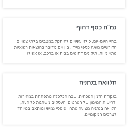
גמ"ח כסף דחוף
בחיי היום-יום, כולנו עשויים להיתקל במצבים בלתי צפויים
הדורשים מענה כספי מיידי. בין אם מדובר בהוצאות רפואיות
פתאומיות, תיקונים דחופים בבית או ברכב, או אפילו
הלוואה בנתניה
בנקודת הזמן הנוכחית, שבה הכלכלה מתפתחת במהירות
ודרישות המימון של הפרטים והעסקים משתנות כל העת,
הלוואה בנתניה מציעה פתרון פיננסי גמיש ומותאם במיוחד
לצרכים המקומיים.