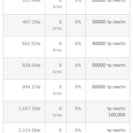
הלוואה עד 20000
6%
6
331.46₪
שנים
הלוואה עד 30000
6%
6
497.19₪
שנים
הלוואה עד 40000
6%
6
662.92₪
שנים
הלוואה עד 50000
6%
6
828.64₪
שנים
הלוואה עד 60000
6%
6
994.37₪
שנים
הלוואה עד
6%
6
1,657.29₪
100,000
שנים
הלוואה עד
6%
6
3,314.58₪