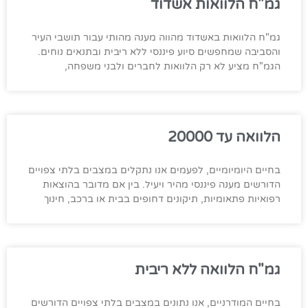
גמ"ח הלוואות אשדוד
גמ"ח הלוואות באשדוד מהווה מענה מהותי עבור תושבי העיר
והסביבה שמחפשים סיוע פיננסי ללא ריבית ובתנאים נוחים.
הגמ"ח מציע לא רק הלוואות לחברים ולבני משפחה,
הלוואה עד 20000
בחיים היומיומיים, לפעמים אנו נתקלים במצבים בלתי צפויים
הדורשים מענה פיננסי מהיר ויעיל. בין אם מדובר בהוצאות
רפואיות פתאומיות, תיקונים דחופים בבית או ברכב, חינוך
גמ"ח הלוואה ללא ריבית
בחיים המודרניים, אנו נתונים במצבים בלתי צפויים הדורשים