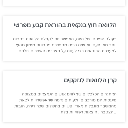
הלוואה חוץ בנקאית בהוראת קבע מפרטי
בעולם הפיננסי של היום, האפשרויות לקבלת הלוואות רחבות
יותר מאי פעם, ואנשים רבים מחפשים פתרונות מימון מחוץ
למערכת הבנקאית כדי לענות על הצרכים האישיים שלהם.
קרן הלוואות לנזקקים
האתגרים הכלכליים שמלווים אנשים הנמצאים במצוקה
פיננסית הם מורכבים, ולעיתים נדמה שהאפשרויות לצאת
מהמשבר מוגבלות מאוד. קשיים בתשלום שכר דירה, חובות
שהצטברו, הוצאות רפואיות בלתי