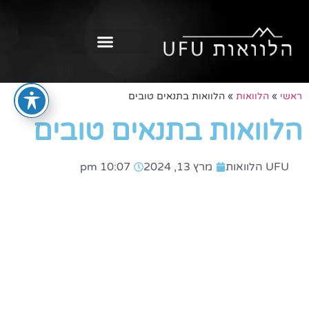
ראשי
»
הלוואות
»
הלוואות בתנאים טובים
הלוואות בתנאים טובים
UFU הלוואות
מרץ 13, 2024
10:07 pm