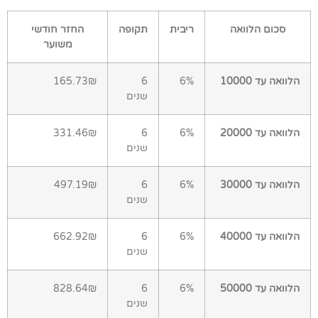
סכום הלוואה
ריבית
תקופה
החזר חודשי
משוער
הלוואה עד 10000
6%
6
165.73₪
שנים
הלוואה עד 20000
6%
6
331.46₪
שנים
הלוואה עד 30000
6%
6
497.19₪
שנים
הלוואה עד 40000
6%
6
662.92₪
שנים
הלוואה עד 50000
6%
6
828.64₪
שנים