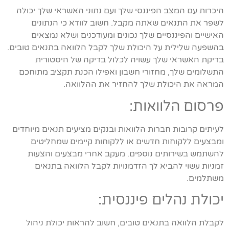
היכרות עם המצב הפיננסי שלך ועם נתוני האשראי שלך יכולה
לשפר את התנאים שאתה מקבל. חשוב לוודא כי הנתונים
האישיים והפיננסיים שלך נכונים ומעודכנים ושלא נמצאים
בהשפעה שלילית על היכולת שלך לקבל הלוואה בתנאים טובים.
בדיקת האשראי שלך עשויה לכלול בדיקה של היסטורית
התשלומים שלך, מחזורי חשבון ואפילו הכנת תקציב מתוחכם
המראה את היכולת שלך להחזיר את ההלוואה.
פרסום הלוואות:
לעיתים קרובות חברות הלוואות ובנקים מציעים תנאים מיוחדים
ומבצעים ללקוחות חדשים או ללקוחות קיימים שמחליטים
להשתמש בשירותים נוספים. מעקב אחרי מבצעים והצעות
זמניות עשוי להביא לך הזדמנויות לקבל הלוואה בתנאים
משתלמים.
יכולת נהלים פיננסית:
לקבלת הלוואה בתנאים טובים, חשוב להראות יכולת ניהול