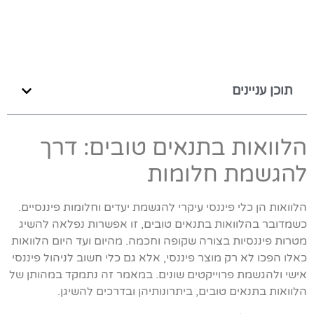
תוכן עניינים
הלוואות בתנאים טובים: דרך
להגשמת חלומות
הלוואות הן כלי פיננסי עיקרי להגשמת יעדים וחלומות פיננסיים.
כשמדובר בהלוואות בתנאים טובים, זו אפשרות נפלאה להשיג
מטרות פיננסיות בצורה שקופה וחכמה. מהיום ועד היום הלוואות
כאלו הפכו לא רק מוצר פיננסי, אלא גם כלי חשוב לניהול פיננסי
אישי ולהגשמת פרוייקטים שונים. במאמר זה נתמקד במהותן של
הלוואות בתנאים טובים, ביתרונותיהן ובדרכים להשיגן.