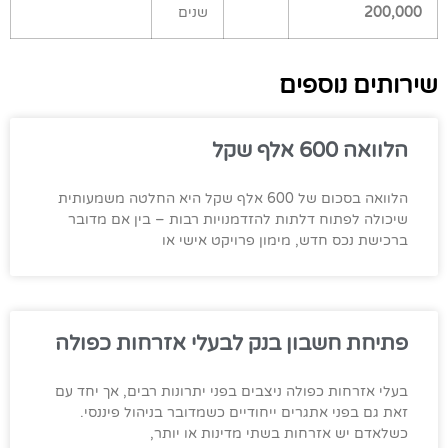
200,000
שנים
שירותים נוספים
הלוואה 600 אלף שקל
הלוואה בסכום של 600 אלף שקל היא החלטה משמעותית
שיכולה לפתוח דלתות להזדמנויות רבות – בין אם מדובר
ברכישת נכס חדש, מימון פרויקט אישי או
פתיחת חשבון בנק לבעלי אזרחות כפולה
בעלי אזרחות כפולה ניצבים בפני יתרונות רבים, אך יחד עם
זאת גם בפני אתגרים ייחודיים כשמדובר בניהול פיננסי.
כשלאדם יש אזרחות בשתי מדינות או יותר,