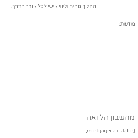
תהליך מהיר וליווי אישי לכל אורך הדרך.
מודעות:
מחשבון הלוואה
[mortgagecalculator]