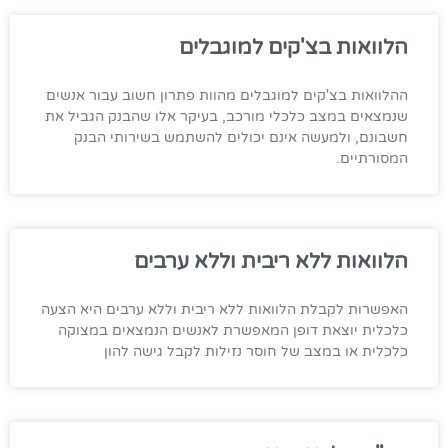
הלוואות בצ'קים למוגבלים
ההלוואות בצ'קים למוגבלים מהוות פתרון חשוב עבור אנשים
שנמצאים במצב כלכלי מורכב, בעיקר אלו שהבנק הגביל את
חשבונם, ולמעשה אינם יכולים להשתמש בשירותי הבנק
המסורתיים.
הלוואות ללא ריבית וללא ערבים
האפשרות לקבלת הלוואות ללא ריבית וללא ערבים היא הצעה
כלכלית יוצאת דופן המאפשרת לאנשים הנמצאים במצוקה
כלכלית או במצב של חוסר נזילות לקבל גישה להון