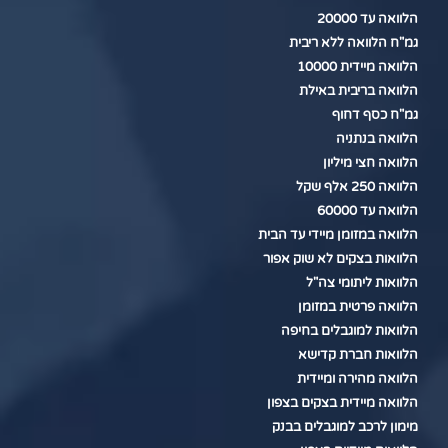
הלוואה עד 20000
גמ"ח הלוואה ללא ריבית
הלוואה מיידית 10000
הלוואה בריבית באילת
גמ"ח כסף דחוף
הלוואה בנתניה
הלוואה חצי מיליון
הלוואה 250 אלף שקל
הלוואה עד 60000
הלוואה במזומן מיידי עד הבית
הלוואות בצקים לא שוק אפור
הלוואות ליתומי צה"ל
הלוואה פרטית במזומן
הלוואות למוגבלים בחיפה
הלוואות חברת קדישא
הלוואה מהירה ומיידית
הלוואה מיידית בצקים בצפון
מימון לרכב למוגבלים בבנק