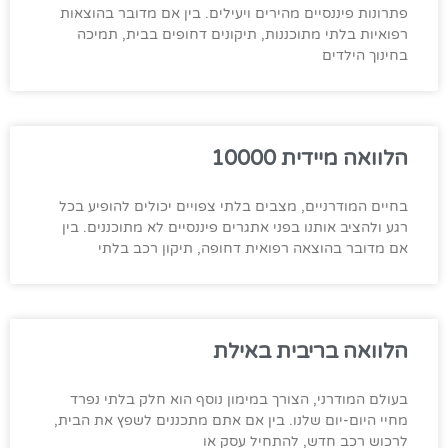
פתרונות פיננסיים מהירים ויעילים. בין אם מדובר בהוצאות
רפואיות בלתי מתוכננות, תיקונים דחופים בבית, תמיכה
בחינוך הילדים
הלוואה מיידית 10000
בחיים המודרניים, מצבים בלתי צפויים יכולים להופיע בכל
רגע ולהציב אותנו בפני אתגרים פיננסיים לא מתוכננים. בין
אם מדובר בהוצאה רפואית דחופה, תיקון רכב בלתי
הלוואה בריבית באילת
בעולם המודרני, הצורך במימון נוסף הוא חלק בלתי נפרד
מחיי היום-יום שלנו. בין אם אתם מתכננים לשפץ את הבית,
לרכוש רכב חדש, להתחיל עסק או