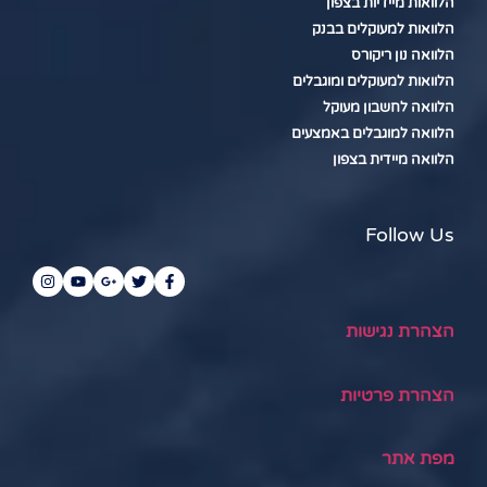
הלוואות מיידיות בצפון
הלוואות למעוקלים בבנק
הלוואה נון ריקורס
הלוואות למעוקלים ומוגבלים
הלוואה לחשבון מעוקל
הלוואה למוגבלים באמצעים
הלוואה מיידית בצפון
Follow Us
הצהרת נגישות
הצהרת פרטיות
מפת אתר