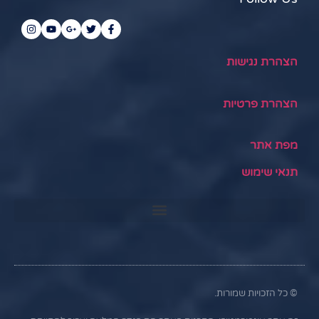
הצהרת נגישות
הצהרת פרטיות
מפת אתר
תנאי שימוש
© כל הזכויות שמורות.