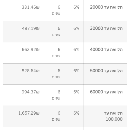
הלוואה עד 20000
6%
6
331.46₪
שנים
הלוואה עד 30000
6%
6
497.19₪
שנים
הלוואה עד 40000
6%
6
662.92₪
שנים
הלוואה עד 50000
6%
6
828.64₪
שנים
הלוואה עד 60000
6%
6
994.37₪
שנים
הלוואה עד
6%
6
1,657.29₪
100,000
שנים