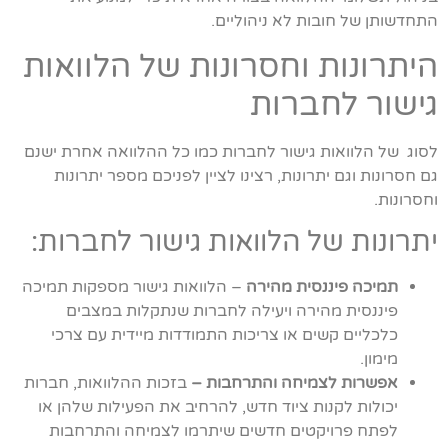
התחדשותן של חובות לא ניהוליים.
היתרונות וחסרונות של הלוואות
גישור לחברות
לסוג של הלוואות גישור לחברות כמו כל ההלוואה אחרת ישנם
גם חסרונות וגם יתרונות, רצינו לציין לפניכם מספר יתרונות
וחסרונות.
יתרונות של הלוואות גישור לחברות:
תמיכה פיננסית מהירה
– הלוואות גישור מספקות תמיכה
פיננסית מהירה ויעילה לחברות שנתקלות במצבים
כלכליים קשים או צריכות התמודדות מיידית עם צרכי
מימון.
אפשרות לצמיחה והתרחבות –
בזכות ההלוואות, חברות
יכולות לקנות ציוד חדש, להרחיב את הפעילות שלהן או
לפתח פרויקטים חדשים שיתרמו לצמיחה והתרחבות