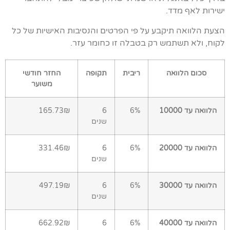
ישירות לאף מדד.
הצעת הלוואה תיקבע על פי הפרטים והנסיבות האישיות של כל
לקוח, ולא תשתמש רק בטבלה זו כחומר עזר.
סכום הלוואה
ריבית
תקופה
החזר חודשי
משוער
הלוואה עד 10000
6%
6
165.73₪
שנים
הלוואה עד 20000
6%
6
331.46₪
שנים
הלוואה עד 30000
6%
6
497.19₪
שנים
הלוואה עד 40000
6%
6
662.92₪