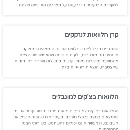
למערכת הבנקאית כדי לענות על הצרכים האישיים שלהם.
קרן הלוואות לנזקקים
האתגרים הכלכליים שמלווים אנשים הנמצאים במצוקה
פיננסית הם מורכבים, ולעיתים נדמה שהאפשרויות לצאת
מהמשבר מוגבלות מאוד. קשיים בתשלום שכר דירה, חובות
שהצטברו, הוצאות רפואיות בלתי
הלוואות בצ'קים למוגבלים
ההלוואות בצ'קים למוגבלים מהוות פתרון חשוב עבור אנשים
שנמצאים במצב כלכלי מורכב, בעיקר אלו שהבנק הגביל את
חשבונם, ולמעשה אינם יכולים להשתמש בשירותי הבנק
המסורתיים.