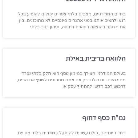
בחיים המודרניים, מצבים בלתי צפויים יכולים להופיע בכל
רגע ולהציב אותנו בפני אתגרים פיננסיים לא מתוכננים. בין
אם מדובר בהוצאה רפואית דחופה, תיקון רכב בלתי
הלוואה בריבית באילת
בעולם המודרני, הצורך במימון נוסף הוא חלק בלתי נפרד
מחיי היום-יום שלנו. בין אם אתם מתכננים לשפץ את הבית,
לרכוש רכב חדש, להתחיל עסק או
גמ"ח כסף דחוף
בחיי היום-יום, כולנו עשויים להיתקל במצבים בלתי צפויים