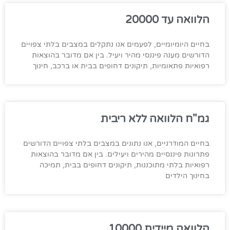
הלוואה עד 20000
בחיים היומיומיים, לפעמים אנו נתקלים במצבים בלתי צפויים
הדורשים מענה פיננסי מהיר ויעיל. בין אם מדובר בהוצאות
רפואיות פתאומיות, תיקונים דחופים בבית או ברכב, חינוך
גמ"ח הלוואה ללא ריבית
בחיים המודרניים, אנו נתונים במצבים בלתי צפויים הדורשים
פתרונות פיננסיים מהירים ויעילים. בין אם מדובר בהוצאות
רפואיות בלתי מתוכננות, תיקונים דחופים בבית, תמיכה
בחינוך הילדים
הלוואה מיידית 10000