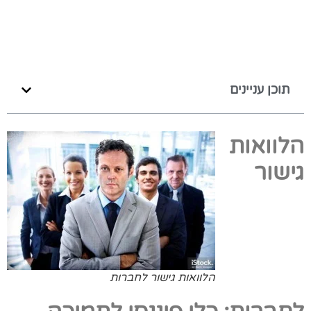
תוכן עניינים
הלוואות
גישור
הלוואות גישור לחברות