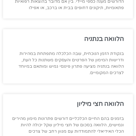
הדורשים מענה כספי מיידי. בין אם מדובר בהוצאות רפואיות
פתאומיות, תיקונים דחופים בבית או ברכב, או אפילו
הלוואה בנתניה
בנקודת הזמן הנוכחית, שבה הכלכלה מתפתחת במהירות
ודרישות המימון של הפרטים והעסקים משתנות כל העת,
הלוואה בנתניה מציעה פתרון פיננסי גמיש ומותאם במיוחד
לצרכים המקומיים.
הלוואה חצי מיליון
בזמנים בהם החיים הכלכליים דורשים פתרונות מימון מהירים
וגמישים, הלוואה בסכום של חצי מיליון שקל יכולה להיות
הכלי האידיאלי להתמודדות עם מגוון רחב של צרכים