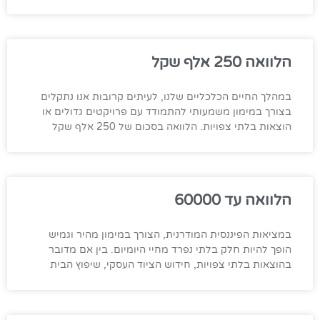
הלוואה 250 אלף שקל
במהלך החיים הכלכליים שלנו, לעיתים קרובות אנו נתקלים
בצורך במימון משמעותי להתמודד עם פרויקטים גדולים או
הוצאות בלתי צפויות. הלוואה בסכום של 250 אלף שקל
הלוואה עד 60000
במציאות הפיננסית המודרנית, הצורך במימון מהיר וגמיש
הופך להיות חלק בלתי נפרד מחיי היומיום. בין אם מדובר
בהוצאות בלתי צפויות, חידוש הציוד העסקי, שיפוץ הבית