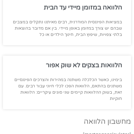
הלוואה במזומן מיידי עד הבית
במציאות הפיננסית המודרנית, רבים מאיתנו נתקלים במצבים
שבהם יש צורך במזומן באופן מיידי. בין אם מדובר בהוצאות
בלתי צפויות, שיפוץ הבית, חינוך הילדים או כל
הלוואות בצקים לא שוק אפור
בימינו, כאשר הכלכלה משתנה במהירות והצרכים הפיננסיים
משתנים בהתאם, הלוואות הפכו לכלי חיוני עבור רבים. עם
זאת, בשוק ההלוואות קיימים שני סוגים עיקריים: הלוואות
חוקיות
מחשבון הלוואה