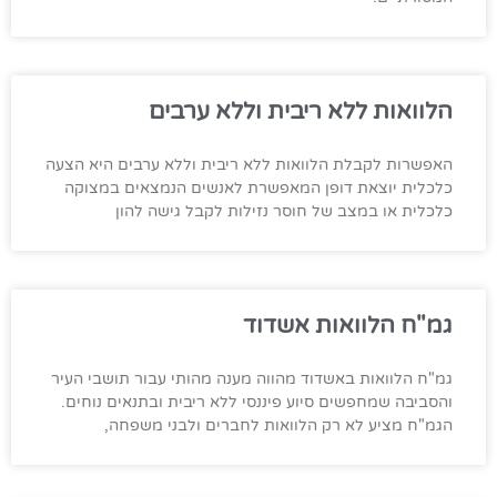
הלוואות ללא ריבית וללא ערבים
האפשרות לקבלת הלוואות ללא ריבית וללא ערבים היא הצעה
כלכלית יוצאת דופן המאפשרת לאנשים הנמצאים במצוקה
כלכלית או במצב של חוסר נזילות לקבל גישה להון
גמ"ח הלוואות אשדוד
גמ"ח הלוואות באשדוד מהווה מענה מהותי עבור תושבי העיר
והסביבה שמחפשים סיוע פיננסי ללא ריבית ובתנאים נוחים.
הגמ"ח מציע לא רק הלוואות לחברים ולבני משפחה,