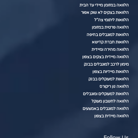
הלוואה במזומן מיידי עד הבית
הלוואות בצקים לא שוק אפור
הלוואות ליתומי צה"ל
הלוואה פרטית במזומן
הלוואות למוגבלים בחיפה
הלוואות חברת קדישא
הלוואה מהירה ומיידית
הלוואה מיידית בצקים בצפון
מימון לרכב למוגבלים בבנק
הלוואות מיידיות בצפון
הלוואות למעוקלים בבנק
הלוואה נון ריקורס
הלוואות למעוקלים ומוגבלים
הלוואה לחשבון מעוקל
הלוואה למוגבלים באמצעים
הלוואה מיידית בצפון
Follow Us