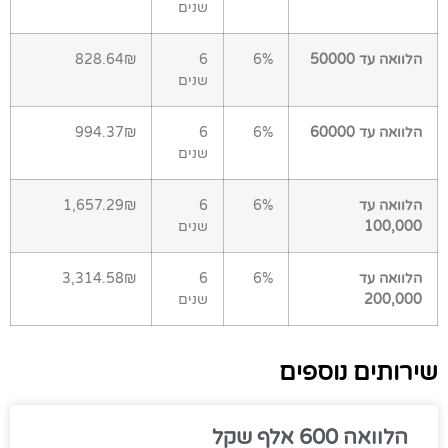
שנים
הלוואה עד 50000
6%
6
828.64₪
שנים
הלוואה עד 60000
6%
6
994.37₪
שנים
הלוואה עד
6%
6
1,657.29₪
100,000
שנים
הלוואה עד
6%
6
3,314.58₪
200,000
שנים
שירותים נוספים
הלוואה 600 אלף שקל