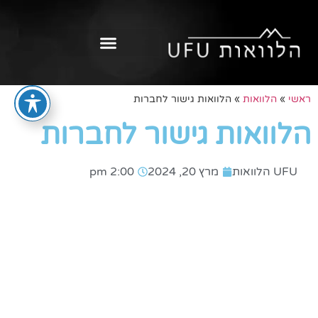
ראשי
»
הלוואות
»
הלוואות גישור לחברות
הלוואות גישור לחברות
UFU הלוואות
מרץ 20, 2024
2:00 pm