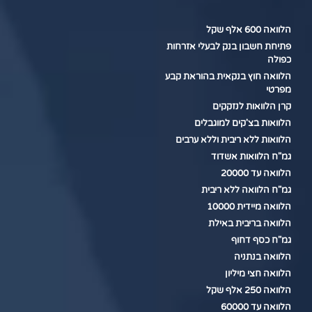
הלוואה 600 אלף שקל
פתיחת חשבון בנק לבעלי אזרחות
כפולה
הלוואה חוץ בנקאית בהוראת קבע
מפרטי
קרן הלוואות לנזקקים
הלוואות בצ'קים למוגבלים
הלוואות ללא ריבית וללא ערבים
גמ"ח הלוואות אשדוד
הלוואה עד 20000
גמ"ח הלוואה ללא ריבית
הלוואה מיידית 10000
הלוואה בריבית באילת
גמ"ח כסף דחוף
הלוואה בנתניה
הלוואה חצי מיליון
הלוואה 250 אלף שקל
הלוואה עד 60000