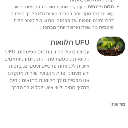
קבלת החלטות עסקיות.
תלות פיננסית –
עסקים שמשתמשים בהלוואות גישור
עשויים להתמקד יותר בהחזר חובות ולא כל כך בפיתוח
דרכי נתינה נוספות של הכנסה, מה שיכול ליצור תלות
פיננסית ממושכת וארוכה יותר מבתכנון.
UFU הלוואות
עם שנים של ניסיון בתחום הפיננסים, UFU
הלוואות מספקת פתרונות מימון מותאמים
אישית ללקוחות פרטיים ועסקיים. בזכות
ידע מעמיק, צוות מקצועי ושירות מתקדם,
אנו מבטיחים לך הלוואות בתנאים נוחים,
תהליך מהיר וליווי אישי לכל אורך הדרך.
מודעות: