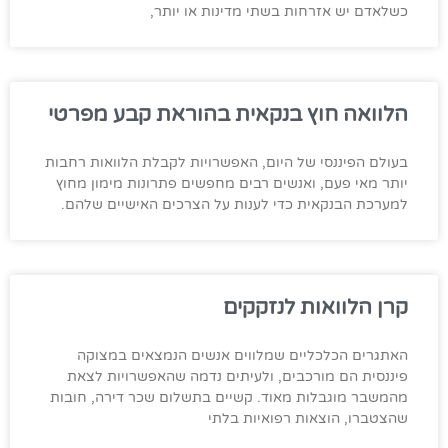
כשלאדם יש אזרחות בשתי מדינות או יותר,
הלוואה חוץ בנקאית בהוראת קבע מפרטי
בעולם הפיננסי של היום, האפשרויות לקבלת הלוואות רחבות
יותר מאי פעם, ואנשים רבים מחפשים פתרונות מימון מחוץ
למערכת הבנקאית כדי לענות על הצרכים האישיים שלהם.
קרן הלוואות לנזקקים
האתגרים הכלכליים שמלווים אנשים הנמצאים במצוקה
פיננסית הם מורכבים, ולעיתים נדמה שהאפשרויות לצאת
מהמשבר מוגבלות מאוד. קשיים בתשלום שכר דירה, חובות
שהצטברו, הוצאות רפואיות בלתי