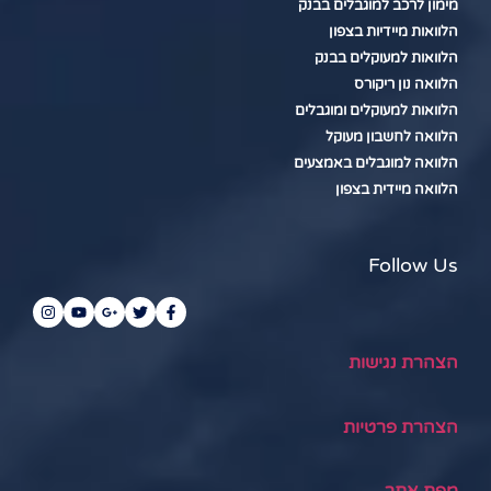
מימון לרכב למוגבלים בבנק
הלוואות מיידיות בצפון
הלוואות למעוקלים בבנק
הלוואה נון ריקורס
הלוואות למעוקלים ומוגבלים
הלוואה לחשבון מעוקל
הלוואה למוגבלים באמצעים
הלוואה מיידית בצפון
Follow Us
הצהרת נגישות
הצהרת פרטיות