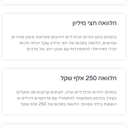
הלוואה חצי מיליון
בזמנים בהם החיים הכלכליים דורשים פתרונות מימון מהירים
וגמישים, הלוואה בסכום של חצי מיליון שקל יכולה להיות
הכלי האידיאלי להתמודדות עם מגוון רחב של צרכים
הלוואה 250 אלף שקל
במהלך החיים הכלכליים שלנו, לעיתים קרובות אנו נתקלים
בצורך במימון משמעותי להתמודד עם פרויקטים גדולים או
הוצאות בלתי צפויות. הלוואה בסכום של 250 אלף שקל