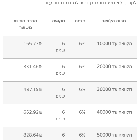
לקוח, ולא תשתמש רק בטבלה זו כחומר עזר.
סכום הלוואה
ריבית
תקופה
החזר חודשי
משוער
הלוואה עד 10000
6%
6
165.73₪
שנים
הלוואה עד 20000
6%
6
331.46₪
שנים
הלוואה עד 30000
6%
6
497.19₪
שנים
הלוואה עד 40000
6%
6
662.92₪
שנים
הלוואה עד 50000
6%
6
828.64₪