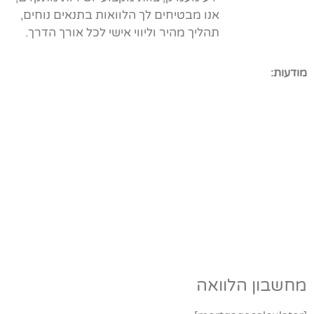
אנו מבטיחים לך הלוואות בתנאים נוחים,
תהליך מהיר וליווי אישי לכל אורך הדרך.
מודעות:
מחשבון הלוואה