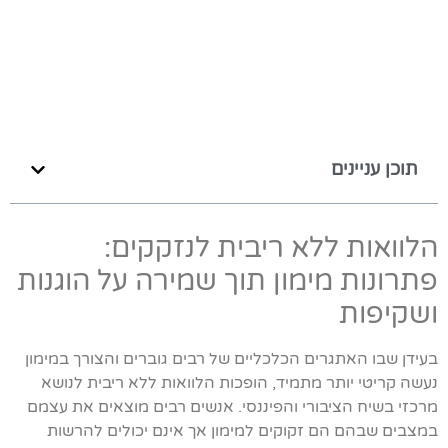
תוכן עניינים
הלוואות ללא ריבית לנזקקים:
פתרונות מימון תוך שמירה על הוגנות
ושקיפות
בעידן שבו האתגרים הכלכליים של רבים גוברים והצורך במימון
נעשה קריטי יותר מתמיד, הופכות הלוואות ללא ריבית לנושא
מרכזי בשיח הציבורי והפיננסי. אנשים רבים מוצאים את עצמם
במצבים שבהם הם זקוקים למימון אך אינם יכולים להרשות