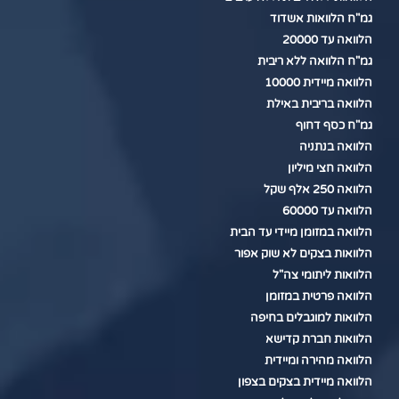
גמ"ח הלוואות אשדוד
הלוואה עד 20000
גמ"ח הלוואה ללא ריבית
הלוואה מיידית 10000
הלוואה בריבית באילת
גמ"ח כסף דחוף
הלוואה בנתניה
הלוואה חצי מיליון
הלוואה 250 אלף שקל
הלוואה עד 60000
הלוואה במזומן מיידי עד הבית
הלוואות בצקים לא שוק אפור
הלוואות ליתומי צה"ל
הלוואה פרטית במזומן
הלוואות למוגבלים בחיפה
הלוואות חברת קדישא
הלוואה מהירה ומיידית
הלוואה מיידית בצקים בצפון