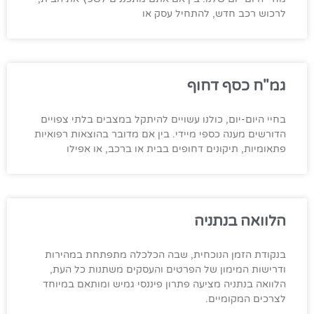
לרכוש רכב חדש, להתחיל עסק או
גמ"ח כסף דחוף
בחיי היום-יום, כולנו עשויים להיתקל במצבים בלתי צפויים
הדורשים מענה כספי מיידי. בין אם מדובר בהוצאות רפואיות
פתאומיות, תיקונים דחופים בבית או ברכב, או אפילו
הלוואה בנתניה
בנקודת הזמן הנוכחית, שבה הכלכלה מתפתחת במהירות
ודרישות המימון של הפרטים והעסקים משתנות כל העת,
הלוואה בנתניה מציעה פתרון פיננסי גמיש ומותאם במיוחד
לצרכים המקומיים.