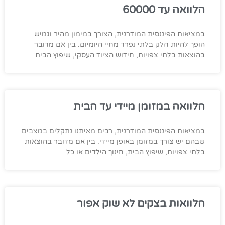
הלוואה עד 60000
במציאות הפיננסית המודרנית, הצורך במימון מהיר וגמיש
הופך להיות חלק בלתי נפרד מחיי היומיום. בין אם מדובר
בהוצאות בלתי צפויות, חידוש הציוד העסקי, שיפוץ הבית
הלוואה במזומן מיידי עד הבית
במציאות הפיננסית המודרנית, רבים מאיתנו נתקלים במצבים
שבהם יש צורך במזומן באופן מיידי. בין אם מדובר בהוצאות
בלתי צפויות, שיפוץ הבית, חינוך הילדים או כל
הלוואות בצקים לא שוק אפור