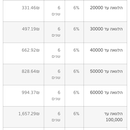
הלוואה עד 20000
6%
6
331.46₪
שנים
הלוואה עד 30000
6%
6
497.19₪
שנים
הלוואה עד 40000
6%
6
662.92₪
שנים
הלוואה עד 50000
6%
6
828.64₪
שנים
הלוואה עד 60000
6%
6
994.37₪
שנים
הלוואה עד
6%
6
1,657.29₪
100,000
שנים