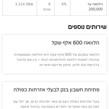
הלוואה עד
6%
6
3,314.58₪
200,000
שנים
שירותים נוספים
הלוואה 600 אלף שקל
הלוואה בסכום של 600 אלף שקל היא החלטה משמעותית
שיכולה לפתוח דלתות להזדמנויות רבות – בין אם מדובר
ברכישת נכס חדש, מימון פרויקט אישי או
פתיחת חשבון בנק לבעלי אזרחות כפולה
בעלי אזרחות כפולה ניצבים בפני יתרונות רבים, אך יחד עם
זאת גם בפני אתגרים ייחודיים כשמדובר בניהול פיננסי.