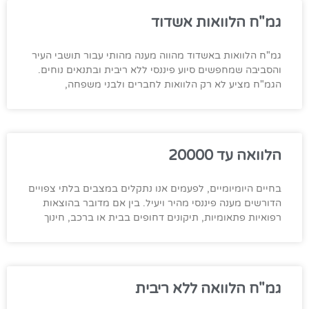
גמ"ח הלוואות אשדוד
גמ"ח הלוואות באשדוד מהווה מענה מהותי עבור תושבי העיר
והסביבה שמחפשים סיוע פיננסי ללא ריבית ובתנאים נוחים.
הגמ"ח מציע לא רק הלוואות לחברים ולבני משפחה,
הלוואה עד 20000
בחיים היומיומיים, לפעמים אנו נתקלים במצבים בלתי צפויים
הדורשים מענה פיננסי מהיר ויעיל. בין אם מדובר בהוצאות
רפואיות פתאומיות, תיקונים דחופים בבית או ברכב, חינוך
גמ"ח הלוואה ללא ריבית