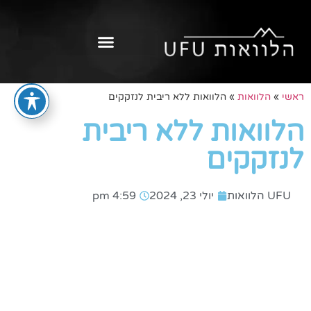
ראשי
»
הלוואות
»
הלוואות ללא ריבית לנזקקים
הלוואות ללא ריבית
לנזקקים
UFU הלוואות
יולי 23, 2024
4:59 pm