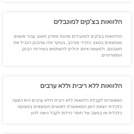
הלוואות בצ'קים למוגבלים
ההלוואות בצ'קים למוגבלים מהוות פתרון חשוב עבור אנשים
שנמצאים במצב כלכלי מורכב, בעיקר אלו שהבנק הגביל את
חשבונם, ולמעשה אינם יכולים להשתמש בשירותי הבנק
המסורתיים.
הלוואות ללא ריבית וללא ערבים
האפשרות לקבלת הלוואות ללא ריבית וללא ערבים היא הצעה
כלכלית יוצאת דופן המאפשרת לאנשים הנמצאים במצוקה
כלכלית או במצב של חוסר נזילות לקבל גישה להון