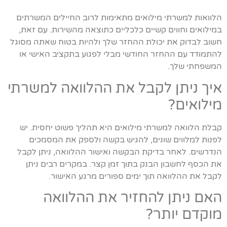
הלוואות למשרתי מילואים מתאימות לרוב החיילים המשרתים
במילואים וחווים קשיים כלכליים כתוצאה מהשירות. עם זאת,
חשוב לבדוק את יכולת ההחזר שלך ולהיות בטוח שאתה מסוגל
להתמודד עם ההחזר החודשי מבלי לפגוע בתקציב האישי או
המשפחתי שלך.
איך ניתן לקבל את ההלוואה למשרתי
מילואים?
קבלת הלוואה למשרתי מילואים היא תהליך פשוט יחסית. יש
לפנות למלווים שונים, להגיש בקשה ולספק את המסמכים
הנדרשים. לאחר בדיקת הבקשה ואישור ההלוואה, ניתן לקבל
את הכסף לחשבון הבנק בתוך זמן קצר. במקרים רבים ניתן
לקבל את ההלוואה תוך ימים ספורים מרגע האישור.
האם ניתן להחזיר את ההלוואה
מוקדם יותר?