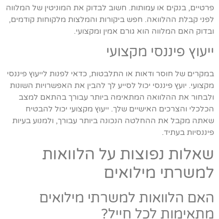
פרטיים, בנקים או עמותות. חשוב לבדוק את המוניטין של המלווה
לפני קבלת ההלוואה. חפש ביקורות והמלצות מלקוחות קודמים,
ובדוק האם המלווה הוא גורם אמין ומקצועי.
ייעוץ פיננסי מקצועי
במקרים של חוסר ודאות או התלבטות, כדאי לפנות לייעוץ פיננסי
מקצועי. יועץ פיננסי יכול לסייע לך להבין את האפשרויות השונות
ולבחור את ההלוואה המתאימה ביותר עבורך בהתאם למצב
הכלכלי והצרכים האישיים שלך. ייעוץ מקצועי יכול להבטיח
שאתה מקבל את ההחלטה הנכונה ביותר עבורך, ולמנוע בעיות
פיננסיות בעתיד.
שאלות נפוצות על הלוואות
למשרתי מילואים
האם הלוואות למשרתי מילואים
מתאימות לכל חייל?