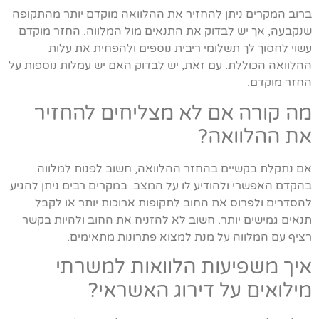
ברוב המקרים ניתן להחזיר את ההלוואה מוקדם יותר מהתקופה
שנקבעה, אך יש לבדוק את התנאים מול המלווה. החזר מוקדם
עשוי לחסוך לך תשלומי ריבית נוספים ולהפחית את עלות
ההלוואה הכוללת. עם זאת, יש לבדוק האם יש עמלות נוספות על
החזר מוקדם.
מה קורה אם לא מצליחים להחזיר
את ההלוואה?
אם נתקלת בקשיים בהחזר ההלוואה, חשוב לפנות למלווה
בהקדם האפשרי ולהודיע לו על המצב. במקרים רבים ניתן להגיע
להסדרים ולפרוס את החוב לתקופות ארוכות יותר או לקבל
תנאים גמישים יותר. חשוב לא להזניח את החוב ולהיות בקשר
רציף עם המלווה על מנת למצוא פתרונות מתאימים.
איך משפיעות הלוואות למשרתי
מילואים על דירוג האשראי?