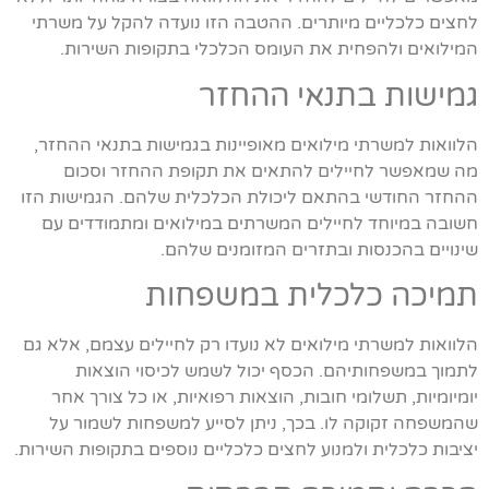
לחצים כלכליים מיותרים. ההטבה הזו נועדה להקל על משרתי
המילואים ולהפחית את העומס הכלכלי בתקופות השירות.
גמישות בתנאי ההחזר
הלוואות למשרתי מילואים מאופיינות בגמישות בתנאי ההחזר,
מה שמאפשר לחיילים להתאים את תקופת ההחזר וסכום
ההחזר החודשי בהתאם ליכולת הכלכלית שלהם. הגמישות הזו
חשובה במיוחד לחיילים המשרתים במילואים ומתמודדים עם
שינויים בהכנסות ובתזרים המזומנים שלהם.
תמיכה כלכלית במשפחות
הלוואות למשרתי מילואים לא נועדו רק לחיילים עצמם, אלא גם
לתמוך במשפחותיהם. הכסף יכול לשמש לכיסוי הוצאות
יומיומיות, תשלומי חובות, הוצאות רפואיות, או כל צורך אחר
שהמשפחה זקוקה לו. בכך, ניתן לסייע למשפחות לשמור על
יציבות כלכלית ולמנוע לחצים כלכליים נוספים בתקופות השירות.