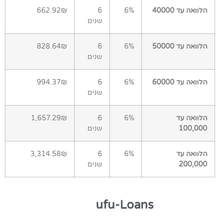
הלוואה עד 40000
6%
6
662.92₪
שנים
הלוואה עד 50000
6%
6
828.64₪
שנים
הלוואה עד 60000
6%
6
994.37₪
שנים
הלוואה עד
6%
6
1,657.29₪
100,000
שנים
הלוואה עד
6%
6
3,314.58₪
200,000
שנים
ufu-Loans