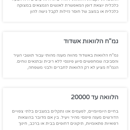
כלכלית יוצאת דופן המאפשרת לאנשים הנמצאים במצוקה
כלכלית או במצב של חוסר נזילות לקבל גישה להון
גמ"ח הלוואות אשדוד
גמ"ח הלוואות באשדוד מהווה מענה מהותי עבור תושבי העיר
והסביבה שמחפשים סיוע פיננסי ללא ריבית ובתנאים נוחים.
הגמ"ח מציע לא רק הלוואות לחברים ולבני משפחה,
הלוואה עד 20000
בחיים היומיומיים, לפעמים אנו נתקלים במצבים בלתי צפויים
הדורשים מענה פיננסי מהיר ויעיל. בין אם מדובר בהוצאות
רפואיות פתאומיות, תיקונים דחופים בבית או ברכב, חינוך