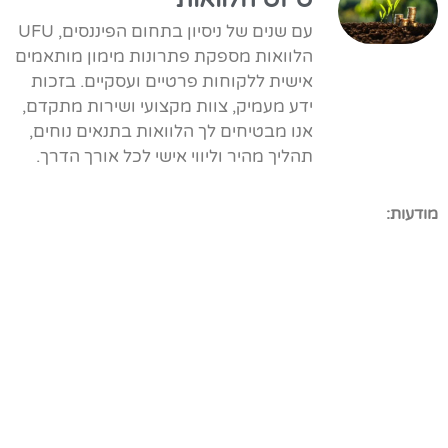
עם שנים של ניסיון בתחום הפיננסים, UFU
הלוואות מספקת פתרונות מימון מותאמים
אישית ללקוחות פרטיים ועסקיים. בזכות
ידע מעמיק, צוות מקצועי ושירות מתקדם,
אנו מבטיחים לך הלוואות בתנאים נוחים,
תהליך מהיר וליווי אישי לכל אורך הדרך.
מודעות: