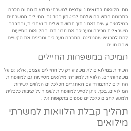
מתן הלוואות בתנאים מועדפים למשרתי מילואים מהווה הכרה
בתרומה החשובה שלהם לביטחון המדינה. החיילים המשרתים
במילואים עושים זאת מתוך תחושת שליחות ואחריות, והחברה
הישראלית מכירה ומעריכה את תרומתם. ההלוואות מסייעות
להם להרגיש שהמדינה והחברה מעריכים ומבינים את הקשיים
שהם חווים.
תמיכה במשפחות החיילים
השירות במילואים לא משפיע רק על החיילים עצמם, אלא גם על
משפחותיהם. הלוואות למשרתי מילואים מסייעות גם למשפחות
החיילים להתמודד עם האתגרים הכלכליים הנלווים לשירות
המילואים. בכך, ניתן לסייע למשפחות לשמור על יציבות כלכלית
ולמנוע לחצים כלכליים נוספים בתקופות אלו.
תהליך קבלת הלוואות למשרתי
מילואים