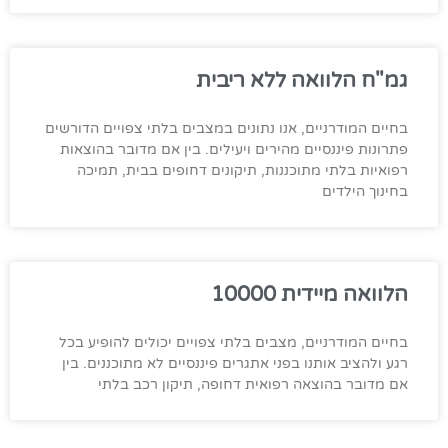
גמ"ח הלוואה ללא ריבית
בחיים המודרניים, אנו נתונים במצבים בלתי צפויים הדורשים
פתרונות פיננסיים מהירים ויעילים. בין אם מדובר בהוצאות
רפואיות בלתי מתוכננות, תיקונים דחופים בבית, תמיכה
בחינוך הילדים
הלוואה מיידית 10000
בחיים המודרניים, מצבים בלתי צפויים יכולים להופיע בכל
רגע ולהציב אותנו בפני אתגרים פיננסיים לא מתוכננים. בין
אם מדובר בהוצאה רפואית דחופה, תיקון רכב בלתי