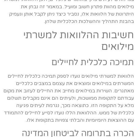
מילואים מהוות פתרון חשוב ומועיל. במאמר זה נבחן את
היתרונות של הלוואות אלו, נסביר כיצד ניתן לקבל אותן ונעמיק
בהבנת התהליך וההשלכות הכלכליות שלהן.
חשיבות ההלוואות למשרתי
מילואים
תמיכה כלכלית לחיילים
הלוואות למשרתי מילואים נועדו לספק תמיכה כלכלית לחיילים
המשרתים במילואים ומוצאים את עצמם במצבים כלכליים
מאתגרים. השירות במילואים מחייב את החיילים לעזוב את מקום
עבודתם לתקופות ממושכות, ולעיתים הם אינם מקבלים תשלום
מלא על התקופה הזו. כתוצאה מכך, נגרמת לעיתים פגיעה
כלכלית של ממש. ההלוואות הללו נועדו לסייע לחיילים להתמודד
עם ההוצאות היומיומיות והבלתי צפויות בתקופות אלו.
הכרה בתרומה לביטחון המדינה