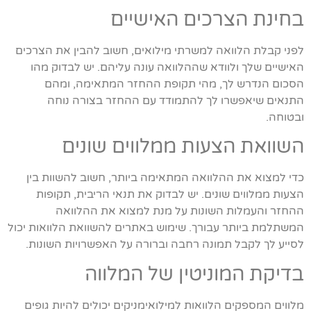
בחינת הצרכים האישיים
לפני קבלת הלוואה למשרתי מילואים, חשוב להבין את הצרכים
האישיים שלך ולוודא שההלוואה עונה עליהם. יש לבדוק מהו
הסכום הנדרש לך, מהי תקופת ההחזר המתאימה, ומהם
התנאים שיאפשרו לך להתמודד עם ההחזר בצורה נוחה
ובטוחה.
השוואת הצעות ממלווים שונים
כדי למצוא את ההלוואה המתאימה ביותר, חשוב להשוות בין
הצעות ממלווים שונים. יש לבדוק את תנאי הריבית, תקופות
ההחזר והעמלות השונות על מנת למצוא את ההלוואה
המשתלמת ביותר עבורך. שימוש באתרים להשוואת הלוואות יכול
לסייע לך לקבל תמונה רחבה וברורה על האפשרויות השונות.
בדיקת המוניטין של המלווה
מלווים המספקים הלוואות למילואימניקים יכולים להיות גופים