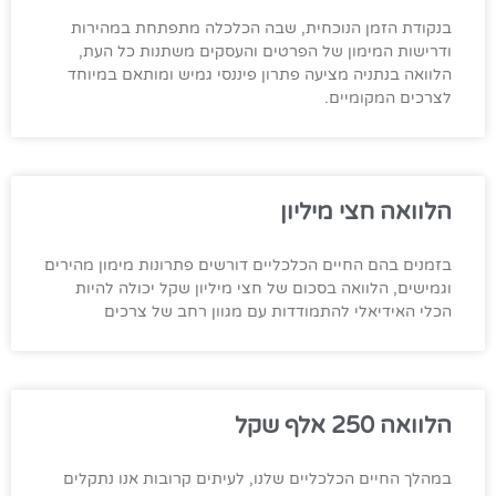
בנקודת הזמן הנוכחית, שבה הכלכלה מתפתחת במהירות
ודרישות המימון של הפרטים והעסקים משתנות כל העת,
הלוואה בנתניה מציעה פתרון פיננסי גמיש ומותאם במיוחד
לצרכים המקומיים.
הלוואה חצי מיליון
בזמנים בהם החיים הכלכליים דורשים פתרונות מימון מהירים
וגמישים, הלוואה בסכום של חצי מיליון שקל יכולה להיות
הכלי האידיאלי להתמודדות עם מגוון רחב של צרכים
הלוואה 250 אלף שקל
במהלך החיים הכלכליים שלנו, לעיתים קרובות אנו נתקלים