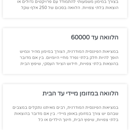
בצורך במימון משמעותי להתמודד עם פרויקטים גדולים או
הוצאות בלתי צפויות. הלוואה בסכום של 250 אלף שקל
הלוואה עד 60000
במציאות הפיננסית המודרנית, הצורך במימון מהיר וגמיש
הופך להיות חלק בלתי נפרד מחיי היומיום. בין אם מדובר
בהוצאות בלתי צפויות, חידוש הציוד העסקי, שיפוץ הבית
הלוואה במזומן מיידי עד הבית
במציאות הפיננסית המודרנית, רבים מאיתנו נתקלים במצבים
שבהם יש צורך במזומן באופן מיידי. בין אם מדובר בהוצאות
בלתי צפויות, שיפוץ הבית, חינוך הילדים או כל