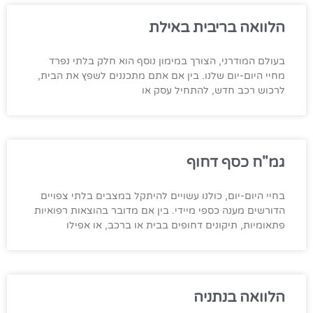
הלוואה בריבית באילת
בעולם המודרני, הצורך במימון נוסף הוא חלק בלתי נפרד
מחיי היום-יום שלנו. בין אם אתם מתכננים לשפץ את הבית,
לרכוש רכב חדש, להתחיל עסק או
גמ"ח כסף דחוף
בחיי היום-יום, כולנו עשויים להיתקל במצבים בלתי צפויים
הדורשים מענה כספי מיידי. בין אם מדובר בהוצאות רפואיות
פתאומיות, תיקונים דחופים בבית או ברכב, או אפילו
הלוואה בנתניה