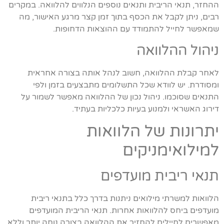
ההחזר, תנאי הריבית ותנאים נוספים הנלווים להלוואה. במקרים
רבים, ניתן לקבל את הכסף בתוך זמן קצר מרגע האישור, מה
שמאפשר לחייל להתמודד עם ההוצאות הדחופות.
ניהול ההלוואה
לאחר קבלת ההלוואה, חשוב לנהל אותה בצורה אחראית
ומסודרת. יש לוודא שכל התשלומים מתבצעים בזמן ולפי
התנאים שסוכמו. ניהול נכון של ההלוואה מאפשר לשמור על
דירוג האשראי ולמנוע בעיות כלכליות בעתיד.
יתרונות של הלוואות
למילואימניקים
תנאי ריבית מועדפים
הלוואות למשרתי מילואים ניתנות בדרך כלל בתנאי ריבית
מועדפים ביחס להלוואות אחרות. תנאי הריבית המועדפים
מאפשרים לחיילים להחזיר את ההלוואה בצורה נוחה יותר וללא