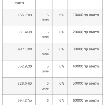
משוער
הלוואה עד 10000
6%
6
165.73₪
שנים
הלוואה עד 20000
6%
6
331.46₪
שנים
הלוואה עד 30000
6%
6
497.19₪
שנים
הלוואה עד 40000
6%
6
662.92₪
שנים
הלוואה עד 50000
6%
6
828.64₪
שנים
הלוואה עד 60000
6%
6
994.37₪