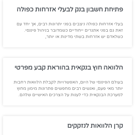
פתיחת חשבון בנק לבעלי אזרחות כפולה
בעלי אזרחות כפולה ניצבים בפני יתרונות רבים, אך יחד עם
זאת גם בפני אתגרים ייחודיים כשמדובר בניהול פיננסי.
כשלאדם יש אזרחות בשתי מדינות או יותר,
הלוואה חוץ בנקאית בהוראת קבע מפרטי
בעולם הפיננסי של היום, האפשרויות לקבלת הלוואות רחבות
יותר מאי פעם, ואנשים רבים מחפשים פתרונות מימון מחוץ
למערכת הבנקאית כדי לענות על הצרכים האישיים שלהם.
קרן הלוואות לנזקקים