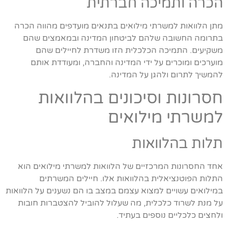
הכרה ותמיכה חברתית
מתן הלוואות למשרתי מילואים בתנאים מועדפים מהווה הכרה
בתרומה החשובה שלהם לביטחון המדינה ובמאמצים שהם
משקיעים. התמיכה הכלכלית הזו משדרת לחיילים שהם
מוערכים ומוכרים על ידי המדינה והחברה, ומעודדת אותם
להמשיך לתרום ולהגן על המדינה.
חסרונות וסיכונים בהלוואות
למשרתי מילואים
תלות בהלוואות
אחד החסרונות המרכזיים של הלוואות למשרתי מילואים הוא
התלות הפוטנציאלית בהלוואות אלו. חיילים המשרתים
במילואים עשויים למצוא עצמם במצב בו הם נשענים על הלוואות
על מנת לשרוד כלכלית, מה שעלול להוביל להצטברות חובות
ולחצים כלכליים נוספים בעתיד.