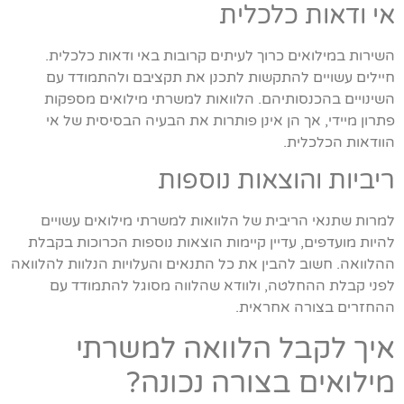
אי ודאות כלכלית
השירות במילואים כרוך לעיתים קרובות באי ודאות כלכלית.
חיילים עשויים להתקשות לתכנן את תקציבם ולהתמודד עם
השינויים בהכנסותיהם. הלוואות למשרתי מילואים מספקות
פתרון מיידי, אך הן אינן פותרות את הבעיה הבסיסית של אי
הוודאות הכלכלית.
ריביות והוצאות נוספות
למרות שתנאי הריבית של הלוואות למשרתי מילואים עשויים
להיות מועדפים, עדיין קיימות הוצאות נוספות הכרוכות בקבלת
ההלוואה. חשוב להבין את כל התנאים והעלויות הנלוות להלוואה
לפני קבלת ההחלטה, ולוודא שהלווה מסוגל להתמודד עם
ההחזרים בצורה אחראית.
איך לקבל הלוואה למשרתי
מילואים בצורה נכונה?