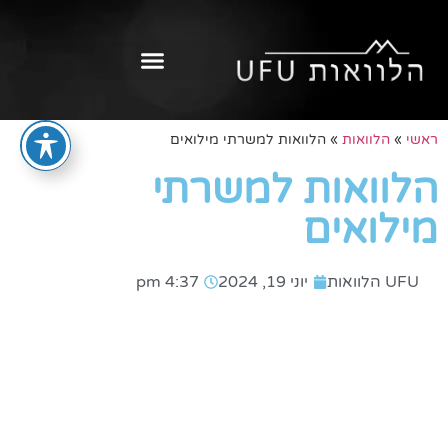
ראשי
»
הלוואות
»
הלוואות למשרתי מילואים
הלוואות למשרתי
מילואים
UFU הלוואות
יוני 19, 2024
4:37 pm