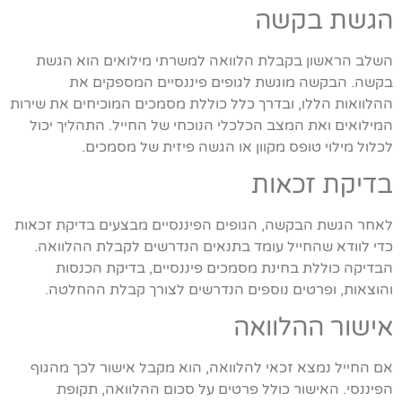
הגשת בקשה
השלב הראשון בקבלת הלוואה למשרתי מילואים הוא הגשת
בקשה. הבקשה מוגשת לגופים פיננסיים המספקים את
ההלוואות הללו, ובדרך כלל כוללת מסמכים המוכיחים את שירות
המילואים ואת המצב הכלכלי הנוכחי של החייל. התהליך יכול
לכלול מילוי טופס מקוון או הגשה פיזית של מסמכים.
בדיקת זכאות
לאחר הגשת הבקשה, הגופים הפיננסיים מבצעים בדיקת זכאות
כדי לוודא שהחייל עומד בתנאים הנדרשים לקבלת ההלוואה.
הבדיקה כוללת בחינת מסמכים פיננסיים, בדיקת הכנסות
והוצאות, ופרטים נוספים הנדרשים לצורך קבלת ההחלטה.
אישור ההלוואה
אם החייל נמצא זכאי להלוואה, הוא מקבל אישור לכך מהגוף
הפיננסי. האישור כולל פרטים על סכום ההלוואה, תקופת