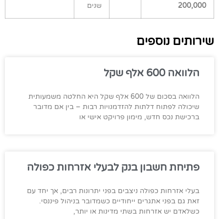
200,000
שנים
שירותים נוספים
הלוואה 600 אלף שקל
הלוואה בסכום של 600 אלף שקל היא החלטה משמעותית
שיכולה לפתוח דלתות להזדמנויות רבות – בין אם מדובר
ברכישת נכס חדש, מימון פרויקט אישי או
פתיחת חשבון בנק לבעלי אזרחות כפולה
בעלי אזרחות כפולה ניצבים בפני יתרונות רבים, אך יחד עם
זאת גם בפני אתגרים ייחודיים כשמדובר בניהול פיננסי.
כשלאדם יש אזרחות בשתי מדינות או יותר,