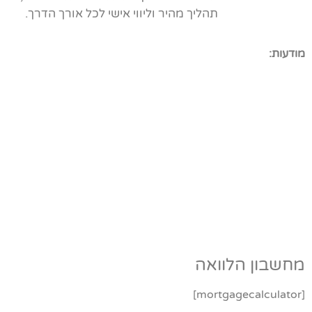
תהליך מהיר וליווי אישי לכל אורך הדרך.
מודעות:
מחשבון הלוואה
[mortgagecalculator]