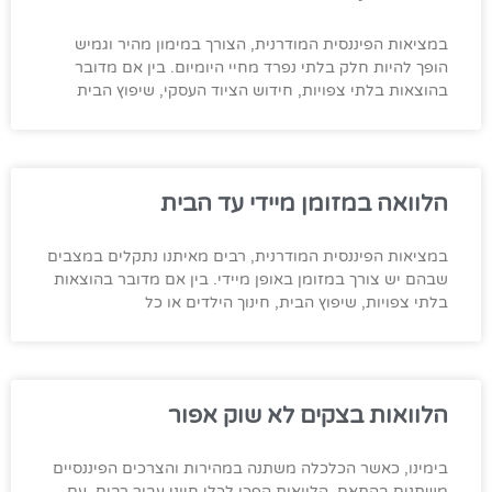
במציאות הפיננסית המודרנית, הצורך במימון מהיר וגמיש
הופך להיות חלק בלתי נפרד מחיי היומיום. בין אם מדובר
בהוצאות בלתי צפויות, חידוש הציוד העסקי, שיפוץ הבית
הלוואה במזומן מיידי עד הבית
במציאות הפיננסית המודרנית, רבים מאיתנו נתקלים במצבים
שבהם יש צורך במזומן באופן מיידי. בין אם מדובר בהוצאות
בלתי צפויות, שיפוץ הבית, חינוך הילדים או כל
הלוואות בצקים לא שוק אפור
בימינו, כאשר הכלכלה משתנה במהירות והצרכים הפיננסיים
משתנים בהתאם, הלוואות הפכו לכלי חיוני עבור רבים. עם