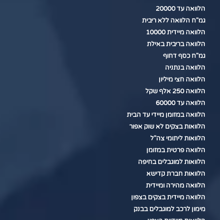
הלוואה עד 20000
גמ"ח הלוואה ללא ריבית
הלוואה מיידית 10000
הלוואה בריבית באילת
גמ"ח כסף דחוף
הלוואה בנתניה
הלוואה חצי מיליון
הלוואה 250 אלף שקל
הלוואה עד 60000
הלוואה במזומן מיידי עד הבית
הלוואות בצקים לא שוק אפור
הלוואות ליתומי צה"ל
הלוואה פרטית במזומן
הלוואות למוגבלים בחיפה
הלוואות חברת קדישא
הלוואה מהירה ומיידית
הלוואה מיידית בצקים בצפון
מימון לרכב למוגבלים בבנק