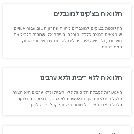
הלוואות בצ'קים למוגבלים
ההלוואות בצ'קים למוגבלים מהוות פתרון חשוב עבור אנשים
שנמצאים במצב כלכלי מורכב, בעיקר אלו שהבנק הגביל את
חשבונם, ולמעשה אינם יכולים להשתמש בשירותי הבנק
המסורתיים.
הלוואות ללא ריבית וללא ערבים
האפשרות לקבלת הלוואות ללא ריבית וללא ערבים היא הצעה
כלכלית יוצאת דופן המאפשרת לאנשים הנמצאים במצוקה
כלכלית או במצב של חוסר נזילות לקבל גישה להון