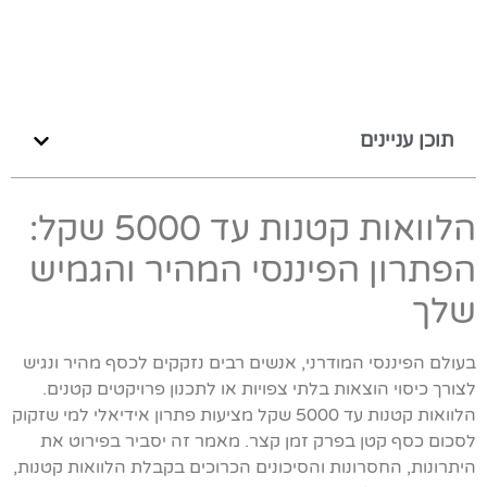
תוכן עניינים
הלוואות קטנות עד 5000 שקל:
הפתרון הפיננסי המהיר והגמיש
שלך
בעולם הפיננסי המודרני, אנשים רבים נזקקים לכסף מהיר ונגיש
לצורך כיסוי הוצאות בלתי צפויות או לתכנון פרויקטים קטנים.
הלוואות קטנות עד 5000 שקל מציעות פתרון אידיאלי למי שזקוק
לסכום כסף קטן בפרק זמן קצר. מאמר זה יסביר בפירוט את
היתרונות, החסרונות והסיכונים הכרוכים בקבלת הלוואות קטנות,