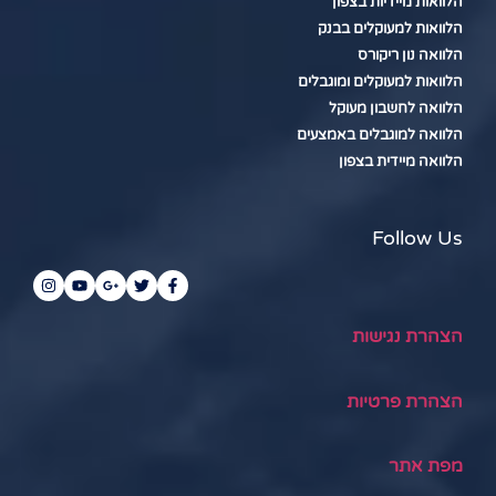
הלוואות מיידיות בצפון
הלוואות למעוקלים בבנק
הלוואה נון ריקורס
הלוואות למעוקלים ומוגבלים
הלוואה לחשבון מעוקל
הלוואה למוגבלים באמצעים
הלוואה מיידית בצפון
Follow Us
הצהרת נגישות
הצהרת פרטיות
מפת אתר