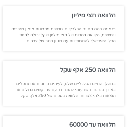
הלוואה חצי מיליון
בזמנים בהם החיים הכלכליים דורשים פתרונות מימון מהירים
וגמישים, הלוואה בסכום של חצי מיליון שקל יכולה להיות
הכלי האידיאלי להתמודדות עם מגוון רחב של צרכים
הלוואה 250 אלף שקל
במהלך החיים הכלכליים שלנו, לעיתים קרובות אנו נתקלים
בצורך במימון משמעותי להתמודד עם פרויקטים גדולים או
הוצאות בלתי צפויות. הלוואה בסכום של 250 אלף שקל
הלוואה עד 60000