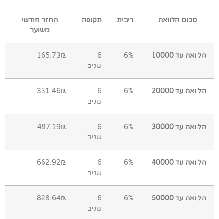
סכום הלוואה
ריבית
תקופה
החזר חודשי
משוער
הלוואה עד 10000
6%
6
165.73₪
שנים
הלוואה עד 20000
6%
6
331.46₪
שנים
הלוואה עד 30000
6%
6
497.19₪
שנים
הלוואה עד 40000
6%
6
662.92₪
שנים
הלוואה עד 50000
6%
6
828.64₪
שנים