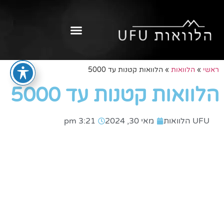
ראשי
»
הלוואות
»
הלוואות קטנות עד 5000
הלוואות קטנות עד 5000
UFU הלוואות
מאי 30, 2024
3:21 pm