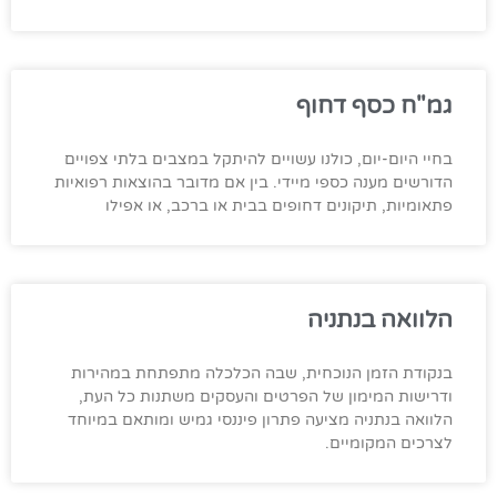
גמ"ח כסף דחוף
בחיי היום-יום, כולנו עשויים להיתקל במצבים בלתי צפויים
הדורשים מענה כספי מיידי. בין אם מדובר בהוצאות רפואיות
פתאומיות, תיקונים דחופים בבית או ברכב, או אפילו
הלוואה בנתניה
בנקודת הזמן הנוכחית, שבה הכלכלה מתפתחת במהירות
ודרישות המימון של הפרטים והעסקים משתנות כל העת,
הלוואה בנתניה מציעה פתרון פיננסי גמיש ומותאם במיוחד
לצרכים המקומיים.