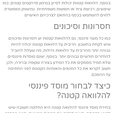
בנוסף, הלוואות קטנות יכולות לסייע במימון פרויקטים קטנים, כמו
שיפוצים, רכישת ציוד או חופשות משפחתיות. גמישותן מאפשרת
ללווים להשתמש בכסף בהתאם לצרכיהם האישיים.
חסרונות וסיכונים
כמו כל מוצר פיננסי, גם להלוואות קטנות יש חסרונות וסיכונים
שיש לקחת בחשבון. הריבית על הלוואות קטנות יכולה להיות
גבוהה יותר מהריבית על הלוואות גדולות, מה שעלול להוביל
להחזרים חודשיים גבוהים יותר. בנוסף, ישנם מוסדות פיננסיים
שלא תמיד מספקים את כל המידע בצורה שקופה וברורה, ולכן
חשוב לקרוא את כל התנאים והאותיות הקטנות לפני החתימה
על ההסכם.
כיצד לבחור מוסד פיננסי
להלוואה קטנה?
בחירת מוסד פיננסי להלוואה קטנה היא החלטה חשובה שיש