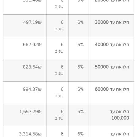
הלוואה עד 20000
6%
6
331.46₪
שנים
הלוואה עד 30000
6%
6
497.19₪
שנים
הלוואה עד 40000
6%
6
662.92₪
שנים
הלוואה עד 50000
6%
6
828.64₪
שנים
הלוואה עד 60000
6%
6
994.37₪
שנים
הלוואה עד
6%
6
1,657.29₪
100,000
שנים
הלוואה עד
6%
6
3,314.58₪