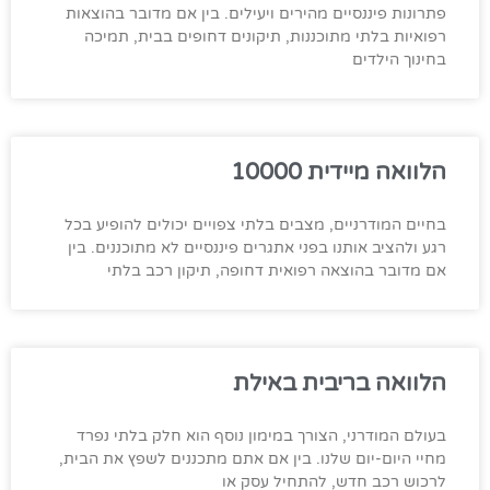
פתרונות פיננסיים מהירים ויעילים. בין אם מדובר בהוצאות
רפואיות בלתי מתוכננות, תיקונים דחופים בבית, תמיכה
בחינוך הילדים
הלוואה מיידית 10000
בחיים המודרניים, מצבים בלתי צפויים יכולים להופיע בכל
רגע ולהציב אותנו בפני אתגרים פיננסיים לא מתוכננים. בין
אם מדובר בהוצאה רפואית דחופה, תיקון רכב בלתי
הלוואה בריבית באילת
בעולם המודרני, הצורך במימון נוסף הוא חלק בלתי נפרד
מחיי היום-יום שלנו. בין אם אתם מתכננים לשפץ את הבית,
לרכוש רכב חדש, להתחיל עסק או