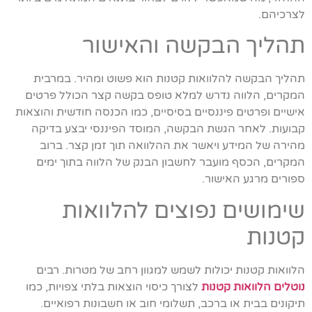
לצרכיהם.
תהליך הבקשה והאישור
תהליך הבקשה להלוואות קטנות הוא פשוט ומהיר. במרבית
המקרים, הלווה נדרש למלא טופס בקשה קצר הכולל פרטים
אישיים ופרטים פיננסיים בסיסיים, כמו הכנסה חודשית והוצאות
קבועות. לאחר הגשת הבקשה, המוסד הפיננסי יבצע בדיקה
מהירה של המידע ויאשר את ההלוואה תוך זמן קצר. ברוב
המקרים, הכסף מועבר לחשבון הבנק של הלווה בתוך ימים
ספורים מרגע האישור.
שימושים נפוצים להלוואות
קטנות
הלוואות קטנות יכולות לשמש למגוון רחב של מטרות. רבים
נוטלים הלוואות קטנות
לצורך כיסוי הוצאות בלתי צפויות, כמו
תיקונים בבית או ברכב, תשלומי חוב או חשבונות רפואיים.