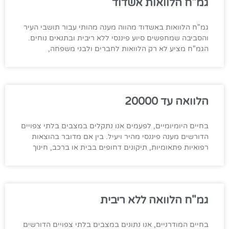
גמ"ח הלוואות אשדוד
גמ"ח הלוואות באשדוד מהווה מענה מהותי עבור תושבי העיר
והסביבה שמחפשים סיוע פיננסי ללא ריבית ובתנאים נוחים.
הגמ"ח מציע לא רק הלוואות לחברים ולבני משפחה,
הלוואה עד 20000
בחיים היומיומיים, לפעמים אנו נתקלים במצבים בלתי צפויים
הדורשים מענה פיננסי מהיר ויעיל. בין אם מדובר בהוצאות
רפואיות פתאומיות, תיקונים דחופים בבית או ברכב, חינוך
גמ"ח הלוואה ללא ריבית
בחיים המודרניים, אנו נתונים במצבים בלתי צפויים הדורשים