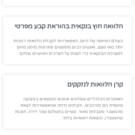
הלוואה חוץ בנקאית בהוראת קבע מפרטי
בעולם הפיננסי של היום, האפשרויות לקבלת הלוואות רחבות
יותר מאי פעם, ואנשים רבים מחפשים פתרונות מימון מחוץ
למערכת הבנקאית כדי לענות על הצרכים האישיים שלהם.
קרן הלוואות לנזקקים
האתגרים הכלכליים שמלווים אנשים הנמצאים במצוקה
פיננסית הם מורכבים, ולעיתים נדמה שהאפשרויות לצאת
מהמשבר מוגבלות מאוד. קשיים בתשלום שכר דירה, חובות
שהצטברו, הוצאות רפואיות בלתי