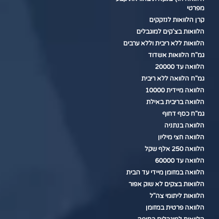
מפרטי
קרן הלוואות לנזקקים
הלוואות בצ'קים למוגבלים
הלוואות ללא ריבית וללא ערבים
גמ"ח הלוואות אשדוד
הלוואה עד 20000
גמ"ח הלוואה ללא ריבית
הלוואה מיידית 10000
הלוואה בריבית באילת
גמ"ח כסף דחוף
הלוואה בנתניה
הלוואה חצי מיליון
הלוואה 250 אלף שקל
הלוואה עד 60000
הלוואה במזומן מיידי עד הבית
הלוואות בצקים לא שוק אפור
הלוואות ליתומי צה"ל
הלוואה פרטית במזומן