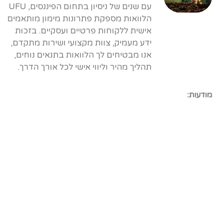
עם שנים של ניסיון בתחום הפיננסים, UFU
הלוואות מספקת פתרונות מימון מותאמים
אישית ללקוחות פרטיים ועסקיים. בזכות
ידע מעמיק, צוות מקצועי ושירות מתקדם,
אנו מבטיחים לך הלוואות בתנאים נוחים,
תהליך מהיר וליווי אישי לכל אורך הדרך.
מודעות: