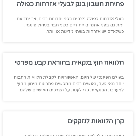
פתיחת חשבון בנק לבעלי אזרחות כפולה
בעלי אזרחות כפולה ניצבים בפני יתרונות רבים, אך יחד עם
זאת גם בפני אתגרים ייחודיים כשמדובר בניהול פיננסי.
כשלאדם יש אזרחות בשתי מדינות או יותר,
הלוואה חוץ בנקאית בהוראת קבע מפרטי
בעולם הפיננסי של היום, האפשרויות לקבלת הלוואות רחבות
יותר מאי פעם, ואנשים רבים מחפשים פתרונות מימון מחוץ
למערכת הבנקאית כדי לענות על הצרכים האישיים שלהם.
קרן הלוואות לנזקקים
האתגרים הכלכליים שמלווים אנשים הנמצאים במצוקה