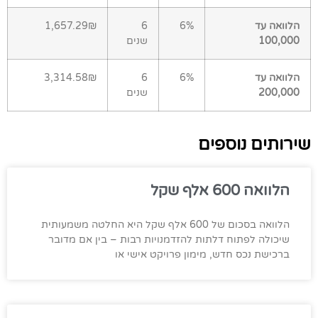
הלוואה עד
6%
6
1,657.29₪
100,000
שנים
הלוואה עד
6%
6
3,314.58₪
200,000
שנים
שירותים נוספים
הלוואה 600 אלף שקל
הלוואה בסכום של 600 אלף שקל היא החלטה משמעותית
שיכולה לפתוח דלתות להזדמנויות רבות – בין אם מדובר
ברכישת נכס חדש, מימון פרויקט אישי או