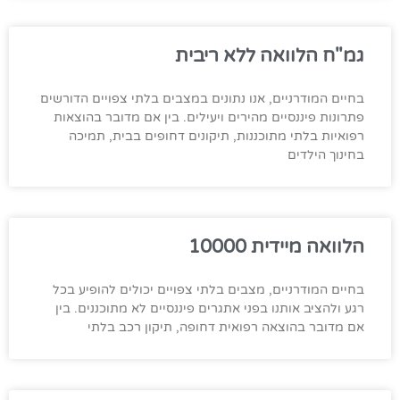
גמ"ח הלוואה ללא ריבית
בחיים המודרניים, אנו נתונים במצבים בלתי צפויים הדורשים
פתרונות פיננסיים מהירים ויעילים. בין אם מדובר בהוצאות
רפואיות בלתי מתוכננות, תיקונים דחופים בבית, תמיכה
בחינוך הילדים
הלוואה מיידית 10000
בחיים המודרניים, מצבים בלתי צפויים יכולים להופיע בכל
רגע ולהציב אותנו בפני אתגרים פיננסיים לא מתוכננים. בין
אם מדובר בהוצאה רפואית דחופה, תיקון רכב בלתי