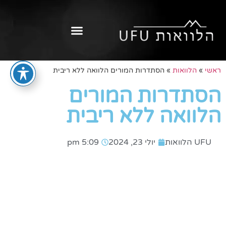
ראשי
»
הלוואות
»
הסתדרות המורים הלוואה ללא ריבית
הסתדרות המורים
הלוואה ללא ריבית
UFU הלוואות
יולי 23, 2024
5:09 pm