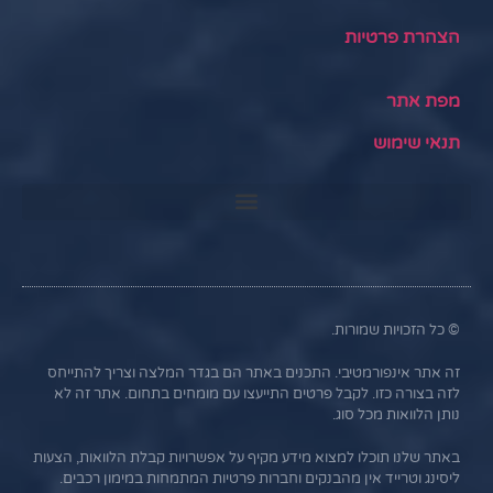
הצהרת פרטיות
מפת אתר
תנאי שימוש
© כל הזכויות שמורות.
זה אתר אינפורמטיבי. התכנים באתר הם בגדר המלצה וצריך להתייחס
לזה בצורה כזו. לקבל פרטים התייעצו עם מומחים בתחום. אתר זה לא
נותן הלוואות מכל סוג.
באתר שלנו תוכלו למצוא מידע מקיף על אפשרויות קבלת הלוואות, הצעות
ליסינג וטרייד אין מהבנקים וחברות פרטיות המתמחות במימון רכבים.