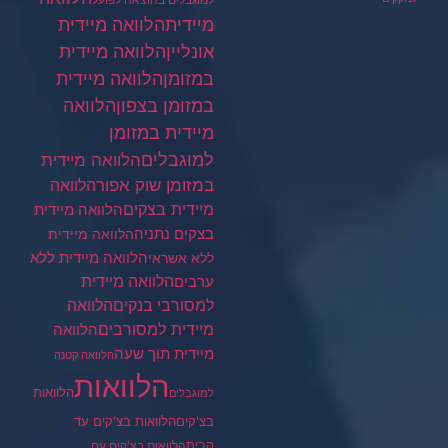
למוגבלים בהוצאה לפועל
מיידית
הלוואה מיידית
הלוואה מיידית
אונליין
במזומן
הלוואה מיידית
במזומן בצפון
הלוואה
מיידית במזומן
למוגבלים
הלוואה מיידית
במזומן שוק אפור
הלוואה
מיידית בצקים
הלוואה מיידית
בצקים נתניה
הלוואה מיידית
הלוואה מיידית ללא
ללא אשראי
ערבים
הלוואה מיידית
הלוואה
למסורבי בנקים
מיידית למסורבים
הלוואה
מיידית תוך שעה
הלוואה קטנה
הלוואות
הלוואות
למוגבלים
בצ'קים
הלוואות בצ'קים עד
הבית
הלוואות בצ'קים עם