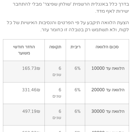
בדרך כלל באנגלית הרשמית 'שולחן שפיצר' מבלי להתחבר
ישירות לאף מדד.
הצעת הלוואה תיקבע על פי הפרטים והנסיבות האישיות של כל
לקוח, ולא תשתמש רק בטבלה זו כחומר עזר.
סכום הלוואה
ריבית
תקופה
החזר חודשי
משוער
הלוואה עד 10000
6%
6
165.73₪
שנים
הלוואה עד 20000
6%
6
331.46₪
שנים
הלוואה עד 30000
6%
6
497.19₪
שנים