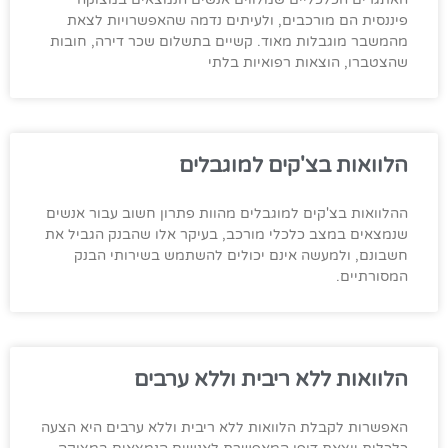
פיננסית הם מורכבים, ולעיתים נדמה שהאפשרויות לצאת
מהמשבר מוגבלות מאוד. קשיים בתשלום שכר דירה, חובות
שהצטברו, הוצאות רפואיות בלתי
הלוואות בצ'קים למוגבלים
ההלוואות בצ'קים למוגבלים מהוות פתרון חשוב עבור אנשים
שנמצאים במצב כלכלי מורכב, בעיקר אלו שהבנק הגביל את
חשבונם, ולמעשה אינם יכולים להשתמש בשירותי הבנק
המסורתיים.
הלוואות ללא ריבית וללא ערבים
האפשרות לקבלת הלוואות ללא ריבית וללא ערבים היא הצעה