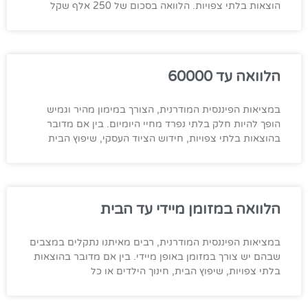
הוצאות בלתי צפויות. הלוואה בסכום של 250 אלף שקל
הלוואה עד 60000
במציאות הפיננסית המודרנית, הצורך במימון מהיר וגמיש
הופך להיות חלק בלתי נפרד מחיי היומיום. בין אם מדובר
בהוצאות בלתי צפויות, חידוש הציוד העסקי, שיפוץ הבית
הלוואה במזומן מיידי עד הבית
במציאות הפיננסית המודרנית, רבים מאיתנו נתקלים במצבים
שבהם יש צורך במזומן באופן מיידי. בין אם מדובר בהוצאות
בלתי צפויות, שיפוץ הבית, חינוך הילדים או כל