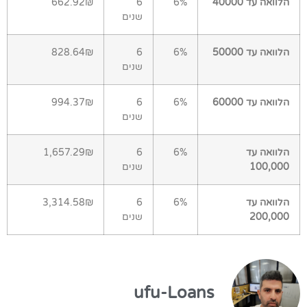
הלוואה עד 40000
6%
6
662.92₪
שנים
הלוואה עד 50000
6%
6
828.64₪
שנים
הלוואה עד 60000
6%
6
994.37₪
שנים
הלוואה עד
6%
6
1,657.29₪
100,000
שנים
הלוואה עד
6%
6
3,314.58₪
200,000
שנים
ufu-Loans