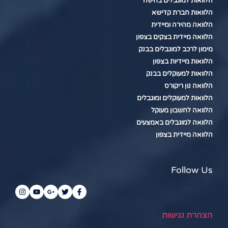
הלוואות למוגבלים בחיפה
הלוואות חברת קדישא
הלוואה מהירה ומיידית
הלוואה מיידית בצקים בצפון
מימון לרכב למוגבלים בבנק
הלוואות מיידיות בצפון
הלוואות למעוקלים בבנק
הלוואה נון ריקורס
הלוואות למעוקלים ומוגבלים
הלוואה לחשבון מעוקל
הלוואה למוגבלים באמצעים
הלוואה מיידית בצפון
Follow Us
הצהרת נגישות