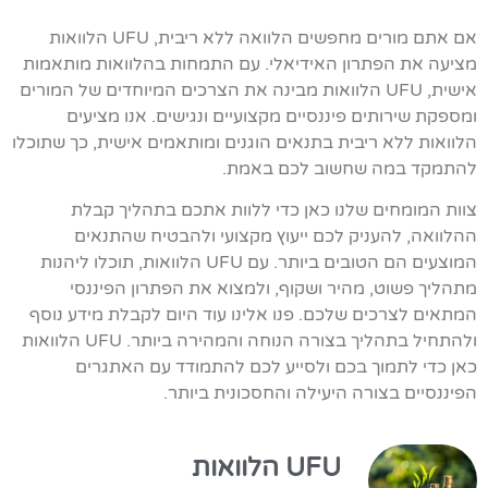
אם אתם מורים מחפשים הלוואה ללא ריבית, UFU הלוואות
מציעה את הפתרון האידיאלי. עם התמחות בהלוואות מותאמות
אישית, UFU הלוואות מבינה את הצרכים המיוחדים של המורים
ומספקת שירותים פיננסיים מקצועיים ונגישים. אנו מציעים
הלוואות ללא ריבית בתנאים הוגנים ומותאמים אישית, כך שתוכלו
להתמקד במה שחשוב לכם באמת.
צוות המומחים שלנו כאן כדי ללוות אתכם בתהליך קבלת
ההלוואה, להעניק לכם ייעוץ מקצועי ולהבטיח שהתנאים
המוצעים הם הטובים ביותר. עם UFU הלוואות, תוכלו ליהנות
מתהליך פשוט, מהיר ושקוף, ולמצוא את הפתרון הפיננסי
המתאים לצרכים שלכם. פנו אלינו עוד היום לקבלת מידע נוסף
ולהתחיל בתהליך בצורה הנוחה והמהירה ביותר. UFU הלוואות
כאן כדי לתמוך בכם ולסייע לכם להתמודד עם האתגרים
הפיננסיים בצורה היעילה והחסכונית ביותר.
UFU הלוואות