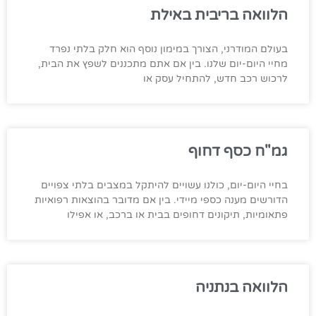
הלוואה בריבית באילת
בעולם המודרני, הצורך במימון נוסף הוא חלק בלתי נפרד
מחיי היום-יום שלנו. בין אם אתם מתכננים לשפץ את הבית,
לרכוש רכב חדש, להתחיל עסק או
גמ"ח כסף דחוף
בחיי היום-יום, כולנו עשויים להיתקל במצבים בלתי צפויים
הדורשים מענה כספי מיידי. בין אם מדובר בהוצאות רפואיות
פתאומיות, תיקונים דחופים בבית או ברכב, או אפילו
הלוואה בנתניה