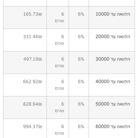
הלוואה עד 10000
6%
6
165.73₪
שנים
הלוואה עד 20000
6%
6
331.46₪
שנים
הלוואה עד 30000
6%
6
497.19₪
שנים
הלוואה עד 40000
6%
6
662.92₪
שנים
הלוואה עד 50000
6%
6
828.64₪
שנים
הלוואה עד 60000
6%
6
994.37₪
שנים