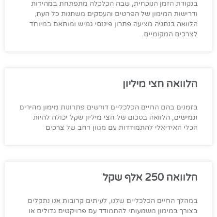
בנקודת הזמן הנוכחית, שבה הכלכלה מתפתחת במהירות
ודרישות המימון של הפרטים והעסקים משתנות כל העת,
הלוואה בנתניה מציעה פתרון פיננסי גמיש ומותאם במיוחד
לצרכים המקומיים.
הלוואה חצי מיליון
בזמנים בהם החיים הכלכליים דורשים פתרונות מימון מהירים
וגמישים, הלוואה בסכום של חצי מיליון שקל יכולה להיות
הכלי האידיאלי להתמודדות עם מגוון רחב של צרכים
הלוואה 250 אלף שקל
במהלך החיים הכלכליים שלנו, לעיתים קרובות אנו נתקלים
בצורך במימון משמעותי להתמודד עם פרויקטים גדולים או