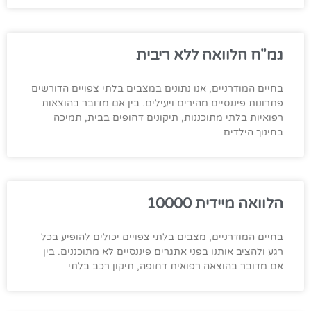
גמ"ח הלוואה ללא ריבית
בחיים המודרניים, אנו נתונים במצבים בלתי צפויים הדורשים
פתרונות פיננסיים מהירים ויעילים. בין אם מדובר בהוצאות
רפואיות בלתי מתוכננות, תיקונים דחופים בבית, תמיכה
בחינוך הילדים
הלוואה מיידית 10000
בחיים המודרניים, מצבים בלתי צפויים יכולים להופיע בכל
רגע ולהציב אותנו בפני אתגרים פיננסיים לא מתוכננים. בין
אם מדובר בהוצאה רפואית דחופה, תיקון רכב בלתי