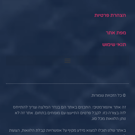
הצהרת פרטיות
מפת אתר
תנאי שימוש
© כל הזכויות שמורות.
זה אתר אינפורמטיבי. התכנים באתר הם בגדר המלצה וצריך להתייחס
לזה בצורה כזו. לקבל פרטים התייעצו עם מומחים בתחום. אתר זה לא
נותן הלוואות מכל סוג.
באתר שלנו תוכלו למצוא מידע מקיף על אפשרויות קבלת הלוואות, הצעות