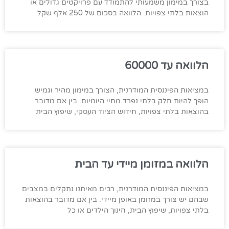
בצורך במימון משמעותי להתמודד עם פרויקטים גדולים או
הוצאות בלתי צפויות. הלוואה בסכום של 250 אלף שקל
הלוואה עד 60000
במציאות הפיננסית המודרנית, הצורך במימון מהיר וגמיש
הופך להיות חלק בלתי נפרד מחיי היומיום. בין אם מדובר
בהוצאות בלתי צפויות, חידוש הציוד העסקי, שיפוץ הבית
הלוואה במזומן מיידי עד הבית
במציאות הפיננסית המודרנית, רבים מאיתנו נתקלים במצבים
שבהם יש צורך במזומן באופן מיידי. בין אם מדובר בהוצאות
בלתי צפויות, שיפוץ הבית, חינוך הילדים או כל