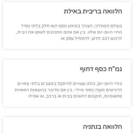
הלוואה בריבית באילת
בעולם המודרני, הצורך במימון נוסף הוא חלק בלתי נפרד
מחיי היום-יום שלנו. בין אם אתם מתכננים לשפץ את הבית,
לרכוש רכב חדש, להתחיל עסק או
גמ"ח כסף דחוף
בחיי היום-יום, כולנו עשויים להיתקל במצבים בלתי צפויים
הדורשים מענה כספי מיידי. בין אם מדובר בהוצאות רפואיות
פתאומיות, תיקונים דחופים בבית או ברכב, או אפילו
הלוואה בנתניה