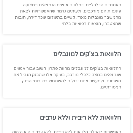
האתגרים הכלכליים שמלווים אנשים הנמצאים במצוקה
פיננסית הם מורכבים, ולעיתים נדמה שהאפשרויות לצאת
מהמשבר מוגבלות מאוד. קשיים בתשלום שכר דירה, חובות
שהצטברו, הוצאות רפואיות בלתי
הלוואות בצ'קים למוגבלים
ההלוואות בצ'קים למוגבלים מהוות פתרון חשוב עבור אנשים
שנמצאים במצב כלכלי מורכב, בעיקר אלו שהבנק הגביל את
חשבונם, ולמעשה אינם יכולים להשתמש בשירותי הבנק
המסורתיים.
הלוואות ללא ריבית וללא ערבים
האפשרות לקבלת הלוואות ללא ריבית וללא ערבים היא הצעה