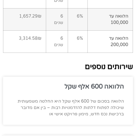
שנים
הלוואה עד
6%
6
1,657.29₪
100,000
שנים
הלוואה עד
6%
6
3,314.58₪
200,000
שנים
שירותים נוספים
הלוואה 600 אלף שקל
הלוואה בסכום של 600 אלף שקל היא החלטה משמעותית
שיכולה לפתוח דלתות להזדמנויות רבות – בין אם מדובר
ברכישת נכס חדש, מימון פרויקט אישי או