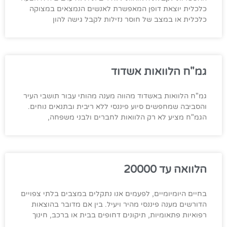
כלכלית יוצאת דופן המאפשרת לאנשים הנמצאים במצוקה
כלכלית או במצב של חוסר נזילות לקבל גישה להון
גמ"ח הלוואות אשדוד
גמ"ח הלוואות באשדוד מהווה מענה מהותי עבור תושבי העיר
והסביבה שמחפשים סיוע פיננסי ללא ריבית ובתנאים נוחים.
הגמ"ח מציע לא רק הלוואות לחברים ולבני משפחה,
הלוואה עד 20000
בחיים היומיומיים, לפעמים אנו נתקלים במצבים בלתי צפויים
הדורשים מענה פיננסי מהיר ויעיל. בין אם מדובר בהוצאות
רפואיות פתאומיות, תיקונים דחופים בבית או ברכב, חינוך