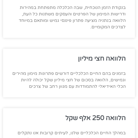
בנקודת הזמן הנוכחית, שבה הכלכלה מתפתחת במהירות
ודרישות המימון של הפרטים והעסקים משתנות כל העת,
הלוואה בנתניה מציעה פתרון פיננסי גמיש ומותאם במיוחד
לצרכים המקומיים.
הלוואה חצי מיליון
בזמנים בהם החיים הכלכליים דורשים פתרונות מימון מהירים
וגמישים, הלוואה בסכום של חצי מיליון שקל יכולה להיות
הכלי האידיאלי להתמודדות עם מגוון רחב של צרכים
הלוואה 250 אלף שקל
במהלך החיים הכלכליים שלנו, לעיתים קרובות אנו נתקלים