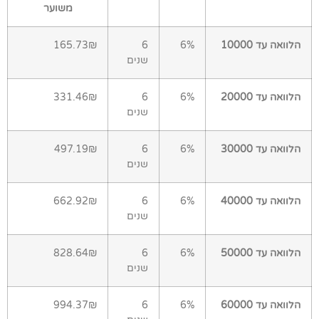
משוער
הלוואה עד 10000
6%
6
165.73₪
שנים
הלוואה עד 20000
6%
6
331.46₪
שנים
הלוואה עד 30000
6%
6
497.19₪
שנים
הלוואה עד 40000
6%
6
662.92₪
שנים
הלוואה עד 50000
6%
6
828.64₪
שנים
הלוואה עד 60000
6%
6
994.37₪