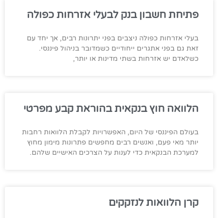
פתיחת חשבון בנק לבעלי אזרחות כפולה
בעלי אזרחות כפולה ניצבים בפני יתרונות רבים, אך יחד עם
זאת גם בפני אתגרים ייחודיים כשמדובר בניהול פיננסי.
כשלאדם יש אזרחות בשתי מדינות או יותר,
הלוואה חוץ בנקאית בהוראת קבע מפרטי
בעולם הפיננסי של היום, האפשרויות לקבלת הלוואות רחבות
יותר מאי פעם, ואנשים רבים מחפשים פתרונות מימון מחוץ
למערכת הבנקאית כדי לענות על הצרכים האישיים שלהם.
קרן הלוואות לנזקקים