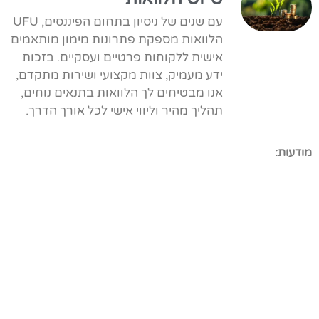
עם שנים של ניסיון בתחום הפיננסים, UFU
הלוואות מספקת פתרונות מימון מותאמים
אישית ללקוחות פרטיים ועסקיים. בזכות
ידע מעמיק, צוות מקצועי ושירות מתקדם,
אנו מבטיחים לך הלוואות בתנאים נוחים,
תהליך מהיר וליווי אישי לכל אורך הדרך.
מודעות: