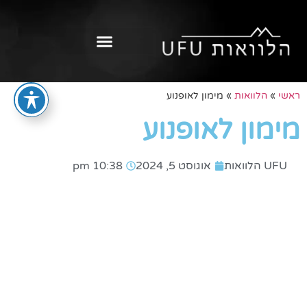
ראשי
»
הלוואות
»
מימון לאופנוע
מימון לאופנוע
UFU הלוואות
אוגוסט 5, 2024
10:38 pm