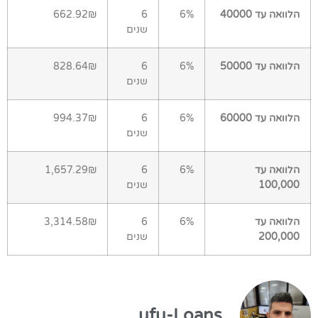
הלוואה עד 40000
6%
6
662.92₪
שנים
הלוואה עד 50000
6%
6
828.64₪
שנים
הלוואה עד 60000
6%
6
994.37₪
שנים
הלוואה עד
6%
6
1,657.29₪
100,000
שנים
הלוואה עד
6%
6
3,314.58₪
200,000
שנים
ufu-Loans