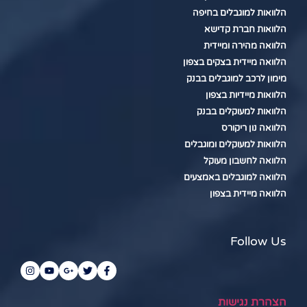
הלוואות למוגבלים בחיפה
הלוואות חברת קדישא
הלוואה מהירה ומיידית
הלוואה מיידית בצקים בצפון
מימון לרכב למוגבלים בבנק
הלוואות מיידיות בצפון
הלוואות למעוקלים בבנק
הלוואה נון ריקורס
הלוואות למעוקלים ומוגבלים
הלוואה לחשבון מעוקל
הלוואה למוגבלים באמצעים
הלוואה מיידית בצפון
Follow Us
הצהרת נגישות