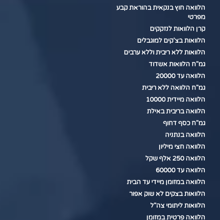
הלוואה חוץ בנקאית בהוראת קבע
מפרטי
קרן הלוואות לנזקקים
הלוואות בצ'קים למוגבלים
הלוואות ללא ריבית וללא ערבים
גמ"ח הלוואות אשדוד
הלוואה עד 20000
גמ"ח הלוואה ללא ריבית
הלוואה מיידית 10000
הלוואה בריבית באילת
גמ"ח כסף דחוף
הלוואה בנתניה
הלוואה חצי מיליון
הלוואה 250 אלף שקל
הלוואה עד 60000
הלוואה במזומן מיידי עד הבית
הלוואות בצקים לא שוק אפור
הלוואות ליתומי צה"ל
הלוואה פרטית במזומן