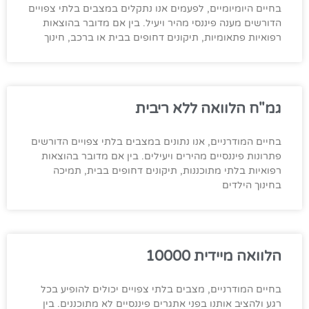
בחיים היומיומיים, לפעמים אנו נתקלים במצבים בלתי צפויים
הדורשים מענה פיננסי מהיר ויעיל. בין אם מדובר בהוצאות
רפואיות פתאומיות, תיקונים דחופים בבית או ברכב, חינוך
גמ"ח הלוואה ללא ריבית
בחיים המודרניים, אנו נתונים במצבים בלתי צפויים הדורשים
פתרונות פיננסיים מהירים ויעילים. בין אם מדובר בהוצאות
רפואיות בלתי מתוכננות, תיקונים דחופים בבית, תמיכה
בחינוך הילדים
הלוואה מיידית 10000
בחיים המודרניים, מצבים בלתי צפויים יכולים להופיע בכל
רגע ולהציב אותנו בפני אתגרים פיננסיים לא מתוכננים. בין