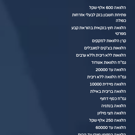
הלוואה 600 אלף שקל
פתיחת חשבון בנק לבעלי אזרחות
כפולה
הלוואה חוץ בנקאית בהוראת קבע
מפרטי
קרן הלוואות לנזקקים
הלוואות בצ'קים למוגבלים
הלוואות ללא ריבית וללא ערבים
גמ"ח הלוואות אשדוד
הלוואה עד 20000
גמ"ח הלוואה ללא ריבית
הלוואה מיידית 10000
הלוואה בריבית באילת
גמ"ח כסף דחוף
הלוואה בנתניה
הלוואה חצי מיליון
הלוואה 250 אלף שקל
הלוואה עד 60000