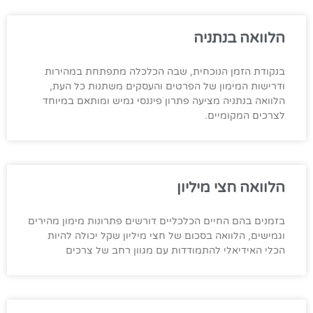
הלוואה בנתניה
בנקודת הזמן הנוכחית, שבה הכלכלה מתפתחת במהירות
ודרישות המימון של הפרטים והעסקים משתנות כל העת,
הלוואה בנתניה מציעה פתרון פיננסי גמיש ומותאם במיוחד
לצרכים המקומיים.
הלוואה חצי מיליון
בזמנים בהם החיים הכלכליים דורשים פתרונות מימון מהירים
וגמישים, הלוואה בסכום של חצי מיליון שקל יכולה להיות
הכלי האידיאלי להתמודדות עם מגוון רחב של צרכים