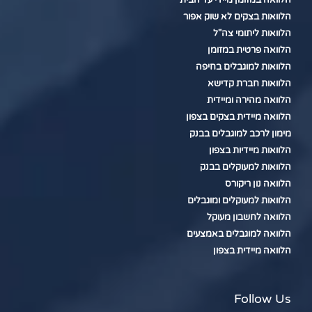
הלוואה במזומן מיידי עד הבית
הלוואות בצקים לא שוק אפור
הלוואות ליתומי צה"ל
הלוואה פרטית במזומן
הלוואות למוגבלים בחיפה
הלוואות חברת קדישא
הלוואה מהירה ומיידית
הלוואה מיידית בצקים בצפון
מימון לרכב למוגבלים בבנק
הלוואות מיידיות בצפון
הלוואות למעוקלים בבנק
הלוואה נון ריקורס
הלוואות למעוקלים ומוגבלים
הלוואה לחשבון מעוקל
הלוואה למוגבלים באמצעים
הלוואה מיידית בצפון
Follow Us