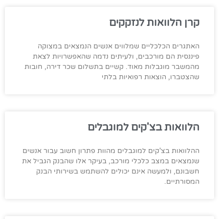
קרן הלוואות לנזקקים
האתגרים הכלכליים שמלווים אנשים הנמצאים במצוקה
פיננסית הם מורכבים, ולעיתים נדמה שהאפשרויות לצאת
מהמשבר מוגבלות מאוד. קשיים בתשלום שכר דירה, חובות
שהצטברו, הוצאות רפואיות בלתי
הלוואות בצ'קים למוגבלים
ההלוואות בצ'קים למוגבלים מהוות פתרון חשוב עבור אנשים
שנמצאים במצב כלכלי מורכב, בעיקר אלו שהבנק הגביל את
חשבונם, ולמעשה אינם יכולים להשתמש בשירותי הבנק
המסורתיים.