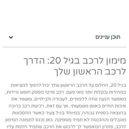
תוכן עניינים
מימון לרכב בגיל 20: הדרך
לרכב הראשון שלך
בגיל 20, החלום על הרכב הראשון שלך יכול להפוך למציאות
במהירות ובקלות יותר מאי פעם. רכב פרטי מספק חופש וניידות,
מאפשר הגעה נוחה ללימודים, לעבודה ולבילויים, ומשפר את
איכות החיים באופן משמעותי. אך עם זאת, רכישת רכב כרוכה
בהוצאה כספית גבוהה, במיוחד בגיל צעיר כאשר החסכונות
מוגבלים וההכנסה לא תמיד מספיקה. כאן נכנס לתמונה המימון
לרכב, פתרון המאפשר לך לרכוש את הרכב שתמיד חלמת עליו