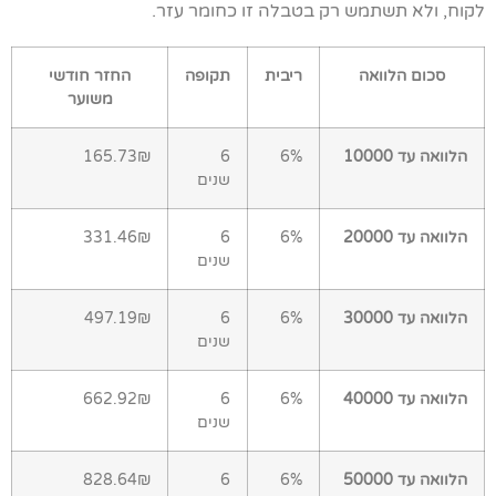
לקוח, ולא תשתמש רק בטבלה זו כחומר עזר.
סכום הלוואה
ריבית
תקופה
החזר חודשי
משוער
הלוואה עד 10000
6%
6
165.73₪
שנים
הלוואה עד 20000
6%
6
331.46₪
שנים
הלוואה עד 30000
6%
6
497.19₪
שנים
הלוואה עד 40000
6%
6
662.92₪
שנים
הלוואה עד 50000
6%
6
828.64₪