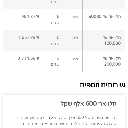
שנים
הלוואה עד 60000
6%
6
994.37₪
שנים
הלוואה עד
6%
6
1,657.29₪
100,000
שנים
הלוואה עד
6%
6
3,314.58₪
200,000
שנים
שירותים נוספים
הלוואה 600 אלף שקל
הלוואה בסכום של 600 אלף שקל היא החלטה משמעותית
שיכולה לפתוח דלתות להזדמנויות רבות – בין אם מדובר