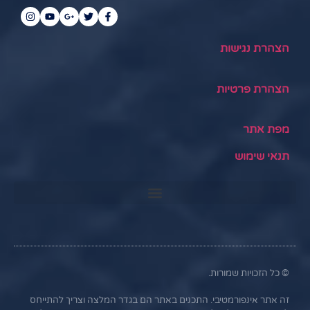
הצהרת נגישות
הצהרת פרטיות
מפת אתר
תנאי שימוש
© כל הזכויות שמורות.
זה אתר אינפורמטיבי. התכנים באתר הם בגדר המלצה וצריך להתייחס