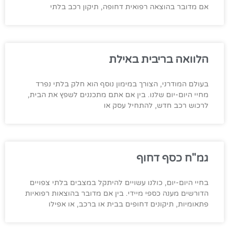
אם מדובר בהוצאה רפואית דחופה, תיקון רכב בלתי
הלוואה בריבית באילת
בעולם המודרני, הצורך במימון נוסף הוא חלק בלתי נפרד
מחיי היום-יום שלנו. בין אם אתם מתכננים לשפץ את הבית,
לרכוש רכב חדש, להתחיל עסק או
גמ"ח כסף דחוף
בחיי היום-יום, כולנו עשויים להיתקל במצבים בלתי צפויים
הדורשים מענה כספי מיידי. בין אם מדובר בהוצאות רפואיות
פתאומיות, תיקונים דחופים בבית או ברכב, או אפילו