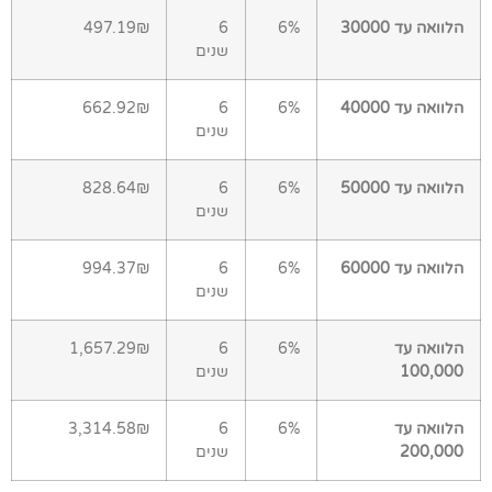
הלוואה עד 30000
6%
6
497.19₪
שנים
הלוואה עד 40000
6%
6
662.92₪
שנים
הלוואה עד 50000
6%
6
828.64₪
שנים
הלוואה עד 60000
6%
6
994.37₪
שנים
הלוואה עד
6%
6
1,657.29₪
100,000
שנים
הלוואה עד
6%
6
3,314.58₪
200,000
שנים