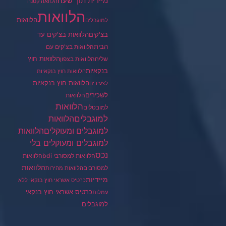
מיידית תוך שעה
הלוואה קטנה
הלוואות
הלוואות
למוגבלים
בצ'קים
הלוואות בצ'קים עד
הבית
הלוואות בצ'קים עם
הלוואות חוץ
שליח
הלוואות בצפון
בנקאיות
הלוואות חוץ בנקאיות
הלוואות חוץ בנקאיות
לצעירים
לשכירים
הלוואות
הלוואות
למובטלים
למוגבלים
הלוואות
הלוואות
למוגבלים ומעוקלים
למוגבלים ומעוקלים בלי
נכס
הלוואות למסורבי bdi
הלוואות
הלוואות
למסורבים
הלוואות מהירות
מיידיות
כרטיס אשראי חוץ בנקאי ללא
כרטיס אשראי חוץ בנקאי
עמלות
למוגבלים