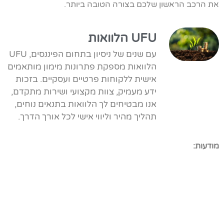
את הרכב הראשון שלכם בצורה הטובה ביותר.
UFU הלוואות
עם שנים של ניסיון בתחום הפיננסים, UFU
הלוואות מספקת פתרונות מימון מותאמים
אישית ללקוחות פרטיים ועסקיים. בזכות
ידע מעמיק, צוות מקצועי ושירות מתקדם,
אנו מבטיחים לך הלוואות בתנאים נוחים,
תהליך מהיר וליווי אישי לכל אורך הדרך.
מודעות: