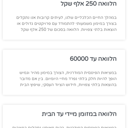
הלוואה 250 אלף שקל
במהלך החיים הכלכליים שלנו, לעיתים קרובות אנו נתקלים
בצורך במימון משמעותי להתמודד עם פרויקטים גדולים או
הוצאות בלתי צפויות. הלוואה בסכום של 250 אלף שקל
הלוואה עד 60000
במציאות הפיננסית המודרנית, הצורך במימון מהיר וגמיש
הופך להיות חלק בלתי נפרד מחיי היומיום. בין אם מדובר
בהוצאות בלתי צפויות, חידוש הציוד העסקי, שיפוץ הבית
הלוואה במזומן מיידי עד הבית
במציאות הפיננסית המודרנית, רבים מאיתנו נתקלים במצבים