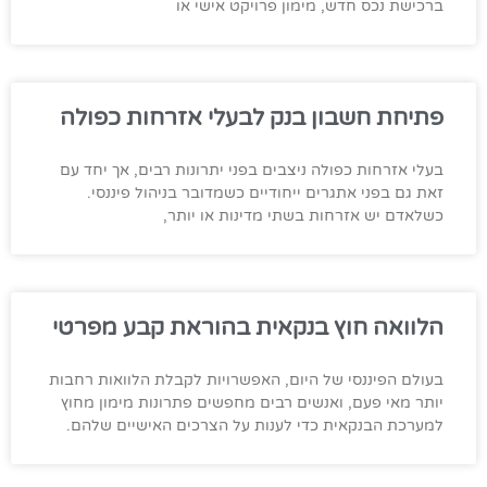
ברכישת נכס חדש, מימון פרויקט אישי או
פתיחת חשבון בנק לבעלי אזרחות כפולה
בעלי אזרחות כפולה ניצבים בפני יתרונות רבים, אך יחד עם
זאת גם בפני אתגרים ייחודיים כשמדובר בניהול פיננסי.
כשלאדם יש אזרחות בשתי מדינות או יותר,
הלוואה חוץ בנקאית בהוראת קבע מפרטי
בעולם הפיננסי של היום, האפשרויות לקבלת הלוואות רחבות
יותר מאי פעם, ואנשים רבים מחפשים פתרונות מימון מחוץ
למערכת הבנקאית כדי לענות על הצרכים האישיים שלהם.