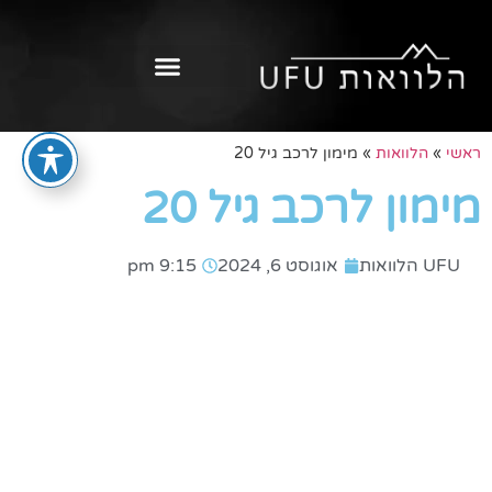
ראשי
»
הלוואות
»
מימון לרכב גיל 20
מימון לרכב גיל 20
UFU הלוואות
אוגוסט 6, 2024
9:15 pm