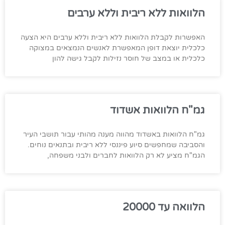
הלוואות ללא ריבית וללא ערבים
האפשרות לקבלת הלוואות ללא ריבית וללא ערבים היא הצעה
כלכלית יוצאת דופן המאפשרת לאנשים הנמצאים במצוקה
כלכלית או במצב של חוסר נזילות לקבל גישה להון
גמ"ח הלוואות אשדוד
גמ"ח הלוואות באשדוד מהווה מענה מהותי עבור תושבי העיר
והסביבה שמחפשים סיוע פיננסי ללא ריבית ובתנאים נוחים.
הגמ"ח מציע לא רק הלוואות לחברים ולבני משפחה,
הלוואה עד 20000