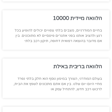
הלוואה מיידית 10000
בחיים המודרניים, מצבים בלתי צפויים יכולים להופיע בכל
רגע ולהציב אותנו בפני אתגרים פיננסיים לא מתוכננים. בין
אם מדובר בהוצאה רפואית דחופה, תיקון רכב בלתי
הלוואה בריבית באילת
בעולם המודרני, הצורך במימון נוסף הוא חלק בלתי נפרד
מחיי היום-יום שלנו. בין אם אתם מתכננים לשפץ את הבית,
לרכוש רכב חדש, להתחיל עסק או