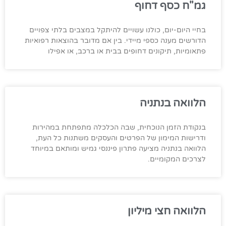
גמ"ח כסף דחוף
בחיי היום-יום, כולנו עשויים להיתקל במצבים בלתי צפויים
הדורשים מענה כספי מיידי. בין אם מדובר בהוצאות רפואיות
פתאומיות, תיקונים דחופים בבית או ברכב, או אפילו
הלוואה בנתניה
בנקודת הזמן הנוכחית, שבה הכלכלה מתפתחת במהירות
ודרישות המימון של הפרטים והעסקים משתנות כל העת,
הלוואה בנתניה מציעה פתרון פיננסי גמיש ומותאם במיוחד
לצרכים המקומיים.
הלוואה חצי מיליון