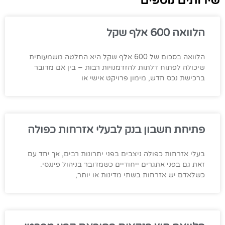
שירותים נוספים
הלוואה 600 אלף שקל
הלוואה בסכום של 600 אלף שקל היא החלטה משמעותית
שיכולה לפתוח דלתות להזדמנויות רבות – בין אם מדובר
ברכישת נכס חדש, מימון פרויקט אישי או
פתיחת חשבון בנק לבעלי אזרחות כפולה
בעלי אזרחות כפולה ניצבים בפני יתרונות רבים, אך יחד עם
זאת גם בפני אתגרים ייחודיים כשמדובר בניהול פיננסי.
כשלאדם יש אזרחות בשתי מדינות או יותר,