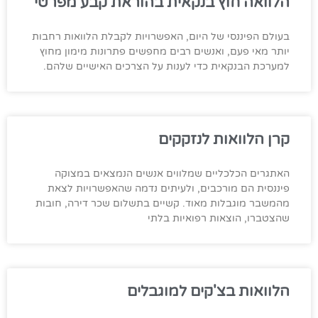
הלוואה חוץ בנקאית בהוראת קבע מפרטי
בעולם הפיננסי של היום, האפשרויות לקבלת הלוואות רחבות
יותר מאי פעם, ואנשים רבים מחפשים פתרונות מימון מחוץ
למערכת הבנקאית כדי לענות על הצרכים האישיים שלהם.
קרן הלוואות לנזקקים
האתגרים הכלכליים שמלווים אנשים הנמצאים במצוקה
פיננסית הם מורכבים, ולעיתים נדמה שהאפשרויות לצאת
מהמשבר מוגבלות מאוד. קשיים בתשלום שכר דירה, חובות
שהצטברו, הוצאות רפואיות בלתי
הלוואות בצ'קים למוגבלים