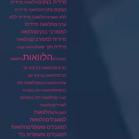
מיידית בצקים
הלוואה מיידית
בצקים נתניה
הלוואה מיידית
הלוואה מיידית ללא
ללא אשראי
ערבים
הלוואה מיידית
הלוואה
למסורבי בנקים
מיידית למסורבים
הלוואה
מיידית תוך שעה
הלוואה קטנה
הלוואות
הלוואות
למוגבלים
בצ'קים
הלוואות בצ'קים עד
הבית
הלוואות בצ'קים עם
הלוואות חוץ
שליח
הלוואות בצפון
בנקאיות
הלוואות חוץ בנקאיות
הלוואות חוץ בנקאיות
לצעירים
לשכירים
הלוואות
הלוואות
למובטלים
למוגבלים
הלוואות
הלוואות
למוגבלים ומעוקלים
למוגבלים ומעוקלים בלי