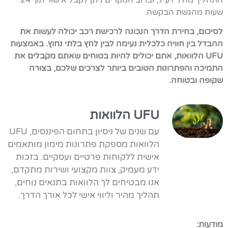
שעות מהגשת הבקשה.
לסיכום, בחירת הדרך הנכונה לרכישת רכב יכולה לעשות את
ההבדל בין חוויה כלכלית נעימה לבין לחץ בלתי נחוץ. באמצעות
UFU הלוואות, אתם יכולים להיות בטוחים שאתם מקבלים את
התמיכה והפתרונות הטובים ביותר לצרכים שלכם, בצורה
שקופה ובטוחה.
UFU הלוואות
עם שנים של ניסיון בתחום הפיננסים, UFU
הלוואות מספקת פתרונות מימון מותאמים
אישית ללקוחות פרטיים ועסקיים. בזכות
ידע מעמיק, צוות מקצועי ושירות מתקדם,
אנו מבטיחים לך הלוואות בתנאים נוחים,
תהליך מהיר וליווי אישי לכל אורך הדרך.
מודעות: