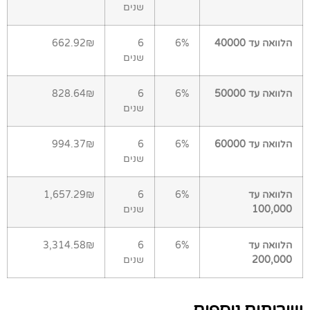
שנים
הלוואה עד 40000
6%
6
662.92₪
שנים
הלוואה עד 50000
6%
6
828.64₪
שנים
הלוואה עד 60000
6%
6
994.37₪
שנים
הלוואה עד
6%
6
1,657.29₪
100,000
שנים
הלוואה עד
6%
6
3,314.58₪
200,000
שנים