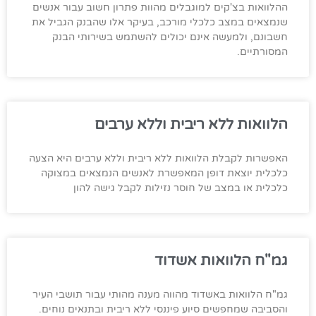
ההלוואות בצ'קים למוגבלים מהוות פתרון חשוב עבור אנשים
שנמצאים במצב כלכלי מורכב, בעיקר אלו שהבנק הגביל את
חשבונם, ולמעשה אינם יכולים להשתמש בשירותי הבנק
המסורתיים.
הלוואות ללא ריבית וללא ערבים
האפשרות לקבלת הלוואות ללא ריבית וללא ערבים היא הצעה
כלכלית יוצאת דופן המאפשרת לאנשים הנמצאים במצוקה
כלכלית או במצב של חוסר נזילות לקבל גישה להון
גמ"ח הלוואות אשדוד
גמ"ח הלוואות באשדוד מהווה מענה מהותי עבור תושבי העיר
והסביבה שמחפשים סיוע פיננסי ללא ריבית ובתנאים נוחים.