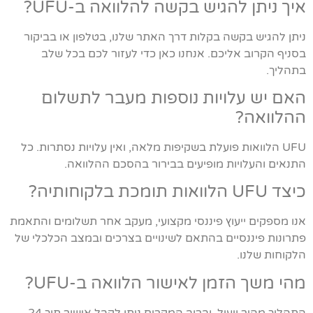
איך ניתן להגיש בקשה להלוואה ב-UFU?
ניתן להגיש בקשה בקלות דרך האתר שלנו, בטלפון או בביקור
בסניף הקרוב אליכם. אנחנו כאן כדי לעזור לכם בכל שלב
בתהליך.
האם יש עלויות נוספות מעבר לתשלום
ההלוואה?
UFU הלוואות פועלת בשקיפות מלאה, ואין עלויות נסתרות. כל
התנאים והעלויות מופיעים בבירור בהסכם ההלוואה.
כיצד UFU הלוואות תומכת בלקוחותיה?
אנו מספקים ייעוץ פיננסי מקצועי, מעקב אחר תשלומים והתאמת
פתרונות פיננסיים בהתאם לשינויים בצרכים ובמצב הכלכלי של
הלקוחות שלנו.
מהי משך הזמן לאישור הלוואה ב-UFU?
התהליך מהיר ויעיל, וברוב המקרים ניתן לקבל אישור תוך 24