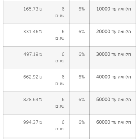
הלוואה עד 10000
6%
6
165.73₪
שנים
הלוואה עד 20000
6%
6
331.46₪
שנים
הלוואה עד 30000
6%
6
497.19₪
שנים
הלוואה עד 40000
6%
6
662.92₪
שנים
הלוואה עד 50000
6%
6
828.64₪
שנים
הלוואה עד 60000
6%
6
994.37₪
שנים