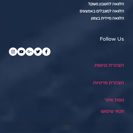
הלוואה לחשבון מעוקל
הלוואה למוגבלים באמצעים
הלוואה מיידית בצפון
Follow Us
הצהרת נגישות
הצהרת פרטיות
מפת אתר
תנאי שימוש