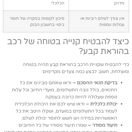
מדויק
הכלכלי
אין צורך לשלם ריביות או
סיכון לקנסות במקרה של חוסר
עמלות נוספות
כיסוי בחשבון הבנק
כיצד להבטיח קנייה בטוחה של רכב
בהוראת קבע?
כדי להבטיח שקניית הרכב בהוראת קבע תהיה בטוחה
ומוצלחת, חשוב לבצע כמה צעדים מקדימים:
בדיקת תנאי ההסכם –
ודאו שאתם מבינים את כל
התנאים, כולל גובה התשלומים, מועדי החיוב וכל עלות
נוספת שעלולה להיות כרוכה בעסקה.
יכולת כלכלית –
ודאו שיש לכם את היכולת הכלכלית
לעמוד בכל התשלומים במועדם, ושקלו היטב את כל
האפשרויות במידה ויש חשש לחוסר יכולת לשלם.
תיעוד מסודר –
שמרו תיעוד מסודר של כל החיובים