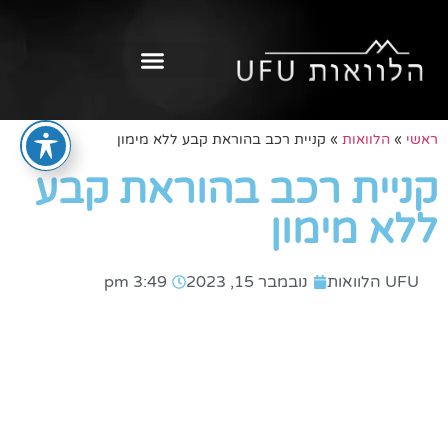
ראשי
»
הלוואות
»
קניית רכב בהוראת קבע ללא מימון
קניית רכב בהוראת קבע
ללא מימון
UFU הלוואות
נובמבר 15, 2023
3:49 pm