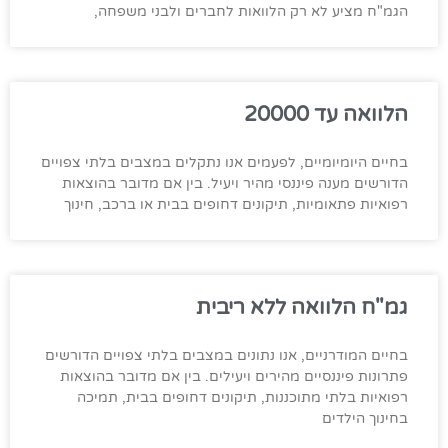
הגמ"ח מציע לא רק הלוואות לחברים ולבני משפחה,
הלוואה עד 20000
בחיים היומיומיים, לפעמים אנו נתקלים במצבים בלתי צפויים
הדורשים מענה פיננסי מהיר ויעיל. בין אם מדובר בהוצאות
רפואיות פתאומיות, תיקונים דחופים בבית או ברכב, חינוך
גמ"ח הלוואה ללא ריבית
בחיים המודרניים, אנו נתונים במצבים בלתי צפויים הדורשים
פתרונות פיננסיים מהירים ויעילים. בין אם מדובר בהוצאות
רפואיות בלתי מתוכננות, תיקונים דחופים בבית, תמיכה
בחינוך הילדים