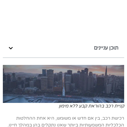
תוכן עניינים
קניית רכב בהוראת קבע ללא מימון
רכישת רכב, בין אם חדש או משומש, היא אחת ההחלטות
הכלכליות המשמעותיות ביותר שאנו נתקלים בהן במהלך חיינו.