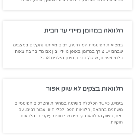
הלוואה במזומן מיידי עד הבית
במציאות הפיננסית המודרנית, רבים מאיתנו נתקלים במצבים
שבהם יש צורך במזומן באופן מיידי. בין אם מדובר בהוצאות
בלתי צפויות, שיפוץ הבית, חינוך הילדים או כל
הלוואות בצקים לא שוק אפור
בימינו, כאשר הכלכלה משתנה במהירות והצרכים הפיננסיים
משתנים בהתאם, הלוואות הפכו לכלי חיוני עבור רבים. עם
זאת, בשוק ההלוואות קיימים שני סוגים עיקריים: הלוואות
חוקיות