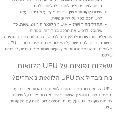
בדיוק לצרכים וליכולות הכלכליות שלכם.
שירות לקוחות מצוין –
צוות מקצועי ואדיב שיעמוד
לרשותכם בכל שאלה ובקשה.
תהליך מהיר ויעיל –
אישור הלוואה תוך 24 שעות, כדי
שתוכלו לרכוש את הרכב במהירות ובנוחות.
פנו אלינו עוד היום וגילו איך ניתן לרכוש רכב בצורה נוחה, מהירה
ובטוחה, מבלי להתפשר על האיכות או התנאים. בחרו ב-UFU
הלוואות ותיהנו מהתמחות ומקצועיות שמותאמות בדיוק לצרכים
שלכם!
שאלות נפוצות על UFU הלוואות
מה מבדיל את UFU הלוואות מאחרים?
UFU הלוואות מתמחה במתן הלוואות מותאמות אישית, עם
תנאים גמישים ותהליך אישור מהיר. אנו מקפידים על שירות
לקוחות מעולה ודגש על בניית יחסים ארוכי טווח עם הלקוחות
שלנו.