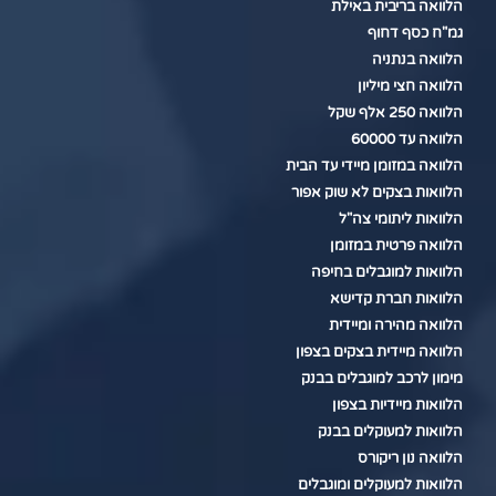
הלוואה בריבית באילת
גמ"ח כסף דחוף
הלוואה בנתניה
הלוואה חצי מיליון
הלוואה 250 אלף שקל
הלוואה עד 60000
הלוואה במזומן מיידי עד הבית
הלוואות בצקים לא שוק אפור
הלוואות ליתומי צה"ל
הלוואה פרטית במזומן
הלוואות למוגבלים בחיפה
הלוואות חברת קדישא
הלוואה מהירה ומיידית
הלוואה מיידית בצקים בצפון
מימון לרכב למוגבלים בבנק
הלוואות מיידיות בצפון
הלוואות למעוקלים בבנק
הלוואה נון ריקורס
הלוואות למעוקלים ומוגבלים