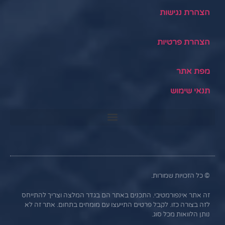
הצהרת נגישות
הצהרת פרטיות
מפת אתר
תנאי שימוש
© כל הזכויות שמורות.
זה אתר אינפורמטיבי. התכנים באתר הם בגדר המלצה וצריך להתייחס
לזה בצורה כזו. לקבל פרטים התייעצו עם מומחים בתחום. אתר זה לא
נותן הלוואות מכל סוג.