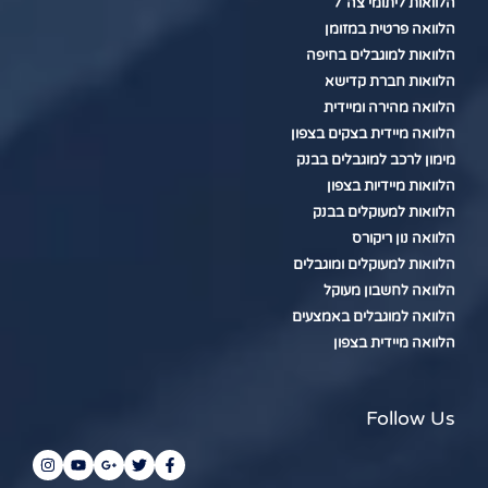
הלוואות ליתומי צה"ל
הלוואה פרטית במזומן
הלוואות למוגבלים בחיפה
הלוואות חברת קדישא
הלוואה מהירה ומיידית
הלוואה מיידית בצקים בצפון
מימון לרכב למוגבלים בבנק
הלוואות מיידיות בצפון
הלוואות למעוקלים בבנק
הלוואה נון ריקורס
הלוואות למעוקלים ומוגבלים
הלוואה לחשבון מעוקל
הלוואה למוגבלים באמצעים
הלוואה מיידית בצפון
Follow Us