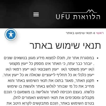
ראשי
»
תנאי שימוש באתר
תנאי שימוש באתר
במסגרת אתר זה, תוכלו למצוא מידע מגוון בנושאים שונים
. יובהר כבר עתה, כי האתר אינו מספק כל ייעוץ מקצועי
ו/או ייעוץ משפטי ו/או ייעוץ חשבונאי ו/או ייעוץ רפואי ו/או
ייעוץ כלכלי או כל תחליף לייעוציים שכאלה או כל ייעוץ אחר.
תקנון האתר, מאגד בתוכו את תנאי השימוש באתר והוא
מחייב את כל מי שבוחר לגלוש באתר ולעשות בו שימוש
כלשהו. בעצם הכניסה לאתר והגלישה בו משמעם כי הנכם
מקבלים ומסכימים את תנאי השימוש האמורים להלן.
בטרם השימוש באתר, הנכם מתבקשים לקרוא היטב את