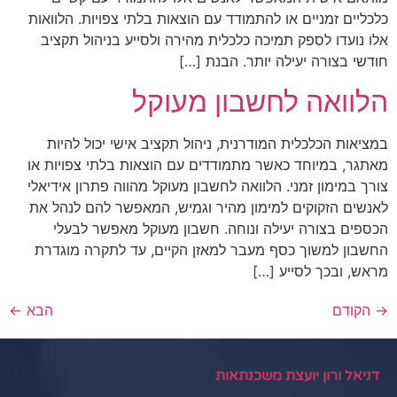
כלכליים זמניים או להתמודד עם הוצאות בלתי צפויות. הלוואות
אלו נועדו לספק תמיכה כלכלית מהירה ולסייע בניהול תקציב
חודשי בצורה יעילה יותר. הבנת […]
הלוואה לחשבון מעוקל
במציאות הכלכלית המודרנית, ניהול תקציב אישי יכול להיות
מאתגר, במיוחד כאשר מתמודדים עם הוצאות בלתי צפויות או
צורך במימון זמני. הלוואה לחשבון מעוקל מהווה פתרון אידיאלי
לאנשים הזקוקים למימון מהיר וגמיש, המאפשר להם לנהל את
הכספים בצורה יעילה ונוחה. חשבון מעוקל מאפשר לבעלי
החשבון למשוך כסף מעבר למאזן הקיים, עד לתקרה מוגדרת
מראש, ובכך לסייע […]
→
הקודם
הבא
←
דניאל ורון יועצת משכנתאות