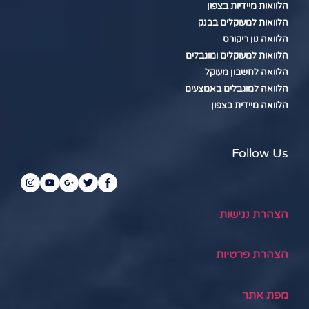
הלוואות מיידיות בצפון
הלוואות למעוקלים בבנק
הלוואה נון ריקורס
הלוואות למעוקלים ומוגבלים
הלוואה לחשבון מעוקל
הלוואה למוגבלים באמצעים
הלוואה מיידית בצפון
Follow Us
הצהרת נגישות
הצהרת פרטיות
מפת אתר