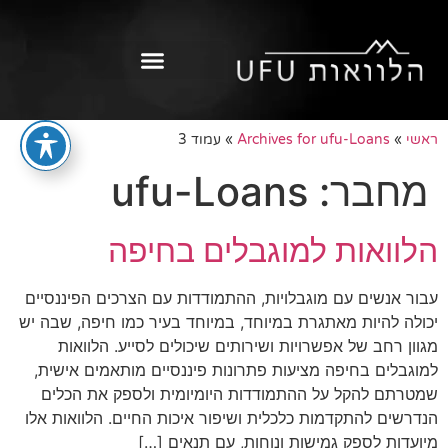
ראשי
»
Archives for ufu-Loans
»
עמוד 3
מחבר:
ufu-Loans
הלוואות למוגבלים בחיפה
עבור אנשים עם מוגבלויות, ההתמודדות עם הצרכים הפיננסיים
יכולה להיות מאתגרת במיוחד, במיוחד בעיר כמו חיפה, שבה יש
מגוון רחב של אפשרויות ושירותים שיכולים לסייע. הלוואות
למוגבלים בחיפה מציעות פתרונות פיננסיים מותאמים אישית,
שמטרתם להקל על ההתמודדות היומיומית ולספק את הכלים
הנדרשים להתקדמות כלכלית ושיפור איכות החיים. הלוואות אלו
מיועדות לספק גמישות ונוחות, עם תנאים […]