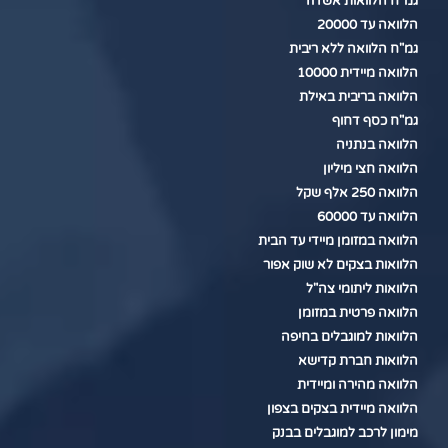
גמ"ח הלוואות אשדוד
הלוואה עד 20000
גמ"ח הלוואה ללא ריבית
הלוואה מיידית 10000
הלוואה בריבית באילת
גמ"ח כסף דחוף
הלוואה בנתניה
הלוואה חצי מיליון
הלוואה 250 אלף שקל
הלוואה עד 60000
הלוואה במזומן מיידי עד הבית
הלוואות בצקים לא שוק אפור
הלוואות ליתומי צה"ל
הלוואה פרטית במזומן
הלוואות למוגבלים בחיפה
הלוואות חברת קדישא
הלוואה מהירה ומיידית
הלוואה מיידית בצקים בצפון
מימון לרכב למוגבלים בבנק