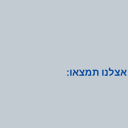
אצלנו תמצאו: