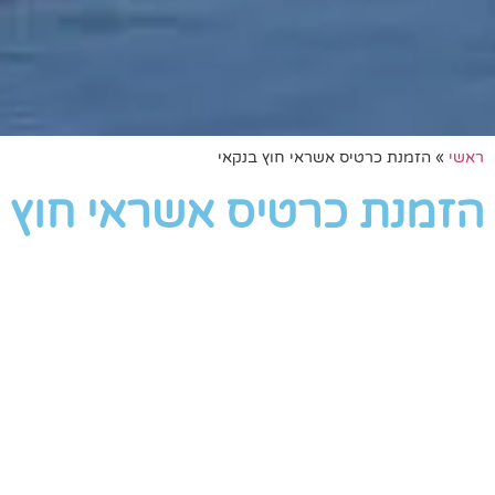
ראשי
»
הזמנת כרטיס אשראי חוץ בנקאי
הזמנת כרטיס אשראי חוץ 