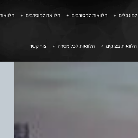
למוגבלים
הלוואות למסורבים
הלוואה למוסרבים
הלוואו
הלוואות בצ'קים
הלוואות לכל מטרה
צור קשר