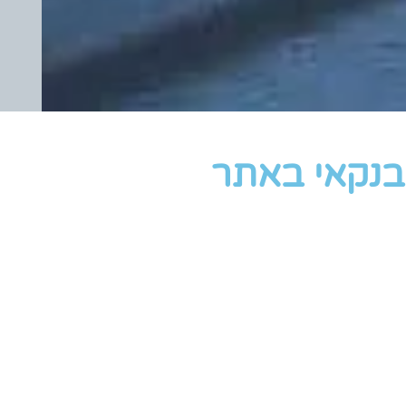
בנקאי באתר