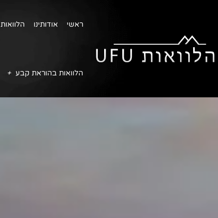
ראשי
אודותינו
הלוואות 
הלוואות בהוראת קבע