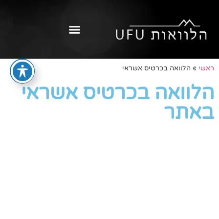
ראשי
»
הלוואה בכרטיס אשראי
הלוואה בכרטיס אשראי
באתר