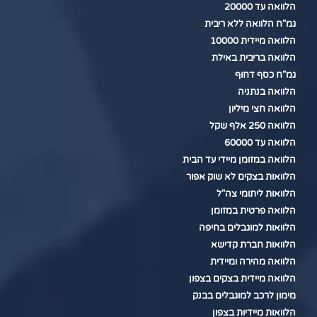
הלוואה עד 20000
גמ"ח הלוואה ללא ריבית
הלוואה מיידית 10000
הלוואה בריבית באילת
גמ"ח כסף דחוף
הלוואה בנתניה
הלוואה חצי מיליון
הלוואה 250 אלף שקל
הלוואה עד 60000
הלוואה במזומן מיידי עד הבית
הלוואות בצקים לא שוק אפור
הלוואות ליתומי צה"ל
הלוואה פרטית במזומן
הלוואות למוגבלים בחיפה
הלוואות חברת קדישא
הלוואה מהירה ומיידית
הלוואה מיידית בצקים בצפון
מימון לרכב למוגבלים בבנק
הלוואות מיידיות בצפון