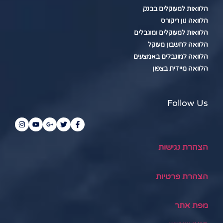
הלוואות למעוקלים בבנק
הלוואה נון ריקורס
הלוואות למעוקלים ומוגבלים
הלוואה לחשבון מעוקל
הלוואה למוגבלים באמצעים
הלוואה מיידית בצפון
Follow Us
הצהרת נגישות
הצהרת פרטיות
מפת אתר