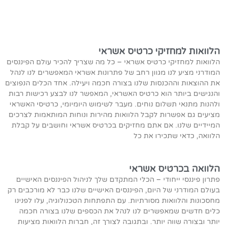
הלוואות למחזיקי כרטיס אשראי
הלוואות למחזיקי כרטיס אשראי – כל מה שצריך להכיר עולם הפיננסים
המודרני מציע לנו מגוון רחב של פתרונות אשראי המאפשרים לנו לנהל
את ההוצאות וההכנסות שלנו בצורה חכמה ויעילה. אחד הכלים הנפוצים
והנגישים ביותר הוא כרטיס האשראי, המאפשר לנו לבצע רכישות רבות
ולהנות מתנאי תשלום נוחים. מעבר לשימוש היומיומי, כרטיסי האשראי
מציעים גם אפשרות לקבל הלוואות מהירות ונוחות המותאמות לצרכים
המיידיים שלנו. אם אתם מחזיקים בכרטיס אשראי וחושבים על קבלת
הלוואה, כדאי שתכירו את כל
הלוואה בכרטיס אשראי
פתרון פיננסי ייחודי – הכלי המתקדם שלך לניהול הפיננסים האישיים
בעולם המודרני של היום, הפיננסים האישיים שלנו כבר לא מורכבים רק
מחסכונות והלוואות מסורתיות. עם התפתחות הטכנולוגיה, עלו לפנינו
כלים חדשים שמאפשרים לנו לנהל את הכספים שלנו בצורה חכמה
יותר ובצורה שווה יותר. ובתגובה לצורך זה, חברות הלוואות מציעות