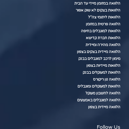
הלוואה במזומן מיידי עד הבית
הלוואות בצקים לא שוק אפור
הלוואות ליתומי צה"ל
הלוואה פרטית במזומן
הלוואות למוגבלים בחיפה
הלוואות חברת קדישא
הלוואה מהירה ומיידית
הלוואה מיידית בצקים בצפון
מימון לרכב למוגבלים בבנק
הלוואות מיידיות בצפון
הלוואות למעוקלים בבנק
הלוואה נון ריקורס
הלוואות למעוקלים ומוגבלים
הלוואה לחשבון מעוקל
הלוואה למוגבלים באמצעים
הלוואה מיידית בצפון
Follow Us