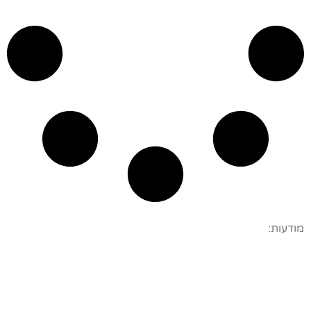
מודעות: