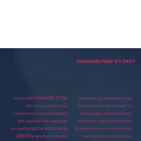
דניאל ורון יועצת משכנתאות
תגיות
קטגוריות
גמ"ח הלוואות
הלוואה
הלוואה
גמ"ח הלוואות
גמ"ח כסף דחוף
הלוואה
בצ'קים
הלוואה בצ'קים ללא
בלי שאלות
הלוואה בנתניה
הלוואה חוץ
מסמכים
הלוואה
הלוואה חוץ בנקאית
בנקאית
הלוואה חוץ בנקאית בהוראת
הלוואה חוץ
חוץ בנקאית אונליין
קבע
הלוואה חוץ בנקאית בהוראת קבע
בנקאית בהוראת קבע
הלוואה חוץ
מפרטי
הלוואה מיידית 10000
הלוואה עד
הלוואה
בנקאית בכרטיס אשראי
20000
הלוואה עד 60000
הלוואות