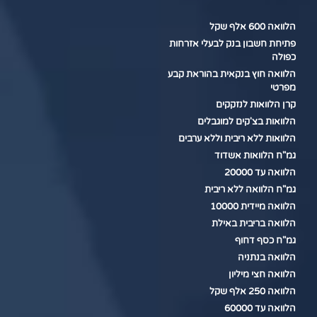
הלוואה 600 אלף שקל
פתיחת חשבון בנק לבעלי אזרחות
כפולה
הלוואה חוץ בנקאית בהוראת קבע
מפרטי
קרן הלוואות לנזקקים
הלוואות בצ'קים למוגבלים
הלוואות ללא ריבית וללא ערבים
גמ"ח הלוואות אשדוד
הלוואה עד 20000
גמ"ח הלוואה ללא ריבית
הלוואה מיידית 10000
הלוואה בריבית באילת
גמ"ח כסף דחוף
הלוואה בנתניה
הלוואה חצי מיליון
הלוואה 250 אלף שקל
הלוואה עד 60000