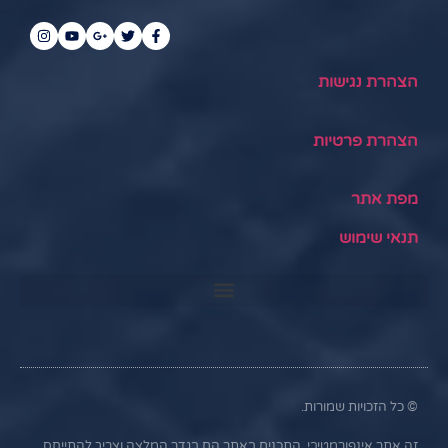
הצהרת נגישות
הצהרת פרטיות
מפת אתר
תנאי שימוש
© כל הזכויות שמורות.
זה אתר אינפורמטיבי. התכנים באתר הם בגדר המלצה וצריך להתייחס