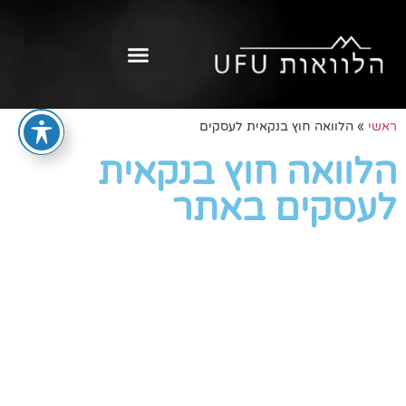
ראשי
»
הלוואה חוץ בנקאית לעסקים
הלוואה חוץ בנקאית
לעסקים באתר