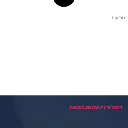
מודעות:
דניאל ורון יועצת משכנתאות