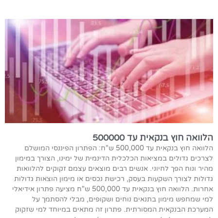
הלוואה חוץ בנקאית עד 500000
הלוואה חוץ בנקאית עד 500,000 ש"ח: הפתרון הפיננסי המושלם
לצרכים גדולים במציאות הכלכלית הדינמית של ימינו, הצורך במימון
מהיר ונוח הפך לחיוני. אנשים רבים מוצאים עצמם זקוקים להלוואות
גדולות לצורך השקעות בעסק, רכישת נכסים או מימון הוצאות גדולות
אחרות. הלוואה חוץ בנקאית עד 500,000 ש"ח מציעה פתרון אידיאלי
למי שמחפש מימון בתנאים נוחים ושקופים, מבלי להסתמך על
המערכת הבנקאית המסורתית. פתרון זה מתאים במיוחד למי שזקוק