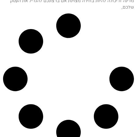
מדינה זו יכולה להיות בחירה מצוינת אם ברצונכם להגדיל את העסק
שלכם,