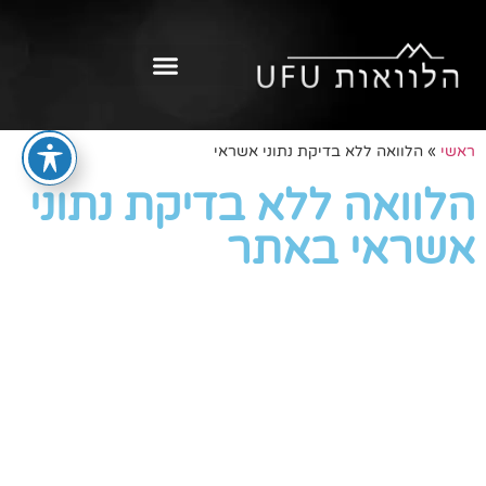
ראשי
»
הלוואה ללא בדיקת נתוני אשראי
הלוואה ללא בדיקת נתוני
אשראי באתר