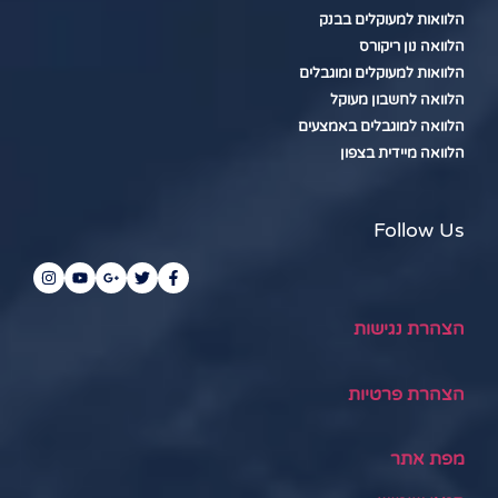
הלוואות למעוקלים בבנק
הלוואה נון ריקורס
הלוואות למעוקלים ומוגבלים
הלוואה לחשבון מעוקל
הלוואה למוגבלים באמצעים
הלוואה מיידית בצפון
Follow Us
הצהרת נגישות
הצהרת פרטיות
מפת אתר