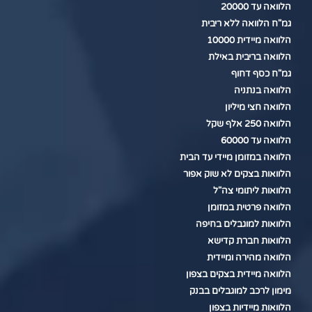
הלוואה עד 20000
גמ"ח הלוואה ללא ריבית
הלוואה מיידית 10000
הלוואה בריבית באילת
גמ"ח כסף דחוף
הלוואה בנתניה
הלוואה חצי מיליון
הלוואה 250 אלף שקל
הלוואה עד 60000
הלוואה במזומן מיידי עד הבית
הלוואות בצקים לא שוק אפור
הלוואות ליתומי צה"ל
הלוואה פרטית במזומן
הלוואות למוגבלים בחיפה
הלוואות חברת קדישא
הלוואה מהירה ומיידית
הלוואה מיידית בצקים בצפון
מימון לרכב למוגבלים בבנק
הלוואות מיידיות בצפון