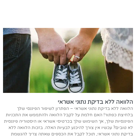
הלוואה ללא בדיקת נתוני אשראי
הלוואה ללא בדיקת נתוני אשראי – הפתרון לשיפור הפיננסי שלך
בלחיצת כפתור! האם חלמת על לקבל הלוואה ולהתממש את התכניות
הפיננסיות שלך, אך השימוש שלך בכרטיסי אשראי או היסטוריה פיננסית
לא טובים? עכשיו אין צורך להיכנע לבעיות האלה. בזכות הלוואה ללא
בדיקת נתוני אשראי, תוכל לקבל את הכספים שאתה צריך להגשמת