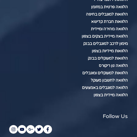
הלוואה פרטית במזומן
הלוואות למוגבלים בחיפה
הלוואות חברת קדישא
הלוואה מהירה ומיידית
הלוואה מיידית בצקים בצפון
מימון לרכב למוגבלים בבנק
הלוואות מיידיות בצפון
הלוואות למעוקלים בבנק
הלוואה נון ריקורס
הלוואות למעוקלים ומוגבלים
הלוואה לחשבון מעוקל
הלוואה למוגבלים באמצעים
הלוואה מיידית בצפון
Follow Us