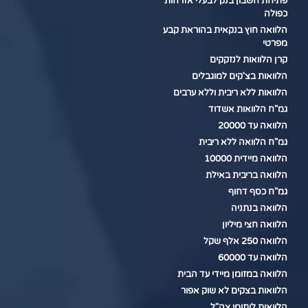
פתיחת חשבון בנק לבעלי אזרחות
כפולה
הלוואה חוץ בנקאית בהוראת קבע
מפרטי
קרן הלוואות לנזקקים
הלוואות בצ'קים למוגבלים
הלוואות ללא ריבית וללא ערבים
גמ"ח הלוואות אשדוד
הלוואה עד 20000
גמ"ח הלוואה ללא ריבית
הלוואה מיידית 10000
הלוואה בריבית באילת
גמ"ח כסף דחוף
הלוואה בנתניה
הלוואה חצי מיליון
הלוואה 250 אלף שקל
הלוואה עד 60000
הלוואה במזומן מיידי עד הבית
הלוואות בצקים לא שוק אפור
הלוואות ליתומי צה"ל