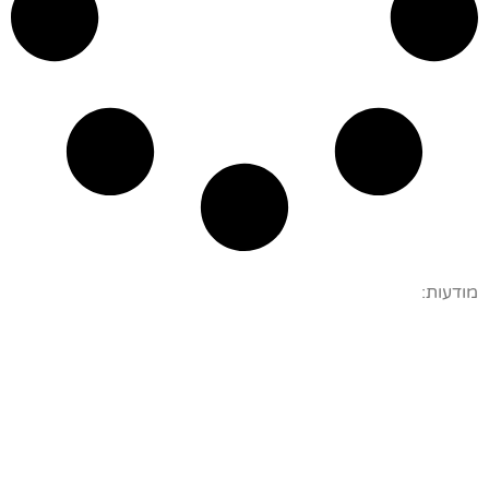
מודעות: