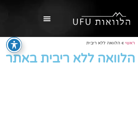
ראשי
»
הלוואה ללא ריבית
הלוואה ללא ריבית באתר