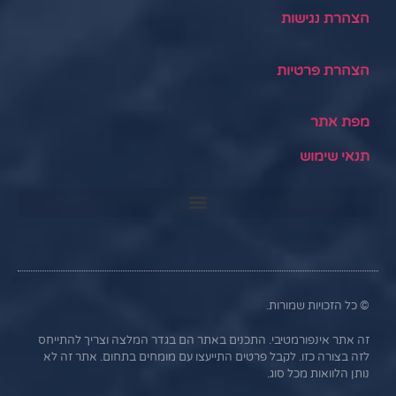
הצהרת נגישות
הצהרת פרטיות
מפת אתר
תנאי שימוש
© כל הזכויות שמורות.
זה אתר אינפורמטיבי. התכנים באתר הם בגדר המלצה וצריך להתייחס
לזה בצורה כזו. לקבל פרטים התייעצו עם מומחים בתחום. אתר זה לא
נותן הלוואות מכל סוג.